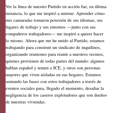
Ver la línea de nuestro Partido en acción fue, en última
instancia, lo que me inspiró a unirme. Aprender cómo
mis camaradas tomaron posesión de sus idiomas, sus
lugares de trabajo y sus entornos —junto con sus
compañeros trabajadores— me inspiró a querer hacer
lo mismo. Ahora que me he unido al Partido, estamos
trabajando para construir un sindicato de inquilinos,
organizando reuniones para reunir a nuestros vecinos,
quienes provienen de todas partes del mundo: algunos
hablan español y temen a ICE, y otros son personas
mayores que viven aisladas en sus hogares. Estamos
sentando las bases con estos trabajadores a través de
eventos sociales para, llegado el momento, desafiar la
negligencia de los caseros explotadores que son dueños
de nuestras viviendas.