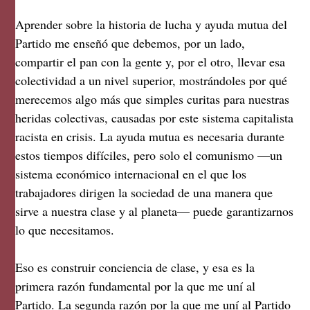
Aprender sobre la historia de lucha y ayuda mutua del
Partido me enseñó que debemos, por un lado,
compartir el pan con la gente y, por el otro, llevar esa
colectividad a un nivel superior, mostrándoles por qué
merecemos algo más que simples curitas para nuestras
heridas colectivas, causadas por este sistema capitalista
racista en crisis. La ayuda mutua es necesaria durante
estos tiempos difíciles, pero solo el comunismo —un
sistema económico internacional en el que los
trabajadores dirigen la sociedad de una manera que
sirve a nuestra clase y al planeta— puede garantizarnos
lo que necesitamos.
Eso es construir conciencia de clase, y esa es la
primera razón fundamental por la que me uní al
Partido. La segunda razón por la que me uní al Partido