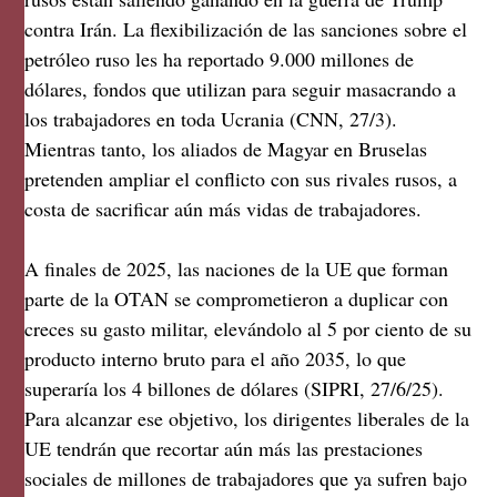
contra Irán. La flexibilización de las sanciones sobre el
petróleo ruso les ha reportado 9.000 millones de
dólares, fondos que utilizan para seguir masacrando a
los trabajadores en toda Ucrania (CNN, 27/3).
Mientras tanto, los aliados de Magyar en Bruselas
pretenden ampliar el conflicto con sus rivales rusos, a
costa de sacrificar aún más vidas de trabajadores.
A finales de 2025, las naciones de la UE que forman
parte de la OTAN se comprometieron a duplicar con
creces su gasto militar, elevándolo al 5 por ciento de su
producto interno bruto para el año 2035, lo que
superaría los 4 billones de dólares (SIPRI, 27/6/25).
Para alcanzar ese objetivo, los dirigentes liberales de la
UE tendrán que recortar aún más las prestaciones
sociales de millones de trabajadores que ya sufren bajo