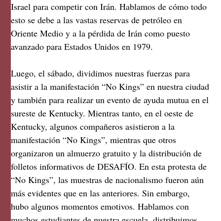
Israel para competir con Irán. Hablamos de cómo todo
esto se debe a las vastas reservas de petróleo en
Oriente Medio y a la pérdida de Irán como puesto
avanzado para Estados Unidos en 1979.
Luego, el sábado, dividimos nuestras fuerzas para
asistir a la manifestación “No Kings” en nuestra ciudad
y también para realizar un evento de ayuda mutua en el
sureste de Kentucky. Mientras tanto, en el oeste de
Kentucky, algunos compañeros asistieron a la
manifestación “No Kings”, mientras que otros
organizaron un almuerzo gratuito y la distribución de
folletos informativos de DESAFÍO. En esta protesta de
“No Kings”, las muestras de nacionalismo fueron aún
más evidentes que en las anteriores. Sin embargo,
hubo algunos momentos emotivos. Hablamos con
muchos estudiantes de nuestra escuela, distribuimos