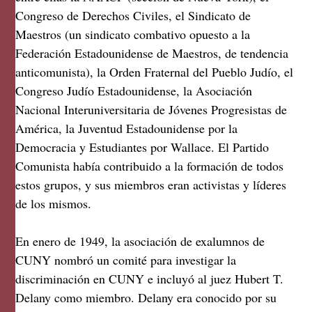
Congreso de Derechos Civiles, el Sindicato de
Maestros (un sindicato combativo opuesto a la
Federación Estadounidense de Maestros, de tendencia
anticomunista), la Orden Fraternal del Pueblo Judío, el
Congreso Judío Estadounidense, la Asociación
Nacional Interuniversitaria de Jóvenes Progresistas de
América, la Juventud Estadounidense por la
Democracia y Estudiantes por Wallace. El Partido
Comunista había contribuido a la formación de todos
estos grupos, y sus miembros eran activistas y líderes
de los mismos.
En enero de 1949, la asociación de exalumnos de
CUNY nombró un comité para investigar la
discriminación en CUNY e incluyó al juez Hubert T.
Delany como miembro. Delany era conocido por su