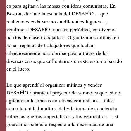
es para agitar a las masas con ideas comunistas. En
Boston, durante la escuela del DESAFÍO —que
realizamos cada verano en diferentes lugares—,
vendimos DESAFÍO, nuestro periódico, en diversos
barrios de clase trabajadora. Organizamos mítines en
zonas repletas de trabajadores que luchan
silenciosamente para abrirse paso a través de las
diversas crisis que enfrentamos en este sistema basado
en el lucro.
Lo que aprendí al organizar mítines y vender
DESAFÍO durante el proyecto de verano es que, si no
agitamos a las masas con ideas comunistas —tales
como la unidad multirracial y la toma de conciencia
sobre las guerras imperialistas y los genocidios—; si
guardamos silencio respecto a la necesidad de una