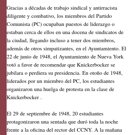
Gracias a décadas de trabajo sindical y antirracista
diligente y combativo, los miembros del Partido
Comunista (PC) ocupaban puestos de liderazgo o
estaban cerca de ellos en una docena de sindicatos de
la ciudad, llegando incluso a tener dos miembros,
además de otros simpatizantes, en el Ayuntamiento. El
22 de junio de 1948, el Ayuntamiento de Nueva York
votó a favor de recomendar que Knickerbocker se
jubilara o perdiera su presidencia. En otoño de 1948,
liderados por un miembro del PC, los estudiantes
organizaron una huelga de protesta en la clase de
Knickerbocker .
El 29 de septiembre de 1948, 20 estudiantes
protagonizaron una sentada que duró toda la noche
frente a la oficina del rector del CCNY. A la mañana