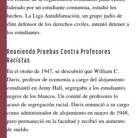
liderado por un estudiante comunista, estudió los
hechos. La Liga Antidifamación, un grupo judío de
élite defensor de los derechos civiles, intentó detener a
los estudiantes.
Reuniendo Pruebas Contra Profesores
Racistas
En el otoño de 1947, se descubrió que William C.
Davis, profesor de economía a cargo del alojamiento
estudiantil en Army Hall, segregaba a los estudiantes
negros de los blancos. Un comité de profesores lo
acusó de segregación racial. Davis renunció a su cargo
como administrador de alojamiento en marzo de 1948,
pero permaneció en la facultad y recibió un aumento
de sueldo.