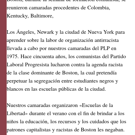
reunieron camaradas procedentes de Colombia,
Kentucky, Baltimore,
Los Ángeles, Newark y la ciudad de Nueva York para
aprender sobre la labor de organización antirracista
llevada a cabo por nuestros camaradas del PLP en
1975. Hace cincuenta años, los comunistas del Partido
Laboral Progresista lucharon contra la agenda racista
de la clase dominante de Boston, la cual pretendía
perpetuar la segregación entre estudiantes negros y
blancos en las escuelas públicas de la ciudad.
Nuestros camaradas organizaron «Escuelas de la
Libertad» durante el verano con el fin de brindar a los
niños la educación, los recursos y los cuidados que los
patrones capitalistas y racistas de Boston les negaban.