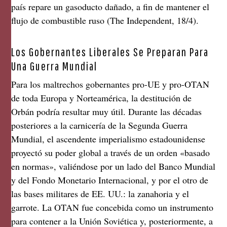
país repare un gasoducto dañado, a fin de mantener el
flujo de combustible ruso (The Independent, 18/4).
Los Gobernantes Liberales Se Preparan Para
Una Guerra Mundial
Para los maltrechos gobernantes pro-UE y pro-OTAN
de toda Europa y Norteamérica, la destitución de
Orbán podría resultar muy útil. Durante las décadas
posteriores a la carnicería de la Segunda Guerra
Mundial, el ascendente imperialismo estadounidense
proyectó su poder global a través de un orden «basado
en normas», valiéndose por un lado del Banco Mundial
y del Fondo Monetario Internacional, y por el otro de
las bases militares de EE. UU.: la zanahoria y el
garrote. La OTAN fue concebida como un instrumento
para contener a la Unión Soviética y, posteriormente, a