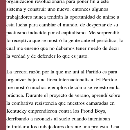
organización revolucionaria para poner fin a este
sistema y construir uno nuevo, entonces algunos
trabajadores nunca tendrán la oportunidad de unirse a
esta lucha para cambiar el mundo, de despertar de su
pacifismo inducido por el capitalismo. Me sorprendió
lo receptiva que se mostró la gente ante el periódico, lo
cual me enseñó que no debemos tener miedo de decir
la verdad y de defender lo que es justo.
La tercera razón por la que me uní al Partido es para
organizar bajo una línea internacionalista. El Partido
me mostró muchos ejemplos de cómo se ve esto en la
práctica. Durante el proyecto de verano, aprendí sobre
la combativa resistencia que nuestros camaradas en
Kentucky emprendieron contra los Proud Boys,
derribando a neonazis al suelo cuando intentaban
intimidar a los trabajadores durante una protesta. Una