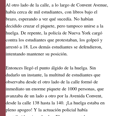
Al otro lado de la calle, a lo largo de Convent Avenue,
había cerca de mil estudiantes, con libros bajo el
brazo, esperando a ver qué sucedía. No habían
decidido cruzar el piquete, pero tampoco unirse a la
huelga. De repente, la policía de Nueva York cargó
contra los estudiantes que protestaban, los golpeó y
arrestó a 18. Los demás estudiantes se defendieron,
intentando mantener su posición.
Entonces llegó el punto álgido de la huelga. Sin
dudarlo un instante, la multitud de estudiantes que
observaba desde el otro lado de la calle formó de
inmediato un enorme piquete de 1000 personas, que
avanzaba de un lado a otro por la Avenida Convent,
desde la calle 138 hasta la 140. ¡La huelga estaba en
pleno apogeo! Y la actuación policial había