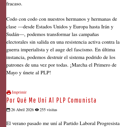
fracaso.
Codo con codo con nuestros hermanos y hermanas de
clase —desde Estados Unidos y Europa hasta Irán y
Sudán—, podemos transformar las campañas
electorales sin salida en una resistencia activa contra la
guerra imperialista y el auge del fascismo. En última
instancia, podemos destruir el sistema podrido de los
patrones de una vez por todas. ¡Marcha el Primero de
Mayo y únete al PLP!
Imprimir
Por Qué Me Uní Al PLP Comunista
26 Abril 2026
255 visitas
El verano pasado me uní al Partido Laboral Progresista