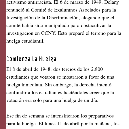
activismo antirracista. El 6 de marzo de 1949, Delany
renunció al Comité de Exalumnos Asociados para la
Investigación de la Discriminación, alegando que el
comité había sido manipulado para obstaculizar la
investigación en CCNY. Esto preparó el terreno para la
huelga estudiantil.
Comienza La Huelga
El 8 de abril de 1948, dos tercios de los 2.800
estudiantes que votaron se mostraron a favor de una
huelga inmediata. Sin embargo, la derecha intentó
confundir a los estudiantes haciéndoles creer que la
votación era solo para una huelga de un día.
Ese fin de semana se intensificaron los preparativos
para la huelga. El lunes 11 de abril por la mañana, los