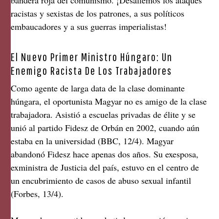
racistas y sexistas de los patrones, a sus políticos
embaucadores y a sus guerras imperialistas!
El Nuevo Primer Ministro Húngaro: Un
Enemigo Racista De Los Trabajadores
Como agente de larga data de la clase dominante
húngara, el oportunista Magyar no es amigo de la clase
trabajadora. Asistió a escuelas privadas de élite y se
unió al partido Fidesz de Orbán en 2002, cuando aún
estaba en la universidad (BBC, 12/4). Magyar
abandonó Fidesz hace apenas dos años. Su exesposa,
exministra de Justicia del país, estuvo en el centro de
un encubrimiento de casos de abuso sexual infantil
(Forbes, 13/4).