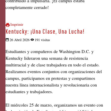
contribuido a impulsarla. ¡El campus estaba
completamente cerrado!
Imprimir
Kentucky: ¡una Clase, Una Lucha!
26 Abril 2026
191 visitas
Estudiantes y compañeros de Washington D.C. y
Kentucky lideraron una semana de resistencia
multirracial y de clase trabajadora en todo el estado.
Realizamos eventos conjuntos con organizaciones del
campus, participamos en protestas y compartimos
nuestra línea internacionalista y revolucionaria con
estudiantes y trabajadores.
El miércoles 25 de marzo, organizamos un evento con