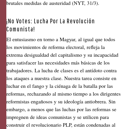
brutales medidas de austeridad (NYT, 31/3).
¡No Votes: Lucha Por La Revolución
Comunista!
El entusiasmo en torno a Magyar, al igual que todos
los movimientos de reforma electoral, refleja la
extrema desigualdad del capitalismo y su incapacidad
para satisfacer las necesidades más básicas de los
trabajadores. La lucha de clases es el antídoto contra
los ataques a nuestra clase. Nuestra tarea consiste en
luchar en el fango y la ciénaga de la batalla por las
reformas, rechazando al mismo tiempo a los dirigentes
reformistas engañosos y su ideología antiobrera. Sin
embargo, a menos que las luchas por las reformas se
impregnen de ideas comunistas y se utilicen para
construir el revolucionario PLP, están condenadas al