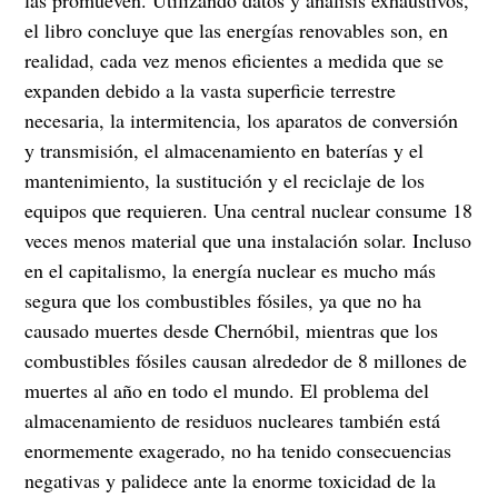
el libro concluye que las energías renovables son, en
realidad, cada vez menos eficientes a medida que se
expanden debido a la vasta superficie terrestre
necesaria, la intermitencia, los aparatos de conversión
y transmisión, el almacenamiento en baterías y el
mantenimiento, la sustitución y el reciclaje de los
equipos que requieren. Una central nuclear consume 18
veces menos material que una instalación solar. Incluso
en el capitalismo, la energía nuclear es mucho más
segura que los combustibles fósiles, ya que no ha
causado muertes desde Chernóbil, mientras que los
combustibles fósiles causan alrededor de 8 millones de
muertes al año en todo el mundo. El problema del
almacenamiento de residuos nucleares también está
enormemente exagerado, no ha tenido consecuencias
negativas y palidece ante la enorme toxicidad de la