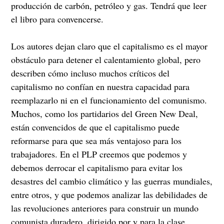
producción de carbón, petróleo y gas. Tendrá que leer
el libro para convencerse.
Los autores dejan claro que el capitalismo es el mayor
obstáculo para detener el calentamiento global, pero
describen cómo incluso muchos críticos del
capitalismo no confían en nuestra capacidad para
reemplazarlo ni en el funcionamiento del comunismo.
Muchos, como los partidarios del Green New Deal,
están convencidos de que el capitalismo puede
reformarse para que sea más ventajoso para los
trabajadores. En el PLP creemos que podemos y
debemos derrocar el capitalismo para evitar los
desastres del cambio climático y las guerras mundiales,
entre otros, y que podemos analizar las debilidades de
las revoluciones anteriores para construir un mundo
comunista duradero, dirigido por y para la clase