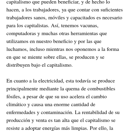
capitalismo que pueden beneficiar, y de hecho lo
hacen, a los trabajadores, ya que contar con suficientes
trabajadores sanos, móviles y capacitados es necesario
para los capitalistas. Así, tenemos vacunas,
computadoras y muchas otras herramientas que
utilizamos en nuestro beneficio y por las que
luchamos, incluso mientras nos oponemos a la forma
en que se miente sobre ellas, se producen y se
distribuyen bajo el capitalismo.
En cuanto a la electricidad, esta todavía se produce
principalmente mediante la quema de combustibles
fósiles, a pesar de que su uso acelera el cambio
climático y causa una enorme cantidad de
enfermedades y contaminación. La rentabilidad de su
producción y venta es tan alta que el capitalismo se
resiste a adoptar energías más limpias. Por ello, la