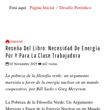
Está aquí:
Página Inicial
Desafío Periódico
Imprimir
Reseña Del Libro: Necesidad De Energía
Por Y Para La Clase Trabajadora
02 Noviembre 2025
442 visitas
La pobreza de la filosofía verde: un argumento
marxista a favor de la energía nuclear en un mundo
cooperativo, por Bill Sacks y Greg Meyerson
La Pobreza de la Filosofía Verde: Un Argumento
Marxista a Favor de la Energía Nuclear en un Mundo