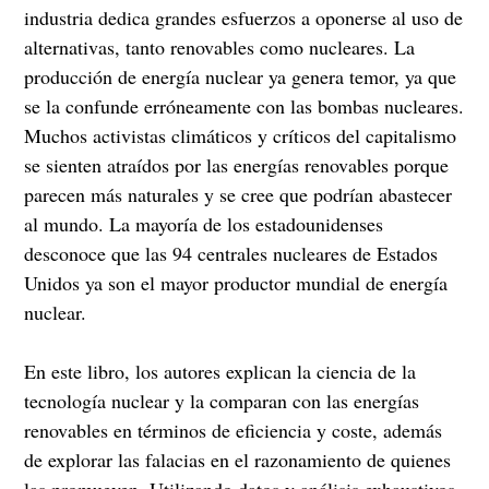
industria dedica grandes esfuerzos a oponerse al uso de
alternativas, tanto renovables como nucleares. La
producción de energía nuclear ya genera temor, ya que
se la confunde erróneamente con las bombas nucleares.
Muchos activistas climáticos y críticos del capitalismo
se sienten atraídos por las energías renovables porque
parecen más naturales y se cree que podrían abastecer
al mundo. La mayoría de los estadounidenses
desconoce que las 94 centrales nucleares de Estados
Unidos ya son el mayor productor mundial de energía
nuclear.
En este libro, los autores explican la ciencia de la
tecnología nuclear y la comparan con las energías
renovables en términos de eficiencia y coste, además
de explorar las falacias en el razonamiento de quienes
las promueven. Utilizando datos y análisis exhaustivos,