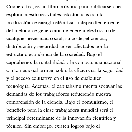
Cooperativo, es un libro próximo para publicarse que
explora cuestiones vitales relacionadas con la
producción de energía eléctrica. Independientemente
del método de generación de energía eléctrica o de
cualquier necesidad social, su coste, eficiencia,
distribución y seguridad se ven afectados por la
estructura económica de la sociedad. Bajo el
capitalismo, la rentabilidad y la competencia nacional
e internacional priman sobre la eficiencia, la seguridad
y el acceso equitativo en el uso de cualquier
tecnología. Además, el capitalismo intenta socavar las
demandas de los trabajadores reduciendo nuestra
comprensión de la ciencia. Bajo el comunismo, el
beneficio para la clase trabajadora mundial será el
principal determinante de la innovación científica y
técnica. Sin embargo, existen logros bajo el