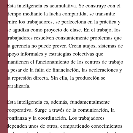
Esta inteligencia es acumulativa. Se construye con el
tiempo mediante la lucha compartida, se transmite
entre los trabajadores, se perfecciona en la práctica y
se agudiza como proyecto de clase. En el trabajo, los
trabajadores resuelven constantemente problemas que
la gerencia no puede prever. Crean atajos, sistemas de
apoyo informales y estrategias colectivas que
mantienen el funcionamiento de los centros de trabajo
a pesar de la falta de financiación, las aceleraciones y
la represión directa. Sin ella, la producción se
paralizaría.
Esta inteligencia es, además, fundamentalmente
cooperativa. Surge a través de la comunicación, la
confianza y la coordinación. Los trabajadores
dependen unos de otros, compartiendo conocimientos