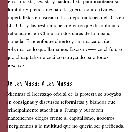
terror racista, sexista y nacionalista para mantener su
dominio y prepararse para la guerra contra rivales
imperialistas en ascenso. Las deportaciones del ICE en
EE. UU. y las restricciones de viaje que disciplinan a
trabajadores en China son dos caras de la misma
moneda. Este enfoque abierto y sin máscaras de
gobernar es lo que llamamos fascismo—y es el futuro
que el capitalismo está construyendo para todos
nosotros.
De Las Masas A Las Masas
Mientras el liderazgo oficial de la protesta se apoyaba
en consignas y discursos reformistas y blandos que
principalmente atacaban a Trump y buscaban
mantenernos ciegos frente al capitalismo, nosotros
energizamos a la multitud que no quería ser pacificada.