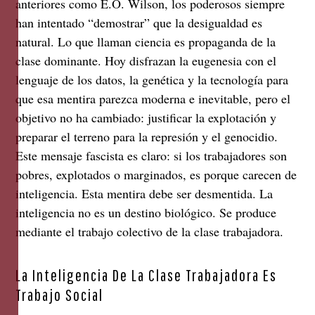
anteriores como E.O. Wilson, los poderosos siempre
han intentado “demostrar” que la desigualdad es
natural. Lo que llaman ciencia es propaganda de la
clase dominante. Hoy disfrazan la eugenesia con el
lenguaje de los datos, la genética y la tecnología para
que esa mentira parezca moderna e inevitable, pero el
objetivo no ha cambiado: justificar la explotación y
preparar el terreno para la represión y el genocidio.
Este mensaje fascista es claro: si los trabajadores son
pobres, explotados o marginados, es porque carecen de
inteligencia. Esta mentira debe ser desmentida. La
inteligencia no es un destino biológico. Se produce
mediante el trabajo colectivo de la clase trabajadora.
La Inteligencia De La Clase Trabajadora Es
Trabajo Social