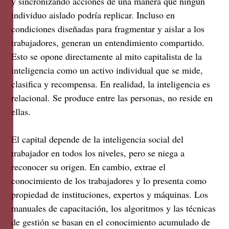
y sincronizando acciones de una manera que ningún
individuo aislado podría replicar. Incluso en
condiciones diseñadas para fragmentar y aislar a los
trabajadores, generan un entendimiento compartido.
Esto se opone directamente al mito capitalista de la
inteligencia como un activo individual que se mide,
clasifica y recompensa. En realidad, la inteligencia es
relacional. Se produce entre las personas, no reside en
ellas.
El capital depende de la inteligencia social del
trabajador en todos los niveles, pero se niega a
reconocer su origen. En cambio, extrae el
conocimiento de los trabajadores y lo presenta como
propiedad de instituciones, expertos y máquinas. Los
manuales de capacitación, los algoritmos y las técnicas
de gestión se basan en el conocimiento acumulado de