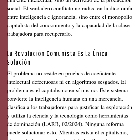
social. El verdadero conflicto no radica en la dicotomía
entre inteligencia e ignorancia, sino entre el monopolio
capitalista del conocimiento y la capacidad de la clase
trabajadora para recuperarlo.
La Revolución Comunista Es La Única
Solución
El problema no reside en pruebas de coeficiente
intelectual defectuosas ni en algoritmos sesgados. El
problema es el capitalismo en sí mismo. Este sistema
convierte la inteligencia humana en una mercancía,
clasifica a los trabajadores para justificar la explotación
y utiliza la ciencia y la tecnología como herramientas
de dominación (LARB, 02/2024). Ninguna reforma
puede solucionar esto. Mientras exista el capitalismo,