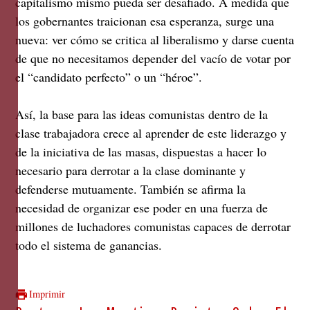
capitalismo mismo pueda ser desafiado. A medida que
los gobernantes traicionan esa esperanza, surge una
nueva: ver cómo se critica al liberalismo y darse cuenta
de que no necesitamos depender del vacío de votar por
el “candidato perfecto” o un “héroe”.
Así, la base para las ideas comunistas dentro de la
clase trabajadora crece al aprender de este liderazgo y
de la iniciativa de las masas, dispuestas a hacer lo
necesario para derrotar a la clase dominante y
defenderse mutuamente. También se afirma la
necesidad de organizar ese poder en una fuerza de
millones de luchadores comunistas capaces de derrotar
todo el sistema de ganancias.
Imprimir