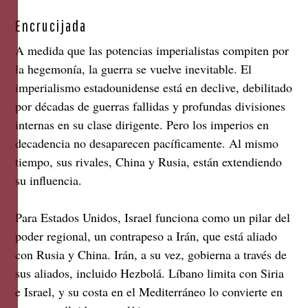
Encrucijada
A medida que las potencias imperialistas compiten por
la hegemonía, la guerra se vuelve inevitable. El
imperialismo estadounidense está en declive, debilitado
por décadas de guerras fallidas y profundas divisiones
internas en su clase dirigente. Pero los imperios en
decadencia no desaparecen pacíficamente. Al mismo
tiempo, sus rivales, China y Rusia, están extendiendo
su influencia.
Para Estados Unidos, Israel funciona como un pilar del
poder regional, un contrapeso a Irán, que está aliado
con Rusia y China. Irán, a su vez, gobierna a través de
sus aliados, incluido Hezbolá. Líbano limita con Siria
e Israel, y su costa en el Mediterráneo lo convierte en