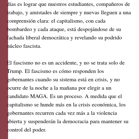
días es lograr que nuestros estudiantes, compañeros de
trabajo, y amistades de siempre y nuevas lleguen a una
comprensión clara: el capitalismo, con cada
bombardeo y cada ataque, está despojándose de su
fachada liberal democrática y revelando su podrido
núcleo fascista.
El fascismo no es un accidente, y no se trata solo de
Trump. El fascismo es cómo responden los
gobernantes cuando su sistema está en crisis, y no
ocurre de la noche a la mañana por elegir a un
candidato MAGA. Es un proceso. A medida que el
capitalismo se hunde más en la crisis económica, los
gobernantes recurren cada vez más a la violencia
abierta y suspenderán la democracia para mantener su
control del poder.