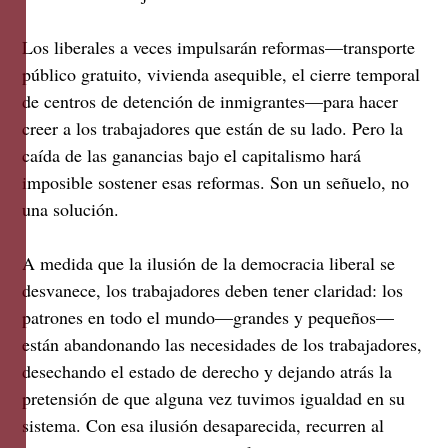
Los liberales a veces impulsarán reformas—transporte
público gratuito, vivienda asequible, el cierre temporal
de centros de detención de inmigrantes—para hacer
creer a los trabajadores que están de su lado. Pero la
caída de las ganancias bajo el capitalismo hará
imposible sostener esas reformas. Son un señuelo, no
una solución.
A medida que la ilusión de la democracia liberal se
desvanece, los trabajadores deben tener claridad: los
patrones en todo el mundo—grandes y pequeños—
están abandonando las necesidades de los trabajadores,
desechando el estado de derecho y dejando atrás la
pretensión de que alguna vez tuvimos igualdad en su
sistema. Con esa ilusión desaparecida, recurren al