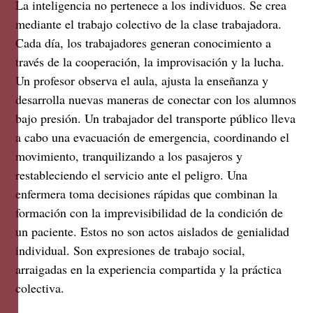
La inteligencia no pertenece a los individuos. Se crea
mediante el trabajo colectivo de la clase trabajadora.
Cada día, los trabajadores generan conocimiento a
través de la cooperación, la improvisación y la lucha.
Un profesor observa el aula, ajusta la enseñanza y
desarrolla nuevas maneras de conectar con los alumnos
bajo presión. Un trabajador del transporte público lleva
a cabo una evacuación de emergencia, coordinando el
movimiento, tranquilizando a los pasajeros y
restableciendo el servicio ante el peligro. Una
enfermera toma decisiones rápidas que combinan la
formación con la imprevisibilidad de la condición de
un paciente. Estos no son actos aislados de genialidad
individual. Son expresiones de trabajo social,
arraigadas en la experiencia compartida y la práctica
colectiva.