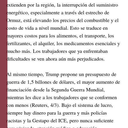
extienden por la región, la interrupción del suministro
energético, especialmente a través del estrecho de
Ormuz, está elevando los precios del combustible y el
costo de vida a nivel mundial. Esto se traduce en
mayores costos para los alimentos, el transporte, los
fertilizantes, el alquiler, los medicamentos esenciales y
mucho más. Los trabajadores que ya enfrentaban
dificultades se ven ahora aún más perjudicados.
Al mismo tiempo, Trump propone un presupuesto de
guerra de 1,5 billones de dólares, el mayor aumento de
financiación desde la Segunda Guerra Mundial,
mientras les dice a los trabajadores que se conformen
con menos (Reuters, 4/3). Bajo el sistema de lucro,
siempre hay dinero para la guerra y más policías
racistas y la Gestapo del ICE, pero nunca suficiente