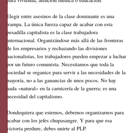
para vivienda, atención médica o educación.
Elegir entre asesinos de la clase dominante es una
trampa. La única fuerza capaz de acabar con esta
pesadilla capitalista es la clase trabajadora
internacional. Organizándose más allá de las fronteras
de los empresarios y rechazando las divisiones
nacionalistas, los trabajadores pueden empezar a luchar
por un futuro comunista. Necesitamos que toda la
sociedad se organice para servir a las necesidades de la
mayoría, no a las ganancias de unos pocos. No hay
nada «natural» en la carnicería de la guerra; es una
necesidad del capitalismo.
Dondequiera que estemos, debemos organizarnos para
acabar con los jefes chupasangre. Y para que esa
victoria perdure, debes unirte al PLP.