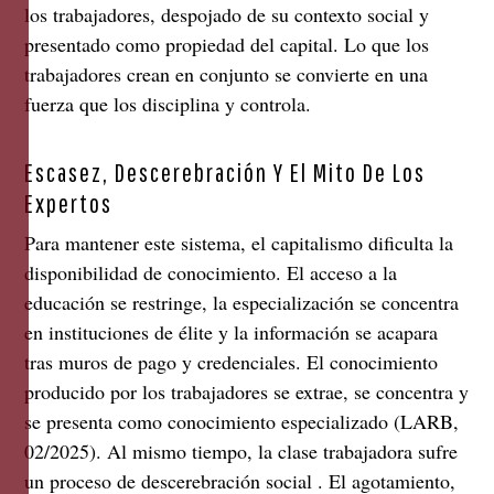
los trabajadores, despojado de su contexto social y
presentado como propiedad del capital. Lo que los
trabajadores crean en conjunto se convierte en una
fuerza que los disciplina y controla.
Escasez, Descerebración Y El Mito De Los
Expertos
Para mantener este sistema, el capitalismo dificulta la
disponibilidad de conocimiento. El acceso a la
educación se restringe, la especialización se concentra
en instituciones de élite y la información se acapara
tras muros de pago y credenciales. El conocimiento
producido por los trabajadores se extrae, se concentra y
se presenta como conocimiento especializado (LARB,
02/2025). Al mismo tiempo, la clase trabajadora sufre
un proceso de descerebración social . El agotamiento,