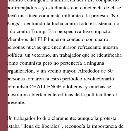
por trabajadores y estudiantes con conciencia de clase,
llevó una línea comunista militante a la protesta “No
Kings”, centrando la lucha contra todo el sistema, no
solo contra Trump. Esa perspectiva tuvo impacto.
Miembros del PLP hicieron contacto con cuatro
personas nuevas que encontraron refrescante nuestra
política: un veterano, un trabajador que se identificaba
como comunista pero no pertenecía a ninguna
organización, y un vecino mayor. Alrededor de 80
personas tomaron nuestro periódico revolucionario
comunista CHALLENGE y folletos, y muchas se
mostraron abiertamente críticas de la política liberal
presente.
Un trabajador lo dijo claramente: aunque la protesta
estaba “llena de liberales”, reconocía la importancia de