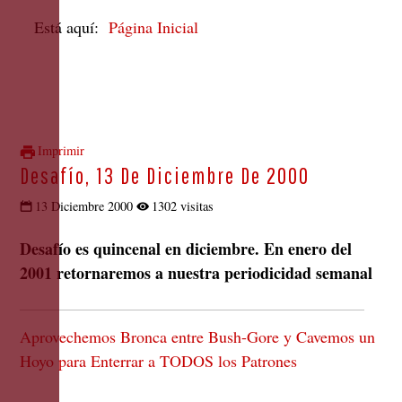
Está aquí:
Página Inicial
Imprimir
Desafío, 13 De Diciembre De 2000
13 Diciembre 2000
1302 visitas
Desafío es quincenal en diciembre. En enero del
2001 retornaremos a nuestra periodicidad semanal
Aprovechemos Bronca entre Bush-Gore y Cavemos un
Hoyo para Enterrar a TODOS los Patrones