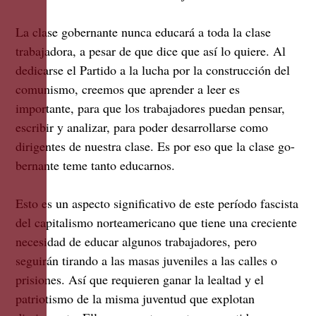
La clase gobernante nunca educará a toda la clase
trabajadora, a pesar de que dice que así lo quiere. Al
dedicarse el Partido a la lucha por la construcción del
comunismo, creemos que aprender a leer es
importante, para que los trabajadores puedan pensar,
escribir y analizar, para poder desarrollarse como
dirigentes de nuestra clase. Es por eso que la clase go-
bernante teme tanto educarnos.
Esto es un aspecto significativo de este período fascista
del capitalismo norteamericano que tiene una creciente
necesidad de educar algunos trabajadores, pero
seguirán tirando a las masas juveniles a las calles o
prisiones. Así que requieren ganar la lealtad y el
patriotismo de la misma juventud que explotan