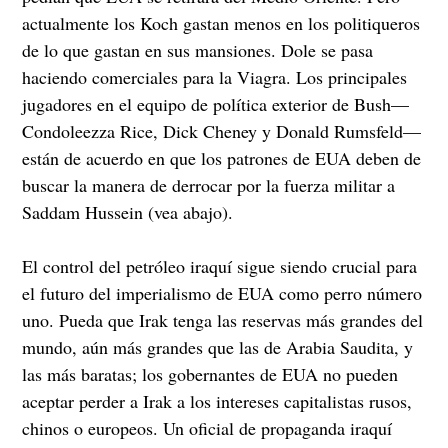
actualmente los Koch gastan menos en los politiqueros
de lo que gastan en sus mansiones. Dole se pasa
haciendo comerciales para la Viagra. Los principales
jugadores en el equipo de política exterior de Bush—
Condoleezza Rice, Dick Cheney y Donald Rumsfeld—
están de acuerdo en que los patrones de EUA deben de
buscar la manera de derrocar por la fuerza militar a
Saddam Hussein (vea abajo).
El control del petróleo iraquí sigue siendo crucial para
el futuro del imperialismo de EUA como perro número
uno. Pueda que Irak tenga las reservas más grandes del
mundo, aún más grandes que las de Arabia Saudita, y
las más baratas; los gobernantes de EUA no pueden
aceptar perder a Irak a los intereses capitalistas rusos,
chinos o europeos. Un oficial de propaganda iraquí