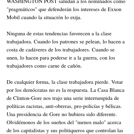
WASHINGTON POST saludan a los nominados como
"pragmáticos" que defenderán los intereses de Exxon
Mobil cuando la situación lo exija.
Ninguna de estas tendencias favorecen a la clase
trabajadora. Cuando los patrones se pelean, lo hacen a
costa de cadáveres de los trabajadores. Cuando se
unen, lo hacen para poderse ir a la guerra, con los
trabajadores como carne de cañón.
De cualquier forma, la clase trabajadora pierde. Votar
por los demócratas no es la respuesta. La Casa Blanca
de Clinton-Gore nos trajo una serie interrumpida de
políticas racistas, anti-obreras, pro-policías y bélicas.
Una presidencia de Gore no hubiera sido diferente.
Olvidémonos de los sueños del "menos malo" acerca
de los capitalistas y sus politiqueros que controlan las