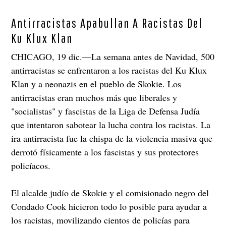
Antirracistas Apabullan A Racistas Del
Ku Klux Klan
CHICAGO, 19 dic.—La semana antes de Navidad, 500
antirracistas se enfrentaron a los racistas del Ku Klux
Klan y a neonazis en el pueblo de Skokie. Los
antirracistas eran muchos más que liberales y
"socialistas" y fascistas de la Liga de Defensa Judía
que intentaron sabotear la lucha contra los racistas. La
ira antirracista fue la chispa de la violencia masiva que
derrotó físicamente a los fascistas y sus protectores
policíacos.
El alcalde judío de Skokie y el comisionado negro del
Condado Cook hicieron todo lo posible para ayudar a
los racistas, movilizando cientos de policías para