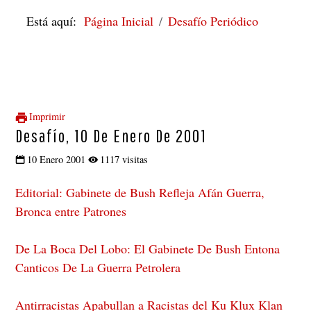
Está aquí:
Página Inicial
Desafío Periódico
Imprimir
Desafío, 10 De Enero De 2001
10 Enero 2001
1117 visitas
Editorial: Gabinete de Bush Refleja Afán Guerra,
Bronca entre Patrones
De La Boca Del Lobo: El Gabinete De Bush Entona
Canticos De La Guerra Petrolera
Antirracistas Apabullan a Racistas del Ku Klux Klan