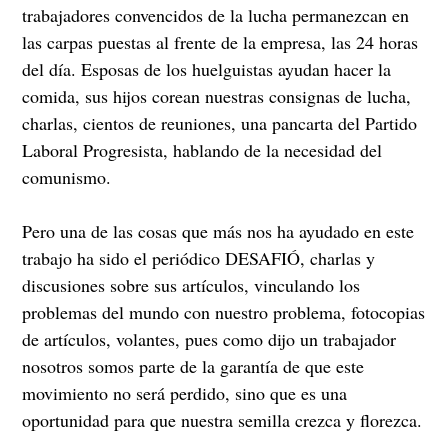
trabajadores convencidos de la lucha permanezcan en
las carpas puestas al frente de la empresa, las 24 horas
del día. Esposas de los huelguistas ayudan hacer la
comida, sus hijos corean nuestras consignas de lucha,
charlas, cientos de reuniones, una pancarta del Partido
Laboral Progresista, hablando de la necesidad del
comunismo.
Pero una de las cosas que más nos ha ayudado en este
trabajo ha sido el periódico DESAFIÓ, charlas y
discusiones sobre sus artículos, vinculando los
problemas del mundo con nuestro problema, fotocopias
de artículos, volantes, pues como dijo un trabajador
nosotros somos parte de la garantía de que este
movimiento no será perdido, sino que es una
oportunidad para que nuestra semilla crezca y florezca.