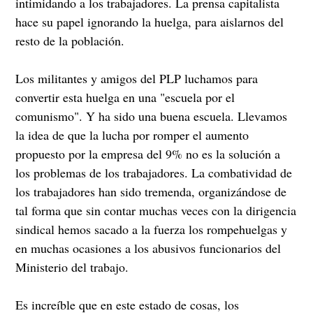
intimidando a los trabajadores. La prensa capitalista
hace su papel ignorando la huelga, para aislarnos del
resto de la población.
Los militantes y amigos del PLP luchamos para
convertir esta huelga en una "escuela por el
comunismo". Y ha sido una buena escuela. Llevamos
la idea de que la lucha por romper el aumento
propuesto por la empresa del 9% no es la solución a
los problemas de los trabajadores. La combatividad de
los trabajadores han sido tremenda, organizándose de
tal forma que sin contar muchas veces con la dirigencia
sindical hemos sacado a la fuerza los rompehuelgas y
en muchas ocasiones a los abusivos funcionarios del
Ministerio del trabajo.
Es increíble que en este estado de cosas, los