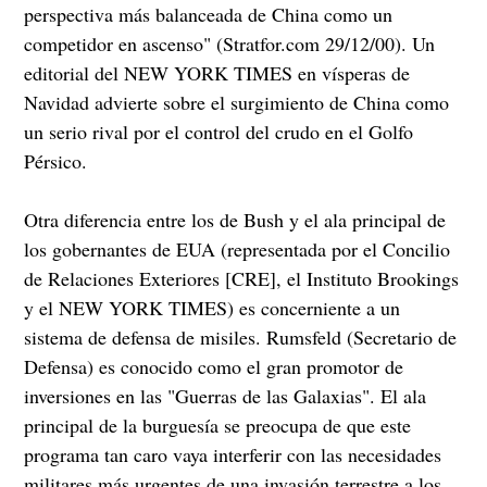
perspectiva más balanceada de China como un
competidor en ascenso" (Stratfor.com 29/12/00). Un
editorial del NEW YORK TIMES en vísperas de
Navidad advierte sobre el surgimiento de China como
un serio rival por el control del crudo en el Golfo
Pérsico.
Otra diferencia entre los de Bush y el ala principal de
los gobernantes de EUA (representada por el Concilio
de Relaciones Exteriores [CRE], el Instituto Brookings
y el NEW YORK TIMES) es concerniente a un
sistema de defensa de misiles. Rumsfeld (Secretario de
Defensa) es conocido como el gran promotor de
inversiones en las "Guerras de las Galaxias". El ala
principal de la burguesía se preocupa de que este
programa tan caro vaya interferir con las necesidades
militares más urgentes de una invasión terrestre a los