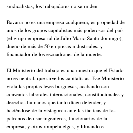
sindicalistas, los trabajadores no se rinden.
Bavaria no es una empresa cualquiera, es propiedad de
unos de los grupos capitalistas más poderosos del país
(el grupo empresarial de Julio Mario Santo domingo),
dueño de más de 50 empresas industriales, y
financiador de los escuadrones de la muerte.
El Ministerio del trabajo es una muestra que el Estado
no es neutral, que sirve los capitalistas. Ese Ministerio
viola las propias leyes burguesas, acabando con
convenios laborales internacionales, constitucionales y
derechos humanos que tanto dicen defender, y
haciéndose de la vistagorda ante las tácticas de los
patronos de usar ingenieros, funcionarios de la
empresa, y otros rompehuelgas, y filmando e