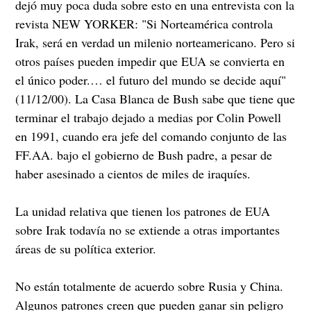
dejó muy poca duda sobre esto en una entrevista con la
revista NEW YORKER: "Si Norteamérica controla
Irak, será en verdad un milenio norteamericano. Pero si
otros países pueden impedir que EUA se convierta en
el único poder.… el futuro del mundo se decide aquí"
(11/12/00). La Casa Blanca de Bush sabe que tiene que
terminar el trabajo dejado a medias por Colin Powell
en 1991, cuando era jefe del comando conjunto de las
FF.AA. bajo el gobierno de Bush padre, a pesar de
haber asesinado a cientos de miles de iraquíes.
La unidad relativa que tienen los patrones de EUA
sobre Irak todavía no se extiende a otras importantes
áreas de su política exterior.
No están totalmente de acuerdo sobre Rusia y China.
Algunos patrones creen que pueden ganar sin peligro