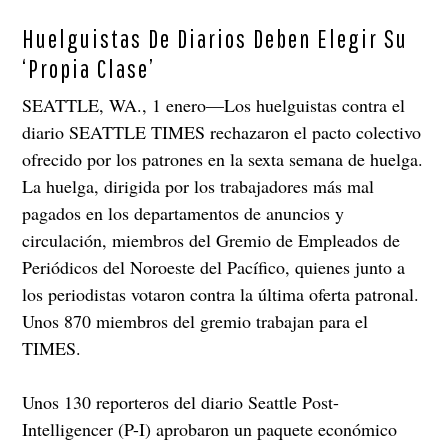
Huelguistas De Diarios Deben Elegir Su
‘Propia Clase’
SEATTLE, WA., 1 enero—Los huelguistas contra el
diario SEATTLE TIMES rechazaron el pacto colectivo
ofrecido por los patrones en la sexta semana de huelga.
La huelga, dirigida por los trabajadores más mal
pagados en los departamentos de anuncios y
circulación, miembros del Gremio de Empleados de
Periódicos del Noroeste del Pacífico, quienes junto a
los periodistas votaron contra la última oferta patronal.
Unos 870 miembros del gremio trabajan para el
TIMES.
Unos 130 reporteros del diario Seattle Post-
Intelligencer (P-I) aprobaron un paquete económico