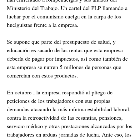
Ministerio del Trabajo. Un cartel del PLP llamando a
luchar por el comunismo cuelga en la carpa de los
huelguistas frente a la empresa.
Se supone que parte del presupuesto de salud, y
educación es sacado de las rentas que esta empresa
debería de pagar por impuestos, así como también de
esta empresa se nutren 5 millones de personas que
comercian con estos productos.
En octubre , la empresa respondió al pliego de
peticiones de los trabajadores con sus propias
demandas atacando la más mínima estabilidad laboral,
contra la retroactividad de las cesantías, pensiones,
servicio médico y otras prestaciones alcanzadas por los
trabajadores en arduas jornadas de lucha. Ante eso, los