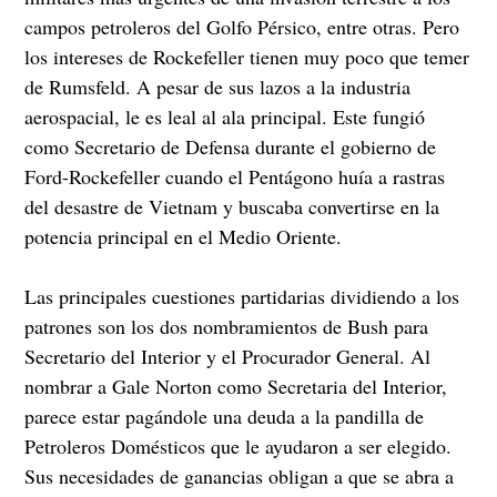
campos petroleros del Golfo Pérsico, entre otras. Pero
los intereses de Rockefeller tienen muy poco que temer
de Rumsfeld. A pesar de sus lazos a la industria
aerospacial, le es leal al ala principal. Este fungió
como Secretario de Defensa durante el gobierno de
Ford-Rockefeller cuando el Pentágono huía a rastras
del desastre de Vietnam y buscaba convertirse en la
potencia principal en el Medio Oriente.
Las principales cuestiones partidarias dividiendo a los
patrones son los dos nombramientos de Bush para
Secretario del Interior y el Procurador General. Al
nombrar a Gale Norton como Secretaria del Interior,
parece estar pagándole una deuda a la pandilla de
Petroleros Domésticos que le ayudaron a ser elegido.
Sus necesidades de ganancias obligan a que se abra a