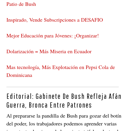
Patio de Bush
Inspirado, Vende Subscripciones a DESAFIO
Mejor Educación para Jóvenes: ¡Organizar!
Dolarización = Más Miseria en Ecuador
Mas tecnología, Más Explotación en Pepsi Cola de
Dominicana
Editorial: Gabinete De Bush Refleja Afán
Guerra, Bronca Entre Patrones
Al prepararse la pandilla de Bush para gozar del botín
del poder, los trabajadores podemos aprender varias