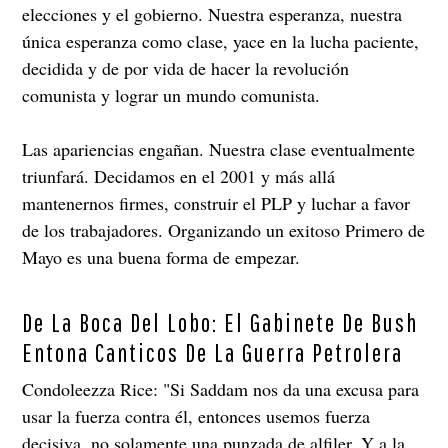
elecciones y el gobierno. Nuestra esperanza, nuestra
única esperanza como clase, yace en la lucha paciente,
decidida y de por vida de hacer la revolución
comunista y lograr un mundo comunista.
Las apariencias engañan. Nuestra clase eventualmente
triunfará. Decidamos en el 2001 y más allá
mantenernos firmes, construir el PLP y luchar a favor
de los trabajadores. Organizando un exitoso Primero de
Mayo es una buena forma de empezar.
De La Boca Del Lobo: El Gabinete De Bush
Entona Canticos De La Guerra Petrolera
Condoleezza Rice: "Si Saddam nos da una excusa para
usar la fuerza contra él, entonces usemos fuerza
decisiva, no solamente una punzada de alfiler. Y a la