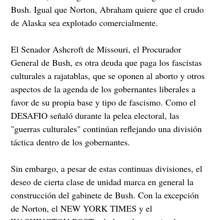
Bush. Igual que Norton, Abraham quiere que el crudo
de Alaska sea explotado comercialmente.
El Senador Ashcroft de Missouri, el Procurador
General de Bush, es otra deuda que paga los fascistas
culturales a rajatablas, que se oponen al aborto y otros
aspectos de la agenda de los gobernantes liberales a
favor de su propia base y tipo de fascismo. Como el
DESAFIO señaló durante la pelea electoral, las
"guerras culturales" continúan reflejando una división
táctica dentro de los gobernantes.
Sin embargo, a pesar de estas continuas divisiones, el
deseo de cierta clase de unidad marca en general la
construcción del gabinete de Bush. Con la excepción
de Norton, el NEW YORK TIMES y el