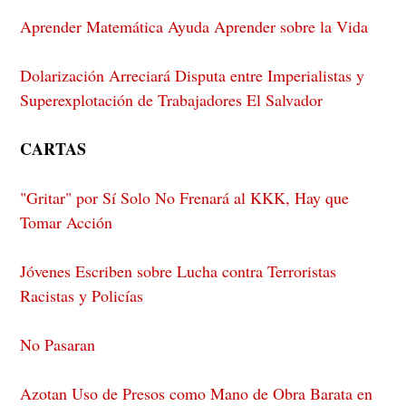
Aprender Matemática Ayuda Aprender sobre la Vida
Dolarización Arreciará Disputa entre Imperialistas y
Superexplotación de Trabajadores El Salvador
CARTAS
"Gritar" por Sí Solo No Frenará al KKK, Hay que
Tomar Acción
Jóvenes Escriben sobre Lucha contra Terroristas
Racistas y Policías
No Pasaran
Azotan Uso de Presos como Mano de Obra Barata en