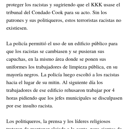
proteger los racistas y sugiriendo que el KKK usase el
tribunal del Condado Cook para su acto. Sin los
patrones y sus politiqueros, estos terroristas racistas no
existiesen.
La policía permitió el uso de un edificio público para
que los racistas se cambiasen y se pusieran sus
capuchas, en la mismo área donde se ponen sus
uniformes los trabajadores de limpieza pública, en su
mayoría negros. La policía luego escoltó a los racistas
hacia el lugar de su mitin. Al siguiente día los
trabajadores de ese edificio rehusaron trabajar por 4
horas pidiendo que los jefes municipales se disculpasen
por ese insulto racista.
Los politiqueros, la prensa y los líderes religiosos
trataron de mantener alejada a la gente, pero cientos de