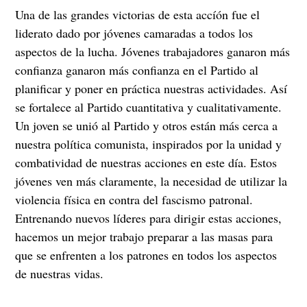
Una de las grandes victorias de esta accíón fue el
liderato dado por jóvenes camaradas a todos los
aspectos de la lucha. Jóvenes trabajadores ganaron más
confianza ganaron más confianza en el Partido al
planificar y poner en práctica nuestras actividades. Así
se fortalece al Partido cuantitativa y cualitativamente.
Un joven se unió al Partido y otros están más cerca a
nuestra política comunista, inspirados por la unidad y
combatividad de nuestras acciones en este día. Estos
jóvenes ven más claramente, la necesidad de utilizar la
violencia física en contra del fascismo patronal.
Entrenando nuevos líderes para dirigir estas acciones,
hacemos un mejor trabajo preparar a las masas para
que se enfrenten a los patrones en todos los aspectos
de nuestras vidas.