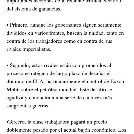
importantes lecciones de la reciente trifulca electoral
del sistema de ganancias.
• Primero, aunque los gobernantes siguen seriamente
divididos en varios frentes, buscan la unidad, tanto en
contra de los trabajadores como en contra de sus
rivales imperialistas.
• Segundo, estos rivales están comprometidos al
proceso estratégico de largo plazo de desafiar el
dominio de EUA, particularmente el control de Exxon
Mobil sobre el petróleo mundial. Este desafío se
agudiza y conducirá a una serie de cada vez más
sangrientas guerras.
•Tercero, la clase trabajadora pagará un precio
doblemente pesado por el actual bajón económico. Los