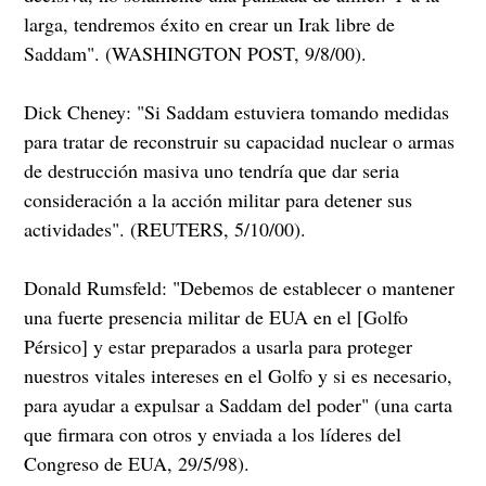
larga, tendremos éxito en crear un Irak libre de
Saddam". (WASHINGTON POST, 9/8/00).
Dick Cheney: "Si Saddam estuviera tomando medidas
para tratar de reconstruir su capacidad nuclear o armas
de destrucción masiva uno tendría que dar seria
consideración a la acción militar para detener sus
actividades". (REUTERS, 5/10/00).
Donald Rumsfeld: "Debemos de establecer o mantener
una fuerte presencia militar de EUA en el [Golfo
Pérsico] y estar preparados a usarla para proteger
nuestros vitales intereses en el Golfo y si es necesario,
para ayudar a expulsar a Saddam del poder" (una carta
que firmara con otros y enviada a los líderes del
Congreso de EUA, 29/5/98).