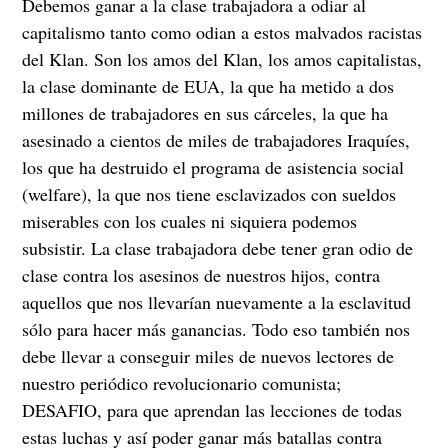
Debemos ganar a la clase trabajadora a odiar al
capitalismo tanto como odian a estos malvados racistas
del Klan. Son los amos del Klan, los amos capitalistas,
la clase dominante de EUA, la que ha metido a dos
millones de trabajadores en sus cárceles, la que ha
asesinado a cientos de miles de trabajadores Iraquíes,
los que ha destruido el programa de asistencia social
(welfare), la que nos tiene esclavizados con sueldos
miserables con los cuales ni siquiera podemos
subsistir. La clase trabajadora debe tener gran odio de
clase contra los asesinos de nuestros hijos, contra
aquellos que nos llevarían nuevamente a la esclavitud
sólo para hacer más ganancias. Todo eso también nos
debe llevar a conseguir miles de nuevos lectores de
nuestro periódico revolucionario comunista;
DESAFIO, para que aprendan las lecciones de todas
estas luchas y así poder ganar más batallas contra