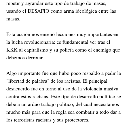
repetir y agrandar este tipo de trabajo de masas,
usando el DESAFIO como arma ideológica entre las
masas.
Esta acción nos enseñó lecciones muy importantes en
la lucha revolucionaria: es fundamental ver tras el
KKK al capitalismo y su policía como el enemigo que
debemos derrotar.
Algo importante fue que hubo poco respaldo a pedir la
"libertad de palabra" de los racistas. El principal
desacuerdo fue en torno al uso de la violencia masiva
contra estos racistas. Este tipo de desarrollo político se
debe a un arduo trabajo político, del cual necesitamos
mucho más para que la regla sea combatir a todo dar a
los terroristas racistas y sus protectores.