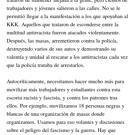
trabajadores y jóvenes salieron a las calles. No se le
permitió llegar a la manifestación a los que apoyaban al
KKK. Aquellos que trataron de esconderse entre la
multitud antirracista fueron atacados violentamente.
Después, las masas, arremetieron contra la policía,
destruyendo varios de sus autos y demostrando su
valentía y unidad al rescatar a los antirracistas cada vez
que la policía trataba de arrestarlos.
Autocríticamente, necesitamos hacer mucho más para
movilizar más trabajadores y estudiantes contra esta
escoria racista y fascista, y contra los patrones tras
ellos. Por ejemplo, movilizamos 18 personas negras y
blancas de una organización de masas donde
organizamos. Usamos para eso volantes y discusiones
sobre el peligro del fascismo y la guerra. Hay que