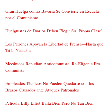
Gran Huelga contra Bavaria Se Convierte en Escuela
por el Comunismo
Huelguistas de Diarios Deben Elegir Su ‘Propia Clase’
Los Patrones Apoyan la Libertad de Prensa—Hasta que
Tú la Necesites
Mecánicos Repudian Anticomunista, Re-Eligen a Pro-
Comunista
Empleados Técnicos No Pueden Quedarse con los
Brazos Cruzados ante Ataques Patronales
Película Billy Elliot Baila Bien Pero No Tan Bien