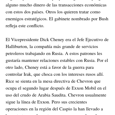
alguno mucho dinero de las transacciones económicas
con estos dos países. Otros los quieren tratar como
enemigos estratégicos. El gabinete nombrado por Bush
refleja este conflicto.
El Vicepresidente Dick Cheney era el Jefe Ejecutivo de
Halliburton, la compañía más grande de servicios
petroleros trabajando en Rusia. A estos patrones les
gustaría mantener relaciones estables con Rusia. Por el
otro lado, Cheney está a favor de la guerra para
controlar Irak, que choca con los intereses rusos allí.
Rice se sienta en la mesa directiva de Chevron que
ocupa el segundo lugar después de Exxon Mobil en el
uso del crudo de Arabia Saudita. Chevron usualmente
sigue la línea de Exxon. Pero sus crecientes
operaciones en la región del Caspio la han llevado a