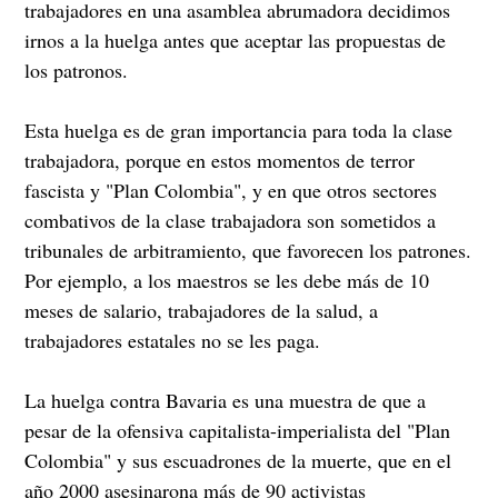
trabajadores en una asamblea abrumadora decidimos
irnos a la huelga antes que aceptar las propuestas de
los patronos.
Esta huelga es de gran importancia para toda la clase
trabajadora, porque en estos momentos de terror
fascista y "Plan Colombia", y en que otros sectores
combativos de la clase trabajadora son sometidos a
tribunales de arbitramiento, que favorecen los patrones.
Por ejemplo, a los maestros se les debe más de 10
meses de salario, trabajadores de la salud, a
trabajadores estatales no se les paga.
La huelga contra Bavaria es una muestra de que a
pesar de la ofensiva capitalista-imperialista del "Plan
Colombia" y sus escuadrones de la muerte, que en el
año 2000 asesinarona más de 90 activistas