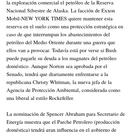
la exploración comercial el petróleo de la Reserva
Nacional Silvestre de Alaska. La facción de Exxon
Mobil-NEW YORK TIMES quiere mantener esta
reserva en el suelo como una protección estratégica en
caso de que interrumpan los abastecimientos del
petróleo del Medio Oriente durante una guerra que
ellos van a provocar. Todavía está por verse si Bush
puede pagarle su deuda a los magnates del petróleo
doméstico. Aunque Norton sea aprobada por el
Senado, tendrá que diariamente enfrentarse a la
republicana Christy Whitman, la nueva jefa de la
Agencia de Protección Ambiental, considerada como
una liberal al estilo Rockefeller.
La nominación de Spencer Abraham para Secretario de
Energía muestra que el Parche Petrolero (producción
doméstica) tendrá gran influencia en el gobierno de