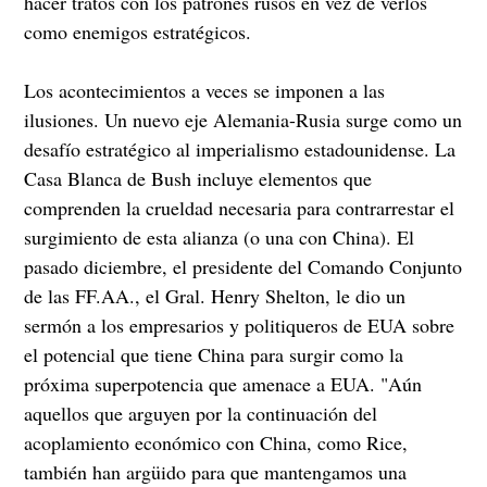
hacer tratos con los patrones rusos en vez de verlos
como enemigos estratégicos.
Los acontecimientos a veces se imponen a las
ilusiones. Un nuevo eje Alemania-Rusia surge como un
desafío estratégico al imperialismo estadounidense. La
Casa Blanca de Bush incluye elementos que
comprenden la crueldad necesaria para contrarrestar el
surgimiento de esta alianza (o una con China). El
pasado diciembre, el presidente del Comando Conjunto
de las FF.AA., el Gral. Henry Shelton, le dio un
sermón a los empresarios y politiqueros de EUA sobre
el potencial que tiene China para surgir como la
próxima superpotencia que amenace a EUA. "Aún
aquellos que arguyen por la continuación del
acoplamiento económico con China, como Rice,
también han argüido para que mantengamos una