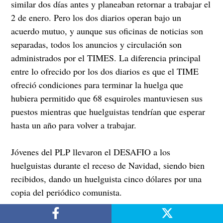
similar dos días antes y planeaban retornar a trabajar el
2 de enero. Pero los dos diarios operan bajo un
acuerdo mutuo, y aunque sus oficinas de noticias son
separadas, todos los anuncios y circulación son
administrados por el TIMES. La diferencia principal
entre lo ofrecido por los dos diarios es que el TIME
ofreció condiciones para terminar la huelga que
hubiera permitido que 68 esquiroles mantuviesen sus
puestos mientras que huelguistas tendrían que esperar
hasta un año para volver a trabajar.
Jóvenes del PLP llevaron el DESAFIO a los
huelguistas durante el receso de Navidad, siendo bien
recibidos, dando un huelguista cinco dólares por una
copia del periódico comunista.
La resolución de los huelguistas—particularmente los