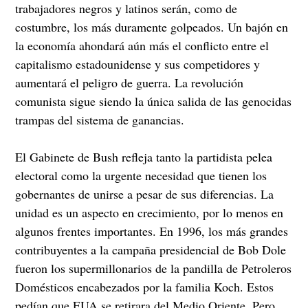
trabajadores negros y latinos serán, como de
costumbre, los más duramente golpeados. Un bajón en
la economía ahondará aún más el conflicto entre el
capitalismo estadounidense y sus competidores y
aumentará el peligro de guerra. La revolución
comunista sigue siendo la única salida de las genocidas
trampas del sistema de ganancias.
El Gabinete de Bush refleja tanto la partidista pelea
electoral como la urgente necesidad que tienen los
gobernantes de unirse a pesar de sus diferencias. La
unidad es un aspecto en crecimiento, por lo menos en
algunos frentes importantes. En 1996, los más grandes
contribuyentes a la campaña presidencial de Bob Dole
fueron los supermillonarios de la pandilla de Petroleros
Domésticos encabezados por la familia Koch. Estos
pedían que EUA se retirara del Medio Oriente. Pero