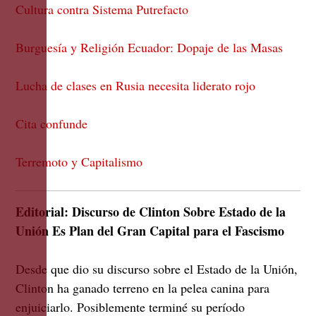
Cultura contra Sistema Putrefacto
Burguesía y Religión Ecuador: Dopaje de las Masas
Lucha de clases en Rusia necesita liderato rojo
Cita confunde
Terremoto y Capitalismo
Editorial:
Discurso de Clinton
Sobre Estado de la
Unión Es Plan del Gran Capital para el Fascismo
Desde que dio su discurso sobre el Estado de la Unión,
Clinton ha ganado terreno en la pelea canina para
enjuiciarlo. Posiblemente terminé su período