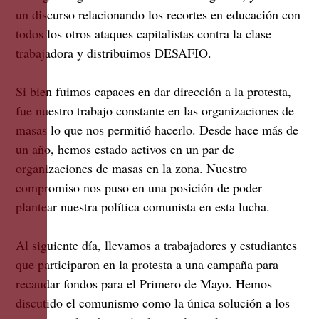
un discurso relacionando los recortes en educación con
todos los otros ataques capitalistas contra la clase
trabajadora y distribuimos DESAFIO.
Si bien fuimos capaces en dar dirección a la protesta,
fue nuestro trabajo constante en las organizaciones de
masas lo que nos permitió hacerlo. Desde hace más de
un año, hemos estado activos en un par de
organizaciones de masas en la zona. Nuestro
compromiso nos puso en una posición de poder
plantear nuestra política comunista en esta lucha.
Al siguiente día, llevamos a trabajadores y estudiantes
que participaron en la protesta a una campaña para
recaudar fondos para el Primero de Mayo. Hemos
discutido el comunismo como la única solución a los