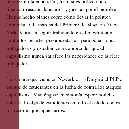
recortes en la educación, los cuales utilizan para
financiar rescates bancarios y guerras por el petróleo.
Hemos hecho planes sobre cómo llevar la política
comunista a la marcha del Primero de Mayo en Nueva
York. Vamos a seguir trabajando en el movimiento
contra los recortes presupuestarios, para ganar a más
trabajadores y estudiantes a comprender que el
capitalismo nunca satisface las necesidades de la clase
trabajadora.
La semana que viene en Newark ... ¬¿Dirigirá el PLP a
cientos de estudiantes en la lucha de contra los ataques
capitalistas? Manténgase en sintonía espere noticias
sobre la huelga de estudiantes en todo el estado contra
los recortes presupuestarios.