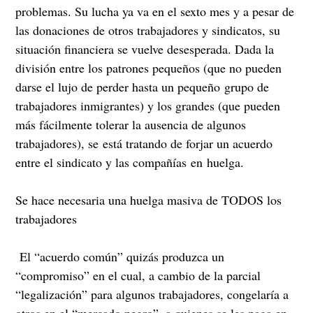
problemas. Su lucha ya va en el sexto mes y a pesar de
las donaciones de otros trabajadores y sindicatos, su
situación financiera se vuelve desesperada. Dada la
división entre los patrones pequeños (que no pueden
darse el lujo de perder hasta un pequeño grupo de
trabajadores inmigrantes) y los grandes (que pueden
más fácilmente tolerar la ausencia de algunos
trabajadores), se está tratando de forjar un acuerdo
entre el sindicato y las compañías en huelga.
Se hace necesaria una huelga masiva de TODOS los
trabajadores
El “acuerdo común” quizás produzca un
“compromiso” en el cual, a cambio de la parcial
“legalización” para algunos trabajadores, congelaría a
otros en el “mercado negro”, a quienes se les paga en