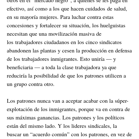
efectivo, así como a los que hacen cuidados de salud,
en su mayoría mujeres. Para luchar contra estas
concesiones y fortalecer su situación, los huelguistas
necesitan que una movilización masiva de
los trabajadores ciudadanos en los cinco sindicatos
abandonen las plantas y cesen la producción en defensa
de los trabajadores inmigrantes. Esto uniría — y
beneficiaria — a toda la clase trabajadora ya que
reduciría la posibilidad de que los patrones utilicen a
un grupo contra otro.
Los patrones nunca van a aceptar acabar con la súper-
explotación de los inmigrantes, porque va en contra de
sus máximas ganancias. Los patrones y los políticos
están del mismo lado. Y los lideres sindicales, la
buscar un “acuerdo común” con los patrones, en vez de