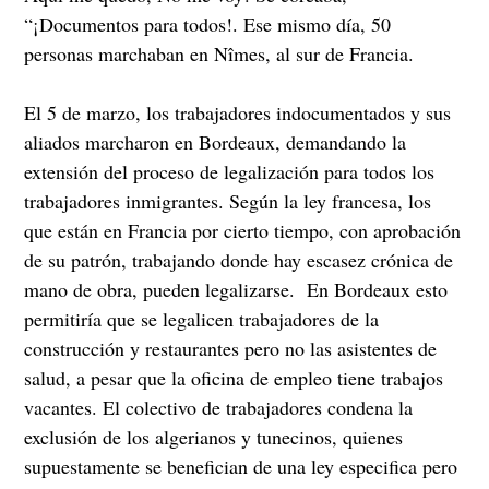
“¡Documentos para todos!. Ese mismo día, 50
personas marchaban en Nîmes, al sur de Francia.
El 5 de marzo, los trabajadores indocumentados y sus
aliados marcharon en Bordeaux, demandando la
extensión del proceso de legalización para todos los
trabajadores inmigrantes. Según la ley francesa, los
que están en Francia por cierto tiempo, con aprobación
de su patrón, trabajando donde hay escasez crónica de
mano de obra, pueden legalizarse. En Bordeaux esto
permitiría que se legalicen trabajadores de la
construcción y restaurantes pero no las asistentes de
salud, a pesar que la oficina de empleo tiene trabajos
vacantes. El colectivo de trabajadores condena la
exclusión de los algerianos y tunecinos, quienes
supuestamente se benefician de una ley especifica pero