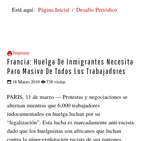
Está aquí:
Página Inicial
Desafío Periódico
Imprimir
Francia: Huelga De Inmigrantes Necesita
Paro Masivo De Todos Los Trabajadores
18 Marzo 2010
738 visitas
PARIS, 11 de marzo —
Protestas y negociaciones se
alternan mientras que 6,000 trabajadores
indocumentados en huelga luchan por su
“legalización”. Esta lucha es marcadamente anti-racista
dado que los huelguistas son africanos que luchan
contra la súper-explotación racista de sus patrones.