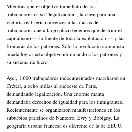
Mientras que el objetivo inmediato de los
trabajadores es su “legalización”, la clave para una
victoria real sería convencer a las masas de
trabajadores que a largo plazo tenemos que destruir el
capitalismo — la fuente de toda la explotación — y las
fronteras de los patrones. Sólo la revolución comunista
puede lograr este objetivo eliminando a los patrones y
su sistema de lucro.
Ayer, 1,000 trabajadores indocumentados marcharon en
Créteil, a ocho millas al sudoeste de Paris,
demandando legalización. Una enorme manta
demandaba derechos de igualdad para los inmigrantes.
Recientemente se organizaron manifestaciones en los
suburbios parisinos de Nanterre, Evry y Bobigny. La
geografía urbana francesa es diferente de la de EEUU.