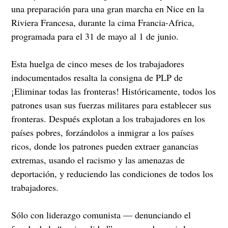
una preparación para una gran marcha en Nice en la
Riviera Francesa, durante la cima Francia-Africa,
programada para el 31 de mayo al 1 de junio.
Esta huelga de cinco meses de los trabajadores
indocumentados resalta la consigna de PLP de
¡Eliminar todas las fronteras! Históricamente, todos los
patrones usan sus fuerzas militares para establecer sus
fronteras. Después explotan a los trabajadores en los
países pobres, forzándolos a inmigrar a los países
ricos, donde los patrones pueden extraer ganancias
extremas, usando el racismo y las amenazas de
deportación, y reduciendo las condiciones de todos los
trabajadores.
Sólo con liderazgo comunista — denunciando el