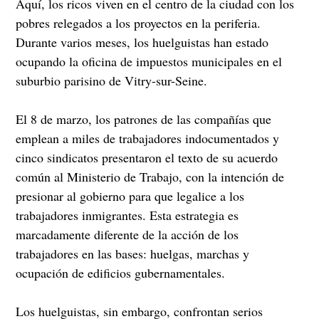
Aquí, los ricos viven en el centro de la ciudad con los
pobres relegados a los proyectos en la periferia.
Durante varios meses, los huelguistas han estado
ocupando la oficina de impuestos municipales en el
suburbio parisino de Vitry-sur-Seine.
El 8 de marzo, los patrones de las compañías que
emplean a miles de trabajadores indocumentados y
cinco sindicatos presentaron el texto de su acuerdo
común al Ministerio de Trabajo, con la intención de
presionar al gobierno para que legalice a los
trabajadores inmigrantes. Esta estrategia es
marcadamente diferente de la acción de los
trabajadores en las bases: huelgas, marchas y
ocupación de edificios gubernamentales.
Los huelguistas, sin embargo, confrontan serios