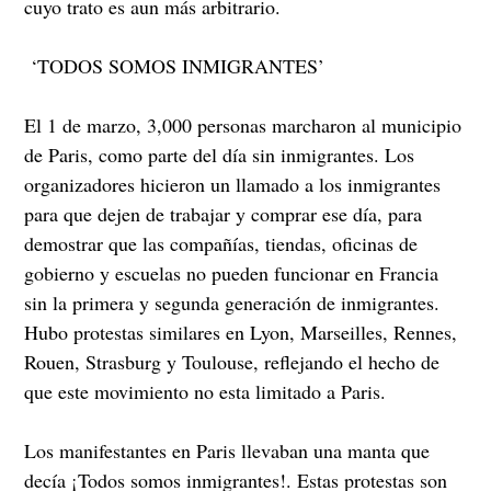
cuyo trato es aun más arbitrario.
‘TODOS SOMOS INMIGRANTES’
El 1 de marzo, 3,000 personas marcharon al municipio
de Paris, como parte del día sin inmigrantes. Los
organizadores hicieron un llamado a los inmigrantes
para que dejen de trabajar y comprar ese día, para
demostrar que las compañías, tiendas, oficinas de
gobierno y escuelas no pueden funcionar en Francia
sin la primera y segunda generación de inmigrantes.
Hubo protestas similares en Lyon, Marseilles, Rennes,
Rouen, Strasburg y Toulouse, reflejando el hecho de
que este movimiento no esta limitado a Paris.
Los manifestantes en Paris llevaban una manta que
decía ¡Todos somos inmigrantes!. Estas protestas son