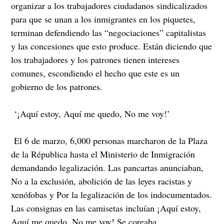
organizar a los trabajadores ciudadanos sindicalizados
para que se unan a los inmigrantes en los piquetes,
terminan defendiendo las “negociaciones” capitalistas
y las concesiones que esto produce. Están diciendo que
los trabajadores y los patrones tienen intereses
comunes, escondiendo el hecho que este es un
gobierno de los patrones.
‘¡Aquí estoy, Aquí me quedo, No me voy!’
El 6 de marzo, 6,000 personas marcharon de la Plaza
de la Républica hasta el Ministerio de Inmigración
demandando legalización. Las pancartas anunciaban,
No a la exclusión, abolición de las leyes racistas y
xenófobas y Por la legalización de los indocumentados.
Las consignas en las camisetas incluían ¡Aquí estoy,
Aquí me quedo, No me voy! Se coreaba,