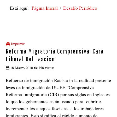
Está aquí:
Página Inicial
Desafío Periódico
Imprimir
Reforma Migratoria Comprensiva: Cara
Liberal Del Fascism
18 Marzo 2010
758 visitas
Refuerzo de inmigración Racista in la realidad presente
leyes de inmigración de UU.EE “Comprensiva
Reforma Inmigratoria (CIR) por sus siglas en Ingles es
lo que los gobernantes están usando para cubrir e
incrementar los ataques fascistas a los trabajadores
inmigrantes. Esto significa el rápido aumento de