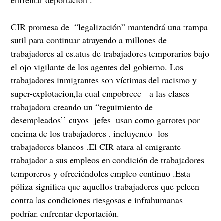
CIR promesa de “legalización” mantendrá una trampa
sutil para continuar atrayendo a millones de
trabajadores al estatus de trabajadores temporarios bajo
el ojo vigilante de los agentes del gobierno. Los
trabajadores inmigrantes son víctimas del racismo y
super-explotacion,la cual empobrece a las clases
trabajadora creando un “reguimiento de
desempleados’’ cuyos jefes usan como garrotes por
encima de los trabajadores , incluyendo los
trabajadores blancos .El CIR atara al emigrante
trabajador a sus empleos en condición de trabajadores
temporeros y ofreciéndoles empleo continuo .Esta
póliza significa que aquellos trabajadores que peleen
contra las condiciones riesgosas e infrahumanas
podrían enfrentar deportación.