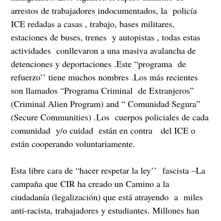
arrestos de trabajadores indocumentados, la policía
ICE redadas a casas , trabajo, bases militares,
estaciones de buses, trenes y autopistas , todas estas
actividades conllevaron a una masiva avalancha de
detenciones y deportaciones .Este “programa de
refuerzo’’ tiene muchos nombres .Los más recientes
son llamados “Programa Criminal de Extranjeros”
(Criminal Alien Program) and “ Comunidad Segura”
(Secure Communities) .Los cuerpos policiales de cada
comunidad y/o cuidad están en contra del ICE o
están cooperando voluntariamente.
Esta libre cara de “hacer respetar la ley’’ fascista –La
campaña que CIR ha creado un Camino a la
ciudadanía (legalización) que está atrayendo a miles
anti-racista, trabajadores y estudiantes. Millones han