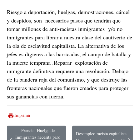
Riesgo a deportación, huelgas, demostraciones, cárcel
y despidos, son necesarios pasos que tendrán que
tomar millones de anti-racistas inmigrantes y/o no
inmigrantes para librar a nuestra clase del cautiverio de
la ola de esclavitud capitalista. La alternativa de los
jefes es digieres a las barricadas, el campo de batalla y
la muerte temprana .Reparar explotación de
inmigrante definitiva requiere una revolución. Debajo
de la bandera roja del comunismo, y que destruye las
fronteras nacionales que fueron creados para proteger
sus ganancias con fuerza.
Imprimir
Francia: Huelga de
Desempleo racista capitalista
Inmigrantes necesita paro