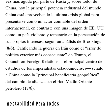
vez más aguda por parte de Rusia y, sobre todo, de
China, hoy la principal potencia industrial del mundo.
China está aprovechando la última crisis global para
presentarse como un actor confiable del orden
internacional, en contraste con una imagen de EE. UU.
como un país violento y temerario en la persecución de
sus propios intereses, según un análisis de Brookings
(8/6). Calificando la guerra en Irán como el “error de
política exterior más consecuente” de Trump, el
Council on Foreign Relations —el principal centro de
estudios de los imperialistas estadounidenses— señaló
a China como la “principal beneficiaria geopolítica”
del cambio de alianzas en el rico Medio Oriente
petrolero (17/6).
Inestabilidad Para Todos