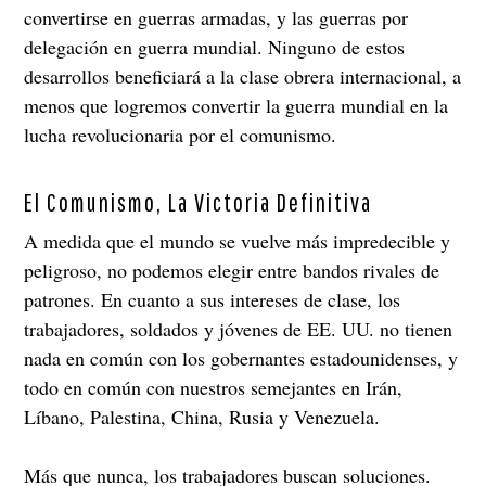
convertirse en guerras armadas, y las guerras por
delegación en guerra mundial. Ninguno de estos
desarrollos beneficiará a la clase obrera internacional, a
menos que logremos convertir la guerra mundial en la
lucha revolucionaria por el comunismo.
El Comunismo, La Victoria Definitiva
A medida que el mundo se vuelve más impredecible y
peligroso, no podemos elegir entre bandos rivales de
patrones. En cuanto a sus intereses de clase, los
trabajadores, soldados y jóvenes de EE. UU. no tienen
nada en común con los gobernantes estadounidenses, y
todo en común con nuestros semejantes en Irán,
Líbano, Palestina, China, Rusia y Venezuela.
Más que nunca, los trabajadores buscan soluciones.