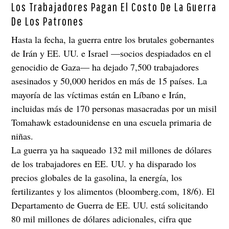
Los Trabajadores Pagan El Costo De La Guerra
De Los Patrones
Hasta la fecha, la guerra entre los brutales gobernantes
de Irán y EE. UU. e Israel —socios despiadados en el
genocidio de Gaza— ha dejado 7,500 trabajadores
asesinados y 50,000 heridos en más de 15 países. La
mayoría de las víctimas están en Líbano e Irán,
incluidas más de 170 personas masacradas por un misil
Tomahawk estadounidense en una escuela primaria de
niñas.
La guerra ya ha saqueado 132 mil millones de dólares
de los trabajadores en EE. UU. y ha disparado los
precios globales de la gasolina, la energía, los
fertilizantes y los alimentos (bloomberg.com, 18/6). El
Departamento de Guerra de EE. UU. está solicitando
80 mil millones de dólares adicionales, cifra que