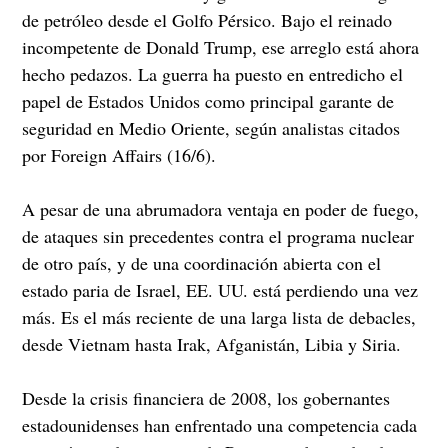
de petróleo desde el Golfo Pérsico. Bajo el reinado
incompetente de Donald Trump, ese arreglo está ahora
hecho pedazos. La guerra ha puesto en entredicho el
papel de Estados Unidos como principal garante de
seguridad en Medio Oriente, según analistas citados
por Foreign Affairs (16/6).
A pesar de una abrumadora ventaja en poder de fuego,
de ataques sin precedentes contra el programa nuclear
de otro país, y de una coordinación abierta con el
estado paria de Israel, EE. UU. está perdiendo una vez
más. Es el más reciente de una larga lista de debacles,
desde Vietnam hasta Irak, Afganistán, Libia y Siria.
Desde la crisis financiera de 2008, los gobernantes
estadounidenses han enfrentado una competencia cada