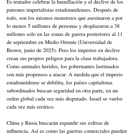
Es tentador celebrar la humillación y el declive de los
patrones imperialistas estadounidenses. Después de
todo, son los mismos monstruos que asesinaron a por
lo menos 5 millones de personas y desplazaron a 38
millones solo en las zonas de guerra posteriores al 11
de septiembre en Medio Oriente (Universidad de
Brown, junio de 2025). Pero los imperios en declive
crean sus propios peligros para la clase trabajadora.
Como animales heridos, los gobernantes lastimados
son más propensos a atacar. A medida que el imperio
estadounidense se debilita, los países capitalistas
subordinados buscan seguridad en otra parte, en un
orden global cada vez más disputado. Israel se vuelve
cada vez más errático.
China y Rusia buscarán expandir sus esferas de
influencia. Así es como las guerras comerciales pueden