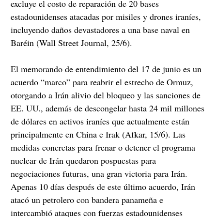
excluye el costo de reparación de 20 bases
estadounidenses atacadas por misiles y drones iraníes,
incluyendo daños devastadores a una base naval en
Baréin (Wall Street Journal, 25/6).
El memorando de entendimiento del 17 de junio es un
acuerdo “marco” para reabrir el estrecho de Ormuz,
otorgando a Irán alivio del bloqueo y las sanciones de
EE. UU., además de descongelar hasta 24 mil millones
de dólares en activos iraníes que actualmente están
principalmente en China e Irak (Afkar, 15/6). Las
medidas concretas para frenar o detener el programa
nuclear de Irán quedaron pospuestas para
negociaciones futuras, una gran victoria para Irán.
Apenas 10 días después de este último acuerdo, Irán
atacó un petrolero con bandera panameña e
intercambió ataques con fuerzas estadounidenses