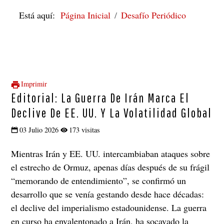
Está aquí:
Página Inicial
Desafío Periódico
Imprimir
Editorial: La Guerra De Irán Marca El
Declive De EE. UU. Y La Volatilidad Global
03 Julio 2026
173 visitas
Mientras Irán y EE. UU. intercambiaban ataques sobre
el estrecho de Ormuz, apenas días después de su frágil
“memorando de entendimiento”, se confirmó un
desarrollo que se venía gestando desde hace décadas:
el declive del imperialismo estadounidense. La guerra
en curso ha envalentonado a Irán, ha socavado la