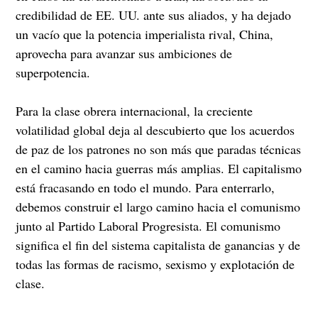
credibilidad de EE. UU. ante sus aliados, y ha dejado
un vacío que la potencia imperialista rival, China,
aprovecha para avanzar sus ambiciones de
superpotencia.
Para la clase obrera internacional, la creciente
volatilidad global deja al descubierto que los acuerdos
de paz de los patrones no son más que paradas técnicas
en el camino hacia guerras más amplias. El capitalismo
está fracasando en todo el mundo. Para enterrarlo,
debemos construir el largo camino hacia el comunismo
junto al Partido Laboral Progresista. El comunismo
significa el fin del sistema capitalista de ganancias y de
todas las formas de racismo, sexismo y explotación de
clase.