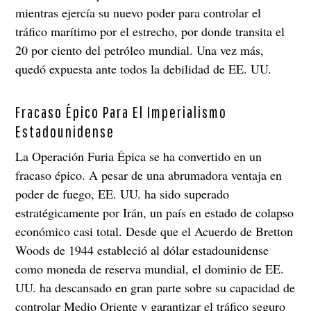
mientras ejercía su nuevo poder para controlar el
tráfico marítimo por el estrecho, por donde transita el
20 por ciento del petróleo mundial. Una vez más,
quedó expuesta ante todos la debilidad de EE. UU.
Fracaso Épico Para El Imperialismo
Estadounidense
La Operación Furia Épica se ha convertido en un
fracaso épico. A pesar de una abrumadora ventaja en
poder de fuego, EE. UU. ha sido superado
estratégicamente por Irán, un país en estado de colapso
económico casi total. Desde que el Acuerdo de Bretton
Woods de 1944 estableció al dólar estadounidense
como moneda de reserva mundial, el dominio de EE.
UU. ha descansado en gran parte sobre su capacidad de
controlar Medio Oriente y garantizar el tráfico seguro