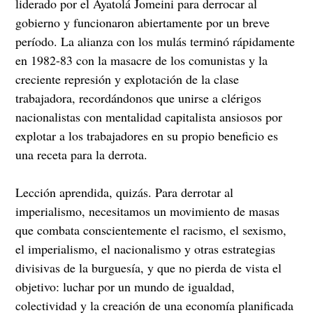
liderado por el Ayatolá Jomeini para derrocar al
gobierno y funcionaron abiertamente por un breve
período. La alianza con los mulás terminó rápidamente
en 1982-83 con la masacre de los comunistas y la
creciente represión y explotación de la clase
trabajadora, recordándonos que unirse a clérigos
nacionalistas con mentalidad capitalista ansiosos por
explotar a los trabajadores en su propio beneficio es
una receta para la derrota.
Lección aprendida, quizás. Para derrotar al
imperialismo, necesitamos un movimiento de masas
que combata conscientemente el racismo, el sexismo,
el imperialismo, el nacionalismo y otras estrategias
divisivas de la burguesía, y que no pierda de vista el
objetivo: luchar por un mundo de igualdad,
colectividad y la creación de una economía planificada