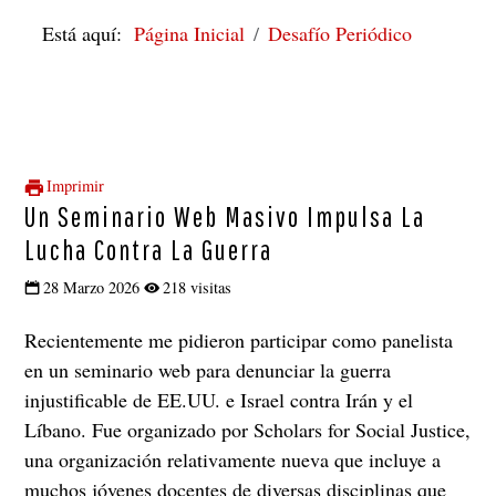
Está aquí:
Página Inicial
Desafío Periódico
Imprimir
Un Seminario Web Masivo Impulsa La
Lucha Contra La Guerra
28 Marzo 2026
218 visitas
Recientemente me pidieron participar como panelista
en un seminario web para denunciar la guerra
injustificable de EE.UU. e Israel contra Irán y el
Líbano. Fue organizado por Scholars for Social Justice,
una organización relativamente nueva que incluye a
muchos jóvenes docentes de diversas disciplinas que