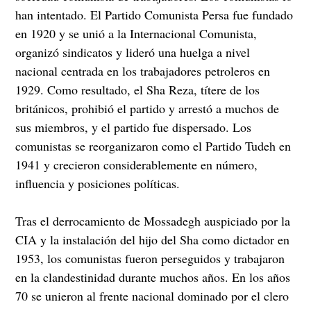
han intentado. El Partido Comunista Persa fue fundado
en 1920 y se unió a la Internacional Comunista,
organizó sindicatos y lideró una huelga a nivel
nacional centrada en los trabajadores petroleros en
1929. Como resultado, el Sha Reza, títere de los
británicos, prohibió el partido y arrestó a muchos de
sus miembros, y el partido fue dispersado. Los
comunistas se reorganizaron como el Partido Tudeh en
1941 y crecieron considerablemente en número,
influencia y posiciones políticas.
Tras el derrocamiento de Mossadegh auspiciado por la
CIA y la instalación del hijo del Sha como dictador en
1953, los comunistas fueron perseguidos y trabajaron
en la clandestinidad durante muchos años. En los años
70 se unieron al frente nacional dominado por el clero