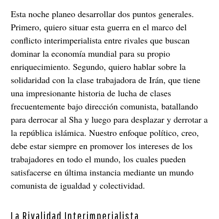
Esta noche planeo desarrollar dos puntos generales.
Primero, quiero situar esta guerra en el marco del
conflicto interimperialista entre rivales que buscan
dominar la economía mundial para su propio
enriquecimiento. Segundo, quiero hablar sobre la
solidaridad con la clase trabajadora de Irán, que tiene
una impresionante historia de lucha de clases
frecuentemente bajo dirección comunista, batallando
para derrocar al Sha y luego para desplazar y derrotar a
la república islámica. Nuestro enfoque político, creo,
debe estar siempre en promover los intereses de los
trabajadores en todo el mundo, los cuales pueden
satisfacerse en última instancia mediante un mundo
comunista de igualdad y colectividad.
La Rivalidad Interimperialista