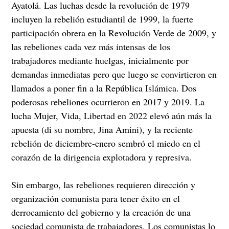
Ayatolá. Las luchas desde la revolución de 1979
incluyen la rebelión estudiantil de 1999, la fuerte
participación obrera en la Revolución Verde de 2009, y
las rebeliones cada vez más intensas de los
trabajadores mediante huelgas, inicialmente por
demandas inmediatas pero que luego se convirtieron en
llamados a poner fin a la República Islámica. Dos
poderosas rebeliones ocurrieron en 2017 y 2019. La
lucha Mujer, Vida, Libertad en 2022 elevó aún más la
apuesta (di su nombre, Jina Amini), y la reciente
rebelión de diciembre-enero sembró el miedo en el
corazón de la dirigencia explotadora y represiva.
Sin embargo, las rebeliones requieren dirección y
organización comunista para tener éxito en el
derrocamiento del gobierno y la creación de una
sociedad comunista de trabajadores. Los comunistas lo