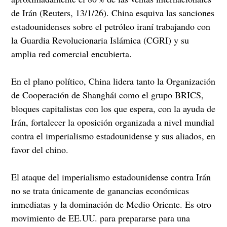
de Irán (Reuters, 13/1/26). China esquiva las sanciones
estadounidenses sobre el petróleo iraní trabajando con
la Guardia Revolucionaria Islámica (CGRI) y su
amplia red comercial encubierta.
En el plano político, China lidera tanto la Organización
de Cooperación de Shanghái como el grupo BRICS,
bloques capitalistas con los que espera, con la ayuda de
Irán, fortalecer la oposición organizada a nivel mundial
contra el imperialismo estadounidense y sus aliados, en
favor del chino.
El ataque del imperialismo estadounidense contra Irán
no se trata únicamente de ganancias económicas
inmediatas y la dominación de Medio Oriente. Es otro
movimiento de EE.UU. para prepararse para una