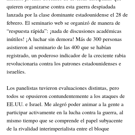
quieren organizarse contra esta guerra despiadada
lanzada por la clase dominante estadounidense el 28 de
febrero. El seminario web se organizó de manera de
“respuesta rápida”: ¡nada de discusiones académicas
inútiles! ¡A luchar sin demora! Más de 300 personas
asistieron al seminario de las 400 que se habían
registrado, un poderoso indicador de la creciente rabia
revolucionaria contra los patrones estadounidenses e
israelíes.
Los panelistas tuvieron evaluaciones distintas, pero
todos se opusieron contundentemente a los ataques de
EE.UU. e Israel. Me alegró poder animar a la gente a
participar activamente en la lucha contra la guerra, al
mismo tiempo que se comprende el papel subyacente
de la rivalidad interimperialista entre el bloque