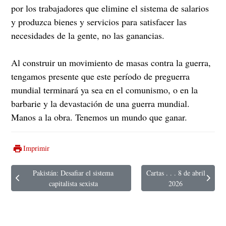
por los trabajadores que elimine el sistema de salarios
y produzca bienes y servicios para satisfacer las
necesidades de la gente, no las ganancias.
Al construir un movimiento de masas contra la guerra,
tengamos presente que este período de preguerra
mundial terminará ya sea en el comunismo, o en la
barbarie y la devastación de una guerra mundial.
Manos a la obra. Tenemos un mundo que ganar.
Imprimir
Pakistán: Desafiar el sistema
Cartas . . . 8 de abril
Artículo anterior: Pakistán: Desafiar el sistema capitalista sexista
Artículo siguiente: Cartas . 
capitalista sexista
2026