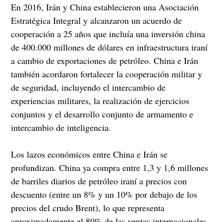
En 2016, Irán y China establecieron una Asociación
Estratégica Integral y alcanzaron un acuerdo de
cooperación a 25 años que incluía una inversión china
de 400.000 millones de dólares en infraestructura iraní
a cambio de exportaciones de petróleo. China e Irán
también acordaron fortalecer la cooperación militar y
de seguridad, incluyendo el intercambio de
experiencias militares, la realización de ejercicios
conjuntos y el desarrollo conjunto de armamento e
intercambio de inteligencia.
Los lazos económicos entre China e Irán se
profundizan. China ya compra entre 1,3 y 1,6 millones
de barriles diarios de petróleo iraní a precios con
descuento (entre un 8% y un 10% por debajo de los
precios del crudo Brent), lo que representa
aproximadamente el 80% de las ventas internacionales