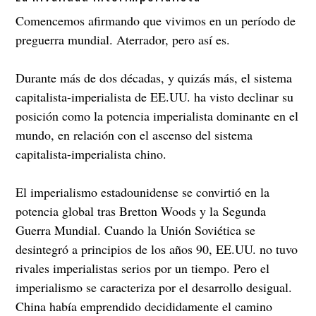
Comencemos afirmando que vivimos en un período de
preguerra mundial. Aterrador, pero así es.
Durante más de dos décadas, y quizás más, el sistema
capitalista-imperialista de EE.UU. ha visto declinar su
posición como la potencia imperialista dominante en el
mundo, en relación con el ascenso del sistema
capitalista-imperialista chino.
El imperialismo estadounidense se convirtió en la
potencia global tras Bretton Woods y la Segunda
Guerra Mundial. Cuando la Unión Soviética se
desintegró a principios de los años 90, EE.UU. no tuvo
rivales imperialistas serios por un tiempo. Pero el
imperialismo se caracteriza por el desarrollo desigual.
China había emprendido decididamente el camino