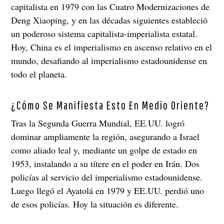
capitalista en 1979 con las Cuatro Modernizaciones de
Deng Xiaoping, y en las décadas siguientes estableció
un poderoso sistema capitalista-imperialista estatal.
Hoy, China es el imperialismo en ascenso relativo en el
mundo, desafiando al imperialismo estadounidense en
todo el planeta.
¿Cómo Se Manifiesta Esto En Medio Oriente?
Tras la Segunda Guerra Mundial, EE.UU. logró
dominar ampliamente la región, asegurando a Israel
como aliado leal y, mediante un golpe de estado en
1953, instalando a su títere en el poder en Irán. Dos
policías al servicio del imperialismo estadounidense.
Luego llegó el Ayatolá en 1979 y EE.UU. perdió uno
de esos policías. Hoy la situación es diferente.