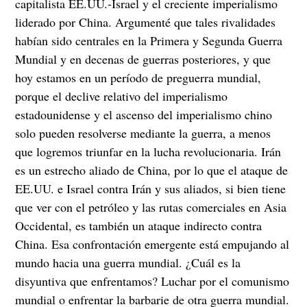
capitalista EE.UU.-Israel y el creciente imperialismo
liderado por China. Argumenté que tales rivalidades
habían sido centrales en la Primera y Segunda Guerra
Mundial y en decenas de guerras posteriores, y que
hoy estamos en un período de preguerra mundial,
porque el declive relativo del imperialismo
estadounidense y el ascenso del imperialismo chino
solo pueden resolverse mediante la guerra, a menos
que logremos triunfar en la lucha revolucionaria. Irán
es un estrecho aliado de China, por lo que el ataque de
EE.UU. e Israel contra Irán y sus aliados, si bien tiene
que ver con el petróleo y las rutas comerciales en Asia
Occidental, es también un ataque indirecto contra
China. Esa confrontación emergente está empujando al
mundo hacia una guerra mundial. ¿Cuál es la
disyuntiva que enfrentamos? Luchar por el comunismo
mundial o enfrentar la barbarie de otra guerra mundial.