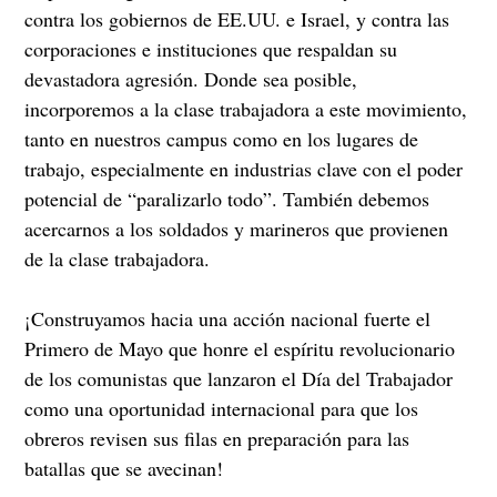
contra los gobiernos de EE.UU. e Israel, y contra las
corporaciones e instituciones que respaldan su
devastadora agresión. Donde sea posible,
incorporemos a la clase trabajadora a este movimiento,
tanto en nuestros campus como en los lugares de
trabajo, especialmente en industrias clave con el poder
potencial de “paralizarlo todo”. También debemos
acercarnos a los soldados y marineros que provienen
de la clase trabajadora.
¡Construyamos hacia una acción nacional fuerte el
Primero de Mayo que honre el espíritu revolucionario
de los comunistas que lanzaron el Día del Trabajador
como una oportunidad internacional para que los
obreros revisen sus filas en preparación para las
batallas que se avecinan!