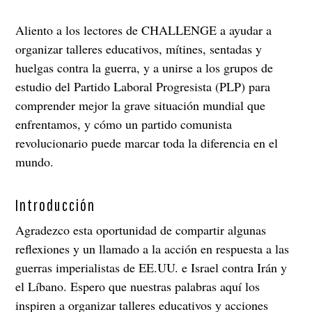
Aliento a los lectores de CHALLENGE a ayudar a
organizar talleres educativos, mítines, sentadas y
huelgas contra la guerra, y a unirse a los grupos de
estudio del Partido Laboral Progresista (PLP) para
comprender mejor la grave situación mundial que
enfrentamos, y cómo un partido comunista
revolucionario puede marcar toda la diferencia en el
mundo.
Introducción
Agradezco esta oportunidad de compartir algunas
reflexiones y un llamado a la acción en respuesta a las
guerras imperialistas de EE.UU. e Israel contra Irán y
el Líbano. Espero que nuestras palabras aquí los
inspiren a organizar talleres educativos y acciones