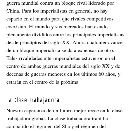
guerra mundial contra un bloque rival liderado por
China. Para los imperialistas en general, no hay
espacio en el mundo para que rivales competitivos
coexistan. El mundo y sus mercados han estado
plenamente divididos entre los principales imperialistas
desde principios del siglo XX. Ahora cualquier avance
de un bloque imperialista se da a expensas de otro.
Tales rivalidades interimperialistas estuvieron en el
centro de ambas guerras mundiales del siglo XX y de
decenas de guerras menores en los últimos 60 años, y
estarán en el centro de la próxima.
La Clase Trabajadora
Nuestra esperanza de un futuro mejor recae en la clase
trabajadora global. La clase trabajadora iraní ha
combatido el régimen del Sha y el régimen del