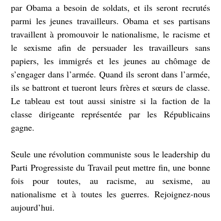
par Obama a besoin de soldats, et ils seront recrutés
parmi les jeunes travailleurs. Obama et ses partisans
travaillent à promouvoir le nationalisme, le racisme et
le sexisme afin de persuader les travailleurs sans
papiers, les immigrés et les jeunes au chômage de
s’engager dans l’armée. Quand ils seront dans l’armée,
ils se battront et tueront leurs frères et sœurs de classe.
Le tableau est tout aussi sinistre si la faction de la
classe dirigeante représentée par les Républicains
gagne.
Seule une révolution communiste sous le leadership du
Parti Progressiste du Travail peut mettre fin, une bonne
fois pour toutes, au racisme, au sexisme, au
nationalisme et à toutes les guerres. Rejoignez-nous
aujourd’hui.