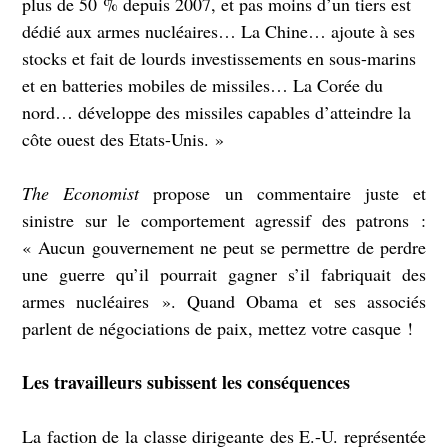
plus de 50 % depuis 2007, et pas moins d’un tiers est
dédié aux armes nucléaires… La Chine… ajoute à ses
stocks et fait de lourds investissements en sous-marins
et en batteries mobiles de missiles… La Corée du
nord… développe des missiles capables d’atteindre la
côte ouest des Etats-Unis. »
The Economist
propose un commentaire juste et
sinistre sur le comportement agressif des patrons :
« Aucun gouvernement ne peut se permettre de perdre
une guerre qu’il pourrait gagner s’il fabriquait des
armes nucléaires ». Quand Obama et ses associés
parlent de négociations de paix, mettez votre casque !
Les travailleurs subissent les conséquences
La faction de la classe dirigeante des E.-U. représentée