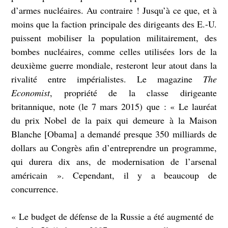
d’armes nucléaires. Au contraire ! Jusqu’à ce que, et à
moins que la faction principale des dirigeants des E.-U.
puissent mobiliser la population militairement, des
bombes nucléaires, comme celles utilisées lors de la
deuxième guerre mondiale, resteront leur atout dans la
rivalité entre impérialistes. Le magazine
The
Economist
, propriété de la classe dirigeante
britannique, note (le 7 mars 2015) que : « Le lauréat
du prix Nobel de la paix qui demeure à la Maison
Blanche [Obama] a demandé presque 350 milliards de
dollars au Congrès afin d’entreprendre un programme,
qui durera dix ans, de modernisation de l’arsenal
américain ». Cependant, il y a beaucoup de
concurrence.
« Le budget de défense de la Russie a été augmenté de