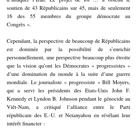
soutien de 43 Républicains sur 45, mais de seulement
16 des 55 membres du groupe démocrate au
Congrès ».
Cependant, la perspective de beaucoup de Républicains
est dominée par la possibilité de s’enrichir
personnellement, une perspective beaucoup plus étroite
que la vision qu’ont les Démocrates « progressistes »
d’une domination du monde à la suite d’une guerre
mondiale. Le journaliste « progressiste » Bill Moyers,
qui a servi les présidents des Etats-Unis John F.
Kennedy et Lyndon B. Johnson pendant le génocide au
Viêt-Nam, a critiqué l’alliance entre le Parti
républicain des E.-U. et Netanyahou en révélant leur
intérêt financier :