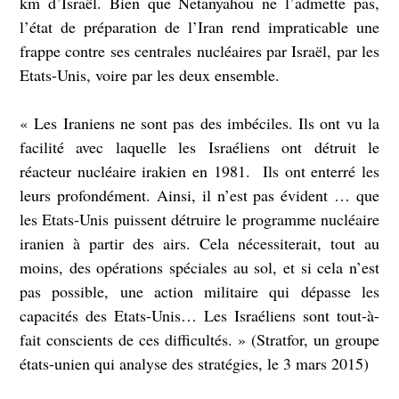
km d’Israël. Bien que Netanyahou ne l’admette pas,
l’état de préparation de l’Iran rend impraticable une
frappe contre ses centrales nucléaires par Israël, par les
Etats-Unis, voire par les deux ensemble.
« Les Iraniens ne sont pas des imbéciles. Ils ont vu la
facilité avec laquelle les Israéliens ont détruit le
réacteur nucléaire irakien en 1981. Ils ont enterré les
leurs profondément. Ainsi, il n’est pas évident … que
les Etats-Unis puissent détruire le programme nucléaire
iranien à partir des airs. Cela nécessiterait, tout au
moins, des opérations spéciales au sol, et si cela n’est
pas possible, une action militaire qui dépasse les
capacités des Etats-Unis… Les Israéliens sont tout-à-
fait conscients de ces difficultés. » (Stratfor, un groupe
états-unien qui analyse des stratégies, le 3 mars 2015)