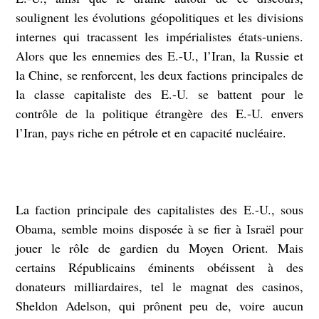
soulignent les évolutions géopolitiques et les divisions
internes qui tracassent les impérialistes états-uniens.
Alors que les ennemies des E.-U., l’Iran, la Russie et
la Chine, se renforcent, les deux factions principales de
la classe capitaliste des E.-U. se battent pour le
contrôle de la politique étrangère des E.-U. envers
l’Iran, pays riche en pétrole et en capacité nucléaire.
La faction principale des capitalistes des E.-U., sous
Obama, semble moins disposée à se fier à Israël pour
jouer le rôle de gardien du Moyen Orient. Mais
certains Républicains éminents obéissent à des
donateurs milliardaires, tel le magnat des casinos,
Sheldon Adelson, qui prônent peu de, voire aucun