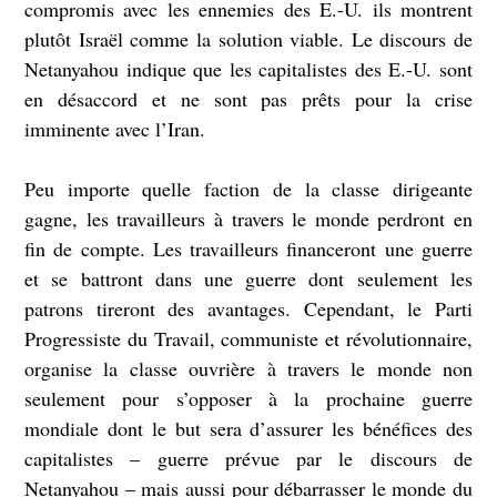
compromis avec les ennemies des E.-U. ils montrent
plutôt Israël comme la solution viable. Le discours de
Netanyahou indique que les capitalistes des E.-U. sont
en désaccord et ne sont pas prêts pour la crise
imminente avec l’Iran.
Peu importe quelle faction de la classe dirigeante
gagne, les travailleurs à travers le monde perdront en
fin de compte. Les travailleurs financeront une guerre
et se battront dans une guerre dont seulement les
patrons tireront des avantages. Cependant, le Parti
Progressiste du Travail, communiste et révolutionnaire,
organise la classe ouvrière à travers le monde non
seulement pour s’opposer à la prochaine guerre
mondiale dont le but sera d’assurer les bénéfices des
capitalistes – guerre prévue par le discours de
Netanyahou – mais aussi pour débarrasser le monde du