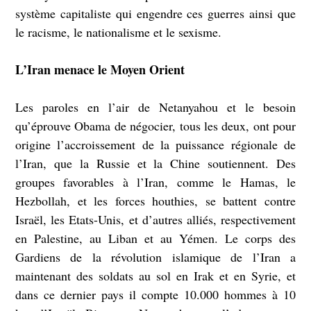
système capitaliste qui engendre ces guerres ainsi que
le racisme, le nationalisme et le sexisme.
L’Iran menace le Moyen Orient
Les paroles en l’air de Netanyahou et le besoin
qu’éprouve Obama de négocier, tous les deux, ont pour
origine l’accroissement de la puissance régionale de
l’Iran, que la Russie et la Chine soutiennent. Des
groupes favorables à l’Iran, comme le Hamas, le
Hezbollah, et les forces houthies, se battent contre
Israël, les Etats-Unis, et d’autres alliés, respectivement
en Palestine, au Liban et au Yémen. Le corps
des
Gardiens de la révolution islamique de l’Iran a
maintenant des soldats au sol en Irak et en Syrie, et
dans ce dernier pays il compte 10.000 hommes à 10