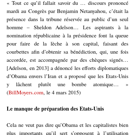
« Tout ce qu’il fallait savoir du … discours prononcé
mardi au Congrès par Benjamin Netanyahou, c’était la
présence dans la tribune réservée au public d’un seul
homme – Sheldon Adelson… Les aspirants à la
nomination républicaine à la présidence font la queue
pour faire de la lèche à son capital, faisant des
courbettes afin d’obtenir sa bénédiction, qui, une fois
accordée, est accompagnée par des chèques signés…
[Adelson, en 2013] a dénoncé les efforts diplomatiques
d’Obama envers l’Iran et a proposé que les Etats-Unis
y lâchent plutôt une bombe atomique… »
(
BillMoyers.com
, le 4 mars 2015)
Le manque de préparation des Etats-Unis
Cela ne veut pas dire qu’Obama et les capitalistes bien
plus importants qu’il sert s’opposent à l’utilisation