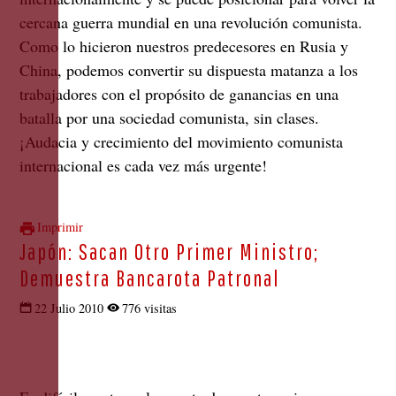
cercana guerra mundial en una revolución comunista.
Como lo hicieron nuestros predecesores en Rusia y
China, podemos convertir su dispuesta matanza a los
trabajadores con el propósito de ganancias en una
batalla por una sociedad comunista, sin clases.
¡Audacia y crecimiento del movimiento comunista
internacional es cada vez más urgente!
Imprimir
Japón: Sacan Otro Primer Ministro;
Demuestra Bancarota Patronal
22 Julio 2010
776 visitas