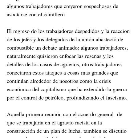
algunos trabajadores que creyeron sospechosos de
asociarse con el camillero.
El regreso do los trabajadores despedidos y la reaccion
de los jefes y los delegados de la unión abasteció de
combustible un debate animado: algunos trabajadores,
naturalmente quisieron enfocar las resenas y los
detalles de los casos de agravios, otros trabajadores
conectaron estos ataques a cosas mas grandes que
continúan alrededor de nosotros como la crisis
económica del capitalismo que ha extendido la guerra
por el control de petróleo, profundizando el fascismo.
Aquella primera reunión con el acuerdo general de
que se trabajaría en el agravio racista en la
construcción de un plan de lucha, tambien se discutio