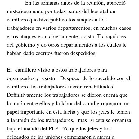
En las semanas antes de la reunión, apareció
misteriosamente por todas partes del hospital un
camillero que hizo publico los ataques a los
trabajadores en varios departamentos, en muchos casos
estos ataques eran abiertamente racista. Trabajadores
del gobierno y do otros departamentos a los cuales le
habían dado escritos fueron despedidos.
El camillero visito a estos trabajadores para
organizarlos y resistir. Despues de lo sucedido con el
camillero, los trabajadores fueron rehabilitados.
Definitivamente los trabajadores se dieron cuenta que
la unión entre ellos y la labor del camillero jugaron un
papel importante en esta lucha y que los jefes le temen
a la unión de los trabajadores, mas si esta se organiza
bajo el mando del PLP. Ya que los jefes y los
delegados de las uniones comenzaron a atacar a