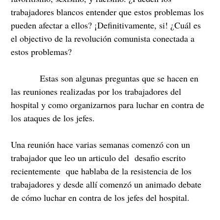
trabajadores blancos entender que estos problemas los
pueden afectar a ellos? ¡Definitivamente, si! ¿Cuál es
el objectivo de la revolución comunista conectada a
estos problemas?
Estas son algunas preguntas que se hacen en
las reuniones realizadas por los trabajadores del
hospital y como organizarnos para luchar en contra de
los ataques de los jefes.
Una reunión hace varias semanas comenzó con un
trabajador que leo un articulo del desafio escrito
recientemente que hablaba de la resistencia de los
trabajadores y desde allí comenzó un animado debate
de cómo luchar en contra de los jefes del hospital.