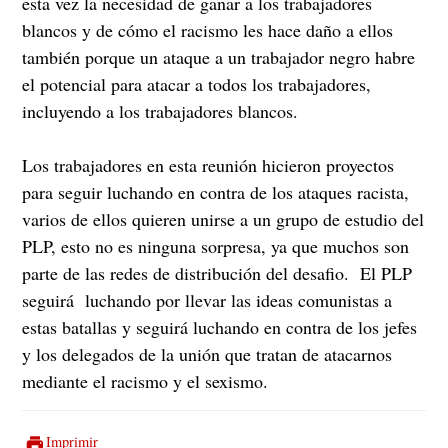
esta vez la necesidad de ganar a los trabajadores
blancos y de cómo el racismo les hace daño a ellos
también porque un ataque a un trabajador negro habre
el potencial para atacar a todos los trabajadores,
incluyendo a los trabajadores blancos.
Los trabajadores en esta reunión hicieron proyectos
para seguir luchando en contra de los ataques racista,
varios de ellos quieren unirse a un grupo de estudio del
PLP, esto no es ninguna sorpresa, ya que muchos son
parte de las redes de distribución del desafio. El PLP
seguirá luchando por llevar las ideas comunistas a
estas batallas y seguirá luchando en contra de los jefes
y los delegados de la unión que tratan de atacarnos
mediante el racismo y el sexismo.
Imprimir