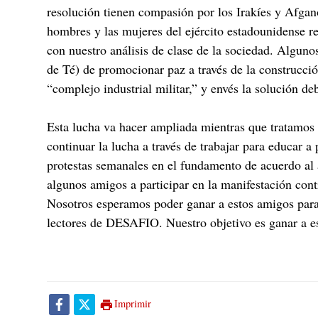
resolución tienen compasión por los Irakíes y Afgan
hombres y las mujeres del ejército estadounidense r
con nuestro análisis de clase de la sociedad. Algun
de Té) de promocionar paz a través de la construcci
“complejo industrial militar,” y envés la solución deb
Esta lucha va hacer ampliada mientras que tratamos 
continuar la lucha a través de trabajar para educar a
protestas semanales en el fundamento de acuerdo al 
algunos amigos a participar en la manifestación con
Nosotros esperamos poder ganar a estos amigos para
lectores de DESAFIO. Nuestro objetivo es ganar a e
Imprimir