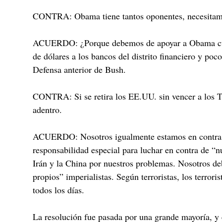
CONTRA:
Obama tiene tantos oponentes, necesitamo
ACUERDO:
¿Porque debemos de apoyar a Obama cua
de dólares a los bancos del distrito financiero y po
Defensa anterior de Bush.
CONTRA:
Si se retira los EE.UU. sin vencer a los 
adentro.
ACUERDO:
Nosotros igualmente estamos en contra 
responsabilidad especial para luchar en contra de “n
Irán y la China por nuestros problemas. Nosotros de
propios” imperialistas. Según terroristas, los terror
todos los días.
La resolución fue pasada por una grande mayoría, y 