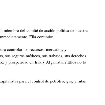
Un miembro del comité de acción política de nuestra
 inmediatamente. Ella continúo:
ara controlar los recursos, mercados, y
s, sus seguros médicos, sus trabajos, sus derechos
az y prosperidad en Irak y Afganistán? Ellos no lo
italistas para el control de petróleo, gas, y rutas