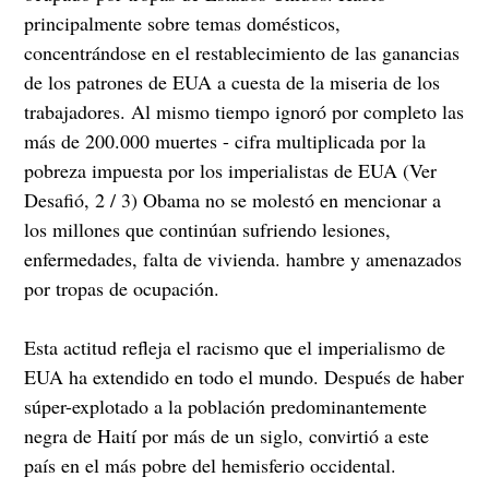
principalmente sobre temas domésticos,
concentrándose en el restablecimiento de las ganancias
de los patrones de EUA a cuesta de la miseria de los
trabajadores. Al mismo tiempo ignoró por completo las
más de 200.000 muertes - cifra multiplicada por
la
pobreza
impuesta por los imperialistas de EUA (Ver
Desafió, 2 / 3) Obama no se molestó en mencionar a
los millones que continúan sufriendo lesiones,
enfermedades, falta de vivienda. hambre y amenazados
por tropas de ocupación.
Esta actitud refleja el racismo que el imperialismo de
EUA ha extendido en todo el mundo. Después de haber
súper-explotado a la población predominantemente
negra de Haití por más de un siglo, convirtió a este
país en el más pobre del hemisferio occidental.