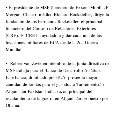
• El presidente de MSF (heredero de Exxon, Mobil, JP
Morgan, Chase) médico Richard Rockefeller, dirige la
fundación de los hermanos Rockefeller, el principal
financiero del Consejo de Relaciones Exteriores
(CRE). El CRE ha ayudado a guiar cada una de las
invasiones militares de EUA desde la 2da Guerra
Mundial.
• Robert van Zwieten miembro de la junta directiva de
MSF trabaja para el Banco de Desarrollo Asiático.
Este banco, dominado por EUA, provee la mayor
cantidad de fondos para el gasoducto Turkemenistán-
Afganistán-Pakistán-India, razón principal del
escalamiento de la guerra en Afganistán propuesto por
Obama.