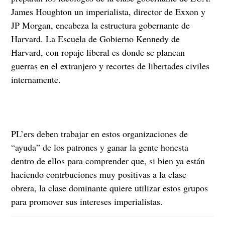
James Houghton un imperialista, director de Exxon y
JP Morgan, encabeza la estructura gobernante de
Harvard. La Escuela de Gobierno Kennedy de
Harvard, con ropaje liberal es donde se planean
guerras en el extranjero y recortes de libertades civiles
internamente.
PL’ers deben trabajar en estos organizaciones de
“ayuda” de los patrones y ganar la gente honesta
dentro de ellos para comprender que, si bien ya están
haciendo contrbuciones muy positivas a la clase
obrera, la clase dominante quiere utilizar estos grupos
para promover sus intereses imperialistas.