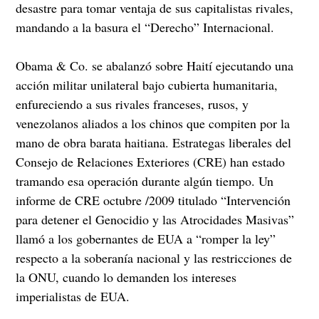
desastre para tomar ventaja de sus capitalistas rivales,
mandando a la basura el “Derecho” Internacional.
Obama & Co. se abalanzó sobre Haití ejecutando una
acción militar unilateral bajo cubierta humanitaria,
enfureciendo a sus rivales franceses, rusos, y
venezolanos aliados a los chinos que compiten por la
mano de obra barata haitiana. Estrategas liberales del
Consejo de Relaciones Exteriores (CRE) han estado
tramando esa operación durante algún tiempo. Un
informe de CRE octubre /2009 titulado “Intervención
para detener el Genocidio y las Atrocidades Masivas”
llamó a los gobernantes de EUA a “romper la ley”
respecto a la soberanía nacional y las restricciones de
la ONU, cuando lo demanden los intereses
imperialistas de EUA.