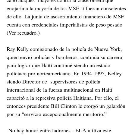
enojaría a la mayoría de los MSF si fueran conscientes
de ello. La junta de asesoramiento financiero de MSF
cuenta con credenciales imperialistas de peso pesado
(Ver recuadro.)
Ray Kelly comisionado de la policía de Nueva York,
quien envió policías y bomberos, continúa su carrera
para lograr que Haití continué siendo un estado
policiaco pro norteamericano. En 1994-1995, Kelley
siendo Director de supervisores de policía
internacional de la fuerza multinacional en Haití
capacitó a la represiva policía Haitiana. Por ello, el
entonces presidente Bill Clinton le otorgó un galardón
por su “servicio excepcionalmente meritorio.”
No hay honor entre ladrones - EUA utiliza este