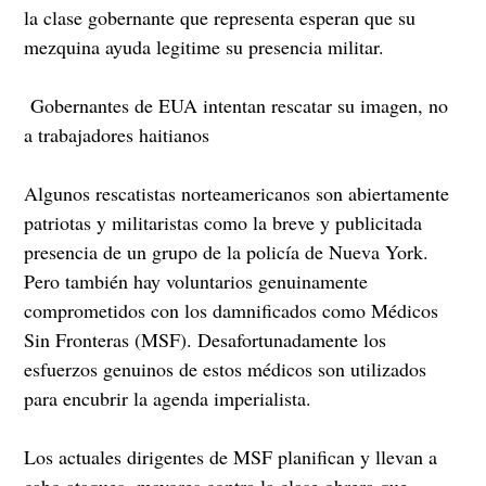
la clase gobernante que representa esperan que su
mezquina ayuda legitime su presencia militar.
Gobernantes de EUA intentan rescatar su imagen, no
a trabajadores haitianos
Algunos rescatistas norteamericanos son
abiertamente
patriotas y militaristas como la breve y publicitada
presencia de un grupo de la policía de Nueva York.
Pero también hay voluntarios genuinamente
comprometidos con los damnificados como Médicos
Sin Fronteras (MSF). Desafortunadamente los
esfuerzos genuinos de estos médicos son utilizados
para encubrir la agenda imperialista.
Los actuales dirigentes de MSF planifican y llevan a
cabo ataques mayores contra la clase obrera que