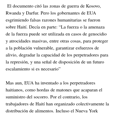
El documento citó las zonas de guerra de Kosovo,
Rwanda y Darfur. Pero los gobernantes de EUA
esgrimiendo falsas razones humanitarias se fueron
sobre Haití. Decía en parte: “La fuerza o la amenaza
de la fuerza puede ser utilizada en casos de genocidio
y atrocidades masivas, entre otras cosas, para proteger
a la población vulnerable, garantizar esfuerzos de
alivio, degradar la capacidad de los perpetradores para
la represión, y una señal de disposición de un futuro
escalamiento si es necesario”
Mas aun, EUA ha inventado a los perpetradores
haitianos, como hordas de matones que acaparan el
suministro del socorro. Por el contrario, los
trabajadores de Haití han organizado colectivamente la
distribución de alimentos. Incluso el Nueva York