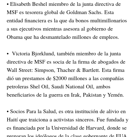
• Elisabeth Beshel miembro de la junta directiva de
MSF es tesorera global de Goldman Sachs. Esta
entidad financiera es la que da bonos multimillonarios
a sus ejecutivos mientras asesora al gobierno de
Obama que ha desmantelado millones de empleos.
• Victoria Bjorklund, también miembro de la junta
directiva de MSF es socia de la firma de abogados de
Wall Street: Simpson, Thacher & Bartlett. Esta firma
dió un prestamos de $2000 millones a las compañías
petroleras Shel Oil, Saudi National Oil, ambos
beneficiarios de la guerra en Irak, Pakistan y Yemén.
• Socios Para la Salud, es otra institución de alivio en
Haití que traiciona a activistas sinceros. Fue fundada y
es financiada por la Universidad de Harvard, donde se
preparan los ideólogos de la clase gobernante de EUA.