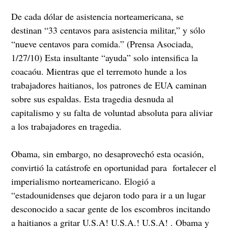
De cada dólar de asistencia norteamericana, se
destinan “33 centavos para asistencia militar,” y sólo
“nueve centavos para comida.” (Prensa Asociada,
1/27/10) Esta insultante “ayuda” solo intensifica la
coacaóu. Mientras que el terremoto hunde a los
trabajadores haitianos, los patrones de EUA caminan
sobre sus espaldas. Esta tragedia desnuda al
capitalismo y su falta de voluntad absoluta para aliviar
a los trabajadores en tragedia.
Obama, sin embargo, no desaprovechó esta ocasión,
convirtió la catástrofe en oportunidad para fortalecer el
imperialismo norteamericano. Elogió a
“estadounidenses que dejaron todo para ir a un lugar
desconocido a sacar gente de los escombros incitando
a haitianos a gritar U.S.A! U.S.A.! U.S.A! . Obama y