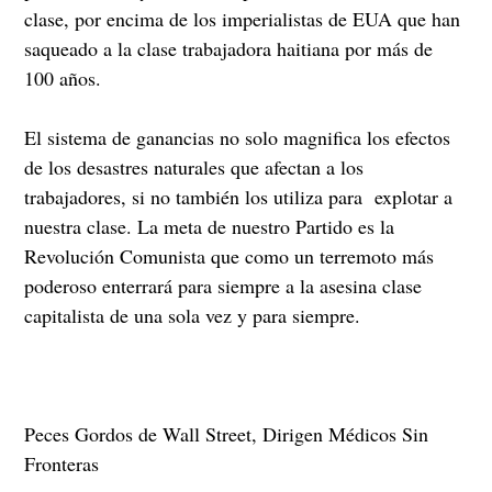
clase, por encima de los imperialistas de EUA que han
saqueado a la clase trabajadora haitiana por más de
100 años.
El sistema de ganancias no solo magnifica los efectos
de los desastres naturales que afectan a los
trabajadores, si no también los utiliza para explotar a
nuestra clase. La meta de nuestro Partido es la
Revolución Comunista que como un terremoto más
poderoso enterrará para siempre a la asesina clase
capitalista de una sola vez y para siempre.
Peces Gordos de Wall Street, Dirigen Médicos Sin
Fronteras