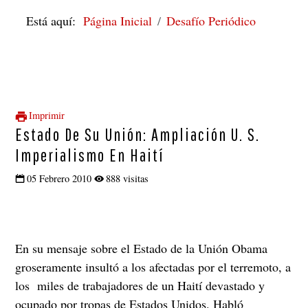
Está aquí:
Página Inicial
Desafío Periódico
Imprimir
Estado De Su Unión: Ampliación U. S.
Imperialismo En Haití
05 Febrero 2010
888 visitas
En su mensaje sobre el Estado de la Unión Obama
groseramente insultó a los afectadas por el terremoto, a
los miles de trabajadores de un Haití devastado y
ocupado por tropas de Estados Unidos. Habló