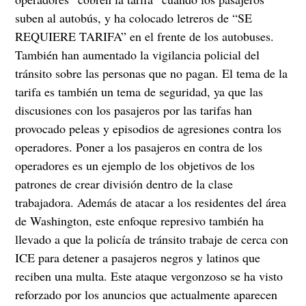
suben al autobús, y ha colocado letreros de “SE
REQUIERE TARIFA” en el frente de los autobuses.
También han aumentado la vigilancia policial del
tránsito sobre las personas que no pagan. El tema de la
tarifa es también un tema de seguridad, ya que las
discusiones con los pasajeros por las tarifas han
provocado peleas y episodios de agresiones contra los
operadores. Poner a los pasajeros en contra de los
operadores es un ejemplo de los objetivos de los
patrones de crear división dentro de la clase
trabajadora. Además de atacar a los residentes del área
de Washington, este enfoque represivo también ha
llevado a que la policía de tránsito trabaje de cerca con
ICE para detener a pasajeros negros y latinos que
reciben una multa. Este ataque vergonzoso se ha visto
reforzado por los anuncios que actualmente aparecen