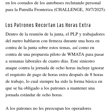
en los costados de los autobuses reclutando personal
para la Patrulla Fronteriza (CHALLENGE, 30/7/2025).
Los Patrones Recortan Las Horas Extra
Dentro de la reunión de la junta, el PLP y trabajadores
del metro hablaron con firmeza durante una hora en
contra de la junta sobre estos temas, así como en
contra de una propuesta piloto de WMATA para pasar
a semanas laborales de cuatro días. Este siniestro
ataque contra la jornada de ocho horas incluye ignorar
el requisito de pago de horas extra después de 8 horas
de trabajo, lo cual siempre ha sido la forma básica en
que se ha obligado a los patrones a mantener una
jornada estándar de ocho horas.
A los patrones no les preocupan los operadores