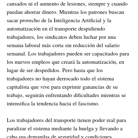
cansados ni el aumento de lesiones, siempre y cuando
puedan ahorrar dinero. Mientras los patrones buscan
sacar provecho de la Inteligencia Artificial y la
automatización en el transporte despidiendo
trabajadores, los sindicatos deben luchar por una
semana laboral más corta sin reducción del salario
semanal. Los trabajadores pueden ser capacitados para
los nuevos empleos que creará la automatización, en
lugar de ser despedidos. Pero hasta que los
trabajadores no hayan derrocado todo el sistema
capitalista que vive para exprimir ganancias de su
trabajo, seguirán enfrentando dificultades mientras se
intensifica la tendencia hacia el fascismo.
Los trabajadores del transporte tienen poder real para
paralizar el sistema mediante la huelga y llevando a
cabo sus demandas de seguridad y condiciones