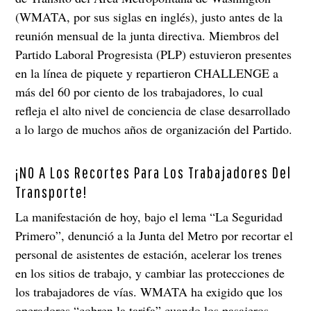
(WMATA, por sus siglas en inglés), justo antes de la
reunión mensual de la junta directiva. Miembros del
Partido Laboral Progresista (PLP) estuvieron presentes
en la línea de piquete y repartieron CHALLENGE a
más del 60 por ciento de los trabajadores, lo cual
refleja el alto nivel de conciencia de clase desarrollado
a lo largo de muchos años de organización del Partido.
¡NO A Los Recortes Para Los Trabajadores Del
Transporte!
La manifestación de hoy, bajo el lema “La Seguridad
Primero”, denunció a la Junta del Metro por recortar el
personal de asistentes de estación, acelerar los trenes
en los sitios de trabajo, y cambiar las protecciones de
los trabajadores de vías. WMATA ha exigido que los
operadores “cobren la tarifa” cuando los pasajeros