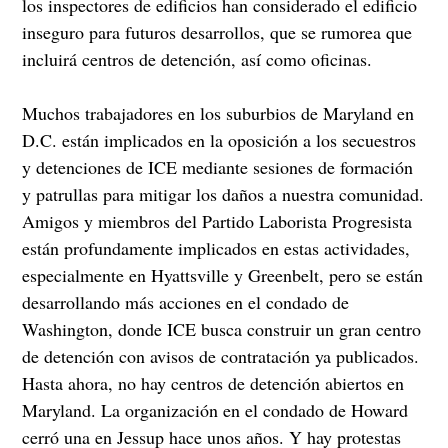
los inspectores de edificios han considerado el edificio
inseguro para futuros desarrollos, que se rumorea que
incluirá centros de detención, así como oficinas.
Muchos trabajadores en los suburbios de Maryland en
D.C. están implicados en la oposición a los secuestros
y detenciones de ICE mediante sesiones de formación
y patrullas para mitigar los daños a nuestra comunidad.
Amigos y miembros del Partido Laborista Progresista
están profundamente implicados en estas actividades,
especialmente en Hyattsville y Greenbelt, pero se están
desarrollando más acciones en el condado de
Washington, donde ICE busca construir un gran centro
de detención con avisos de contratación ya publicados.
Hasta ahora, no hay centros de detención abiertos en
Maryland. La organización en el condado de Howard
cerró una en Jessup hace unos años. Y hay protestas