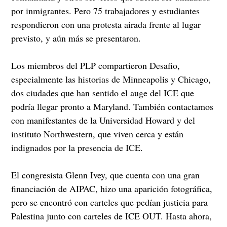
por inmigrantes. Pero 75 trabajadores y estudiantes
respondieron con una protesta airada frente al lugar
previsto, y aún más se presentaron.
Los miembros del PLP compartieron Desafio,
especialmente las historias de Minneapolis y Chicago,
dos ciudades que han sentido el auge del ICE que
podría llegar pronto a Maryland. También contactamos
con manifestantes de la Universidad Howard y del
instituto Northwestern, que viven cerca y están
indignados por la presencia de ICE.
El congresista Glenn Ivey, que cuenta con una gran
financiación de AIPAC, hizo una aparición fotográfica,
pero se encontró con carteles que pedían justicia para
Palestina junto con carteles de ICE OUT. Hasta ahora,