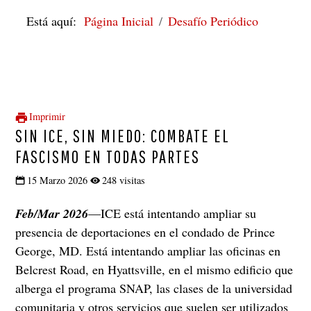
Está aquí:
Página Inicial
Desafío Periódico
Imprimir
SIN ICE, SIN MIEDO: COMBATE EL
FASCISMO EN TODAS PARTES
15 Marzo 2026
248 visitas
Feb/Mar 2026
—ICE está intentando ampliar su
presencia de deportaciones en el condado de Prince
George, MD. Está intentando ampliar las oficinas en
Belcrest Road, en Hyattsville, en el mismo edificio que
alberga el programa SNAP, las clases de la universidad
comunitaria y otros servicios que suelen ser utilizados