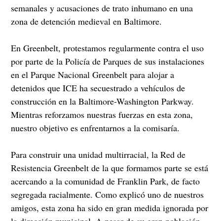
semanales y acusaciones de trato inhumano en una
zona de detención medieval en Baltimore.
En Greenbelt, protestamos regularmente contra el uso
por parte de la Policía de Parques de sus instalaciones
en el Parque Nacional Greenbelt para alojar a
detenidos que ICE ha secuestrado a vehículos de
construcción en la Baltimore-Washington Parkway.
Mientras reforzamos nuestras fuerzas en esta zona,
nuestro objetivo es enfrentarnos a la comisaría.
Para construir una unidad multirracial, la Red de
Resistencia Greenbelt de la que formamos parte se está
acercando a la comunidad de Franklin Park, de facto
segregada racialmente. Como explicó uno de nuestros
amigos, esta zona ha sido en gran medida ignorada por
la dirección municipal. A pesar de su gran población