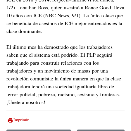
1/2). Jonathan Ross, quien asesinó a Renee Good, lleva
10 años con ICE (NBC News, 9/1). La única clase que
se beneficia de asesinos de ICE mejor entrenados es la
clase dominante.
El último mes ha demostrado que los trabajadores
saben que el sistema está podrido. El PLP seguirá
trabajando para construir relaciones con los
trabajadores y un movimiento de masas por una
revolución comunista: la única manera en que la clase
trabajadora tendrá una sociedad igualitaria libre de
terror policial, pobreza, racismo, sexismo y fronteras.
¡Únete a nosotros!
Imprimir