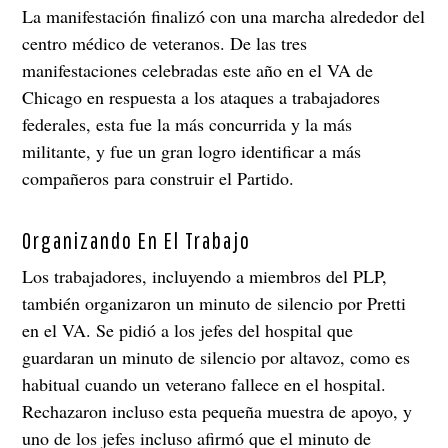
La manifestación finalizó con una marcha alrededor del
centro médico de veteranos. De las tres
manifestaciones celebradas este año en el VA de
Chicago en respuesta a los ataques a trabajadores
federales, esta fue la más concurrida y la más
militante, y fue un gran logro identificar a más
compañeros para construir el Partido.
Organizando En El Trabajo
Los trabajadores, incluyendo a miembros del PLP,
también organizaron un minuto de silencio por Pretti
en el VA. Se pidió a los jefes del hospital que
guardaran un minuto de silencio por altavoz, como es
habitual cuando un veterano fallece en el hospital.
Rechazaron incluso esta pequeña muestra de apoyo, y
uno de los jefes incluso afirmó que el minuto de