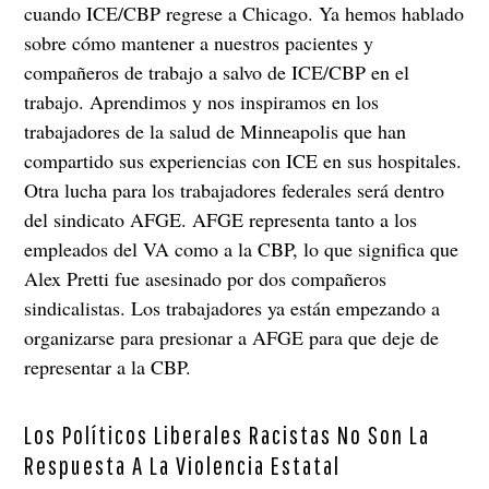
cuando ICE/CBP regrese a Chicago. Ya hemos hablado
sobre cómo mantener a nuestros pacientes y
compañeros de trabajo a salvo de ICE/CBP en el
trabajo. Aprendimos y nos inspiramos en los
trabajadores de la salud de Minneapolis que han
compartido sus experiencias con ICE en sus hospitales.
Otra lucha para los trabajadores federales será dentro
del sindicato AFGE. AFGE representa tanto a los
empleados del VA como a la CBP, lo que significa que
Alex Pretti fue asesinado por dos compañeros
sindicalistas. Los trabajadores ya están empezando a
organizarse para presionar a AFGE para que deje de
representar a la CBP.
Los Políticos Liberales Racistas No Son La
Respuesta A La Violencia Estatal