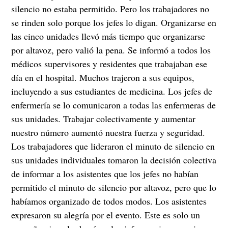
silencio no estaba permitido. Pero los trabajadores no
se rinden solo porque los jefes lo digan. Organizarse en
las cinco unidades llevó más tiempo que organizarse
por altavoz, pero valió la pena. Se informó a todos los
médicos supervisores y residentes que trabajaban ese
día en el hospital. Muchos trajeron a sus equipos,
incluyendo a sus estudiantes de medicina. Los jefes de
enfermería se lo comunicaron a todas las enfermeras de
sus unidades. Trabajar colectivamente y aumentar
nuestro número aumentó nuestra fuerza y ​​seguridad.
Los trabajadores que lideraron el minuto de silencio en
sus unidades individuales tomaron la decisión colectiva
de informar a los asistentes que los jefes no habían
permitido el minuto de silencio por altavoz, pero que lo
habíamos organizado de todos modos. Los asistentes
expresaron su alegría por el evento. Este es solo un