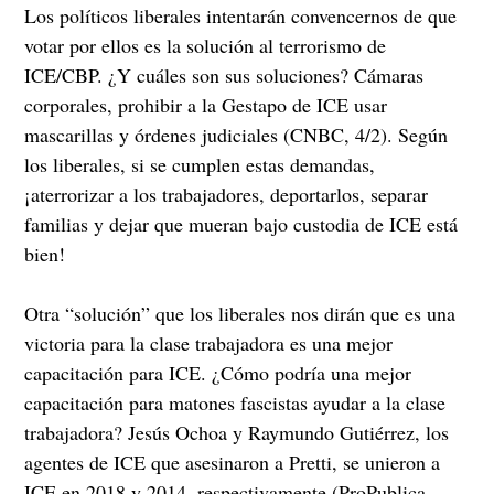
Los políticos liberales intentarán convencernos de que
votar por ellos es la solución al terrorismo de
ICE/CBP. ¿Y cuáles son sus soluciones? Cámaras
corporales, prohibir a la Gestapo de ICE usar
mascarillas y órdenes judiciales (CNBC, 4/2). Según
los liberales, si se cumplen estas demandas,
¡aterrorizar a los trabajadores, deportarlos, separar
familias y dejar que mueran bajo custodia de ICE está
bien!
Otra “solución” que los liberales nos dirán que es una
victoria para la clase trabajadora es una mejor
capacitación para ICE. ¿Cómo podría una mejor
capacitación para matones fascistas ayudar a la clase
trabajadora? Jesús Ochoa y Raymundo Gutiérrez, los
agentes de ICE que asesinaron a Pretti, se unieron a
ICE en 2018 y 2014, respectivamente (ProPublica,