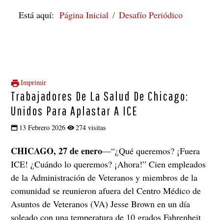
Está aquí:
Página Inicial
Desafío Periódico
Imprimir
Trabajadores De La Salud De Chicago:
Unidos Para Aplastar A ICE
13 Febrero 2026
274 visitas
CHICAGO, 27 de enero
—“¿Qué queremos? ¡Fuera
ICE! ¿Cuándo lo queremos? ¡Ahora!” Cien empleados
de la Administración de Veteranos y miembros de la
comunidad se reunieron afuera del Centro Médico de
Asuntos de Veteranos (VA) Jesse Brown en un día
soleado con una temperatura de 10 grados Fahrenheit