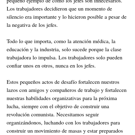
pequeño ejemplo de cómo los jefes son innecesarios.
Los trabajadores decidieron que un momento de
silencio era importante y lo hicieron posible a pesar de
la negativa de los jefes.
Todo lo que importa, como la atención médica, la
educación y la industria, solo sucede porque la clase
trabajadora lo impulsa. Los trabajadores solo pueden
confiar unos en otros, nunca en los jefes.
Estos pequeños actos de desafío fortalecen nuestros
lazos con amigos y compañeros de trabajo y fortalecen
nuestras habilidades organizativas para la próxima
lucha, siempre con el objetivo de construir una
revolución comunista. Necesitamos seguir
organizándonos, luchando con los trabajadores para
construir un movimiento de masas y estar preparados