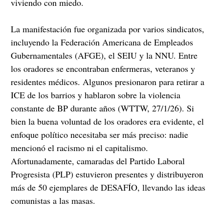
viviendo con miedo.
La manifestación fue organizada por varios sindicatos,
incluyendo la Federación Americana de Empleados
Gubernamentales (AFGE), el SEIU y la NNU. Entre
los oradores se encontraban enfermeras, veteranos y
residentes médicos. Algunos presionaron para retirar a
ICE de los barrios y hablaron sobre la violencia
constante de BP durante años (WTTW, 27/1/26). Si
bien la buena voluntad de los oradores era evidente, el
enfoque político necesitaba ser más preciso: nadie
mencionó el racismo ni el capitalismo.
Afortunadamente, camaradas del Partido Laboral
Progresista (PLP) estuvieron presentes y distribuyeron
más de 50 ejemplares de DESAFÍO, llevando las ideas
comunistas a las masas.