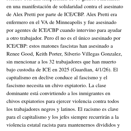
en una manifestación de solidaridad contra el asesinato
de Alex Pretti por parte de ICE/CBP. Alex Pretti era
enfermero en el VA de Minneapolis y fue asesinado
por agentes de ICE/CBP cuando intervino para ayudar
a otro trabajador. Pero él no es el único asesinado por
ICE/CBP: estos matones fascistas han asesinado a
Renee Good, Keith Porter, Silverio Villegas Gonzalez,
sin mencionar a los 32 trabajadores que han muerto
bajo custodia de ICE en 2025 (Guardian, 4/1/26). El
capitalismo en declive conduce al fascismo y el
fascismo necesita un chivo expiatorio. La clase
dominante está convirtiendo a los inmigrantes en
chivos expiatorios para ejercer violencia contra todos
los trabajadores negros y latinos. El racismo es clave
para el capitalismo y los jefes siempre recurrirán a la
violencia estatal racista para mantenernos divididos y