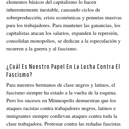
elementos básicos del capitalismo lo hacen
inherentemente inestable, causando ciclos de
sobreproducción, crisis económicas y penurias masivas
para los trabajadores. Para mantener las ganancias, los
capitalistas atacan los salarios, expanden la represión,
consolidan monopolios, se dedican a la especulación y
recurren a la guerra y al fascismo.
¿Cuál Es Nuestro Papel En La Lucha Contra El
Fascismo?
Para nuestros hermanos de clase negros y latinos, el
fascismo siempre ha estado a la vuelta de la esquina.
Pero los sucesos en Minneapolis demuestran que los
ataques racistas contra trabajadores negros, latinos e
inmigrantes siempre conllevan ataques contra toda la
clase trabajadora. Protestar contra las redadas fascistas