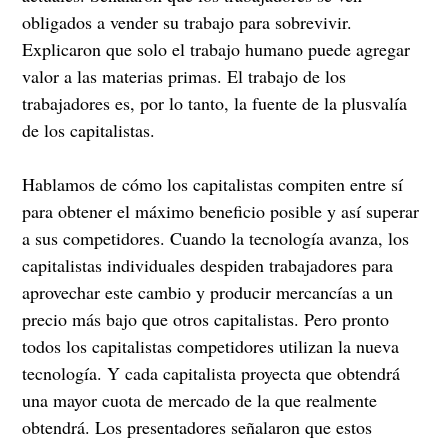
obligados a vender su trabajo para sobrevivir.
Explicaron que solo el trabajo humano puede agregar
valor a las materias primas. El trabajo de los
trabajadores es, por lo tanto, la fuente de la plusvalía
de los capitalistas.
Hablamos de cómo los capitalistas compiten entre sí
para obtener el máximo beneficio posible y así superar
a sus competidores. Cuando la tecnología avanza, los
capitalistas individuales despiden trabajadores para
aprovechar este cambio y producir mercancías a un
precio más bajo que otros capitalistas. Pero pronto
todos los capitalistas competidores utilizan la nueva
tecnología. Y cada capitalista proyecta que obtendrá
una mayor cuota de mercado de la que realmente
obtendrá. Los presentadores señalaron que estos