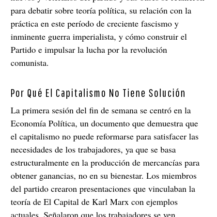
para debatir sobre teoría política, su relación con la
práctica en este período de creciente fascismo y
inminente guerra imperialista, y cómo construir el
Partido e impulsar la lucha por la revolución
comunista.
Por Qué El Capitalismo No Tiene Solución
La primera sesión del fin de semana se centró en la
Economía Política, un documento que demuestra que
el capitalismo no puede reformarse para satisfacer las
necesidades de los trabajadores, ya que se basa
estructuralmente en la producción de mercancías para
obtener ganancias, no en su bienestar. Los miembros
del partido crearon presentaciones que vinculaban la
teoría de El Capital de Karl Marx con ejemplos
actuales. Señalaron que los trabajadores se ven