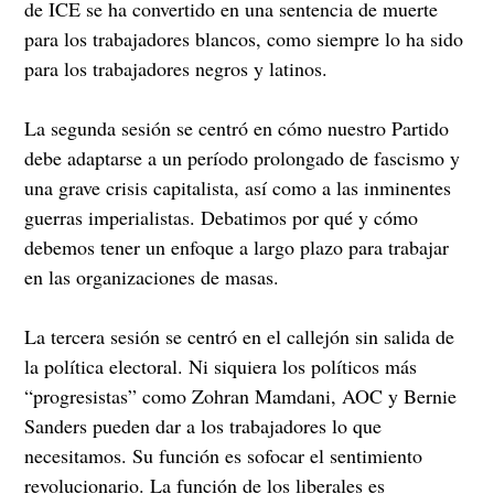
de ICE se ha convertido en una sentencia de muerte
para los trabajadores blancos, como siempre lo ha sido
para los trabajadores negros y latinos.
La segunda sesión se centró en cómo nuestro Partido
debe adaptarse a un período prolongado de fascismo y
una grave crisis capitalista, así como a las inminentes
guerras imperialistas. Debatimos por qué y cómo
debemos tener un enfoque a largo plazo para trabajar
en las organizaciones de masas.
La tercera sesión se centró en el callejón sin salida de
la política electoral. Ni siquiera los políticos más
“progresistas” como Zohran Mamdani, AOC y Bernie
Sanders pueden dar a los trabajadores lo que
necesitamos. Su función es sofocar el sentimiento
revolucionario. La función de los liberales es