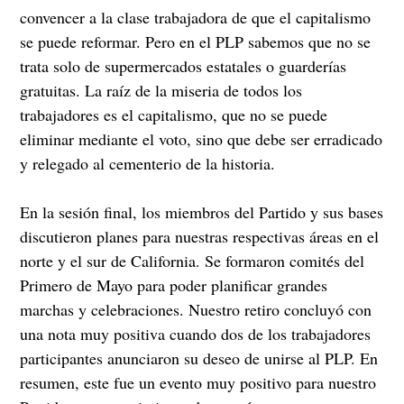
convencer a la clase trabajadora de que el capitalismo
se puede reformar. Pero en el PLP sabemos que no se
trata solo de supermercados estatales o guarderías
gratuitas. La raíz de la miseria de todos los
trabajadores es el capitalismo, que no se puede
eliminar mediante el voto, sino que debe ser erradicado
y relegado al cementerio de la historia.
En la sesión final, los miembros del Partido y sus bases
discutieron planes para nuestras respectivas áreas en el
norte y el sur de California. Se formaron comités del
Primero de Mayo para poder planificar grandes
marchas y celebraciones. Nuestro retiro concluyó con
una nota muy positiva cuando dos de los trabajadores
participantes anunciaron su deseo de unirse al PLP. En
resumen, este fue un evento muy positivo para nuestro