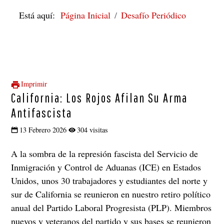
Está aquí:
Página Inicial
Desafío Periódico
Imprimir
California: Los Rojos Afilan Su Arma
Antifascista
13 Febrero 2026
304 visitas
A la sombra de la represión fascista del Servicio de
Inmigración y Control de Aduanas (ICE) en Estados
Unidos, unos 30 trabajadores y estudiantes del norte y
sur de California se reunieron en nuestro retiro político
anual del Partido Laboral Progresista (PLP). Miembros
nuevos y veteranos del partido y sus bases se reunieron