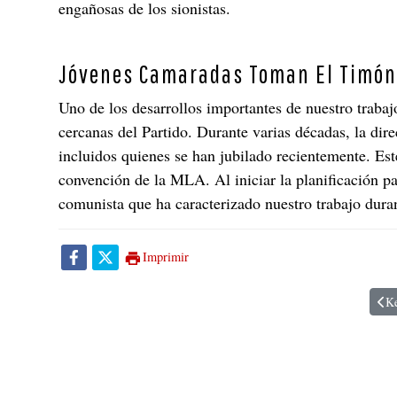
engañosas de los sionistas.
Jóvenes Camaradas Toman El Timó
Uno de los desarrollos importantes de nuestro traba
cercanas del Partido. Durante varias décadas, la dire
incluidos quienes se han jubilado recientemente. Es
convención de la MLA. Al iniciar la planificación 
comunista que ha caracterizado nuestro trabajo dura
Imprimir
Ke
Art