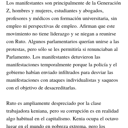
Los manifestantes son principalmente de la Generación
Z, hombres y mujeres, estudiantes y abogados,
profesores y médicos con formación universitaria, sin
empleo ni perspectivas de empleo. Afirman que este
movimiento no tiene liderazgo y se niegan a reunirse
con Ruto. Algunos parlamentarios querían unirse a las
protestas, pero sólo se les permitiría si renunciaban al
Parlamento. Los manifestantes detuvieron las
manifestaciones temporalmente porque la policía y el
gobierno habían enviado infiltrados para desviar las
manifestaciones con ataques individualistas y saqueos
con el objetivo de desacreditarlas.
Ruto es ampliamente despreciado por la clase
trabajadora keniana, pero su corrupción es en realidad
algo habitual en el capitalismo. Kenia ocupa el octavo
lugar en el mundo en pobreza extrema, pero los