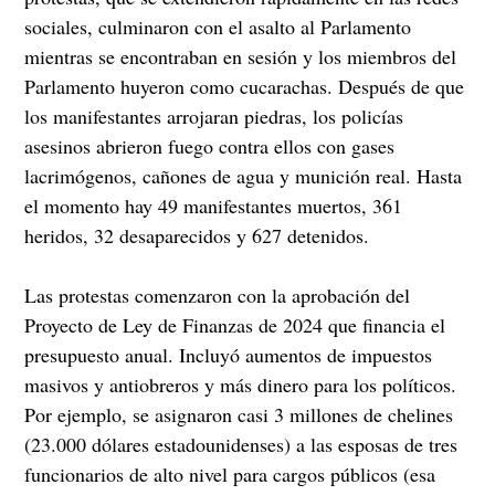
sociales, culminaron con el asalto al Parlamento
mientras se encontraban en sesión y los miembros del
Parlamento huyeron como cucarachas. Después de que
los manifestantes arrojaran piedras, los policías
asesinos abrieron fuego contra ellos con gases
lacrimógenos, cañones de agua y munición real. Hasta
el momento hay 49 manifestantes muertos, 361
heridos, 32 desaparecidos y 627 detenidos.
Las protestas comenzaron con la aprobación del
Proyecto de Ley de Finanzas de 2024 que financia el
presupuesto anual. Incluyó aumentos de impuestos
masivos y antiobreros y más dinero para los políticos.
Por ejemplo, se asignaron casi 3 millones de chelines
(23.000 dólares estadounidenses) a las esposas de tres
funcionarios de alto nivel para cargos públicos (esa