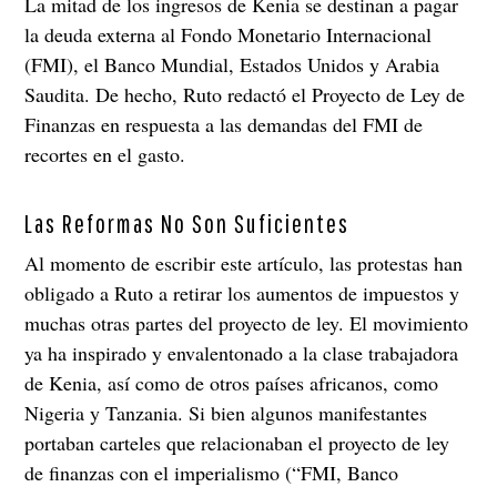
La mitad de los ingresos de Kenia se destinan a pagar
la deuda externa al Fondo Monetario Internacional
(FMI), el Banco Mundial, Estados Unidos y Arabia
Saudita. De hecho, Ruto redactó el Proyecto de Ley de
Finanzas en respuesta a las demandas del FMI de
recortes en el gasto.
Las Reformas No Son Suficientes
Al momento de escribir este artículo, las protestas han
obligado a Ruto a retirar los aumentos de impuestos y
muchas otras partes del proyecto de ley. El movimiento
ya ha inspirado y envalentonado a la clase trabajadora
de Kenia, así como de otros países africanos, como
Nigeria y Tanzania. Si bien algunos manifestantes
portaban carteles que relacionaban el proyecto de ley
de finanzas con el imperialismo (“FMI, Banco