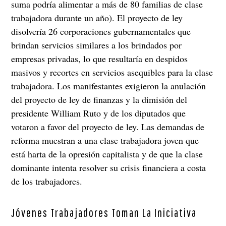
suma podría alimentar a más de 80 familias de clase
trabajadora durante un año). El proyecto de ley
disolvería 26 corporaciones gubernamentales que
brindan servicios similares a los brindados por
empresas privadas, lo que resultaría en despidos
masivos y recortes en servicios asequibles para la clase
trabajadora. Los manifestantes exigieron la anulación
del proyecto de ley de finanzas y la dimisión del
presidente William Ruto y de los diputados que
votaron a favor del proyecto de ley. Las demandas de
reforma muestran a una clase trabajadora joven que
está harta de la opresión capitalista y de que la clase
dominante intenta resolver su crisis financiera a costa
de los trabajadores.
Jóvenes Trabajadores Toman La Iniciativa