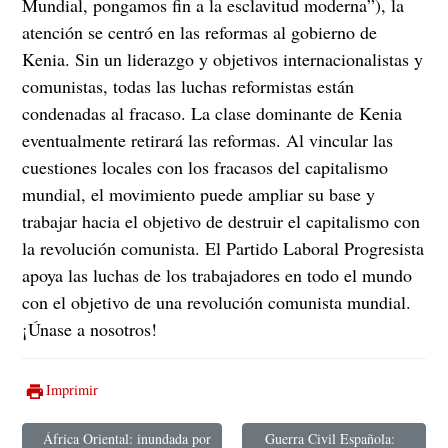
Mundial, pongamos fin a la esclavitud moderna”), la
atención se centró en las reformas al gobierno de
Kenia. Sin un liderazgo y objetivos internacionalistas y
comunistas, todas las luchas reformistas están
condenadas al fracaso. La clase dominante de Kenia
eventualmente retirará las reformas. Al vincular las
cuestiones locales con los fracasos del capitalismo
mundial, el movimiento puede ampliar su base y
trabajar hacia el objetivo de destruir el capitalismo con
la revolución comunista. El Partido Laboral Progresista
apoya las luchas de los trabajadores en todo el mundo
con el objetivo de una revolución comunista mundial.
¡Únase a nosotros!
Imprimir
África Oriental: inundada por
Guerra Civil Española: