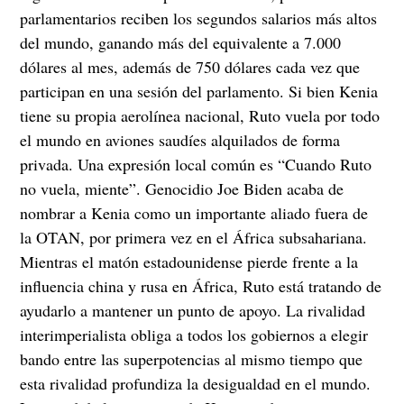
parlamentarios reciben los segundos salarios más altos
del mundo, ganando más del equivalente a 7.000
dólares al mes, además de 750 dólares cada vez que
participan en una sesión del parlamento. Si bien Kenia
tiene su propia aerolínea nacional, Ruto vuela por todo
el mundo en aviones saudíes alquilados de forma
privada. Una expresión local común es “Cuando Ruto
no vuela, miente”. Genocidio Joe Biden acaba de
nombrar a Kenia como un importante aliado fuera de
la OTAN, por primera vez en el África subsahariana.
Mientras el matón estadounidense pierde frente a la
influencia china y rusa en África, Ruto está tratando de
ayudarlo a mantener un punto de apoyo. La rivalidad
interimperialista obliga a todos los gobiernos a elegir
bando entre las superpotencias al mismo tiempo que
esta rivalidad profundiza la desigualdad en el mundo.