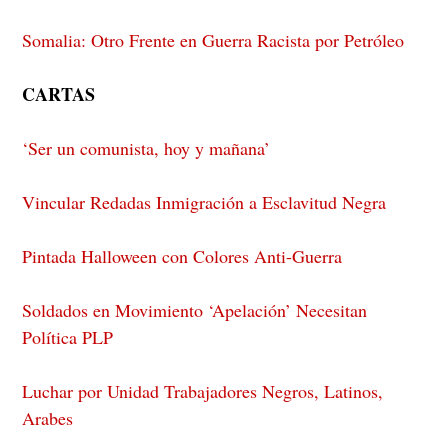
Somalia: Otro Frente en Guerra Racista por Petróleo
CARTAS
‘Ser un comunista, hoy y mañana’
Vincular Redadas Inmigración a Esclavitud Negra
Pintada Halloween con Colores Anti-Guerra
Soldados en Movimiento ‘Apelación’ Necesitan
Política PLP
Luchar por Unidad Trabajadores Negros, Latinos,
Arabes