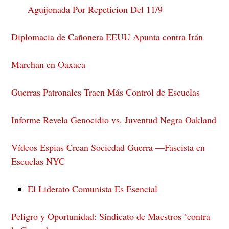
Aguijonada Por Repeticion Del 11/9
Diplomacia de Cañonera EEUU Apunta contra Irán
Marchan en Oaxaca
Guerras Patronales Traen Más Control de Escuelas
Informe Revela Genocidio vs. Juventud Negra Oakland
Vídeos Espias Crean Sociedad Guerra —Fascista en
Escuelas NYC
El Liderato Comunista Es Esencial
Peligro y Oportunidad: Sindicato de Maestros ‘contra