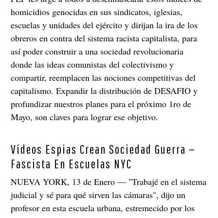
homicidios genocidas en sus sindicatos, iglesias,
escuelas y unidades del ejército y dirijan la ira de los
obreros en contra del sistema racista capitalista, para
así poder construir a una sociedad revolucionaria
donde las ideas comunistas del colectivismo y
compartir, reemplacen las nociones competitivas del
capitalismo. Expandir la distribución de DESAFIO y
profundizar nuestros planes para el próximo 1ro de
Mayo, son claves para lograr ese objetivo.
Vídeos Espias Crean Sociedad Guerra —
Fascista En Escuelas NYC
NUEVA YORK, 13 de Enero — "Trabajé en el sistema
judicial y sé para qué sirven las cámaras", dijo un
profesor en esta escuela urbana, estremecido por los