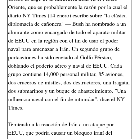
Oriente, que es probablemente la razón por la cual el
diario NY Times (14 enero) escribe sobre "la clásica
diplomacia de cañonera" — Bush ha nombrado a un
almirante como encargado de todo el aparato militar
de EEUU en la región con el fin de usar el poder
naval para amenazar a Irán. Un segundo grupo de
portaaviones ha sido enviado al Golfo Pérsico,
doblando el poderío aéreo y naval de EEUU. Cada
grupo contiene 14,000 personal militar, 85 aviones,
dos cruceros de misiles, dos destructores, una fragata,
dos submarinos y un buque de abastecimiento. "Una
influencia naval con el fin de intimidar", dice el NY
Times.
Temiendo a la reacción de Irán a un ataque por
EEUU, que podría causar un bloqueo iraní del