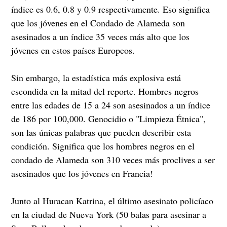
índice es 0.6, 0.8 y 0.9 respectivamente. Eso significa
que los jóvenes en el Condado de Alameda son
asesinados a un índice 35 veces más alto que los
jóvenes en estos países Europeos.
Sin embargo, la estadística más explosiva está
escondida en la mitad del reporte. Hombres negros
entre las edades de 15 a 24 son asesinados a un índice
de 186 por 100,000. Genocidio o "Limpieza Étnica",
son las únicas palabras que pueden describir esta
condición. Significa que los hombres negros en el
condado de Alameda son 310 veces más proclives a ser
asesinados que los jóvenes en Francia!
Junto al Huracan Katrina, el último asesinato policíaco
en la ciudad de Nueva York (50 balas para asesinar a