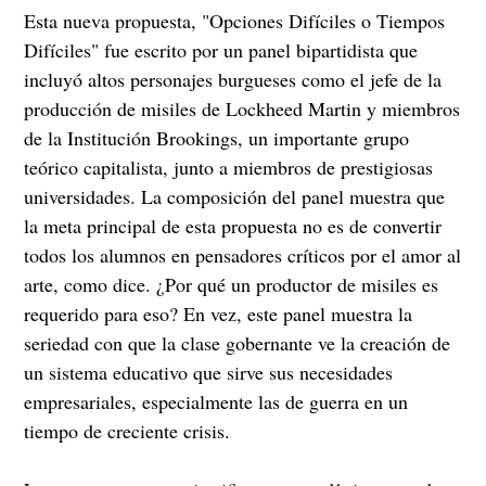
Esta nueva propuesta, "Opciones Difíciles o Tiempos
Difíciles" fue escrito por un panel bipartidista que
incluyó altos personajes burgueses como el jefe de la
producción de misiles de Lockheed Martin y miembros
de la Institución Brookings, un importante grupo
teórico capitalista, junto a miembros de prestigiosas
universidades. La composición del panel muestra que
la meta principal de esta propuesta no es de convertir
todos los alumnos en pensadores críticos por el amor al
arte, como dice. ¿Por qué un productor de misiles es
requerido para eso? En vez, este panel muestra la
seriedad con que la clase gobernante ve la creación de
un sistema educativo que sirve sus necesidades
empresariales, especialmente las de guerra en un
tiempo de creciente crisis.