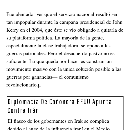
Fue alentador ver que el servicio nacional resultó ser
tan impopular durante la campaña presidencial de John
Kerry en el 2004, que éste se vio obligado a quitarla de
su plataforma política. La mayoría de la gente,
especialmente la clase trabajadora, se opone a las
guerras patronales. Pero el desacuerdo pasivo no es
suficiente. Lo que queda por hacer es construir un
movimiento masivo con la única solución posible a las
guerras por ganancias— el comunismo
revolucionario.µ
Diplomacia De Cañonera EEUU Apunta
Contra Irán
El fiasco de los gobernantes en Irak se complica
debido al auge de la influencia iraní en el Medio