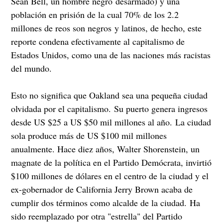
Sean Bell, un hombre negro desarmado) y una
población en prisión de la cual 70% de los 2.2
millones de reos son negros y latinos, de hecho, este
reporte condena efectivamente al capitalismo de
Estados Unidos, como una de las naciones más racistas
del mundo.
Esto no significa que Oakland sea una pequeña ciudad
olvidada por el capitalismo. Su puerto genera ingresos
desde US $25 a US $50 mil millones al año. La ciudad
sola produce más de US $100 mil millones
anualmente. Hace diez años, Walter Shorenstein, un
magnate de la política en el Partido Demócrata, invirtió
$100 millones de dólares en el centro de la ciudad y el
ex-gobernador de California Jerry Brown acaba de
cumplir dos términos como alcalde de la ciudad. Ha
sido reemplazado por otra "estrella" del Partido