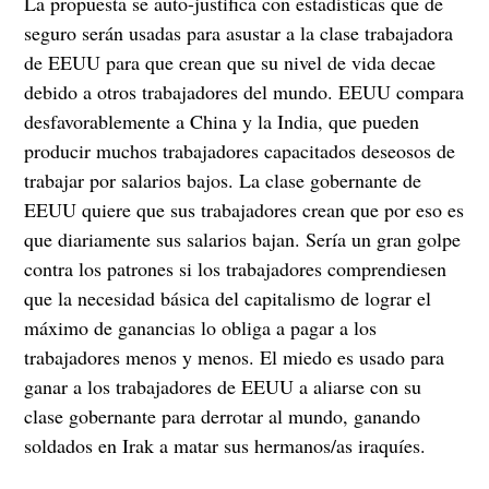
La propuesta se auto-justifica con estadísticas que de
seguro serán usadas para asustar a la clase trabajadora
de EEUU para que crean que su nivel de vida decae
debido a otros trabajadores del mundo. EEUU compara
desfavorablemente a China y la India, que pueden
producir muchos trabajadores capacitados deseosos de
trabajar por salarios bajos. La clase gobernante de
EEUU quiere que sus trabajadores crean que por eso es
que diariamente sus salarios bajan. Sería un gran golpe
contra los patrones si los trabajadores comprendiesen
que la necesidad básica del capitalismo de lograr el
máximo de ganancias lo obliga a pagar a los
trabajadores menos y menos. El miedo es usado para
ganar a los trabajadores de EEUU a aliarse con su
clase gobernante para derrotar al mundo, ganando
soldados en Irak a matar sus hermanos/as iraquíes.