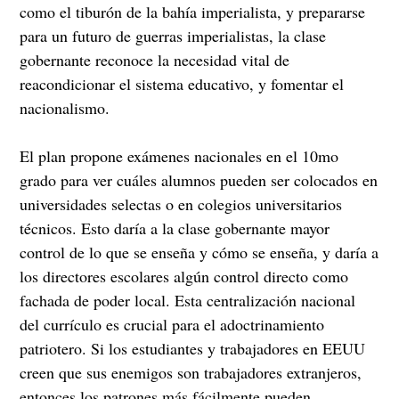
como el tiburón de la bahía imperialista, y prepararse
para un futuro de guerras imperialistas, la clase
gobernante reconoce la necesidad vital de
reacondicionar el sistema educativo, y fomentar el
nacionalismo.
El plan propone exámenes nacionales en el 10mo
grado para ver cuáles alumnos pueden ser colocados en
universidades selectas o en colegios universitarios
técnicos. Esto daría a la clase gobernante mayor
control de lo que se enseña y cómo se enseña, y daría a
los directores escolares algún control directo como
fachada de poder local. Esta centralización nacional
del currículo es crucial para el adoctrinamiento
patriotero. Si los estudiantes y trabajadores en EEUU
creen que sus enemigos son trabajadores extranjeros,
entonces los patrones más fácilmente pueden