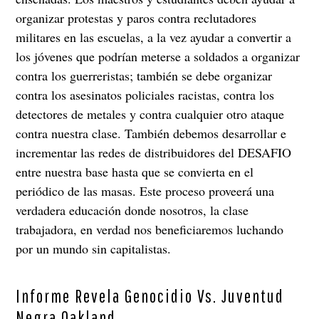
organizar protestas y paros contra reclutadores
militares en las escuelas, a la vez ayudar a convertir a
los jóvenes que podrían meterse a soldados a organizar
contra los guerreristas; también se debe organizar
contra los asesinatos policiales racistas, contra los
detectores de metales y contra cualquier otro ataque
contra nuestra clase. También debemos desarrollar e
incrementar las redes de distribuidores del DESAFIO
entre nuestra base hasta que se convierta en el
periódico de las masas. Este proceso proveerá una
verdadera educación donde nosotros, la clase
trabajadora, en verdad nos beneficiaremos luchando
por un mundo sin capitalistas.
Informe Revela Genocidio Vs. Juventud
Negra Oakland