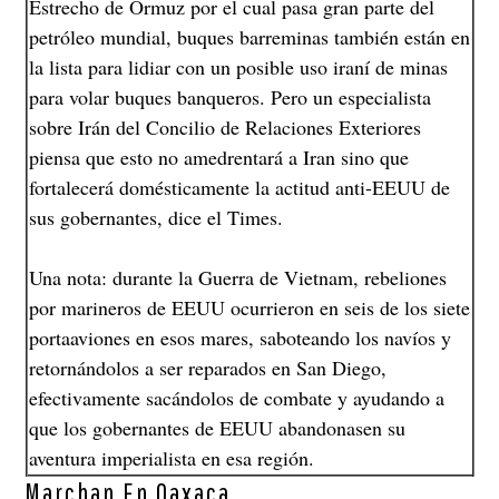
Estrecho de Ormuz por el cual pasa gran parte del
petróleo mundial, buques barreminas también están en
la lista para lidiar con un posible uso iraní de minas
para volar buques banqueros. Pero un especialista
sobre Irán del Concilio de Relaciones Exteriores
piensa que esto no amedrentará a Iran sino que
fortalecerá domésticamente la actitud anti-EEUU de
sus gobernantes, dice el Times.
Una nota: durante la Guerra de Vietnam, rebeliones
por marineros de EEUU ocurrieron en seis de los siete
portaaviones en esos mares, saboteando los navíos y
retornándolos a ser reparados en San Diego,
efectivamente sacándolos de combate y ayudando a
que los gobernantes de EEUU abandonasen su
aventura imperialista en esa región.
Marchan En Oaxaca