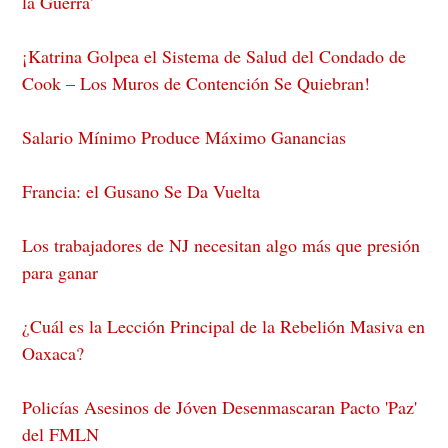
la Guerra’
¡Katrina Golpea el Sistema de Salud del Condado de
Cook – Los Muros de Contención Se Quiebran!
Salario Mínimo Produce Máximo Ganancias
Francia: el Gusano Se Da Vuelta
Los trabajadores de NJ necesitan algo más que presión
para ganar
¿Cuál es la Lección Principal de la Rebelión Masiva en
Oaxaca?
Policías Asesinos de Jóven Desenmascaran Pacto 'Paz'
del FMLN