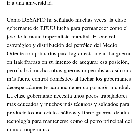
ir a una universidad.
Como DESAFIO ha señalado muchas veces, la clase
gobernante de EEUU lucha para permanecer como el
jefe de la mafia imperialista mundial. El control
estratégico y distribución del petróleo del Medio
Oriente son primarios para lograr esta meta. La guerra
en Irak fracasa en su intento de asegurar esa posición,
pero habrá muchas otras guerras imperialistas así como
más fuerte control doméstico al luchar los gobernantes
desesperadamente para mantener su posición mundial.
La clase gobernante necesita unos pocos trabajadores
más educados y muchos más técnicos y soldados para
producir los materiales bélicos y librar guerras de alta
tecnología para mantenerse como el perro principal del
mundo imperialista.