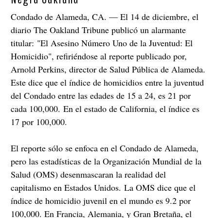
Condado de Alameda, CA. — El 14 de diciembre, el
diario The Oakland Tribune publicó un alarmante
titular: "El Asesino Número Uno de la Juventud: El
Homicidio", refiriéndose al reporte publicado por,
Arnold Perkins, director de Salud Pública de Alameda.
Este dice que el índice de homicidios entre la juventud
del Condado entre las edades de 15 a 24, es 21 por
cada 100,000. En el estado de California, el índice es
17 por 100,000.
El reporte sólo se enfoca en el Condado de Alameda,
pero las estadísticas de la Organización Mundial de la
Salud (OMS) desenmascaran la realidad del
capitalismo en Estados Unidos. La OMS dice que el
índice de homicidio juvenil en el mundo es 9.2 por
100,000. En Francia, Alemania, y Gran Bretaña, el