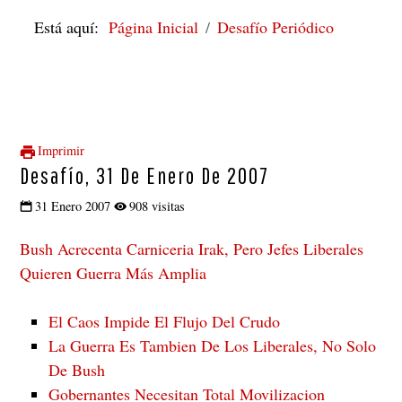
Está aquí:
Página Inicial
Desafío Periódico
Imprimir
Desafío, 31 De Enero De 2007
31 Enero 2007
908 visitas
Bush Acrecenta Carniceria Irak, Pero Jefes Liberales
Quieren Guerra Más Amplia
El Caos Impide El Flujo Del Crudo
La Guerra Es Tambien De Los Liberales, No Solo
De Bush
Gobernantes Necesitan Total Movilizacion