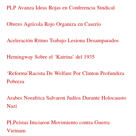
PLP Avanza Ideas Rojas en Conferencia Sindical
Obrero Agrícola Rojo Organiza en Caserío
Aceleración Ritmo Trabajo Lesiona Desamparados
Hemingway Sobre el ‘Katrina’ del 1935
‘Reforma’Racista De Welfare Por Clinton Profundiza
Pobreza
Arabes Norafrica Salvaron Judíos Durante Holocausto
Nazi
PLPeístas Iniciaron Movimiento contra Guerra
Vietnam