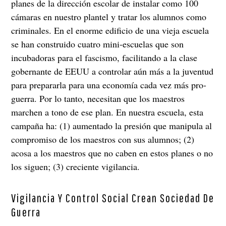
planes de la dirección escolar de instalar como 100
cámaras en nuestro plantel y tratar los alumnos como
criminales. En el enorme edificio de una vieja escuela
se han construido cuatro mini-escuelas que son
incubadoras para el fascismo, facilitando a la clase
gobernante de EEUU a controlar aún más a la juventud
para prepararla para una economía cada vez más pro-
guerra. Por lo tanto, necesitan que los maestros
marchen a tono de ese plan. En nuestra escuela, esta
campaña ha: (1) aumentado la presión que manipula al
compromiso de los maestros con sus alumnos; (2)
acosa a los maestros que no caben en estos planes o no
los siguen; (3) creciente vigilancia.
Vigilancia Y Control Social Crean Sociedad De
Guerra