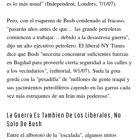
es lo más usual" (Independent, Londres, 7/1/07).
Pero, con el esquema de Bush condenado al fracaso,
"pasarán años antes de que… las grande petroleras
comiencen a trabajar… debido a la desastrosa guerra",
dijo un alto ejecutivo petrolero. El liberal NY Times
dice que Bush "necesita concentrar suficientes fuerzas
en Bagdad para proveerle cierta seguridad a las calles y
a los vecindarios", (editorial, 9/1/07). Suda la gota
gorda con la "pesadilla" de "millones de gente iraquí y
sus yacimientos petrolíferos cayendo en las garras cada
vez más estrujantes de un Irán más poderoso".
La Guerra Es Tambien De Los Liberales, No
Solo De Bush
Entre el alboroto de la "escalada", algunos mitos