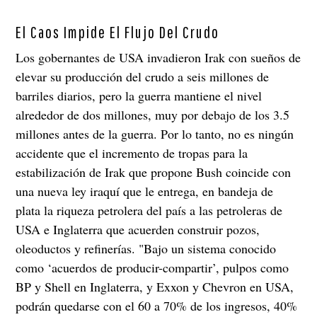
El Caos Impide El Flujo Del Crudo
Los gobernantes de USA invadieron Irak con sueños de
elevar su producción del crudo a seis millones de
barriles diarios, pero la guerra mantiene el nivel
alrededor de dos millones, muy por debajo de los 3.5
millones antes de la guerra. Por lo tanto, no es ningún
accidente que el incremento de tropas para la
estabilización de Irak que propone Bush coincide con
una nueva ley iraquí que le entrega, en bandeja de
plata la riqueza petrolera del país a las petroleras de
USA e Inglaterra que acuerden construir pozos,
oleoductos y refinerías. "Bajo un sistema conocido
como ‘acuerdos de producir-compartir’, pulpos como
BP y Shell en Inglaterra, y Exxon y Chevron en USA,
podrán quedarse con el 60 a 70% de los ingresos, 40%