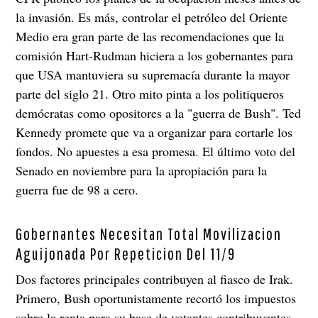
la invasión. Es más, controlar el petróleo del Oriente
Medio era gran parte de las recomendaciones que la
comisión Hart-Rudman hiciera a los gobernantes para
que USA mantuviera su supremacía durante la mayor
parte del siglo 21. Otro mito pinta a los politiqueros
demócratas como opositores a la "guerra de Bush". Ted
Kennedy promete que va a organizar para cortarle los
fondos. No apuestes a esa promesa. El último voto del
Senado en noviembre para la apropiación para la
guerra fue de 98 a cero.
Gobernantes Necesitan Total Movilizacion
Aguijonada Por Repeticion Del 11/9
Dos factores principales contribuyen al fiasco de Irak.
Primero, Bush oportunistamente recortó los impuestos
sobre la renta para su base de votantes contribuyentes