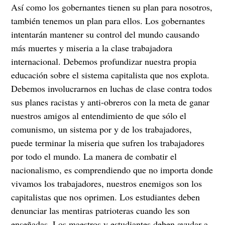
Así como los gobernantes tienen su plan para nosotros,
también tenemos un plan para ellos. Los gobernantes
intentarán mantener su control del mundo causando
más muertes y miseria a la clase trabajadora
internacional. Debemos profundizar nuestra propia
educación sobre el sistema capitalista que nos explota.
Debemos involucrarnos en luchas de clase contra todos
sus planes racistas y anti-obreros con la meta de ganar
nuestros amigos al entendimiento de que sólo el
comunismo, un sistema por y de los trabajadores,
puede terminar la miseria que sufren los trabajadores
por todo el mundo. La manera de combatir el
nacionalismo, es comprendiendo que no importa donde
vivamos los trabajadores, nuestros enemigos son los
capitalistas que nos oprimen. Los estudiantes deben
denunciar las mentiras patrioteras cuando les son
enseñadas. Los maestros y estudiantes deben ayudar a