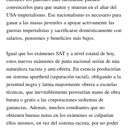
convencerlos para que maten y mueran en el altar del
USA-imperialismo. Ese nacionalismo es necesario para
ganar a las masas juveniles a apoyar activamente las
guerras imperialistas y sacrificarse domésticamente con
salarios, pensiones y beneficios más bajos.
Igual que los exámenes SAT y a nivel estatal de hoy,
estos nuevos exámenes de junta nacional serían de una
naturaleza racista y anti-obrera. En esencia producirían
un sistema apartheid (separación racial), obligando a la
juventud negra y latina mayormente obrera a escuelas
técnicas, que inevitablemente proveerían mano de obra
barata o gratis a las corporaciones sedientas de
ganancias. Además, muchos estudiantes que no
obtienen buenas notas en los exámenes se culparían
ellos mismos, en vez del sistema racista, por no poder