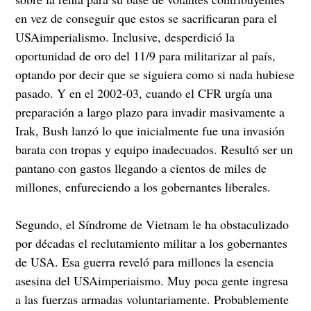
en vez de conseguir que estos se sacrificaran para el
USAimperialismo. Inclusive, desperdició la
oportunidad de oro del 11/9 para militarizar al país,
optando por decir que se siguiera como si nada hubiese
pasado. Y en el 2002-03, cuando el CFR urgía una
preparación a largo plazo para invadir masivamente a
Irak, Bush lanzó lo que inicialmente fue una invasión
barata con tropas y equipo inadecuados. Resultó ser un
pantano con gastos llegando a cientos de miles de
millones, enfureciendo a los gobernantes liberales.
Segundo, el Síndrome de Vietnam le ha obstaculizado
por décadas el reclutamiento militar a los gobernantes
de USA. Esa guerra reveló para millones la esencia
asesina del USAimperiaismo. Muy poca gente ingresa
a las fuerzas armadas voluntariamente. Probablemente