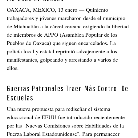
OAXACA, MEXICO, 13 enero — Quiniento
trabajadores y jóvenes marcharon desde el municipio
de Miahuatián a la cárcel cercana exigiendo la libertad
de miembros de APPO (Asamblea Popular de los
Pueblos de Oaxaca) que siguen encarcelados. La
policía local y estatal reprimió salvajemente a los
manifestantes, golpeando y arrestando a varios de
ellos.
Guerras Patronales Traen Más Control De
Escuelas
Una nueva propuesta para rediseñar el sistema
educacional de EEUU fue introducido recientemente
por las "Nuevas Comisiones sobre Habilidades de la
Fuerza Laboral Estadounidense". Para permanecer