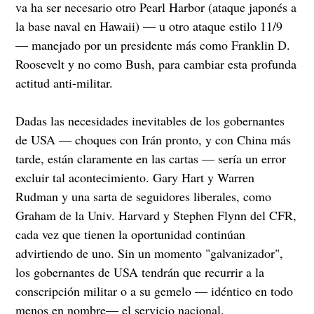
va ha ser necesario otro Pearl Harbor (ataque japonés a
la base naval en Hawaii) — u otro ataque estilo 11/9
— manejado por un presidente más como Franklin D.
Roosevelt y no como Bush, para cambiar esta profunda
actitud anti-militar.
Dadas las necesidades inevitables de los gobernantes
de USA — choques con Irán pronto, y con China más
tarde, están claramente en las cartas — sería un error
excluir tal acontecimiento. Gary Hart y Warren
Rudman y una sarta de seguidores liberales, como
Graham de la Univ. Harvard y Stephen Flynn del CFR,
cada vez que tienen la oportunidad continúan
advirtiendo de uno. Sin un momento "galvanizador",
los gobernantes de USA tendrán que recurrir a la
conscripción militar o a su gemelo — idéntico en todo
menos en nombre— el servicio nacional.