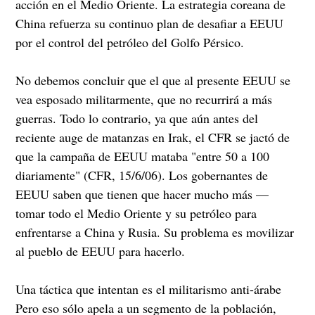
acción en el Medio Oriente. La estrategia coreana de
China refuerza su continuo plan de desafiar a EEUU
por el control del petróleo del Golfo Pérsico.
No debemos concluir que el que al presente EEUU se
vea esposado militarmente, que no recurrirá a más
guerras. Todo lo contrario, ya que aún antes del
reciente auge de matanzas en Irak, el CFR se jactó de
que la campaña de EEUU mataba "entre 50 a 100
diariamente" (CFR, 15/6/06). Los gobernantes de
EEUU saben que tienen que hacer mucho más —
tomar todo el Medio Oriente y su petróleo para
enfrentarse a China y Rusia. Su problema es movilizar
al pueblo de EEUU para hacerlo.
Una táctica que intentan es el militarismo anti-árabe
Pero eso sólo apela a un segmento de la población,