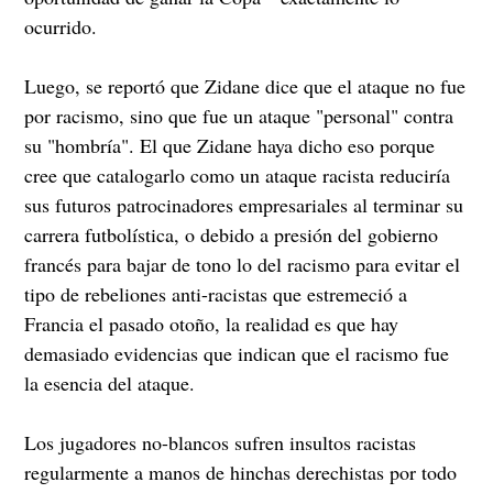
ocurrido.
Luego, se reportó que Zidane dice que el ataque no fue
por racismo, sino que fue un ataque "personal" contra
su "hombría". El que Zidane haya dicho eso porque
cree que catalogarlo como un ataque racista reduciría
sus futuros patrocinadores empresariales al terminar su
carrera futbolística, o debido a presión del gobierno
francés para bajar de tono lo del racismo para evitar el
tipo de rebeliones anti-racistas que estremeció a
Francia el pasado otoño, la realidad es que hay
demasiado evidencias que indican que el racismo fue
la esencia del ataque.
Los jugadores no-blancos sufren insultos racistas
regularmente a manos de hinchas derechistas por todo