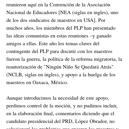
reunieron aquí en la Convención de la Asociación
Nacional de Educadores [NEA (siglas en ingles), uno
de los dos sindicatos de maestros en USA]. Por
muchos años, los miembros del PLP han presentado
las ideas comunistas en estas reuniones –y ganado
amigos a ellas. Este año los temas claves del
contingente del PLP para discutir con los maestros
fueron la guerra, la política de la reforma migratoria, la
reautorización de "Ningún Niño Se Quedará Atrás"
(NCLB, siglas en ingles), y apoyo a la huelga de los
maestros en Oaxaca, México.
Aunque introducimos la necesidad de este apoyo,
perdimos control de la moción, y no pudimos incluir,
en la elaboración final, comentarios diciendo que el
candidato presidencial del PRD, López Obrador, no
solucionará los problemas que encaran los maestros y