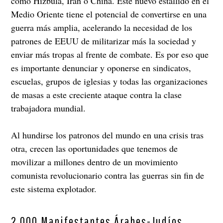
como Hizbula, Irán o China. Este nuevo estallido en el
Medio Oriente tiene el potencial de convertirse en una
guerra más amplia, acelerando la necesidad de los
patrones de EEUU de militarizar más la sociedad y
enviar más tropas al frente de combate. Es por eso que
es importante denunciar y oponerse en sindicatos,
escuelas, grupos de iglesias y todas las organizaciones
de masas a este creciente ataque contra la clase
trabajadora mundial.
Al hundirse los patronos del mundo en una crisis tras
otra, crecen las oportunidades que tenemos de
movilizar a millones dentro de un movimiento
comunista revolucionario contra las guerras sin fin de
este sistema explotador.
2,000 Manifestantes Árabes-Judíos