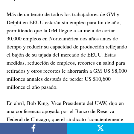
Más de un tercio de todos los trabajadores de GM y
Delphi en EEUU estarán sin empleo para fin de año,
permitiendo que la GM llegue a su meta de cortar
30,000 empleos en Norteamérica dos años antes de
tiempo y reducir su capacidad de producción reflejando
el bajón de su tajada del mercado de EEUU. Estas
medidas, reducción de empleos, recortes en salud para
retirados y otros recortes le ahorrarán a GM US $8,000
millones anuales después de perder US $10,600
millones el año pasado.
En abril, Bob King, Vice Presidente del UAW, dijo en
una conferencia apoyada por el Banco de Reserva
Federal de Chicago, que el sindicato "concientemente
había escogido echar a lado el enfrentamiento.