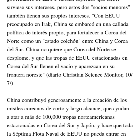
sirviese sus intereses, pero estos dos "socios menores"
también tienen sus propios intereses. "Con EEUU
preocupado en Irak, China se embarcó en una callada
política de interés propio, para fortalecer a Corea del
Norte como un "estado colchón" entre China y Corea
del Sur. China no quiere que Corea del Norte se
desplome, y que las tropas de EEUU estacionadas en
Corea del Sur llenen el vacío y aparezcan en su
frontera noreste" (diario Christian Science Monitor, 10/
7/)
China contribuyó generosamente a la creación de los
misiles coreanos de corto y largo alcance, que ayudan
a atar a más de 100,000 tropas norteamericanas
estacionadas en Corea del Sur y Japón, y hace que toda
la Séptima Flota Naval de EEUU no pueda entrar en