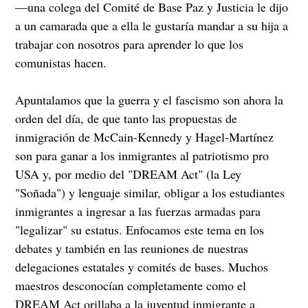
—una colega del Comité de Base Paz y Justicia le dijo
a un camarada que a ella le gustaría mandar a su hija a
trabajar con nosotros para aprender lo que los
comunistas hacen.
Apuntalamos que la guerra y el fascismo son ahora la
orden del día, de que tanto las propuestas de
inmigración de McCain-Kennedy y Hagel-Martínez
son para ganar a los inmigrantes al patriotismo pro
USA y, por medio del "DREAM Act" (la Ley
"Soñada") y lenguaje similar, obligar a los estudiantes
inmigrantes a ingresar a las fuerzas armadas para
"legalizar" su estatus. Enfocamos este tema en los
debates y también en las reuniones de nuestras
delegaciones estatales y comités de bases. Muchos
maestros desconocían completamente como el
DREAM Act orillaba a la juventud inmigrante a