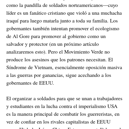
como la pandilla de soldados norteamericanos—cuyo
líder es un fanático cristiano que violó a una muchacha
iraquí para luego matarla junto a toda su familia. Los
gobernantes también intentan promover el ecologismo
de Al Gore para promover al gobierno como un
salvador y protector (en un próximo artículo
analizaremos esto). Pero el Movimiento Verde no
produce los asesinos que los patrones necesitan. El
Síndrome de Vietnam, esencialmente oposición masiva
a las guerras por ganancias, sigue acechando a los
gobernantes de EEUU.
El organizar a soldados para que se unan a trabajadores
y estudiantes en la lucha contra el imperialismo USA
es la manera principal de combatir los guerreristas, en
vez de confiar en los rivales capitalistas de EEUU