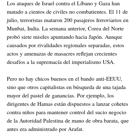
Los ataques de Israel contra el Líbano y Gaza han
matado a cientos de civiles no combatientes. El 11 de
julio, terroristas mataron 200 pasajeros ferroviarios en
Munbai, India. La semana anterior, Corea del Norte
probó siete misiles apuntando hacia Japón. Aunque
causados por rivalidades regionales separadas, estos
actos y amenazas de masacres reflejan crecientes
desafíos a la supremacía del imperialismo USA.
Pero no hay chicos buenos en el bando anti-EEUU,
sino que otros capitalistas en búsqueda de una tajada
mayor del pastel de ganancias. Por ejemplo, los
dirigentes de Hamas están dispuestos a lanzar cohetes
contra niños para mantener control del sucio negocio
de la Autoridad Palestina de mano de obra barata, que
antes era administrado por Arafat.