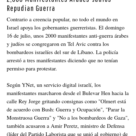
Repudian Guerra
Contrario a creencia popular, no todo el mundo en
Israel apoya los gobernantes guerreristas. El domingo
16 de julio, unos 2000 manifestantes anti-guerra árabes
y judíos se congregaron en Tel Avic contra los
bombardeos israelíes del sur de Líbano. La policía
arrestó a tres manifestantes diciendo que no tenían
permiso para protestar.
Según YNet, un servicio digital israelí, los
manifestantes marcharon desde el Bulevar Hen hacia la
calle Rey Jorge gritando consignas como "Olmert está
de acuerdo con Bush: Guerra y Ocupación", "Parar la
Monstruosa Guerra" y "No a los bombardeos de Gaza",
también acusaron a Amir Peretz, ministro de Defensa
(líder del Partido Laborista que se unió al gobierno) de