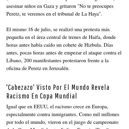
asesinar niños en Gaza y gritaron "No te preocupes
Peretz, te veremos en el tribunal de La Haya".
El mismo 16 de julio, se realizó una protesta más
pequeña en el área central de trenes de Haifa, donde
horas antes había caído un cohete de Hizbula. Días
antes, pocas horas antes de empezar el ataque contra el
Líbano, 200 manifestantes protestaron frente a la
oficina de Peretz en Jerusalén.
'Cabezazo' Visto Por El Mundo Revela
Racismo En Copa Mundial
Igual que en EEUU, el racismo crece en Europa,
especialmente contra inmigrantes. Como mil millones
por todo el mundo, vieron en el juego de campeonato