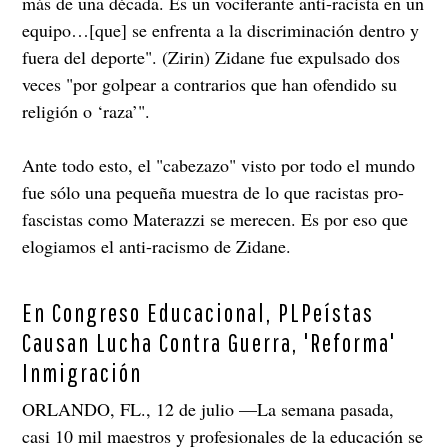
más de una década. Es un vociferante anti-racista en un
equipo…[que] se enfrenta a la discriminación dentro y
fuera del deporte". (Zirin) Zidane fue expulsado dos
veces "por golpear a contrarios que han ofendido su
religión o ‘raza’".
Ante todo esto, el "cabezazo" visto por todo el mundo
fue sólo una pequeña muestra de lo que racistas pro-
fascistas como Materazzi se merecen. Es por eso que
elogiamos el anti-racismo de Zidane.
En Congreso Educacional, PLPeístas
Causan Lucha Contra Guerra, 'Reforma'
Inmigración
ORLANDO, FL., 12 de julio —La semana pasada,
casi 10 mil maestros y profesionales de la educación se