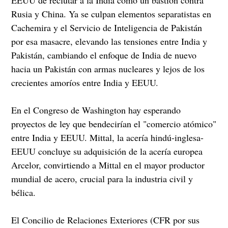
Rusia y China. Ya se culpan elementos separatistas en
Cachemira y el Servicio de Inteligencia de Pakistán
por esa masacre, elevando las tensiones entre India y
Pakistán, cambiando el enfoque de India de nuevo
hacia un Pakistán con armas nucleares y lejos de los
crecientes amoríos entre India y EEUU.
En el Congreso de Washington hay esperando
proyectos de ley que bendecirían el "comercio atómico"
entre India y EEUU. Mittal, la acería hindú-inglesa-
EEUU concluye su adquisición de la acería europea
Arcelor, convirtiendo a Mittal en el mayor productor
mundial de acero, crucial para la industria civil y
bélica.
El Concilio de Relaciones Exteriores (CFR por sus