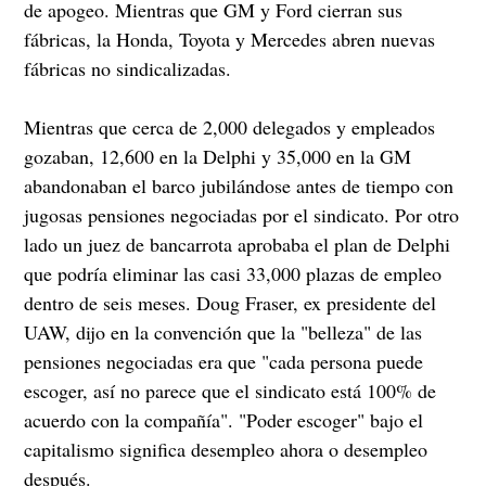
de apogeo. Mientras que GM y Ford cierran sus
fábricas, la Honda, Toyota y Mercedes abren nuevas
fábricas no sindicalizadas.
Mientras que cerca de 2,000 delegados y empleados
gozaban, 12,600 en la Delphi y 35,000 en la GM
abandonaban el barco jubilándose antes de tiempo con
jugosas pensiones negociadas por el sindicato. Por otro
lado un juez de bancarrota aprobaba el plan de Delphi
que podría eliminar las casi 33,000 plazas de empleo
dentro de seis meses. Doug Fraser, ex presidente del
UAW, dijo en la convención que la "belleza" de las
pensiones negociadas era que "cada persona puede
escoger, así no parece que el sindicato está 100% de
acuerdo con la compañía". "Poder escoger" bajo el
capitalismo significa desempleo ahora o desempleo
después.