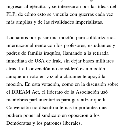
ingresar al ejército, y se interesaron por las ideas del
PLP; de cómo esto se vincula con guerras cada vez
más amplias y de las rivalidades imperialistas.
Luchamos por pasar una moción para solidarizarnos
internacionalmente con los profesores, estudiantes y
padres de familia iraquíes, llamando a la retirada
inmediata de USA de Irak, sin dejar bases militares
atrás. La Convención no consideró esta moción,
aunque un voto en voz alta claramente apoyó la
moción. En esta votación, como en la discusión sobre
el DREAM Act, el liderato de la Asociación usó
maniobras parlamentarias para garantizar que la
Convención no discutiría temas importantes que
pudiera poner al sindicato en oposición a los
Demócratas y los patrones liberales.