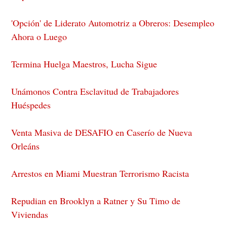
'Opción' de Liderato Automotriz a Obreros: Desempleo
Ahora o Luego
Termina Huelga Maestros, Lucha Sigue
Unámonos Contra Esclavitud de Trabajadores
Huéspedes
Venta Masiva de DESAFIO en Caserío de Nueva
Orleáns
Arrestos en Miami Muestran Terrorismo Racista
Repudian en Brooklyn a Ratner y Su Timo de
Viviendas