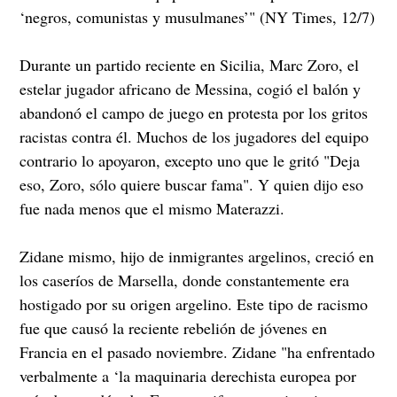
‘negros, comunistas y musulmanes’" (NY Times, 12/7)
Durante un partido reciente en Sicilia, Marc Zoro, el
estelar jugador africano de Messina, cogió el balón y
abandonó el campo de juego en protesta por los gritos
racistas contra él. Muchos de los jugadores del equipo
contrario lo apoyaron, excepto uno que le gritó "Deja
eso, Zoro, sólo quiere buscar fama". Y quien dijo eso
fue nada menos que el mismo Materazzi.
Zidane mismo, hijo de inmigrantes argelinos, creció en
los caseríos de Marsella, donde constantemente era
hostigado por su origen argelino. Este tipo de racismo
fue que causó la reciente rebelión de jóvenes en
Francia en el pasado noviembre. Zidane "ha enfrentado
verbalmente a ‘la maquinaria derechista europea por