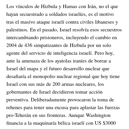
Los vínculos de Hizbula y Hamas con Irán, no el que
hayan secuestrado a soldados israelíes, es el motivo
tras el masivo ataque israelí contra civiles libaneses y
palestinos. En el pasado, Israel resolvía esos secuestros
intercambiando prisioneros, incluyendo el cambio en
2004 de 436 simpatizantes de Hizbula por un solo
agente del servicio de inteligencia israelí. Pero hoy,
ante la amenaza de los ayatolas iraníes de borrar a
Israel del mapa y el futuro desarrollo nuclear que
desafiaría el monopolio nuclear regional que hoy tiene
Israel con sus más de 200 armas nucleares, los
gobernantes de Israel decidieron tomar acción
preventiva. Deliberadamente provocaron la toma de
rehenes para tener una excusa para aplastar las fuerzas
pro-Teherán en sus fronteras. Aunque Washington
financia a la maquinaría bélica israelí con US $3000