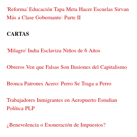
'Reforma' Educación Tapa Meta Hacer Escuelas Sirvan
Más a Clase Gobernante: Parte II
CARTAS
'Milagro' India Esclaviza Niños de 6 Años
Obreros Ven que Falsas Son Ilusiones del Capitalismo
Bronca Patrones Acero: Perro Se Traga a Perro
Trabajadores Inmigrantes en Aeropuerto Estudian
Política PLP
¿Benevolencia o Exoneración de Impuestos?