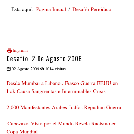
Está aquí:
Página Inicial
Desafío Periódico
Imprimir
Desafío, 2 De Agosto 2006
02 Agosto 2006
1014 visitas
Desde Mumbai a Libano...Fiasco Guerra EEUU en
Irak Causa Sangrientas e Interminables Crisis
2,000 Manifestantes Árabes-Judíos Repudian Guerra
'Cabezazo' Visto por el Mundo Revela Racismo en
Copa Mundial