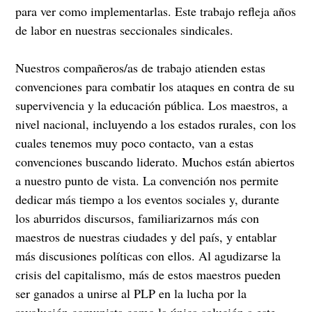
para ver como implementarlas. Este trabajo refleja años
de labor en nuestras seccionales sindicales.
Nuestros compañeros/as de trabajo atienden estas
convenciones para combatir los ataques en contra de su
supervivencia y la educación pública. Los maestros, a
nivel nacional, incluyendo a los estados rurales, con los
cuales tenemos muy poco contacto, van a estas
convenciones buscando liderato. Muchos están abiertos
a nuestro punto de vista. La convención nos permite
dedicar más tiempo a los eventos sociales y, durante
los aburridos discursos, familiarizarnos más con
maestros de nuestras ciudades y del país, y entablar
más discusiones políticas con ellos. Al agudizarse la
crisis del capitalismo, más de estos maestros pueden
ser ganados a unirse al PLP en la lucha por la