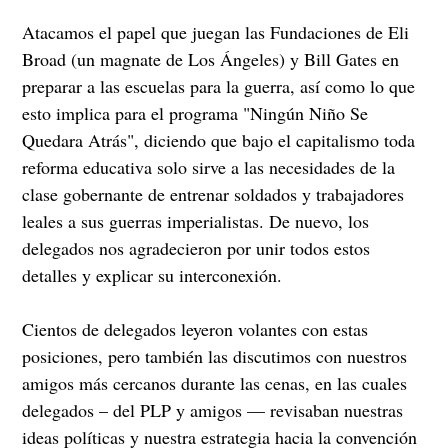
Atacamos el papel que juegan las Fundaciones de Eli
Broad (un magnate de Los Ángeles) y Bill Gates en
preparar a las escuelas para la guerra, así como lo que
esto implica para el programa "Ningún Niño Se
Quedara Atrás", diciendo que bajo el capitalismo toda
reforma educativa solo sirve a las necesidades de la
clase gobernante de entrenar soldados y trabajadores
leales a sus guerras imperialistas. De nuevo, los
delegados nos agradecieron por unir todos estos
detalles y explicar su interconexión.
Cientos de delegados leyeron volantes con estas
posiciones, pero también las discutimos con nuestros
amigos más cercanos durante las cenas, en las cuales
delegados – del PLP y amigos — revisaban nuestras
ideas políticas y nuestra estrategia hacia la convención