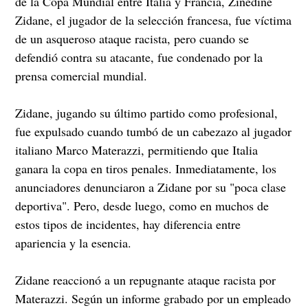
de la Copa Mundial entre Italia y Francia, Zinedine
Zidane, el jugador de la selección francesa, fue víctima
de un asqueroso ataque racista, pero cuando se
defendió contra su atacante, fue condenado por la
prensa comercial mundial.
Zidane, jugando su último partido como profesional,
fue expulsado cuando tumbó de un cabezazo al jugador
italiano Marco Materazzi, permitiendo que Italia
ganara la copa en tiros penales. Inmediatamente, los
anunciadores denunciaron a Zidane por su "poca clase
deportiva". Pero, desde luego, como en muchos de
estos tipos de incidentes, hay diferencia entre
apariencia y la esencia.
Zidane reaccionó a un repugnante ataque racista por
Materazzi. Según un informe grabado por un empleado