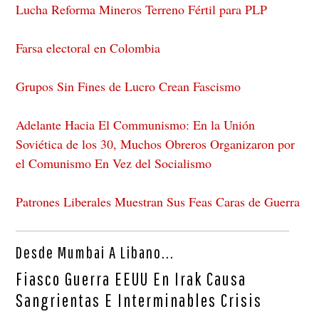
Lucha Reforma Mineros Terreno Fértil para PLP
Farsa electoral en Colombia
Grupos Sin Fines de Lucro Crean Fascismo
Adelante Hacia El Communismo: En la Unión
Soviética de los 30, Muchos Obreros Organizaron por
el Comunismo En Vez del Socialismo
Patrones Liberales Muestran Sus Feas Caras de Guerra
Desde Mumbai A Libano...
Fiasco Guerra EEUU En Irak Causa
Sangrientas E Interminables Crisis