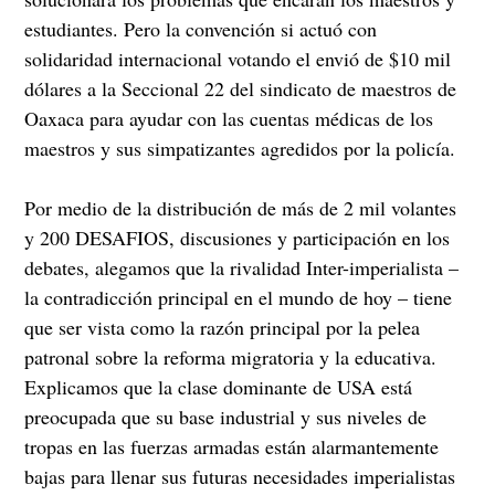
estudiantes. Pero la convención si actuó con
solidaridad internacional votando el envió de $10 mil
dólares a la Seccional 22 del sindicato de maestros de
Oaxaca para ayudar con las cuentas médicas de los
maestros y sus simpatizantes agredidos por la policía.
Por medio de la distribución de más de 2 mil volantes
y 200 DESAFIOS, discusiones y participación en los
debates, alegamos que la rivalidad Inter-imperialista –
la contradicción principal en el mundo de hoy – tiene
que ser vista como la razón principal por la pelea
patronal sobre la reforma migratoria y la educativa.
Explicamos que la clase dominante de USA está
preocupada que su base industrial y sus niveles de
tropas en las fuerzas armadas están alarmantemente
bajas para llenar sus futuras necesidades imperialistas