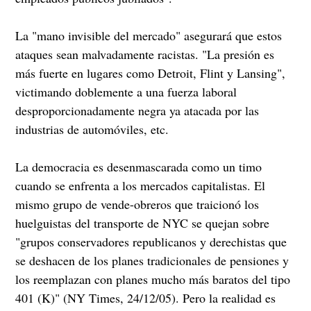
La "mano invisible del mercado" asegurará que estos
ataques sean malvadamente racistas. "La presión es
más fuerte en lugares como Detroit, Flint y Lansing",
victimando doblemente a una fuerza laboral
desproporcionadamente negra ya atacada por las
industrias de automóviles, etc.
La democracia es desenmascarada como un timo
cuando se enfrenta a los mercados capitalistas. El
mismo grupo de vende-obreros que traicionó los
huelguistas del transporte de NYC se quejan sobre
"grupos conservadores republicanos y derechistas que
se deshacen de los planes tradicionales de pensiones y
los reemplazan con planes mucho más baratos del tipo
401 (K)" (NY Times, 24/12/05). Pero la realidad es