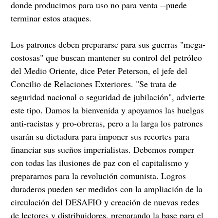
donde producimos para uso no para venta --puede
terminar estos ataques.
Los patrones deben prepararse para sus guerras "mega-
costosas" que buscan mantener su control del petróleo
del Medio Oriente, dice Peter Peterson, el jefe del
Concilio de Relaciones Exteriores. "Se trata de
seguridad nacional o seguridad de jubilación", advierte
este tipo. Damos la bienvenida y apoyamos las huelgas
anti-racistas y pro-obreras, pero a la larga los patrones
usarán su dictadura para imponer sus recortes para
financiar sus sueños imperialistas. Debemos romper
con todas las ilusiones de paz con el capitalismo y
prepararnos para la revolución comunista. Logros
duraderos pueden ser medidos con la ampliación de la
circulación del DESAFIO y creación de nuevas redes
de lectores y distribuidores, preparando la base para el