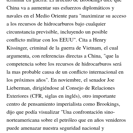
China va a aumentar sus esfuerzos diplomáticos y
navales en el Medio Oriente para "maximizar su acceso
a los recursos de hidrocarburos bajo cualquier
circunstancia previsible, incluyendo un posible
conflicto militar con los EEUU". Cita a Henry
Kissinger, criminal de la guerra de Vietnam, el cual
argumenta, con referencias directas a China, "que la
competencia sobre los recursos de hidrocarburos será
la mas probable causa de un conflicto internacional en
los próximos años". En noviembre, el senador Joe
Lieberman, dirigiéndose al Consejo de Relaciones
Exteriores (CFR, siglas en inglés), otro importante
centro de pensamiento imperialista como Brookings,
dijo que podía visualizar "Una confrontación sino-
norteamericana sobre el petróleo que en años venideros
puede amenazar nuestra seguridad nacional y