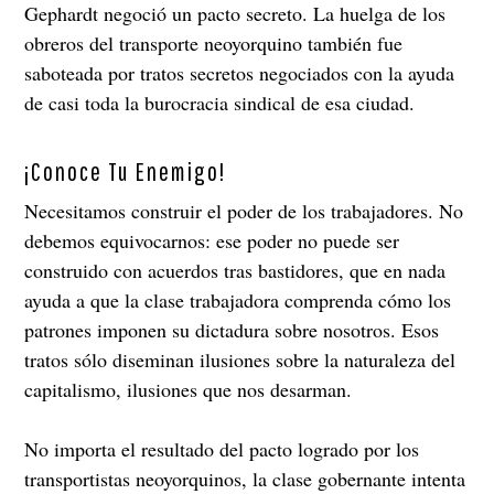
Gephardt negoció un pacto secreto. La huelga de los
obreros del transporte neoyorquino también fue
saboteada por tratos secretos negociados con la ayuda
de casi toda la burocracia sindical de esa ciudad.
¡Conoce Tu Enemigo!
Necesitamos construir el poder de los trabajadores. No
debemos equivocarnos: ese poder no puede ser
construido con acuerdos tras bastidores, que en nada
ayuda a que la clase trabajadora comprenda cómo los
patrones imponen su dictadura sobre nosotros. Esos
tratos sólo diseminan ilusiones sobre la naturaleza del
capitalismo, ilusiones que nos desarman.
No importa el resultado del pacto logrado por los
transportistas neoyorquinos, la clase gobernante intenta