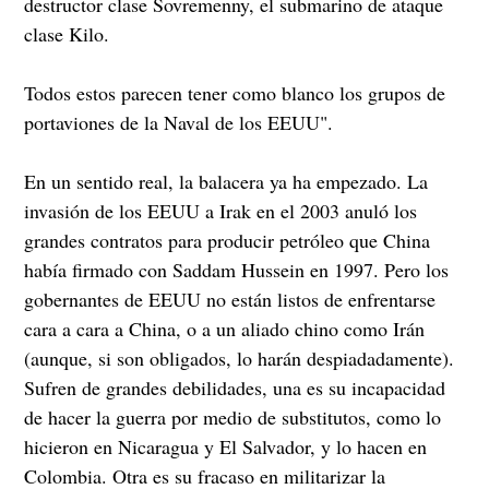
destructor clase Sovremenny, el submarino de ataque
clase Kilo.
Todos estos parecen tener como blanco los grupos de
portaviones de la Naval de los EEUU".
En un sentido real, la balacera ya ha empezado. La
invasión de los EEUU a Irak en el 2003 anuló los
grandes contratos para producir petróleo que China
había firmado con Saddam Hussein en 1997. Pero los
gobernantes de EEUU no están listos de enfrentarse
cara a cara a China, o a un aliado chino como Irán
(aunque, si son obligados, lo harán despiadadamente).
Sufren de grandes debilidades, una es su incapacidad
de hacer la guerra por medio de substitutos, como lo
hicieron en Nicaragua y El Salvador, y lo hacen en
Colombia. Otra es su fracaso en militarizar la