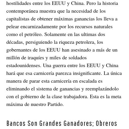
hostilidades entre los EEUU y China. Pero la historia
contemporánea muestra que la necesidad de los
capitalistas de obtener máximas ganancias los lleva a
pelear encarnizadamente por los recursos naturales
como el petróleo. Solamente en las ultimas dos
décadas, persiguiendo la riqueza petrolera, los
gobernantes de los EEUU han asesinado a más de un
millón de iraquíes y miles de soldados
estadounidenses. Una guerra entre los EEUU y China
hará que esa carnicería parezca insignificante. La única
manera de parar esta carnicería en escalada es
eliminando el sistema de ganancias y reemplazándolo
con el gobierno de la clase trabajadora. Esta es la meta
máxima de nuestro Partido.
Bancos Son Grandes Ganadores; Obreros