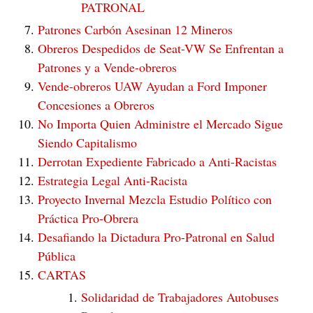
PATRONAL
Patrones Carbón Asesinan 12 Mineros
Obreros Despedidos de Seat-VW Se Enfrentan a
Patrones y a Vende-obreros
Vende-obreros UAW Ayudan a Ford Imponer
Concesiones a Obreros
No Importa Quien Administre el Mercado Sigue
Siendo Capitalismo
Derrotan Expediente Fabricado a Anti-Racistas
Estrategia Legal Anti-Racista
Proyecto Invernal Mezcla Estudio Político con
Práctica Pro-Obrera
Desafiando la Dictadura Pro-Patronal en Salud
Pública
CARTAS
Solidaridad de Trabajadores Autobuses