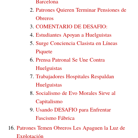
Barcelona
Patrones Quieren Terminar Pensiones de
Obreros
COMENTARIO DE DESAFIO:
Estudiantes Apoyan a Huelguistas
Surge Conciencia Clasista en Líneas
Piquete
Prensa Patronal Se Une Contra
Huelguistas
Trabajadores Hospitales Respaldan
Huelguistas
Socialismo de Evo Morales Sirve al
Capitalismo
Usando DESAFIO para Enfrentar
Fascismo Fábrica
Patrones Temen Obreros Les Apaguen la Luz de
Explotación