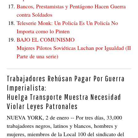
Bancos, Prestamistas y Pentágono Hacen Guerra
contra Soldados
Teleserie Monk: Un Policía Es Un Policía No
Importa como lo Pinten
BAJO EL COMUNISMO
Mujeres Pilotos Soviéticas Luchan por Igualdad (II
Parte de una serie)
Trabajadores Rehúsan Pagar Por Guerra
Imperialista:
Huelga Transporte Muestra Necesidad
Violar Leyes Patronales
NUEVA YORK, 2 de enero -- Por tres días, 33,000
trabajadores negros, latinos y blancos, hombres y
mujeres, miembros de la Local 100 del sindicato del