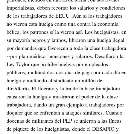
imperialistas, deben recortar los salarios y condiciones
de los trabajadores de EEUU. Aún si los trabajadores
no vieron esta huelga como una contra la economía
bélica, los patrones sí la vieron así. Los huelguistas, en
su mayoría negros y latinos, libraron una huelga ilegal
por demandas que favorecen a toda la clase trabajadora
--por plan médico, pensiones y salarios. Desafiaron la
Ley Taylor que prohíbe huelgas por empleados
públicos, multándolos dos días de paga por cada día en
huelga y multando al sindicato un millón de
dlrs/diario. El liderato y la ira de la base trabajadora
causaron la huelga y mostraron el poder de la clase
trabajadora, dando un gran ejemplo a trabajadores por
doquier que se enfrentan a ataques similares. Cuando
docenas de militantes del PLP se unieron a las líneas
de piquete de los huelguistas, donde el DESAFIO y