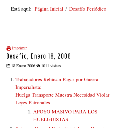
Está aquí:
Página Inicial
Desafío Periódico
Imprimir
Desafío, Enero 18, 2006
18 Enero 2006
1011 visitas
Trabajadores Rehúsan Pagar por Guerra
Imperialista:
Huelga Transporte Muestra Necesidad Violar
Leyes Patronales
APOYO MASIVO PARA LOS
HUELGUISTAS