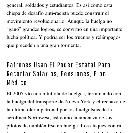
general, soldados y estudiantes. Es así como esta
chispa de desafío anti-racista puede construir el
movimiento revolucionario. Aunque la huelga no
"ganó" grandes logros, se convirtió en una importante
lucha política. Y podría ser los truenos y relámpagos
que preceden a una gran tormenta.
Patrones Usan El Poder Estatal Para
Recortar Salarios, Pensiones, Plan
Médico
El 2005 vio una mini ola de huelgas, terminando con
la huelga del transporte de Nueva York y el rechazo de
la última oferta patronal por los huelguistas de la
aerolínea Northwest, así como la amenaza de sus
pilotos de también irse en huelga. Los ataques contra