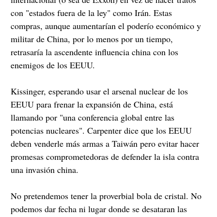
con "estados fuera de la ley" como Irán. Estas
compras, aunque aumentarían el poderío económico y
militar de China, por lo menos por un tiempo,
retrasaría la ascendente influencia china con los
enemigos de los EEUU.
Kissinger, esperando usar el arsenal nuclear de los
EEUU para frenar la expansión de China, está
llamando por "una conferencia global entre las
potencias nucleares". Carpenter dice que los EEUU
deben venderle más armas a Taiwán pero evitar hacer
promesas comprometedoras de defender la isla contra
una invasión china.
No pretendemos tener la proverbial bola de cristal. No
podemos dar fecha ni lugar donde se desataran las