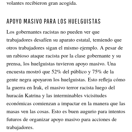
volantes recibieron gran acogida.
APOYO MASIVO PARA LOS HUELGUISTAS
Los gobernantes racistas no pueden ver que
trabajadores desafíen su aparato estatal, temiendo que
otros trabajadores sigan el mismo ejemplo. A pesar de
un rabioso ataque racista por la clase gobernante y su
prensa, los huelguistas tuvieron apoyo masivo. Una
encuesta mostró que 52% del público y 75% de la
gente negra apoyaron los huelguistas. Esto refleja cómo
la guerra en Irak, el masivo terror racista luego del
huracán Katrina y las interminables vicisitudes
económicas comienzan a impactar en la manera que las
masas ven las cosas. Esto es buen augurio para intentos
futuros de organizar apoyo masivo para acciones de
trabajadores.