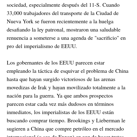
sociedad, especialmente después del 11-S. Cuando
33,000 trabajadores del transporte de la Ciudad de
Nueva York se fueron recientemente a la huelga
desafiando la ley patronal, mostraron una saludable
renuencia a someterse a una agenda de "sacrificio" en
pro del imperialismo de EEUU.
Los gobernantes de los EEUU parecen estar
empleando la táctica de esquivar el problema de China
hasta que hayan surgido victoriosos de las arenas
movedizas de Irak y hayan movilizado totalmente a la
nación para la guerra. Ya que ambos prospectos
parecen estar cada vez más dudosos en términos
inmediatos, los imperialistas de los EEUU están
buscando comprar tiempo. Brookings y Lieberman le
sugieren a China que compre petróleo en el mercado
internacional (o sea de Exxon) en vez de hacer tratos