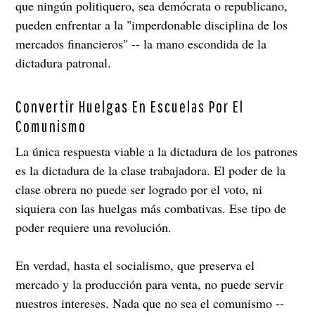
que ningún politiquero, sea demócrata o republicano,
pueden enfrentar a la "imperdonable disciplina de los
mercados financieros" -- la mano escondida de la
dictadura patronal.
Convertir Huelgas En Escuelas Por El
Comunismo
La única respuesta viable a la dictadura de los patrones
es la dictadura de la clase trabajadora. El poder de la
clase obrera no puede ser logrado por el voto, ni
siquiera con las huelgas más combativas. Ese tipo de
poder requiere una revolución.
En verdad, hasta el socialismo, que preserva el
mercado y la producción para venta, no puede servir
nuestros intereses. Nada que no sea el comunismo --