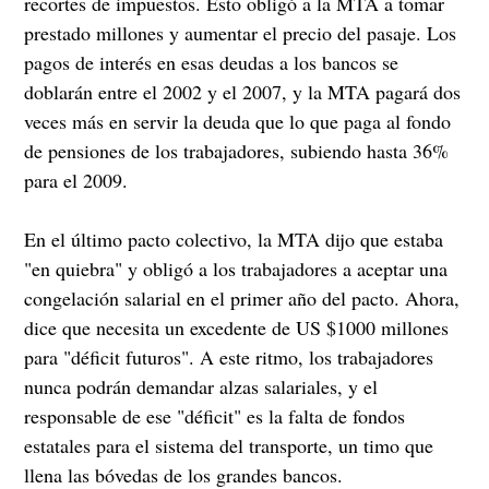
recortes de impuestos. Esto obligó a la MTA a tomar
prestado millones y aumentar el precio del pasaje. Los
pagos de interés en esas deudas a los bancos se
doblarán entre el 2002 y el 2007, y la MTA pagará dos
veces más en servir la deuda que lo que paga al fondo
de pensiones de los trabajadores, subiendo hasta 36%
para el 2009.
En el último pacto colectivo, la MTA dijo que estaba
"en quiebra" y obligó a los trabajadores a aceptar una
congelación salarial en el primer año del pacto. Ahora,
dice que necesita un excedente de US $1000 millones
para "déficit futuros". A este ritmo, los trabajadores
nunca podrán demandar alzas salariales, y el
responsable de ese "déficit" es la falta de fondos
estatales para el sistema del transporte, un timo que
llena las bóvedas de los grandes bancos.