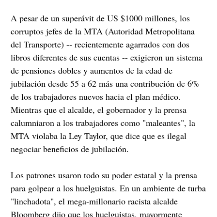
A pesar de un superávit de US $1000 millones, los
corruptos jefes de la MTA (Autoridad Metropolitana
del Transporte) -- recientemente agarrados con dos
libros diferentes de sus cuentas -- exigieron un sistema
de pensiones dobles y aumentos de la edad de
jubilación desde 55 a 62 más una contribución de 6%
de los trabajadores nuevos hacia el plan médico.
Mientras que el alcalde, el gobernador y la prensa
calumniaron a los trabajadores como "maleantes", la
MTA violaba la Ley Taylor, que dice que es ilegal
negociar beneficios de jubilación.
Los patrones usaron todo su poder estatal y la prensa
para golpear a los huelguistas. En un ambiente de turba
"linchadota", el mega-millonario racista alcalde
Bloomberg dijo que los huelguistas, mayormente