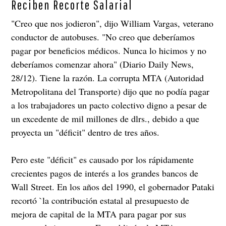
Reciben Recorte Salarial
"Creo que nos jodieron", dijo William Vargas, veterano
conductor de autobuses. "No creo que deberíamos
pagar por beneficios médicos. Nunca lo hicimos y no
deberíamos comenzar ahora" (Diario Daily News,
28/12). Tiene la razón. La corrupta MTA (Autoridad
Metropolitana del Transporte) dijo que no podía pagar
a los trabajadores un pacto colectivo digno a pesar de
un excedente de mil millones de dlrs., debido a que
proyecta un "déficit" dentro de tres años.
Pero este "déficit" es causado por los rápidamente
crecientes pagos de interés a los grandes bancos de
Wall Street. En los años del 1990, el gobernador Pataki
recortó `la contribución estatal al presupuesto de
mejora de capital de la MTA para pagar por sus