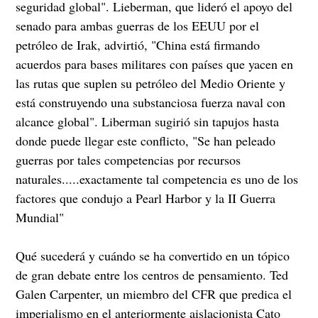
seguridad global". Lieberman, que lideró el apoyo del
senado para ambas guerras de los EEUU por el
petróleo de Irak, advirtió, "China está firmando
acuerdos para bases militares con países que yacen en
las rutas que suplen su petróleo del Medio Oriente y
está construyendo una substanciosa fuerza naval con
alcance global". Liberman sugirió sin tapujos hasta
donde puede llegar este conflicto, "Se han peleado
guerras por tales competencias por recursos
naturales.....exactamente tal competencia es uno de los
factores que condujo a Pearl Harbor y la II Guerra
Mundial"
Qué sucederá y cuándo se ha convertido en un tópico
de gran debate entre los centros de pensamiento. Ted
Galen Carpenter, un miembro del CFR que predica el
imperialismo en el anteriormente aislacionista Cato