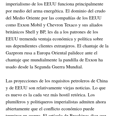
imperialismo de los EEUU funciona principalmente
por medio del arma energética. El dominio del crudo
del Medio Oriente por las compañías de los EEUU
como Exxon Mobil y Chevron Texaco y sus aliados
británicos Shell y BP, les da a los patrones de los
EEUU tremenda ventaja económica y política sobre
sus dependientes clientes extranjeros. El chantaje de la
Gazprom rusa a Europa Oriental palidece ante el
chantaje que mundialmente la pandilla de Exxon ha
usado desde la Segunda Guerra Mundial.
Las proyecciones de los requisitos petroleros de China
y de EEUU son relativamente viejas noticias. Lo que
es nuevo es la cada vez más hostil retórica. Los
plumíferos y politiqueros imperialistas admiten ahora
abiertamente que el conflicto económico puede
terminar en guerra. El artículo de Brookings dice que