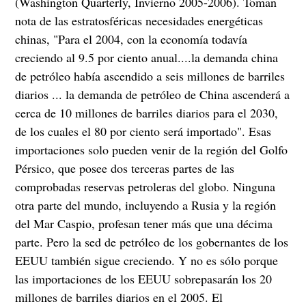
(Washington Quarterly, Invierno 2005-2006). Toman
nota de las estratosféricas necesidades energéticas
chinas, "Para el 2004, con la economía todavía
creciendo al 9.5 por ciento anual....la demanda china
de petróleo había ascendido a seis millones de barriles
diarios ... la demanda de petróleo de China ascenderá a
cerca de 10 millones de barriles diarios para el 2030,
de los cuales el 80 por ciento será importado". Esas
importaciones solo pueden venir de la región del Golfo
Pérsico, que posee dos terceras partes de las
comprobadas reservas petroleras del globo. Ninguna
otra parte del mundo, incluyendo a Rusia y la región
del Mar Caspio, profesan tener más que una décima
parte. Pero la sed de petróleo de los gobernantes de los
EEUU también sigue creciendo. Y no es sólo porque
las importaciones de los EEUU sobrepasarán los 20
millones de barriles diarios en el 2005. El