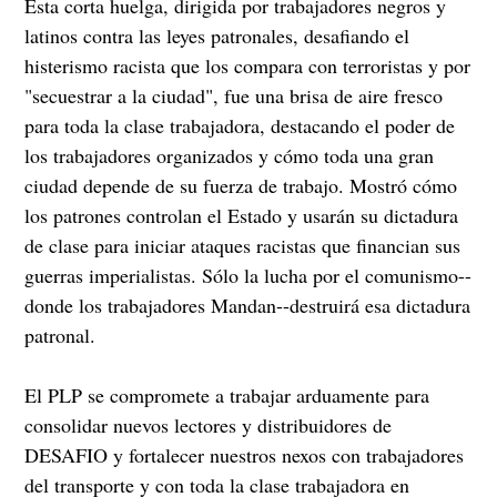
Esta corta huelga, dirigida por trabajadores negros y
latinos contra las leyes patronales, desafiando el
histerismo racista que los compara con terroristas y por
"secuestrar a la ciudad", fue una brisa de aire fresco
para toda la clase trabajadora, destacando el poder de
los trabajadores organizados y cómo toda una gran
ciudad depende de su fuerza de trabajo. Mostró cómo
los patrones controlan el Estado y usarán su dictadura
de clase para iniciar ataques racistas que financian sus
guerras imperialistas. Sólo la lucha por el comunismo--
donde los trabajadores Mandan--destruirá esa dictadura
patronal.
El PLP se compromete a trabajar arduamente para
consolidar nuevos lectores y distribuidores de
DESAFIO y fortalecer nuestros nexos con trabajadores
del transporte y con toda la clase trabajadora en