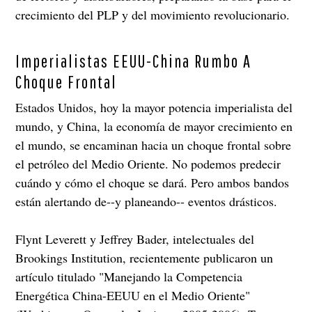
crecimiento del PLP y del movimiento revolucionario.
Imperialistas EEUU-China Rumbo A
Choque Frontal
Estados Unidos, hoy la mayor potencia imperialista del
mundo, y China, la economía de mayor crecimiento en
el mundo, se encaminan hacia un choque frontal sobre
el petróleo del Medio Oriente. No podemos predecir
cuándo y cómo el choque se dará. Pero ambos bandos
están alertando de--y planeando-- eventos drásticos.
Flynt Leverett y Jeffrey Bader, intelectuales del
Brookings Institution, recientemente publicaron un
artículo titulado "Manejando la Competencia
Energética China-EEUU en el Medio Oriente"