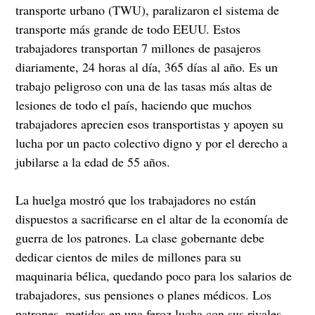
transporte urbano (TWU), paralizaron el sistema de
transporte más grande de todo EEUU. Estos
trabajadores transportan 7 millones de pasajeros
diariamente, 24 horas al día, 365 días al año. Es un
trabajo peligroso con una de las tasas más altas de
lesiones de todo el país, haciendo que muchos
trabajadores aprecien esos transportistas y apoyen su
lucha por un pacto colectivo digno y por el derecho a
jubilarse a la edad de 55 años.
La huelga mostró que los trabajadores no están
dispuestos a sacrificarse en el altar de la economía de
guerra de los patrones. La clase gobernante debe
dedicar cientos de miles de millones para su
maquinaria bélica, quedando poco para los salarios de
trabajadores, sus pensiones o planes médicos. Los
patrones, metidos en una feroz lucha con sus rivales