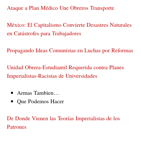
Ataque a Plan Médico Une Obreros Transporte
México: El Capitalismo Convierte Desastres Naturales
en Catástrofes para Trabajadores
Propagando Ideas Comunistas en Luchas por Reformas
Unidad Obrera-Estudiantil Requerida contra Planes
Imperialistas-Racistas de Universidades
Armas Tambien…
Que Podemos Hacer
De Donde Vienen las Teorías Imperialistas de los
Patrones