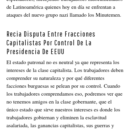
de Latinoamérica quienes hoy en día se enfrentan a
ataques del nuevo grupo nazi llamado los Minutemen.
Recia Disputa Entre Fracciones
Capitalistas Por Control De La
Presidencia De EEUU
El estado patronal no es neutral ya que representa los
intereses de la clase capitalista. Los trabajadores deben
comprender su naturaleza y por qué diferentes
facciones burguesas se pelean por su control. Cuando
los trabajadores comprendamos eso, podremos ver que
no tenemos amigos en la clase gobernante, que el
único estado que sirve nuestros intereses es donde los
trabajadores gobiernan y eliminen la esclavitud
asalariada, las ganancias capitalistas, sus guerras y