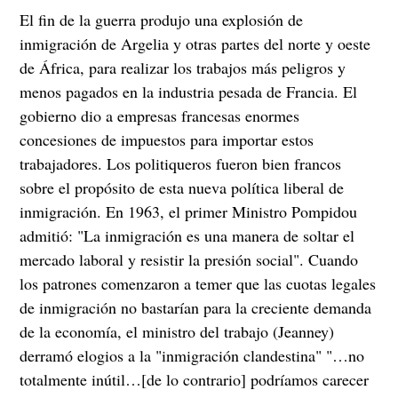
El fin de la guerra produjo una explosión de
inmigración de Argelia y otras partes del norte y oeste
de África, para realizar los trabajos más peligros y
menos pagados en la industria pesada de Francia. El
gobierno dio a empresas francesas enormes
concesiones de impuestos para importar estos
trabajadores. Los politiqueros fueron bien francos
sobre el propósito de esta nueva política liberal de
inmigración. En 1963, el primer Ministro Pompidou
admitió: "La inmigración es una manera de soltar el
mercado laboral y resistir la presión social". Cuando
los patrones comenzaron a temer que las cuotas legales
de inmigración no bastarían para la creciente demanda
de la economía, el ministro del trabajo (Jeanney)
derramó elogios a la "inmigración clandestina" "…no
totalmente inútil…[de lo contrario] podríamos carecer