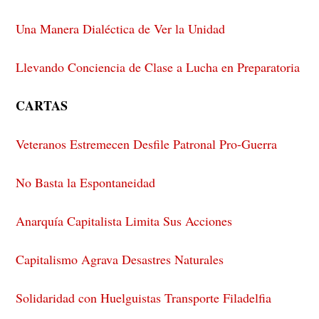
Una Manera Dialéctica de Ver la Unidad
Llevando Conciencia de Clase a Lucha en Preparatoria
CARTAS
Veteranos Estremecen Desfile Patronal Pro-Guerra
No Basta la Espontaneidad
Anarquía Capitalista Limita Sus Acciones
Capitalismo Agrava Desastres Naturales
Solidaridad con Huelguistas Transporte Filadelfia