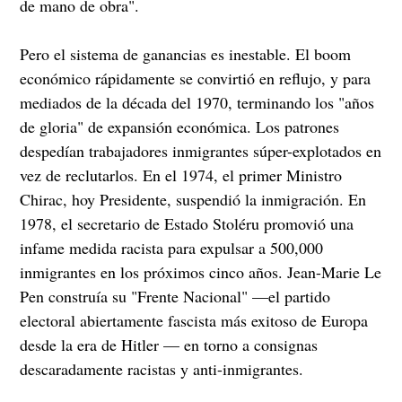
de mano de obra".
Pero el sistema de ganancias es inestable. El boom
económico rápidamente se convirtió en reflujo, y para
mediados de la década del 1970, terminando los "años
de gloria" de expansión económica. Los patrones
despedían trabajadores inmigrantes súper-explotados en
vez de reclutarlos. En el 1974, el primer Ministro
Chirac, hoy Presidente, suspendió la inmigración. En
1978, el secretario de Estado Stoléru promovió una
infame medida racista para expulsar a 500,000
inmigrantes en los próximos cinco años. Jean-Marie Le
Pen construía su "Frente Nacional" —el partido
electoral abiertamente fascista más exitoso de Europa
desde la era de Hitler — en torno a consignas
descaradamente racistas y anti-inmigrantes.