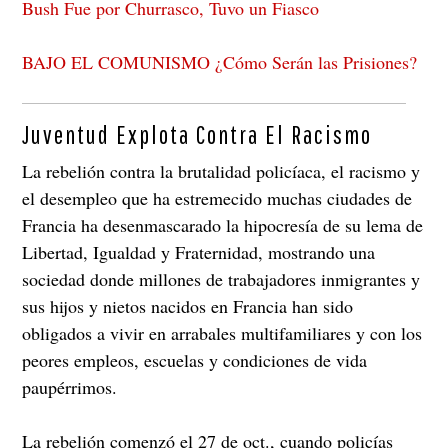
Bush Fue por Churrasco, Tuvo un Fiasco
BAJO EL COMUNISMO ¿Cómo Serán las Prisiones?
Juventud Explota Contra El Racismo
La rebelión contra la brutalidad policíaca, el racismo y
el desempleo que ha estremecido muchas ciudades de
Francia ha desenmascarado la hipocresía de su lema de
Libertad, Igualdad y Fraternidad, mostrando una
sociedad donde millones de trabajadores inmigrantes y
sus hijos y nietos nacidos en Francia han sido
obligados a vivir en arrabales multifamiliares y con los
peores empleos, escuelas y condiciones de vida
paupérrimos.
La rebelión comenzó el 27 de oct., cuando policías