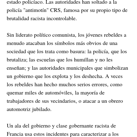
estado policíaco. Las autoridades han soltado a la
policía "antimotín" CRS, famosa por su propio tipo de
brutalidad racista incontrolable.
Sin liderato político comunista, los jóvenes rebeldes a
menudo atacaban los símbolos más obvios de una
sociedad que los trata como basura: la policía, que los
brutaliza; las escuelas que los humillan y no les
enseñan; y las autoridades municipales que simbolizan
un gobierno que los explota y los deshecha. A veces
los rebeldes han hecho muchos serios errores, como
quemar miles de automóviles, la mayoría de
trabajadores de sus vecindarios, o atacar a un obrero
automotriz jubilado.
Un ala del gobierno y clase gobernante racista de
Francia usa estos incidentes para caracterizar a los