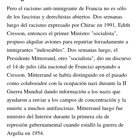
Pero el racismo anti-inmigrante de Francia no es sólo
de los fascistas y derechistas abiertos. Dos semanas
luego del racismo expresado por Chirac en 1991, Edith
Cresson, entonces el primer Ministro "socialista",
propuso alquilar aviones para repatriar forzadamente a
inmigrantes "indeseables". Dos semanas luego, el
Presidente Mitterrand, otro "socialista", dio un discurso
el 14 de julio (día nacional de Francia) apoyando a
Cresson. Mitterrand se había distinguido en el pasado
como colaborador con la ocupación nazi durante la II
Guerra Mundial dando información a los nazis que
ayudaron a enviar a los campos de concentración y la
muerte a muchos antifascistas. Mitterrand luego fue
ministro del Interior durante la primera ola de
represión gubernamental cuando estalló la guerra de
Argelia en 1954.