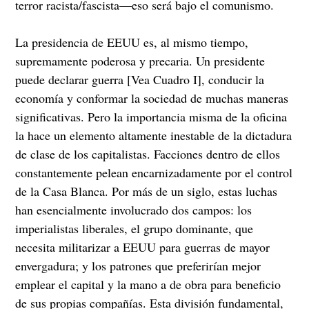
terror racista/fascista—eso será bajo el comunismo.
La presidencia de EEUU es, al mismo tiempo,
supremamente poderosa y precaria. Un presidente
puede declarar guerra [Vea Cuadro I], conducir la
economía y conformar la sociedad de muchas maneras
significativas. Pero la importancia misma de la oficina
la hace un elemento altamente inestable de la dictadura
de clase de los capitalistas. Facciones dentro de ellos
constantemente pelean encarnizadamente por el control
de la Casa Blanca. Por más de un siglo, estas luchas
han esencialmente involucrado dos campos: los
imperialistas liberales, el grupo dominante, que
necesita militarizar a EEUU para guerras de mayor
envergadura; y los patrones que preferirían mejor
emplear el capital y la mano a de obra para beneficio
de sus propias compañías. Esta división fundamental,