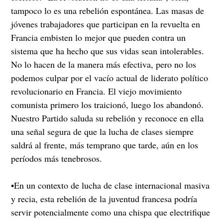
tampoco lo es una rebelión espontánea. Las masas de
jóvenes trabajadores que participan en la revuelta en
Francia embisten lo mejor que pueden contra un
sistema que ha hecho que sus vidas sean intolerables.
No lo hacen de la manera más efectiva, pero no los
podemos culpar por el vacío actual de liderato político
revolucionario en Francia. El viejo movimiento
comunista primero los traicionó, luego los abandonó.
Nuestro Partido saluda su rebelión y reconoce en ella
una señal segura de que la lucha de clases siempre
saldrá al frente, más temprano que tarde, aún en los
períodos más tenebrosos.
•En un contexto de lucha de clase internacional masiva
y recia, esta rebelión de la juventud francesa podría
servir potencialmente como una chispa que electrifique