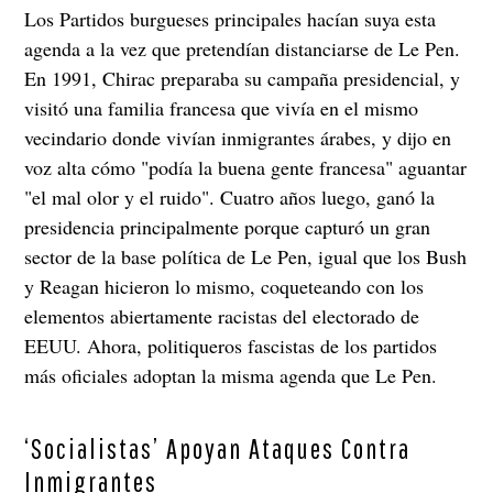
Los Partidos burgueses principales hacían suya esta
agenda a la vez que pretendían distanciarse de Le Pen.
En 1991, Chirac preparaba su campaña presidencial, y
visitó una familia francesa que vivía en el mismo
vecindario donde vivían inmigrantes árabes, y dijo en
voz alta cómo "podía la buena gente francesa" aguantar
"el mal olor y el ruido". Cuatro años luego, ganó la
presidencia principalmente porque capturó un gran
sector de la base política de Le Pen, igual que los Bush
y Reagan hicieron lo mismo, coqueteando con los
elementos abiertamente racistas del electorado de
EEUU. Ahora, politiqueros fascistas de los partidos
más oficiales adoptan la misma agenda que Le Pen.
‘Socialistas’ Apoyan Ataques Contra
Inmigrantes