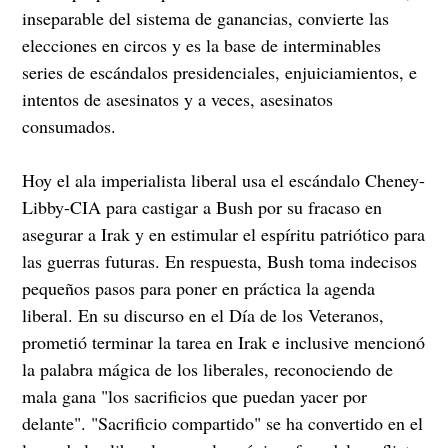
inseparable del sistema de ganancias, convierte las
elecciones en circos y es la base de interminables
series de escándalos presidenciales, enjuiciamientos, e
intentos de asesinatos y a veces, asesinatos
consumados.
Hoy el ala imperialista liberal usa el escándalo Cheney-
Libby-CIA para castigar a Bush por su fracaso en
asegurar a Irak y en estimular el espíritu patriótico para
las guerras futuras. En respuesta, Bush toma indecisos
pequeños pasos para poner en práctica la agenda
liberal. En su discurso en el Día de los Veteranos,
prometió terminar la tarea en Irak e inclusive mencionó
la palabra mágica de los liberales, reconociendo de
mala gana "los sacrificios que puedan yacer por
delante". "Sacrificio compartido" se ha convertido en el