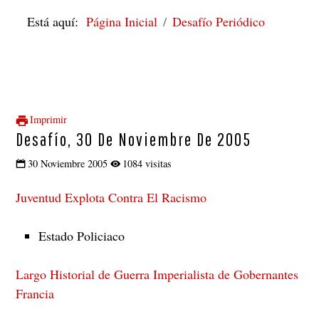
Está aquí:
Página Inicial
Desafío Periódico
Imprimir
Desafío, 30 De Noviembre De 2005
30 Noviembre 2005
1084 visitas
Juventud Explota Contra El Racismo
Estado Policiaco
Largo Historial de Guerra Imperialista de Gobernantes
Francia