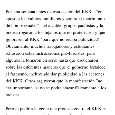
Por una semana antes de esta acción del KKK—"en
apoyo a los valores familiares y contra el matrimonio
de homosexuales"—el alcalde, grupos pacifistas y la
prensa rogaron a los tejanos que no protestasen y que
ignorasen al KKK "para que no reciba publicidad".
Obviamente, muchos trabajadores y estudiantes
rehusaron estas instrucciones pro-fascistas, pero
algunos la tomaron en serio hasta que escucharon
sobre las diferentes maneras que el gobierno fortalece
el fascismo, incluyendo dar publicidad a las acciones
del KKK. Otros arguyeron que la manifestación "no
era importante" si no se podía atacar físicamente a los
racistas.
Pero el pedir a la gente que proteste contra el KKK es