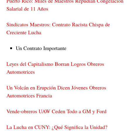
Puerto Rico: Miles de Maestros Repudian Congelación
Salarial de 11 Años
Sindicatos Maestros: Contrato Racista Chispa de
Creciente Lucha
Un Contrato Importante
Leyes del Capitalismo Borran Logros Obreros
Automotrices
Un Volcán en Erupción Dicen Jóvenes Obreros
Automotrices Francia
Vende-obreros UAW Ceden Todo a GM y Ford
La Lucha en CUNY: ¿Qué Significa la Unidad?