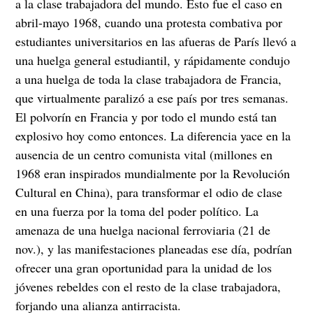
a la clase trabajadora del mundo. Esto fue el caso en
abril-mayo 1968, cuando una protesta combativa por
estudiantes universitarios en las afueras de París llevó a
una huelga general estudiantil, y rápidamente condujo
a una huelga de toda la clase trabajadora de Francia,
que virtualmente paralizó a ese país por tres semanas.
El polvorín en Francia y por todo el mundo está tan
explosivo hoy como entonces. La diferencia yace en la
ausencia de un centro comunista vital (millones en
1968 eran inspirados mundialmente por la Revolución
Cultural en China), para transformar el odio de clase
en una fuerza por la toma del poder político. La
amenaza de una huelga nacional ferroviaria (21 de
nov.), y las manifestaciones planeadas ese día, podrían
ofrecer una gran oportunidad para la unidad de los
jóvenes rebeldes con el resto de la clase trabajadora,
forjando una alianza antirracista.