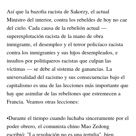
Así que la bazofia racista de Sakorzy, el actual
Ministro del interior, contra los rebeldes de hoy no cae
del cielo. Cada causa de la rebelión actual —
superexplotación racista de la mano de obra
inmigrante, el desempleo y el terror policíaco racista
contra los inmigrantes y sus hijos desempleados, e
insultos por politiqueros racistas que culpan las
víctimas — se debe al sistema de ganancias. La
universalidad del racismo y sus consecuencias bajo el
capitalismo es una de las lecciones más importante que
hay que asimilar de las rebeliones que estremecen a
Francia. Veamos otras lecciones:
•Durante el tiempo cuando luchaba sinceramente por el
poder obrero, el comunista chino Mao Zedong
escribió: "La revolución no es una tertulia", bien,