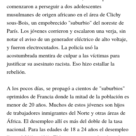
comenzaron a perseguir a dos adolescentes
musulmanes de origen africano en el área de Clichy
sous-Bois, un empobrecido "suburbio" del noreste de
París. Los jóvenes corrieron y escalaron una verja, sin
notar el aviso de un generador eléctrico de alto voltaje,
y fueron electrocutados. La policía usó la
acostumbrada mentira de culpar a las víctimas para
justificar su asesinato racista. Eso hizo estallar la
rebelión.
A los pocos días, se propagó a cientos de "suburbios"
oprimidos de Francia donde la mitad de la población es
menor de 20 años. Muchos de estos jóvenes son hijos
de trabajadores inmigrantes del Norte y otras áreas de
África. El desempleo allí es más del doble de la tasa
nacional. Para las edades de 18 a 24 años el desempleo