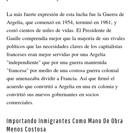
La más fuerte expresión de esta lucha fue la Guerra de
Argelia, que comenzó en 1954, terminó en 1961, y
costó cientos de miles de vidas. El Presidente de
Gaulle comprendía mejor que la mayoría de sus rivales
políticos que las necesidades claves de los capitalistas
franceses eran mejor servidas por una Argelia
"independiente" que por una guerra mantenida
"francesa" por medio de una costosa guerra colonial
que amenazaba dividir a Francia. Así que firmó el
acuerdo que convirtió a Argelia en una ex colonia y
convirtió sus nuevos gobernantes en socios
comerciales.
Importando Inmigrantes Como Mano De Obra
Menos Costosa