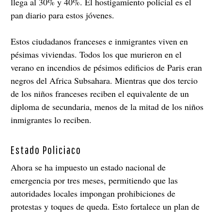
llega al 30% y 40%. El hostigamiento policial es el
pan diario para estos jóvenes.
Estos ciudadanos franceses e inmigrantes viven en
pésimas viviendas. Todos los que murieron en el
verano en incendios de pésimos edificios de Paris eran
negros del Africa Subsahara. Mientras que dos tercio
de los niños franceses reciben el equivalente de un
diploma de secundaria, menos de la mitad de los niños
inmigrantes lo reciben.
Estado Policiaco
Ahora se ha impuesto un estado nacional de
emergencia por tres meses, permitiendo que las
autoridades locales impongan prohibiciones de
protestas y toques de queda. Esto fortalece un plan de