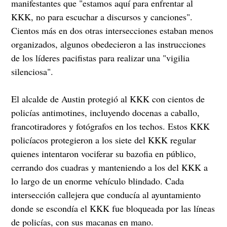
manifestantes que "estamos aquí para enfrentar al
KKK, no para escuchar a discursos y canciones".
Cientos más en dos otras intersecciones estaban menos
organizados, algunos obedecieron a las instrucciones
de los líderes pacifistas para realizar una "vigilia
silenciosa".
El alcalde de Austin protegió al KKK con cientos de
policías antimotines, incluyendo docenas a caballo,
francotiradores y fotógrafos en los techos. Estos KKK
policíacos protegieron a los siete del KKK regular
quienes intentaron vociferar su bazofia en público,
cerrando dos cuadras y manteniendo a los del KKK a
lo largo de un enorme vehículo blindado. Cada
intersección callejera que conducía al ayuntamiento
donde se escondía el KKK fue bloqueada por las líneas
de policías, con sus macanas en mano.