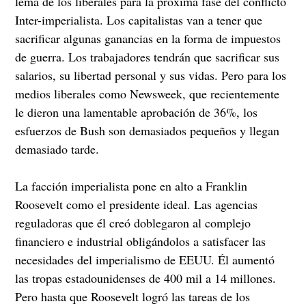
lema de los liberales para la próxima fase del conflicto
Inter-imperialista. Los capitalistas van a tener que
sacrificar algunas ganancias en la forma de impuestos
de guerra. Los trabajadores tendrán que sacrificar sus
salarios, su libertad personal y sus vidas. Pero para los
medios liberales como Newsweek, que recientemente
le dieron una lamentable aprobación de 36%, los
esfuerzos de Bush son demasiados pequeños y llegan
demasiado tarde.
La facción imperialista pone en alto a Franklin
Roosevelt como el presidente ideal. Las agencias
reguladoras que él creó doblegaron al complejo
financiero e industrial obligándolos a satisfacer las
necesidades del imperialismo de EEUU. Él aumentó
las tropas estadounidenses de 400 mil a 14 millones.
Pero hasta que Roosevelt logró las tareas de los