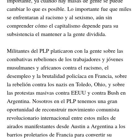
importante, ya cuando hay masas de gente se puede
cambiar lo que es posible. Lo importante fue que miles
se enfrentaran al racismo y al sexismo, aún sin
comprender cómo el capitalismo depende para su
subsistencia el mantener a la gente dividida.
Militantes del PLP platicaron con la gente sobre las
combativas rebeliones de los trabajadores y jóvenes
musulmanes y africanos contra el racismo, el
desempleo y la brutalidad policíaca en Francia, sobre
la rebelión contra los nazis en Toledo, Ohio, y sobre
las protestas masivas contra EEUU y contra Bush en
Argentina. Nosotros en el PLP tenemos una gran
oportunidad de reconstruir movimiento comunista
revolucionario internacional entre estos miles de
airados manifestantes desde Austin a Argentina a los
barrios proletarios de Francia para convertir su