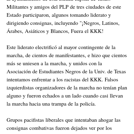
Militantes y amigos del PLP de tres ciudades de este
Estado participaron, algunos tomando liderato y
dirigiendo consignas, incluyendo "¡Negros, Latinos,
Árabes, Asiáticos y Blancos, Fuera el KKK!
Este liderato electrificó al mayor contingente de la
marcha, de cientos de manifestantes, e hizo que cientos
más se uniesen a la marcha, y unidos con la
Asociación de Estudiantes Negros de la Univ. de Texas
intentamos enfrentar a los racistas del KKK. Falsos
izquierdistas organizadores de la marcha no tenían plan
alguno y fueron echados a un lado cuando casi llevan
la marcha hacia una trampa de la policía.
Grupos pacifistas liberales que intentaban ahogar las
consignas combativas fueron dejados ver por los