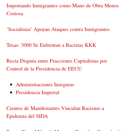
Importando Inmigrantes como Mano de Obra Menos
Costosa
‘Socialistas’ Apoyan Ataques contra Inmigrantes
Texas: 3000 Se Enfrentan a Racistas KKK
Recia Disputa entre Fracciones Capitalistas por
Control de la Presidencia de EEUU
Administraciones Inseguras
Presidencia Imperial
Cientos de Manifestantes Vinculan Racismo a
Epidemia del SIDA