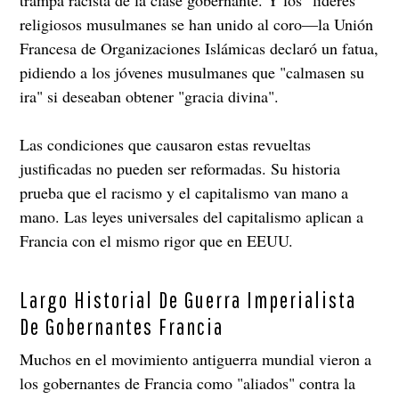
religiosos musulmanes se han unido al coro—la Unión
Francesa de Organizaciones Islámicas declaró un fatua,
pidiendo a los jóvenes musulmanes que "calmasen su
ira" si deseaban obtener "gracia divina".
Las condiciones que causaron estas revueltas
justificadas no pueden ser reformadas. Su historia
prueba que el racismo y el capitalismo van mano a
mano. Las leyes universales del capitalismo aplican a
Francia con el mismo rigor que en EEUU.
Largo Historial De Guerra Imperialista
De Gobernantes Francia
Muchos en el movimiento antiguerra mundial vieron a
los gobernantes de Francia como "aliados" contra la