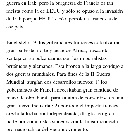
guerra en Irak, pero la burguesía de Francia es tan
racista como la de EEUU y sólo se opuso a la invasión
de Irak porque EEUU sacó a petroleras francesas de
ese país.
En el siglo 19, los gobernantes franceses colonizaron
gran parte del norte y oeste de África, buscando
ventaja en su pelea canina con los imperialistas
británicos y alemanes. Esta bronca a la larga condujo a
dos guerras mundiales. Para fines de la II Guerra
Mundial, surgían dos desarrollos nuevos: 1) los
gobernantes de Francia necesitaban gran cantidad de
mano de obra barata para su afán de convertirse en una
gran fuerza industrial; 2) por todo el imperio francés
crecía la lucha por independencia, dirigida en gran
parte por comunistas sinceros con la línea incorrecta
pro-nacionalista del viejo movimiento.