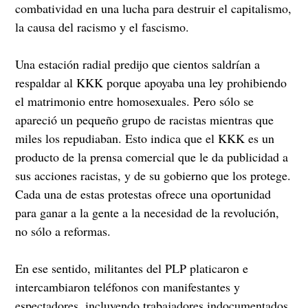
combatividad en una lucha para destruir el capitalismo,
la causa del racismo y el fascismo.
Una estación radial predijo que cientos saldrían a
respaldar al KKK porque apoyaba una ley prohibiendo
el matrimonio entre homosexuales. Pero sólo se
apareció un pequeño grupo de racistas mientras que
miles los repudiaban. Esto indica que el KKK es un
producto de la prensa comercial que le da publicidad a
sus acciones racistas, y de su gobierno que los protege.
Cada una de estas protestas ofrece una oportunidad
para ganar a la gente a la necesidad de la revolución,
no sólo a reformas.
En ese sentido, militantes del PLP platicaron e
intercambiaron teléfonos con manifestantes y
espectadores, incluyendo trabajadores indocumentados