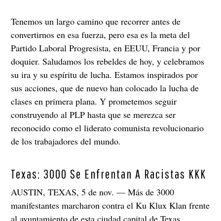
Tenemos un largo camino que recorrer antes de
convertirnos en esa fuerza, pero esa es la meta del
Partido Laboral Progresista, en EEUU, Francia y por
doquier. Saludamos los rebeldes de hoy, y celebramos
su ira y su espíritu de lucha. Estamos inspirados por
sus acciones, que de nuevo han colocado la lucha de
clases en primera plana. Y prometemos seguir
construyendo al PLP hasta que se merezca ser
reconocido como el liderato comunista revolucionario
de los trabajadores del mundo.
Texas: 3000 Se Enfrentan A Racistas KKK
AUSTIN, TEXAS, 5 de nov. — Más de 3000
manifestantes marcharon contra el Ku Klux Klan frente
al ayuntamiento de esta ciudad capital de Texas.