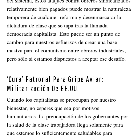
del sistema, estos ataques contra obreros sindicalizados
relativamente bien pagados puede mostrar la naturaleza
temporera de cualquier reforma y desenmascarar la
dictadura de clase que se tapa tras la llamada
democracia capitalista. Esto puede ser un punto de
cambio para nuestros esfuerzos de crear una base
masiva para el comunismo entre obreros industriales,
pero sólo si estamos dispuestos a aceptar ese desafío.
‘Cura’ Patronal Para Gripe Aviar:
Militarización De EE.UU.
Cuando los capitalistas se preocupan por nuestro
bienestar, no esperes que sea por motivos
humanitarios. La preocupación de los gobernantes por
la salud de la clase trabajadora llega solamente para
que estemos lo suficientemente saludables para