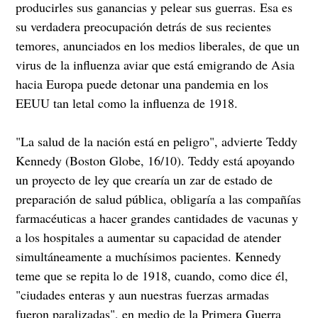
producirles sus ganancias y pelear sus guerras. Esa es
su verdadera preocupación detrás de sus recientes
temores, anunciados en los medios liberales, de que un
virus de la influenza aviar que está emigrando de Asia
hacia Europa puede detonar una pandemia en los
EEUU tan letal como la influenza de 1918.
"La salud de la nación está en peligro", advierte Teddy
Kennedy (Boston Globe, 16/10). Teddy está apoyando
un proyecto de ley que crearía un zar de estado de
preparación de salud pública, obligaría a las compañías
farmacéuticas a hacer grandes cantidades de vacunas y
a los hospitales a aumentar su capacidad de atender
simultáneamente a muchísimos pacientes. Kennedy
teme que se repita lo de 1918, cuando, como dice él,
"ciudades enteras y aun nuestras fuerzas armadas
fueron paralizadas", en medio de la Primera Guerra