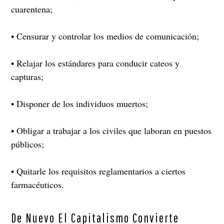
cuarentena;
• Censurar y controlar los medios de comunicación;
• Relajar los estándares para conducir cateos y
capturas;
• Disponer de los individuos muertos;
• Obligar a trabajar a los civiles que laboran en puestos
públicos;
• Quitarle los requisitos reglamentarios a ciertos
farmacéuticos.
De Nuevo El Capitalismo Convierte