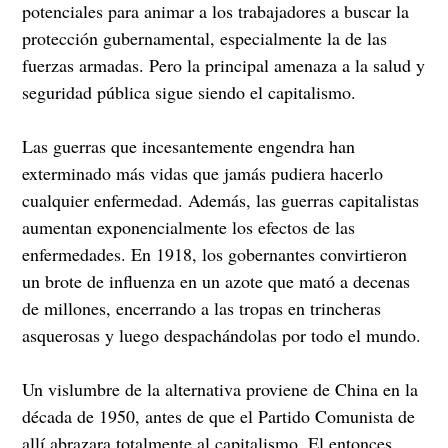
potenciales para animar a los trabajadores a buscar la
protección gubernamental, especialmente la de las
fuerzas armadas. Pero la principal amenaza a la salud y
seguridad pública sigue siendo el capitalismo.
Las guerras que incesantemente engendra han
exterminado más vidas que jamás pudiera hacerlo
cualquier enfermedad. Además, las guerras capitalistas
aumentan exponencialmente los efectos de las
enfermedades. En 1918, los gobernantes convirtieron
un brote de influenza en un azote que mató a decenas
de millones, encerrando a las tropas en trincheras
asquerosas y luego despachándolas por todo el mundo.
Un vislumbre de la alternativa proviene de China en la
década de 1950, antes de que el Partido Comunista de
allí abrazara totalmente al capitalismo. El entonces