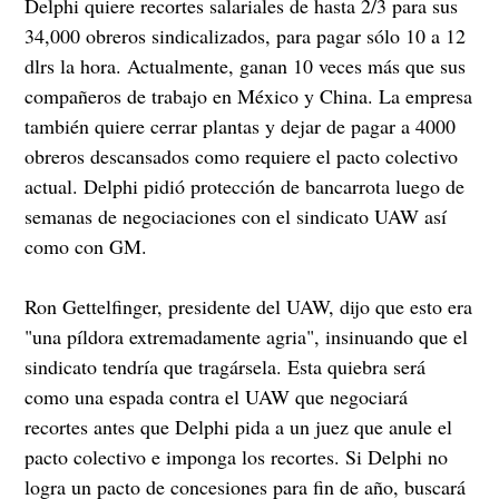
Delphi quiere recortes salariales de hasta 2/3 para sus
34,000 obreros sindicalizados, para pagar sólo 10 a 12
dlrs la hora. Actualmente, ganan 10 veces más que sus
compañeros de trabajo en México y China. La empresa
también quiere cerrar plantas y dejar de pagar a 4000
obreros descansados como requiere el pacto colectivo
actual. Delphi pidió protección de bancarrota luego de
semanas de negociaciones con el sindicato UAW así
como con GM.
Ron Gettelfinger, presidente del UAW, dijo que esto era
"una píldora extremadamente agria", insinuando que el
sindicato tendría que tragársela. Esta quiebra será
como una espada contra el UAW que negociará
recortes antes que Delphi pida a un juez que anule el
pacto colectivo e imponga los recortes. Si Delphi no
logra un pacto de concesiones para fin de año, buscará