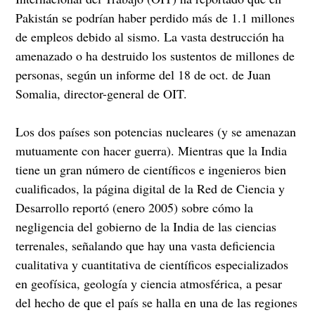
Pakistán se podrían haber perdido más de 1.1 millones
de empleos debido al sismo. La vasta destrucción ha
amenazado o ha destruido los sustentos de millones de
personas, según un informe del 18 de oct. de Juan
Somalia, director-general de OIT.
Los dos países son potencias nucleares (y se amenazan
mutuamente con hacer guerra). Mientras que la India
tiene un gran número de científicos e ingenieros bien
cualificados, la página digital de la Red de Ciencia y
Desarrollo reportó (enero 2005) sobre cómo la
negligencia del gobierno de la India de las ciencias
terrenales, señalando que hay una vasta deficiencia
cualitativa y cuantitativa de científicos especializados
en geofísica, geología y ciencia atmosférica, a pesar
del hecho de que el país se halla en una de las regiones