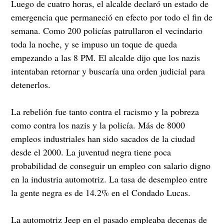
Luego de cuatro horas, el alcalde declaró un estado de
emergencia que permaneció en efecto por todo el fin de
semana. Como 200 policías patrullaron el vecindario
toda la noche, y se impuso un toque de queda
empezando a las 8 PM. El alcalde dijo que los nazis
intentaban retornar y buscaría una orden judicial para
detenerlos.
La rebelión fue tanto contra el racismo y la pobreza
como contra los nazis y la policía. Más de 8000
empleos industriales han sido sacados de la ciudad
desde el 2000. La juventud negra tiene poca
probabilidad de conseguir un empleo con salario digno
en la industria automotriz. La tasa de desempleo entre
la gente negra es de 14.2% en el Condado Lucas.
La automotriz Jeep en el pasado empleaba decenas de