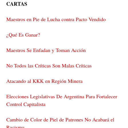
CARTAS
Maestros en Pie de Lucha contra Pacto Vendido
¿Qué Es Ganar?
Maestros Se Enfadan y Toman Acción
No Todos las Críticas Son Malas Críticas
Atacando al KKK en Región Minera
Elecciones Legislativas De Argentina Para Fortalecer
Control Capitalista
Cambio de Color de Piel de Patrones No Acabará el
Racismo