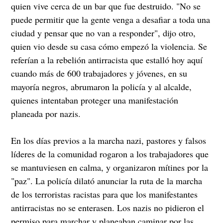
quien vive cerca de un bar que fue destruido. "No se
puede permitir que la gente venga a desafiar a toda una
ciudad y pensar que no van a responder", dijo otro,
quien vio desde su casa cómo empezó la violencia. Se
referían a la rebelión antirracista que estalló hoy aquí
cuando más de 600 trabajadores y jóvenes, en su
mayoría negros, abrumaron la policía y al alcalde,
quienes intentaban proteger una manifestación
planeada por nazis.
En los días previos a la marcha nazi, pastores y falsos
líderes de la comunidad rogaron a los trabajadores que
se mantuviesen en calma, y organizaron mítines por la
"paz". La policía dilató anunciar la ruta de la marcha
de los terroristas racistas para que los manifestantes
antirracistas no se enterasen. Los nazis no pidieron el
permiso para marchar y planeaban caminar por las