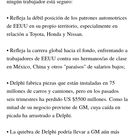
ningún trabajador está seguro:
• Refleja la débil posición de los patrones automotrices
de EEUU en su propio territorio, especialmente en
relación a Toyota, Honda y Nissan.
• Refleja la carrera global hacia el fondo, enfrentando a
trabajadores de EEUU contra sus hermanos/as de clase
en México, China y otros "paraísos" de salarios bajos;
• Delphi fabrica piezas que están instaladas en 75
millones de carros y camiones, pero en los pasados
seis trimestres ha perdido US $5500 millones. Como la
mitad de su negocio proviene de GM, cuya caída en
picada ha arrastrado a Delphi.
• La quiebra de Delphi podría llevar a GM aún más