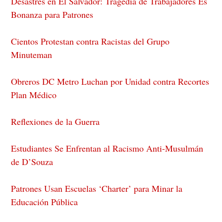
Desastres en El Salvador: Tragedia de Trabajadores Es
Bonanza para Patrones
Cientos Protestan contra Racistas del Grupo
Minuteman
Obreros DC Metro Luchan por Unidad contra Recortes
Plan Médico
Reflexiones de la Guerra
Estudiantes Se Enfrentan al Racismo Anti-Musulmán
de D’Souza
Patrones Usan Escuelas ‘Charter’ para Minar la
Educación Pública