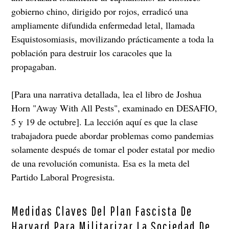
gobierno chino, dirigido por rojos, erradicó una
ampliamente difundida enfermedad letal, llamada
Esquistosomiasis, movilizando prácticamente a toda la
población para destruir los caracoles que la
propagaban.
[Para una narrativa detallada, lea el libro de Joshua
Horn "Away With All Pests", examinado en DESAFIO,
5 y 19 de octubre]. La lección aquí es que la clase
trabajadora puede abordar problemas como pandemias
solamente después de tomar el poder estatal por medio
de una revolución comunista. Esa es la meta del
Partido Laboral Progresista.
Medidas Claves Del Plan Fascista De
Harvard Para Militarizar La Sociedad De