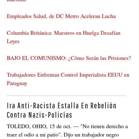
Empleados Salud, de DC Metro Aceleran Lucha
Columbia Británica: Maestros en Huelga Desafían
Leyes
BAJO EL COMUNISMO: ¿Cómo Serán las Prisiones?
Trabajadores Enfrentan Control Imperialista EEUU en
Paraguay
Ira Anti-Racista Estalla En Rebelión
Contra Nazis-Policías
TOLEDO, OHIO, 15 de oct. — "No tienen derecho a
traer el odio a mi patio". Dijo un trabajador negro