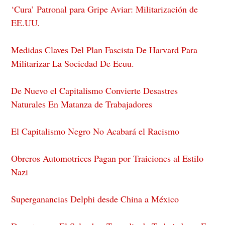
‘Cura’ Patronal para Gripe Aviar: Militarización de
EE.UU.
Medidas Claves Del Plan Fascista De Harvard Para
Militarizar La Sociedad De Eeuu.
De Nuevo el Capitalismo Convierte Desastres
Naturales En Matanza de Trabajadores
El Capitalismo Negro No Acabará el Racismo
Obreros Automotrices Pagan por Traiciones al Estilo
Nazi
Superganancias Delphi desde China a México