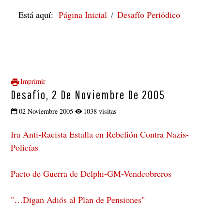
Está aquí:
Página Inicial
Desafío Periódico
Imprimir
Desafío, 2 De Noviembre De 2005
02 Noviembre 2005
1038 visitas
Ira Anti-Racista Estalla en Rebelión Contra Nazis-
Policías
Pacto de Guerra de Delphi-GM-Vendeobreros
"…Digan Adiós al Plan de Pensiones"