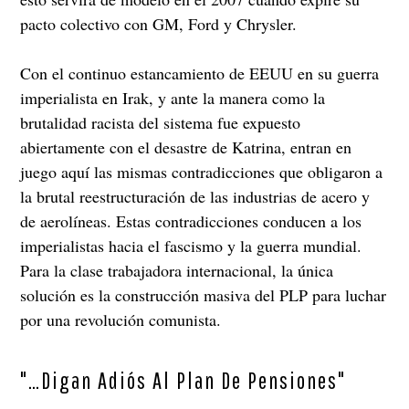
pacto colectivo con GM, Ford y Chrysler.
Con el continuo estancamiento de EEUU en su guerra
imperialista en Irak, y ante la manera como la
brutalidad racista del sistema fue expuesto
abiertamente con el desastre de Katrina, entran en
juego aquí las mismas contradicciones que obligaron a
la brutal reestructuración de las industrias de acero y
de aerolíneas. Estas contradicciones conducen a los
imperialistas hacia el fascismo y la guerra mundial.
Para la clase trabajadora internacional, la única
solución es la construcción masiva del PLP para luchar
por una revolución comunista.
"…Digan Adiós Al Plan De Pensiones"