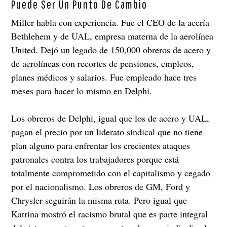
Puede Ser Un Punto De Cambio
Miller habla con experiencia. Fue el CEO de la acería
Bethlehem y de UAL, empresa materna de la aerolínea
United. Dejó un legado de 150,000 obreros de acero y
de aerolíneas con recortes de pensiones, empleos,
planes médicos y salarios. Fue empleado hace tres
meses para hacer lo mismo en Delphi.
Los obreros de Delphi, igual que los de acero y UAL,
pagan el precio por un liderato sindical que no tiene
plan alguno para enfrentar los crecientes ataques
patronales contra los trabajadores porque está
totalmente comprometido con el capitalismo y cegado
por el nacionalismo. Los obreros de GM, Ford y
Chrysler seguirán la misma ruta. Pero igual que
Katrina mostró el racismo brutal que es parte integral