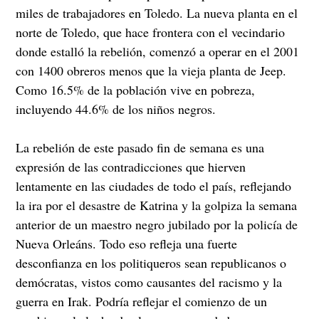
miles de trabajadores en Toledo. La nueva planta en el
norte de Toledo, que hace frontera con el vecindario
donde estalló la rebelión, comenzó a operar en el 2001
con 1400 obreros menos que la vieja planta de Jeep.
Como 16.5% de la población vive en pobreza,
incluyendo 44.6% de los niños negros.
La rebelión de este pasado fin de semana es una
expresión de las contradicciones que hierven
lentamente en las ciudades de todo el país, reflejando
la ira por el desastre de Katrina y la golpiza la semana
anterior de un maestro negro jubilado por la policía de
Nueva Orleáns. Todo eso refleja una fuerte
desconfianza en los politiqueros sean republicanos o
demócratas, vistos como causantes del racismo y la
guerra en Irak. Podría reflejar el comienzo de un