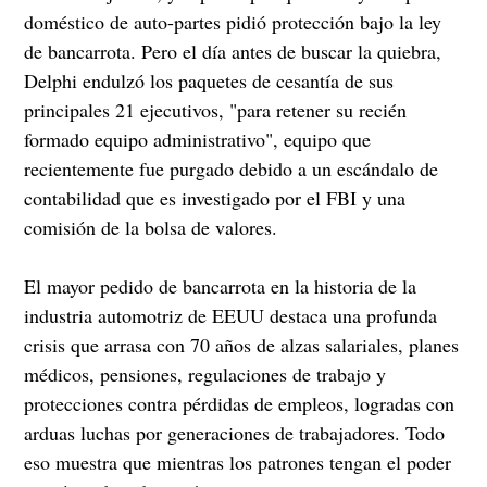
doméstico de auto-partes pidió protección bajo la ley
de bancarrota. Pero el día antes de buscar la quiebra,
Delphi endulzó los paquetes de cesantía de sus
principales 21 ejecutivos, "para retener su recién
formado equipo administrativo", equipo que
recientemente fue purgado debido a un escándalo de
contabilidad que es investigado por el FBI y una
comisión de la bolsa de valores.
El mayor pedido de bancarrota en la historia de la
industria automotriz de EEUU destaca una profunda
crisis que arrasa con 70 años de alzas salariales, planes
médicos, pensiones, regulaciones de trabajo y
protecciones contra pérdidas de empleos, logradas con
arduas luchas por generaciones de trabajadores. Todo
eso muestra que mientras los patrones tengan el poder