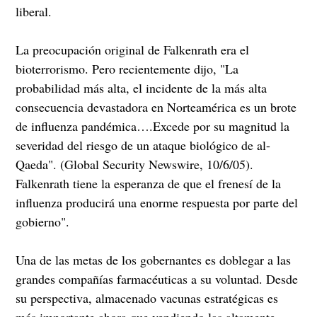
liberal.
La preocupación original de Falkenrath era el
bioterrorismo. Pero recientemente dijo, "La
probabilidad más alta, el incidente de la más alta
consecuencia devastadora en Norteamérica es un brote
de influenza pandémica….Excede por su magnitud la
severidad del riesgo de un ataque biológico de al-
Qaeda". (Global Security Newswire, 10/6/05).
Falkenrath tiene la esperanza de que el frenesí de la
influenza producirá una enorme respuesta por parte del
gobierno".
Una de las metas de los gobernantes es doblegar a las
grandes compañías farmacéuticas a su voluntad. Desde
su perspectiva, almacenado vacunas estratégicas es