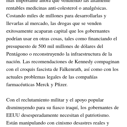
más importante ahora que vendiendo las altamente
rentables medicinas anti-colesterol o analgésicas.
Costando miles de millones para desarrollarlas y
llevarlas al mercado, las drogas que se venden
exitosamente acaparan capital que los gobernantes
podrían usar en otras cosas, tales como financiando el
presupuesto de 500 mil millones de dólares del
Pentágono o reconstruyendo la infraestructura de la
nación. Las recomendaciones de Kennedy compaginan
con el croquis fascista de Falkenrath, así como con los
actuales problemas legales de las compañías
farmacéuticas Merck y Pfizer.
Con el reclutamiento militar y el apoyo popular
disminuyendo para su fiasco iraquí, los gobernantes de
EEUU desesperadamente necesitan el patriotismo.
Están manipulando con cinismo desastres reales y