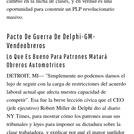
cambio en la lucha de clases, y en verdad es una
oportunidad para construir un PLP revolucionario
masivo.
Pacto De Guerra De Delphi-GM-
Vendeobreros
Lo Que Es Bueno Para Patrones Matará
Obreros Automotrices
DETROIT, MI— "Simplemente no podemos darnos el
lujo de seguir con la carga de restricciones del acuerdo
laboral actual que afecta nuestra capacidad de
competir". Esa fue la breve lección cívica que el CEO
(jefe ejecutivo) Robert Miller de Delphi dio al diario
NY Times, para mostrar cómo los patrones usan sus
tribunales y leyes para imponer su dictadura sobre la
clase trabajadora, y explicar por qué el mayor suplidor