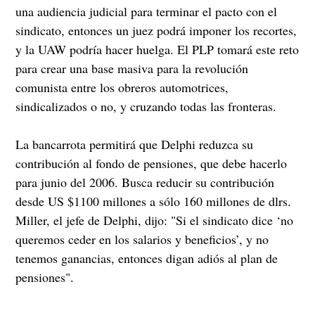
una audiencia judicial para terminar el pacto con el
sindicato, entonces un juez podrá imponer los recortes,
y la UAW podría hacer huelga. El PLP tomará este reto
para crear una base masiva para la revolución
comunista entre los obreros automotrices,
sindicalizados o no, y cruzando todas las fronteras.
La bancarrota permitirá que Delphi reduzca su
contribución al fondo de pensiones, que debe hacerlo
para junio del 2006. Busca reducir su contribución
desde US $1100 millones a sólo 160 millones de dlrs.
Miller, el jefe de Delphi, dijo: "Si el sindicato dice ‘no
queremos ceder en los salarios y beneficios’, y no
tenemos ganancias, entonces digan adiós al plan de
pensiones".