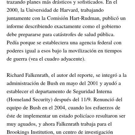
trazando planes más drásticos y sofisticados. En el
2000, la Universidad de Harvard, trabajando
juntamente con la Comisión Hart-Rudman, publicó un
informe describiendo exactamente como el gobierno
debe prepararse para catástrofes de salud pública.
Pedía porque se estableciera una agencia federal con
poderes igual a esos bajo la movilización en tiempos
de guerra (vea el cuadro adyacente).
Richard Falkenrath, el autor del reporte, se integró a la
administración de Bush en mayo del 2001 y ayudó a
establecer el departamento de Seguridad Interna
(Homeland Security) después del 11/9. Renunció del
equipo de Bush en el 2004, cuando los esfuerzos de
éste de implementar un estado policíaco resultaron ser
muy aguados, y ahora Falkenrath trabaja para el
Brookings Institution, un centro de investigación