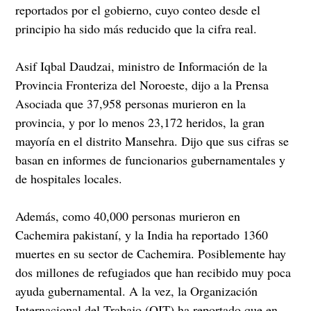
reportados por el gobierno, cuyo conteo desde el
principio ha sido más reducido que la cifra real.
Asif Iqbal Daudzai, ministro de Información de la
Provincia Fronteriza del Noroeste, dijo a la Prensa
Asociada que 37,958 personas murieron en la
provincia, y por lo menos 23,172 heridos, la gran
mayoría en el distrito Mansehra. Dijo que sus cifras se
basan en informes de funcionarios gubernamentales y
de hospitales locales.
Además, como 40,000 personas murieron en
Cachemira pakistaní, y la India ha reportado 1360
muertes en su sector de Cachemira. Posiblemente hay
dos millones de refugiados que han recibido muy poca
ayuda gubernamental. A la vez, la Organización
Internacional del Trabajo (OIT) ha reportado que en