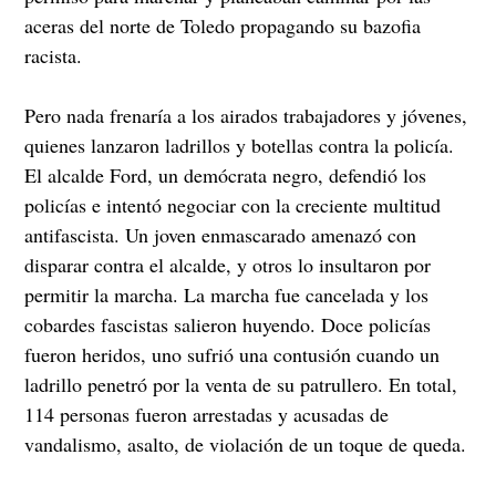
aceras del norte de Toledo propagando su bazofia
racista.
Pero nada frenaría a los airados trabajadores y jóvenes,
quienes lanzaron ladrillos y botellas contra la policía.
El alcalde Ford, un demócrata negro, defendió los
policías e intentó negociar con la creciente multitud
antifascista. Un joven enmascarado amenazó con
disparar contra el alcalde, y otros lo insultaron por
permitir la marcha. La marcha fue cancelada y los
cobardes fascistas salieron huyendo. Doce policías
fueron heridos, uno sufrió una contusión cuando un
ladrillo penetró por la venta de su patrullero. En total,
114 personas fueron arrestadas y acusadas de
vandalismo, asalto, de violación de un toque de queda.