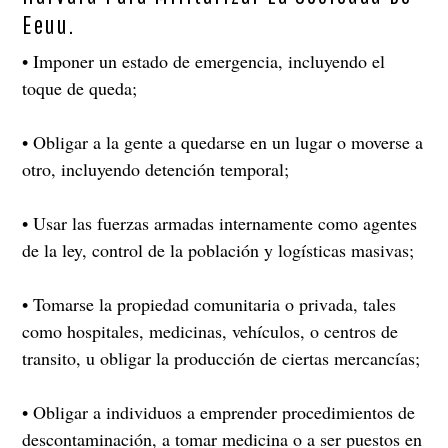
Eeuu.
• Imponer un estado de emergencia, incluyendo el
toque de queda;
• Obligar a la gente a quedarse en un lugar o moverse a
otro, incluyendo detención temporal;
• Usar las fuerzas armadas internamente como agentes
de la ley, control de la población y logísticas masivas;
• Tomarse la propiedad comunitaria o privada, tales
como hospitales, medicinas, vehículos, o centros de
transito, u obligar la producción de ciertas mercancías;
• Obligar a individuos a emprender procedimientos de
descontaminación, a tomar medicina o a ser puestos en