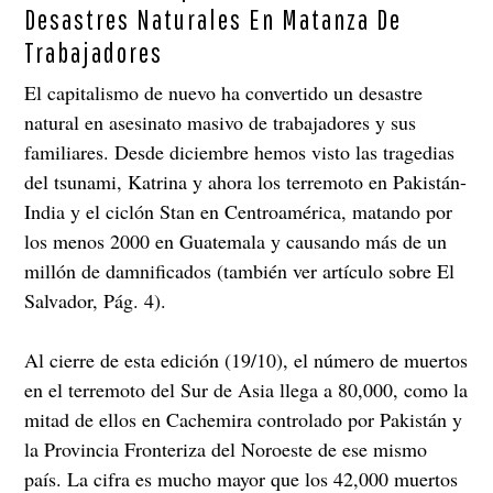
Desastres Naturales En Matanza De
Trabajadores
El capitalismo de nuevo ha convertido un desastre
natural en asesinato masivo de trabajadores y sus
familiares. Desde diciembre hemos visto las tragedias
del tsunami, Katrina y ahora los terremoto en Pakistán-
India y el ciclón Stan en Centroamérica, matando por
los menos 2000 en Guatemala y causando más de un
millón de damnificados (también ver artículo sobre El
Salvador, Pág. 4).
Al cierre de esta edición (19/10), el número de muertos
en el terremoto del Sur de Asia llega a 80,000, como la
mitad de ellos en Cachemira controlado por Pakistán y
la Provincia Fronteriza del Noroeste de ese mismo
país. La cifra es mucho mayor que los 42,000 muertos