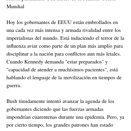
Mundial
Hoy los gobernantes de EEUU están embrollados en
una cada vez más intensa y armada rivalidad entre los
imperialistas del mundo. Está induciendo el terror de la
influenza aviar como parte de un plan más amplio para
disciplinar a la nación para conflictos aun más letales.
Cuando Kennedy demanda "estar preparados" y
"capacidad de atender a muchísimos pacientes", está
hablando el lenguaje de la movilización en tiempos de
guerra.
Bush tímidamente intentó avanzar la agenda de los
gobernantes diciendo que las fuerzas armadas
impondrían cuarentenas durante una epidemia. Pero, ya
por cierto tiempo, los grandes patrones han estado