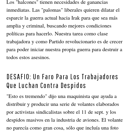
Los "halcones" tienen necesidades de ganancias
inmediatas. Las "palomas" liberales quieren dilatar el
esparcir la guerra actual hacia Irak para que sea más
amplia y criminal, buscando mejores condiciones
políticas para hacerlo. Nuestra tarea como clase
trabajadora y como Partido revolucionario es de crecer
para poder iniciar nuestra propia guerra para destruir a
todos estos asesinos.
DESAFIO: Un Faro Para Los Trabajadores
Que Luchan Contra Despidos
"Esto es tremendo" dijo una maquinista que ayuda a
distribuir y producir una serie de volantes elaborados
por activistas sindicalistas sobre el 11 de sept. y los
despidos masivos en la industria de aviones. El volante
no parecía como gran cosa, sólo que incluía una foto