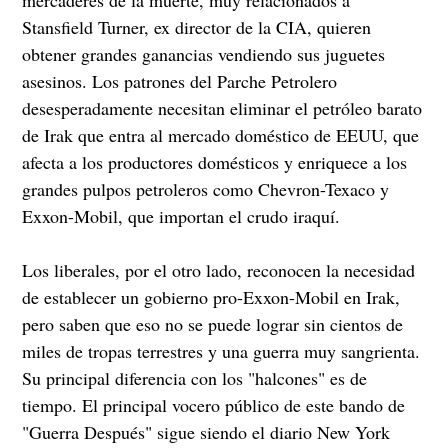
mercaderes de la muerte, muy relacionados a
Stansfield Turner, ex director de la CIA, quieren
obtener grandes ganancias vendiendo sus juguetes
asesinos. Los patrones del Parche Petrolero
desesperadamente necesitan eliminar el petróleo barato
de Irak que entra al mercado doméstico de EEUU, que
afecta a los productores domésticos y enriquece a los
grandes pulpos petroleros como Chevron-Texaco y
Exxon-Mobil, que importan el crudo iraquí.
Los liberales, por el otro lado, reconocen la necesidad
de establecer un gobierno pro-Exxon-Mobil en Irak,
pero saben que eso no se puede lograr sin cientos de
miles de tropas terrestres y una guerra muy sangrienta.
Su principal diferencia con los "halcones" es de
tiempo. El principal vocero público de este bando de
"Guerra Después" sigue siendo el diario New York