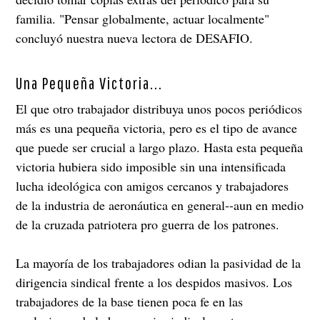
familia. "Pensar globalmente, actuar localmente"
concluyó nuestra nueva lectora de DESAFIO.
Una Pequeña Victoria...
El que otro trabajador distribuya unos pocos periódicos
más es una pequeña victoria, pero es el tipo de avance
que puede ser crucial a largo plazo. Hasta esta pequeña
victoria hubiera sido imposible sin una intensificada
lucha ideológica con amigos cercanos y trabajadores
de la industria de aeronáutica en general--aun en medio
de la cruzada patriotera pro guerra de los patrones.
La mayoría de los trabajadores odian la pasividad de la
dirigencia sindical frente a los despidos masivos. Los
trabajadores de la base tienen poca fe en las