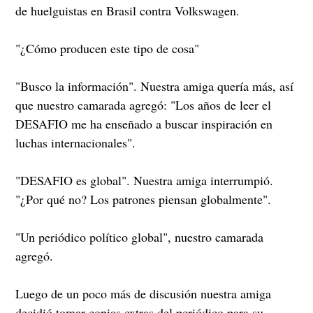
de huelguistas en Brasil contra Volkswagen.
"¿Cómo producen este tipo de cosa"
"Busco la información". Nuestra amiga quería más, así
que nuestro camarada agregó: "Los años de leer el
DESAFIO me ha enseñado a buscar inspiración en
luchas internacionales".
"DESAFIO es global". Nuestra amiga interrumpió.
"¿Por qué no? Los patrones piensan globalmente".
"Un periódico político global", nuestro camarada
agregó.
Luego de un poco más de discusión nuestra amiga
decidió tomar copias extras del periódico para su