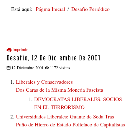
Está aquí:
Página Inicial
Desafío Periódico
Imprimir
Desafío, 12 De Diciembre De 2001
12 Diciembre 2001
1172 visitas
Liberales y Conservadores
Dos Caras de la Misma Moneda Fascista
DEMOCRATAS LIBERALES: SOCIOS
EN EL TERRORISMO
Universidades Liberales: Guante de Seda Tras
Puño de Hierro de Estado Policíaco de Capitalistas