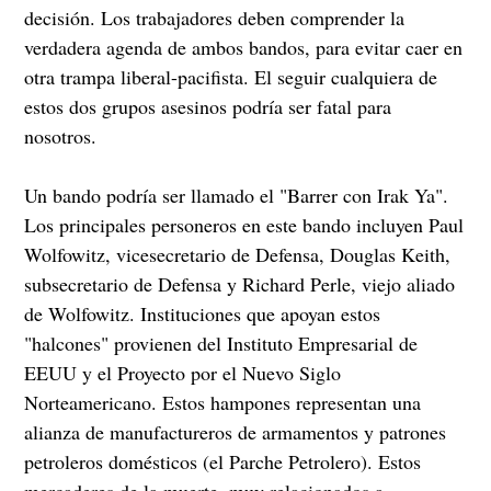
decisión. Los trabajadores deben comprender la
verdadera agenda de ambos bandos, para evitar caer en
otra trampa liberal-pacifista. El seguir cualquiera de
estos dos grupos asesinos podría ser fatal para
nosotros.
Un bando podría ser llamado el "Barrer con Irak Ya".
Los principales personeros en este bando incluyen Paul
Wolfowitz, vicesecretario de Defensa, Douglas Keith,
subsecretario de Defensa y Richard Perle, viejo aliado
de Wolfowitz. Instituciones que apoyan estos
"halcones" provienen del Instituto Empresarial de
EEUU y el Proyecto por el Nuevo Siglo
Norteamericano. Estos hampones representan una
alianza de manufactureros de armamentos y patrones
petroleros domésticos (el Parche Petrolero). Estos