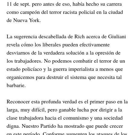
11 de sept. pero antes de eso, había hecho su carrera
como campeón del terror racista policial en la ciudad
de Nueva York.
La sugerencia descabellada de Rich acerca de Giuliani
revela cómo los liberales pueden efectivamente
desviarnos de la verdadera solución a la opresión de
los trabajadores. No podemos combatir el terror de un
estado policíaco y la guerra imperialista a menos que
organicemos para destruir el sistema que necesita tal
barbarie.
Reconocer esta profunda verdad es el primer paso en la
larga, muy difícil, pero ganable lucha por dirigir a la
clase trabajadora hacia el comunismo y una sociedad
digna. Nuestro Partido ha mostrado que puede crecer
en este período. Conforme aumenten los ataques de los