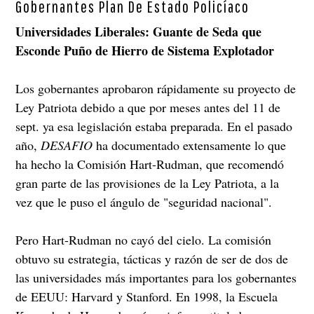
Gobernantes Plan De Estado Policíaco
Universidades Liberales: Guante de Seda que
Esconde Puño de Hierro de Sistema Explotador
Los gobernantes aprobaron rápidamente su proyecto de
Ley Patriota debido a que por meses antes del 11 de
sept. ya esa legislación estaba preparada. En el pasado
año,
DESAFIO
ha documentado extensamente lo que
ha hecho la Comisión Hart-Rudman, que recomendó
gran parte de las provisiones de la Ley Patriota, a la
vez que le puso el ángulo de "seguridad nacional".
Pero Hart-Rudman no cayó del cielo. La comisión
obtuvo su estrategia, tácticas y razón de ser de dos de
las universidades más importantes para los gobernantes
de EEUU: Harvard y Stanford. En 1998, la Escuela