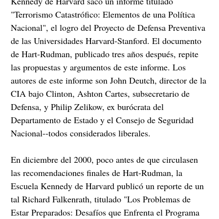
Kennedy de Harvard sacó un informe titulado
"Terrorismo Catastrófico: Elementos de una Política
Nacional", el logro del Proyecto de Defensa Preventiva
de las Universidades Harvard-Stanford. El documento
de Hart-Rudman, publicado tres años después, repite
las propuestas y argumentos de este informe. Los
autores de este informe son John Deutch, director de la
CIA bajo Clinton, Ashton Cartes, subsecretario de
Defensa, y Philip Zelikow, ex burócrata del
Departamento de Estado y el Consejo de Seguridad
Nacional--todos considerados liberales.
En diciembre del 2000, poco antes de que circulasen
las recomendaciones finales de Hart-Rudman, la
Escuela Kennedy de Harvard publicó un reporte de un
tal Richard Falkenrath, titulado "Los Problemas de
Estar Preparados: Desafíos que Enfrenta el Programa