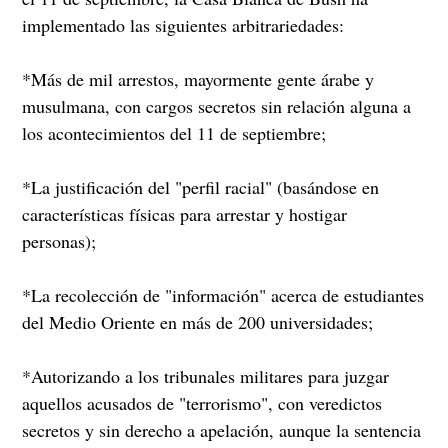
implementado las siguientes arbitrariedades:
*Más de mil arrestos, mayormente gente árabe y
musulmana, con cargos secretos sin relación alguna a
los acontecimientos del 11 de septiembre;
*La justificación del "perfil racial" (basándose en
características físicas para arrestar y hostigar
personas);
*La recolección de "información" acerca de estudiantes
del Medio Oriente en más de 200 universidades;
*Autorizando a los tribunales militares para juzgar
aquellos acusados de "terrorismo", con veredictos
secretos y sin derecho a apelación, aunque la sentencia