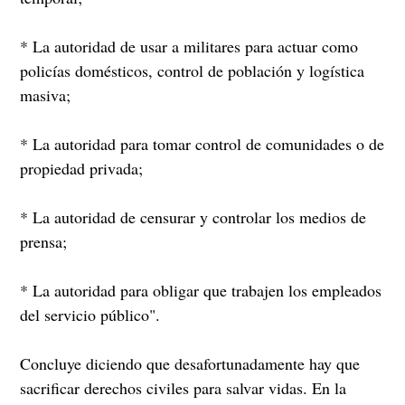
* La autoridad de usar a militares para actuar como
policías domésticos, control de población y logística
masiva;
* La autoridad para tomar control de comunidades o de
propiedad privada;
* La autoridad de censurar y controlar los medios de
prensa;
* La autoridad para obligar que trabajen los empleados
del servicio público".
Concluye diciendo que desafortunadamente hay que
sacrificar derechos civiles para salvar vidas. En la