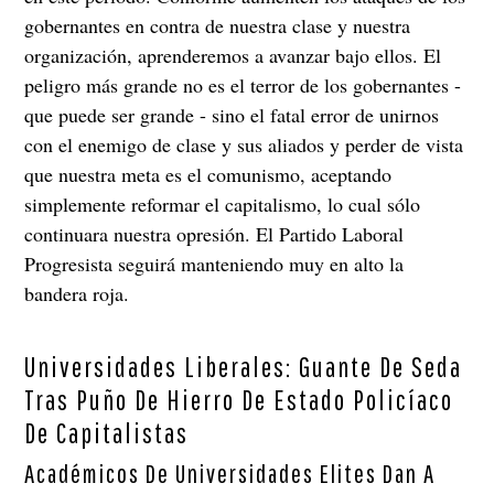
gobernantes en contra de nuestra clase y nuestra
organización, aprenderemos a avanzar bajo ellos. El
peligro más grande no es el terror de los gobernantes -
que puede ser grande - sino el fatal error de unirnos
con el enemigo de clase y sus aliados y perder de vista
que nuestra meta es el comunismo, aceptando
simplemente reformar el capitalismo, lo cual sólo
continuara nuestra opresión. El Partido Laboral
Progresista seguirá manteniendo muy en alto la
bandera roja.
Universidades Liberales: Guante De Seda
Tras Puño De Hierro De Estado Policíaco
De Capitalistas
Académicos De Universidades Elites Dan A