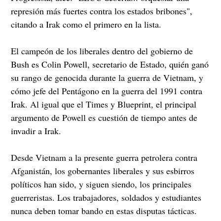
represión más fuertes contra los estados bribones",
citando a Irak como el primero en la lista.
El campeón de los liberales dentro del gobierno de
Bush es Colin Powell, secretario de Estado, quién ganó
su rango de genocida durante la guerra de Vietnam, y
cómo jefe del Pentágono en la guerra del 1991 contra
Irak. Al igual que el Times y Blueprint, el principal
argumento de Powell es cuestión de tiempo antes de
invadir a Irak.
Desde Vietnam a la presente guerra petrolera contra
Afganistán, los gobernantes liberales y sus esbirros
políticos han sido, y siguen siendo, los principales
guerreristas. Los trabajadores, soldados y estudiantes
nunca deben tomar bando en estas disputas tácticas.