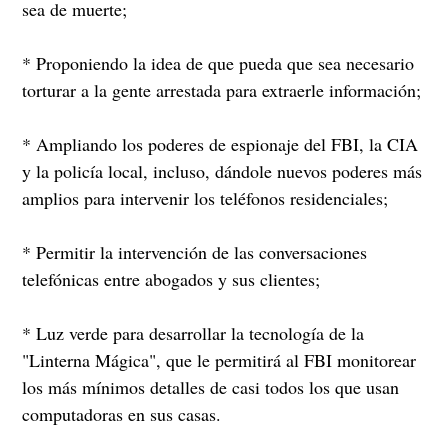
sea de muerte;
* Proponiendo la idea de que pueda que sea necesario
torturar a la gente arrestada para extraerle información;
* Ampliando los poderes de espionaje del FBI, la CIA
y la policía local, incluso, dándole nuevos poderes más
amplios para intervenir los teléfonos residenciales;
* Permitir la intervención de las conversaciones
telefónicas entre abogados y sus clientes;
* Luz verde para desarrollar la tecnología de la
"Linterna Mágica", que le permitirá al FBI monitorear
los más mínimos detalles de casi todos los que usan
computadoras en sus casas.