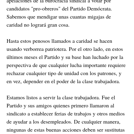
apelaciones de la burocracia sindical a votar por
candidatos "pro-obreros" del Partido Demócrata.
Sabemos que mendigar unas cuantas migajas de
caridad no logrará gran cosa.
Hasta estos penosos llamados a caridad se hacen
usando verborrea patriotera. Por el otro lado, en estos
últimos meses el Partido y su base han luchado por la
perspectiva de que cualquier lucha importante requiere
rechazar cualquier tipo de unidad con los patrones, y
en vez, depender en el poder de la clase trabajadora.
Estamos listos a servir la clase trabajadora. Fue el
Partido y sus amigos quienes primero llamaron al
sindicato a establecer ferias de trabajos y otros medios
de ayudar a los desempleados. De cualquier manera,
ningunas de estas buenas acciones deben ser sustitutas