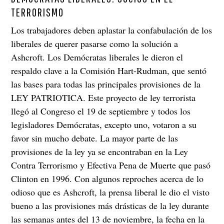
TERRORISMO
Los trabajadores deben aplastar la confabulación de los
liberales de querer pasarse como la solución a
Ashcroft. Los Demócratas liberales le dieron el
respaldo clave a la Comisión Hart-Rudman, que sentó
las bases para todas las principales provisiones de la
LEY PATRIOTICA. Este proyecto de ley terrorista
llegó al Congreso el 19 de septiembre y todos los
legisladores Demócratas, excepto uno, votaron a su
favor sin mucho debate. La mayor parte de las
provisiones de la ley ya se encontraban en la Ley
Contra Terrorismo y Efectiva Pena de Muerte que pasó
Clinton en 1996. Con algunos reproches acerca de lo
odioso que es Ashcroft, la prensa liberal le dio el visto
bueno a las provisiones más drásticas de la ley durante
las semanas antes del 13 de noviembre, la fecha en la