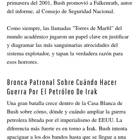
primavera del 2001, Bush promovió a Falkenrath, autor
del informe, al Consejo de Seguridad Nacional.
Como siempre, las llamadas "Torres de Marfil" del
mundo académico jugaron un papel clave en justificar
y diagramar las más sanguinarias atrocidades del
sistema explotador, y tapan la verdadera razón para
esos horrores.
Bronca Patronal Sobre Cuándo Hacer
Guerra Por El Petróleo De Irak
Una gran batalla crece dentro de la Casa Blanca de
Bush sobre cómo, dónde y cuándo ampliar la guerra
petrolera librada por el imperialismo de EEUU. La
diferencia más fuerte es en torno a Irak. Bush intenta
apaciguar a los dos bandos hasta que se llegue a una