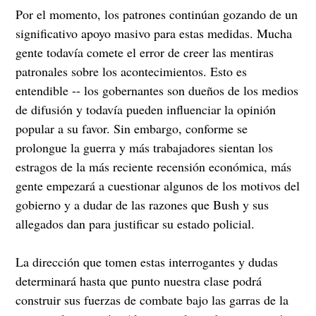
Por el momento, los patrones continúan gozando de un
significativo apoyo masivo para estas medidas. Mucha
gente todavía comete el error de creer las mentiras
patronales sobre los acontecimientos. Esto es
entendible -- los gobernantes son dueños de los medios
de difusión y todavía pueden influenciar la opinión
popular a su favor. Sin embargo, conforme se
prolongue la guerra y más trabajadores sientan los
estragos de la más reciente recensión económica, más
gente empezará a cuestionar algunos de los motivos del
gobierno y a dudar de las razones que Bush y sus
allegados dan para justificar su estado policial.
La dirección que tomen estas interrogantes y dudas
determinará hasta que punto nuestra clase podrá
construir sus fuerzas de combate bajo las garras de la