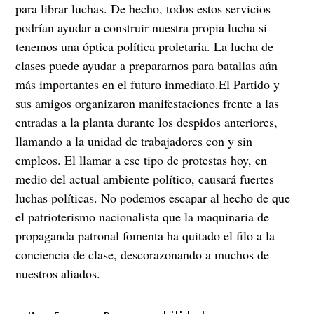
para librar luchas. De hecho, todos estos servicios
podrían ayudar a construir nuestra propia lucha si
tenemos una óptica política proletaria. La lucha de
clases puede ayudar a prepararnos para batallas aún
más importantes en el futuro inmediato.El Partido y
sus amigos organizaron manifestaciones frente a las
entradas a la planta durante los despidos anteriores,
llamando a la unidad de trabajadores con y sin
empleos. El llamar a ese tipo de protestas hoy, en
medio del actual ambiente político, causará fuertes
luchas políticas. No podemos escapar al hecho de que
el patrioterismo nacionalista que la maquinaria de
propaganda patronal fomenta ha quitado el filo a la
conciencia de clase, descorazonando a muchos de
nuestros aliados.