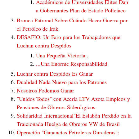
Académicos de Universidades Elites Dan
a Gobernantes Plan de Estado Policíaco
Bronca Patronal Sobre Cuándo Hacer Guerra por
el Petróleo de Irak
DESAFIO: Un Faro para los Trabajadores que
Luchan contra Despidos
Una Pequeña Victoria...
...Una Enorme Responsabilidad
Luchar contra Despidos Es Ganar
Dualidad Nada Nuevo para los Patrones
Nosotros Podemos Ganar
"Unidos Todos" con Acería LTV Azota Empleos y
Pensiones de Obreros Siderúrgicos
Solidaridad Internacional"El Eslabón Perdido en la
Traicionada Huelga de Obreros VW de Brasil
Operación "Ganancias Petroleras Duraderas":