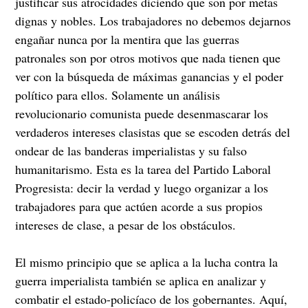
justificar sus atrocidades diciendo que son por metas
dignas y nobles. Los trabajadores no debemos dejarnos
engañar nunca por la mentira que las guerras
patronales son por otros motivos que nada tienen que
ver con la búsqueda de máximas ganancias y el poder
político para ellos. Solamente un análisis
revolucionario comunista puede desenmascarar los
verdaderos intereses clasistas que se escoden detrás del
ondear de las banderas imperialistas y su falso
humanitarismo. Esta es la tarea del Partido Laboral
Progresista: decir la verdad y luego organizar a los
trabajadores para que actúen acorde a sus propios
intereses de clase, a pesar de los obstáculos.
El mismo principio que se aplica a la lucha contra la
guerra imperialista también se aplica en analizar y
combatir el estado-policíaco de los gobernantes. Aquí,