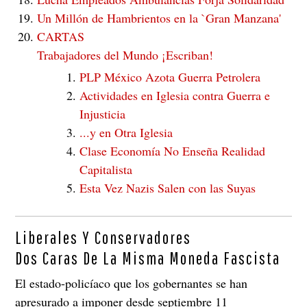
Un Millón de Hambrientos en la `Gran Manzana'
CARTAS
Trabajadores del Mundo ¡Escriban!
PLP México Azota Guerra Petrolera
Actividades en Iglesia contra Guerra e
Injusticia
...y en Otra Iglesia
Clase Economía No Enseña Realidad
Capitalista
Esta Vez Nazis Salen con las Suyas
Liberales Y Conservadores
Dos Caras De La Misma Moneda Fascista
El estado-policíaco que los gobernantes se han
apresurado a imponer desde septiembre 11