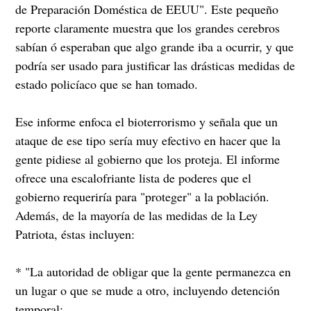
de Preparación Doméstica de EEUU". Este pequeño
reporte claramente muestra que los grandes cerebros
sabían ó esperaban que algo grande iba a ocurrir, y que
podría ser usado para justificar las drásticas medidas de
estado policíaco que se han tomado.
Ese informe enfoca el bioterrorismo y señala que un
ataque de ese tipo sería muy efectivo en hacer que la
gente pidiese al gobierno que los proteja. El informe
ofrece una escalofriante lista de poderes que el
gobierno requeriría para "proteger" a la población.
Además, de la mayoría de las medidas de la Ley
Patriota, éstas incluyen:
* "La autoridad de obligar que la gente permanezca en
un lugar o que se mude a otro, incluyendo detención
temporal;