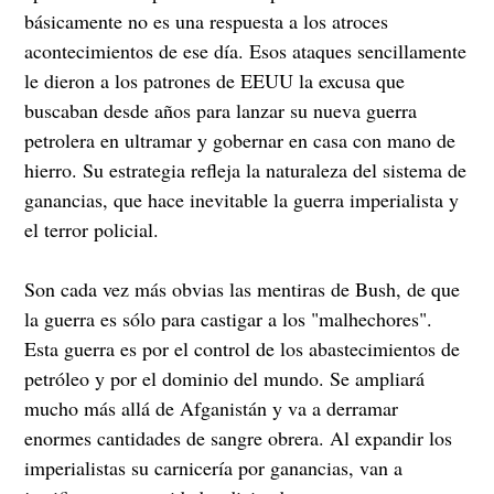
básicamente no es una respuesta a los atroces
acontecimientos de ese día. Esos ataques sencillamente
le dieron a los patrones de EEUU la excusa que
buscaban desde años para lanzar su nueva guerra
petrolera en ultramar y gobernar en casa con mano de
hierro. Su estrategia refleja la naturaleza del sistema de
ganancias, que hace inevitable la guerra imperialista y
el terror policial.
Son cada vez más obvias las mentiras de Bush, de que
la guerra es sólo para castigar a los "malhechores".
Esta guerra es por el control de los abastecimientos de
petróleo y por el dominio del mundo. Se ampliará
mucho más allá de Afganistán y va a derramar
enormes cantidades de sangre obrera. Al expandir los
imperialistas su carnicería por ganancias, van a