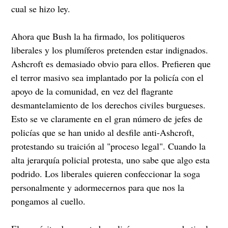
cual se hizo ley.
Ahora que Bush la ha firmado, los politiqueros
liberales y los plumíferos pretenden estar indignados.
Ashcroft es demasiado obvio para ellos. Prefieren que
el terror masivo sea implantado por la policía con el
apoyo de la comunidad, en vez del flagrante
desmantelamiento de los derechos civiles burgueses.
Esto se ve claramente en el gran número de jefes de
policías que se han unido al desfile anti-Ashcroft,
protestando su traición al "proceso legal". Cuando la
alta jerarquía policial protesta, uno sabe que algo esta
podrido. Los liberales quieren confeccionar la soga
personalmente y adormecernos para que nos la
pongamos al cuello.