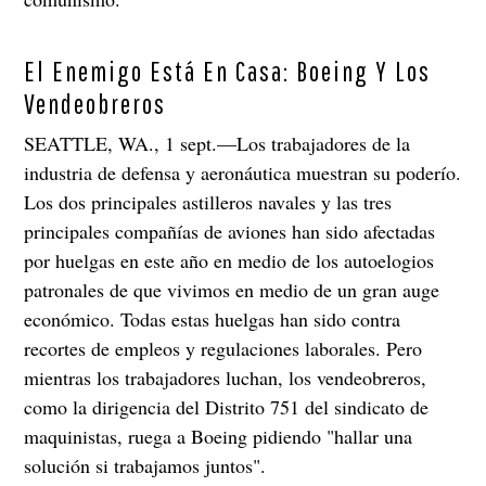
El Enemigo Está En Casa: Boeing Y Los
Vendeobreros
SEATTLE, WA., 1 sept.—Los trabajadores de la
industria de defensa y aeronáutica muestran su poderío.
Los dos principales astilleros navales y las tres
principales compañías de aviones han sido afectadas
por huelgas en este año en medio de los autoelogios
patronales de que vivimos en medio de un gran auge
económico. Todas estas huelgas han sido contra
recortes de empleos y regulaciones laborales. Pero
mientras los trabajadores luchan, los vendeobreros,
como la dirigencia del Distrito 751 del sindicato de
maquinistas, ruega a Boeing pidiendo "hallar una
solución si trabajamos juntos".