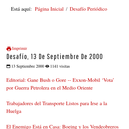
Está aquí:
Página Inicial
Desafío Periódico
Imprimir
Desafío, 13 De Septiembre De 2000
13 Septiembre 2000
1141 visitas
Editorial: Gane Bush o Gore -- Exxon-Mobil ‘Vota’
por Guerra Petrolera en el Medio Oriente
Trabajadores del Transporte Listos para Irse a la
Huelga
El Enemigo Está en Casa: Boeing y los Vendeobreros