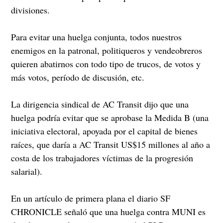
divisiones.
Para evitar una huelga conjunta, todos nuestros
enemigos en la patronal, politiqueros y vendeobreros
quieren abatirnos con todo tipo de trucos, de votos y
más votos, período de discusión, etc.
La dirigencia sindical de AC Transit dijo que una
huelga podría evitar que se aprobase la Medida B (una
iniciativa electoral, apoyada por el capital de bienes
raíces, que daría a AC Transit US$15 millones al año a
costa de los trabajadores víctimas de la progresión
salarial).
En un artículo de primera plana el diario SF
CHRONICLE señaló que una huelga contra MUNI es