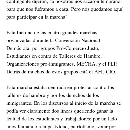
contingente dijeron, "a nosotros nos sacaron temprano,
para que nos fuéramos a casa. Pero nos quedamos aquí
para participar en la marcha".
Esta fue una de las cuatro grandes marchas
organizadas durante la Convención Nacional
Demócrata, por grupos Pro-Comercio Justo,
Estudiantes en contra de Talleres de Hambre,
Organizaciones pro-inmigrantes, MECHA, y el PLP.
Detrás de muchos de estos grupos está el AFL-CIO.
Esta marcha estaba centrada en protestar contra los
talleres de hambre y por los derechos de los
inmigrantes. En los discursos al inicio de la marcha se
podía ver claramente dos líneas queriendo ganar la
lealtad de los estudiantes y trabajadores: por un lado
unos llamando a la pasividad, patriotismo, votar por