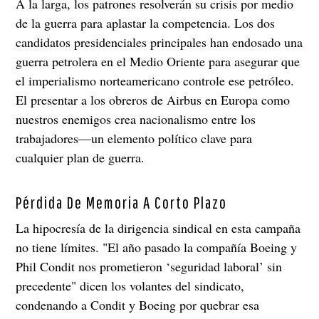
A la larga, los patrones resolverán su crisis por medio
de la guerra para aplastar la competencia. Los dos
candidatos presidenciales principales han endosado una
guerra petrolera en el Medio Oriente para asegurar que
el imperialismo norteamericano controle ese petróleo.
El presentar a los obreros de Airbus en Europa como
nuestros enemigos crea nacionalismo entre los
trabajadores—un elemento político clave para
cualquier plan de guerra.
Pérdida De Memoria A Corto Plazo
La hipocresía de la dirigencia sindical en esta campaña
no tiene límites. "El año pasado la compañía Boeing y
Phil Condit nos prometieron ‘seguridad laboral’ sin
precedente" dicen los volantes del sindicato,
condenando a Condit y Boeing por quebrar esa