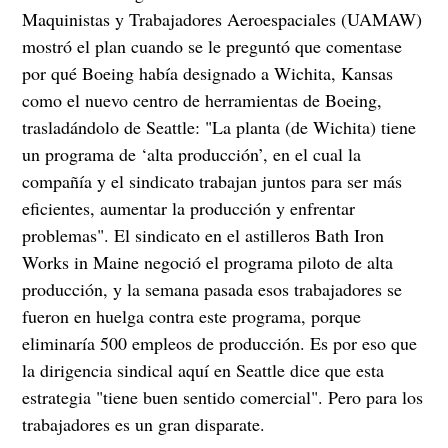
Maquinistas y Trabajadores Aeroespaciales (UAMAW)
mostró el plan cuando se le preguntó que comentase
por qué Boeing había designado a Wichita, Kansas
como el nuevo centro de herramientas de Boeing,
trasladándolo de Seattle: "La planta (de Wichita) tiene
un programa de ‘alta producción’, en el cual la
compañía y el sindicato trabajan juntos para ser más
eficientes, aumentar la producción y enfrentar
problemas". El sindicato en el astilleros Bath Iron
Works in Maine negoció el programa piloto de alta
producción, y la semana pasada esos trabajadores se
fueron en huelga contra este programa, porque
eliminaría 500 empleos de producción. Es por eso que
la dirigencia sindical aquí en Seattle dice que esta
estrategia "tiene buen sentido comercial". Pero para los
trabajadores es un gran disparate.