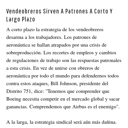
Vendeobreros Sirven A Patrones A Corto Y
Largo Plazo
A corto plazo la estrategia de los vendeobreros
desarma a los trabajadores. Los patrones de
aeronáutica se hallan atrapados por una crisis de
sobreproducción. Los recortes de empleos y cambios
de regulaciones de trabajo son las respuestas patronales
a esta crisis. En vez de unirse con obreros de
aeronáutica por todo el mundo para defendernos todos
contra estos ataques, Bill Johnson, presidente del
Distrito 751, dice: "Tenemos que comprender que
Boeing necesita competir en el mercado global y sacar
ganancias. Comprendemos que Airbus es el enemigo".
A la larga, la estrategia sindical será aún más dañina.