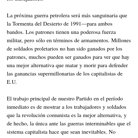
La próxima guerra petrolera será más sanguinaria que
la Tormenta del Desierto de 1991—para ambos
bandos. Los patrones tienen una poderosa fuerza
militar, pero sólo en términos de armamentos. Millones
de soldados proletarios no han sido ganados por los
patrones, muchos pueden ser ganados para ver que hay
una mejor alternativa que matar y morir para defender
las ganancias supermillonarias de los capitalistas de
E.U.
El trabajo principal de nuestro Partido en el período
inmediato es de mostrar a los trabajadores y soldados
que la revolución comunista es la mejor alternativa, y
de hecho, la única ante las guerras interminables que el
sistema capitalista hace que sean inevitables. No