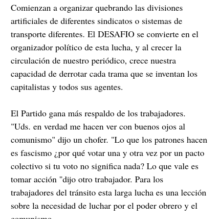
Comienzan a organizar quebrando las divisiones
artificiales de diferentes sindicatos o sistemas de
transporte diferentes. El DESAFIO se convierte en el
organizador político de esta lucha, y al crecer la
circulación de nuestro periódico, crece nuestra
capacidad de derrotar cada trama que se inventan los
capitalistas y todos sus agentes.
El Partido gana más respaldo de los trabajadores.
"Uds. en verdad me hacen ver con buenos ojos al
comunismo" dijo un chofer. "Lo que los patrones hacen
es fascismo ¿por qué votar una y otra vez por un pacto
colectivo si tu voto no significa nada? Lo que vale es
tomar acción "dijo otro trabajador. Para los
trabajadores del tránsito esta larga lucha es una lección
sobre la necesidad de luchar por el poder obrero y el
comunismo.