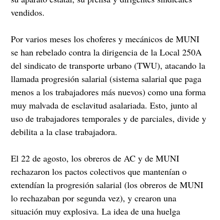
vendidos.
Por varios meses los choferes y mecánicos de MUNI
se han rebelado contra la dirigencia de la Local 250A
del sindicato de transporte urbano (TWU), atacando la
llamada progresión salarial (sistema salarial que paga
menos a los trabajadores más nuevos) como una forma
muy malvada de esclavitud asalariada. Esto, junto al
uso de trabajadores temporales y de parciales, divide y
debilita a la clase trabajadora.
El 22 de agosto, los obreros de AC y de MUNI
rechazaron los pactos colectivos que mantenían o
extendían la progresión salarial (los obreros de MUNI
lo rechazaban por segunda vez), y crearon una
situación muy explosiva. La idea de una huelga