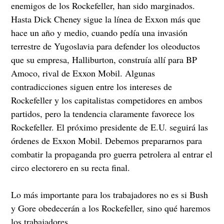
enemigos de los Rockefeller, han sido marginados.
Hasta Dick Cheney sigue la línea de Exxon más que
hace un año y medio, cuando pedía una invasión
terrestre de Yugoslavia para defender los oleoductos
que su empresa, Halliburton, construía allí para BP
Amoco, rival de Exxon Mobil. Algunas
contradicciones siguen entre los intereses de
Rockefeller y los capitalistas competidores en ambos
partidos, pero la tendencia claramente favorece los
Rockefeller. El próximo presidente de E.U. seguirá las
órdenes de Exxon Mobil. Debemos prepararnos para
combatir la propaganda pro guerra petrolera al entrar el
circo electorero en su recta final.
Lo más importante para los trabajadores no es si Bush
y Gore obedecerán a los Rockefeller, sino qué haremos
los trabajadores.