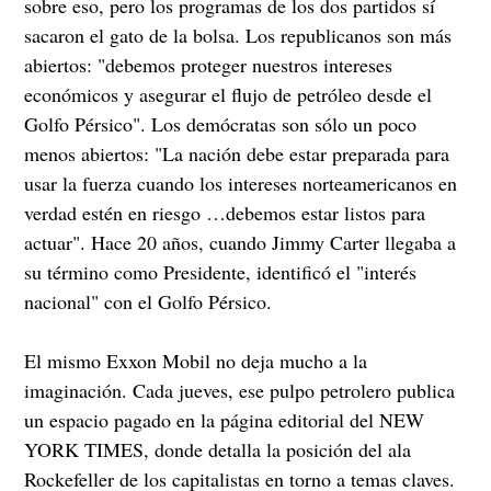
sobre eso, pero los programas de los dos partidos sí
sacaron el gato de la bolsa. Los republicanos son más
abiertos: "debemos proteger nuestros intereses
económicos y asegurar el flujo de petróleo desde el
Golfo Pérsico". Los demócratas son sólo un poco
menos abiertos: "La nación debe estar preparada para
usar la fuerza cuando los intereses norteamericanos en
verdad estén en riesgo …debemos estar listos para
actuar". Hace 20 años, cuando Jimmy Carter llegaba a
su término como Presidente, identificó el "interés
nacional" con el Golfo Pérsico.
El mismo Exxon Mobil no deja mucho a la
imaginación. Cada jueves, ese pulpo petrolero publica
un espacio pagado en la página editorial del NEW
YORK TIMES, donde detalla la posición del ala
Rockefeller de los capitalistas en torno a temas claves.