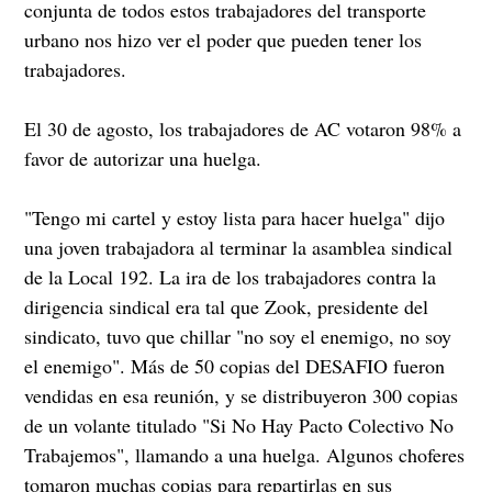
conjunta de todos estos trabajadores del transporte
urbano nos hizo ver el poder que pueden tener los
trabajadores.
El 30 de agosto, los trabajadores de AC votaron 98% a
favor de autorizar una huelga.
"Tengo mi cartel y estoy lista para hacer huelga" dijo
una joven trabajadora al terminar la asamblea sindical
de la Local 192. La ira de los trabajadores contra la
dirigencia sindical era tal que Zook, presidente del
sindicato, tuvo que chillar "no soy el enemigo, no soy
el enemigo". Más de 50 copias del DESAFIO fueron
vendidas en esa reunión, y se distribuyeron 300 copias
de un volante titulado "Si No Hay Pacto Colectivo No
Trabajemos", llamando a una huelga. Algunos choferes
tomaron muchas copias para repartirlas en sus