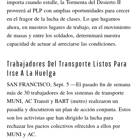
importa cuando estalle, la Tormenta del Desierto II
proveerá al PLP con amplias oportunidades para crecer
en el fragor de la lucha de clases. Lo que hagamos
ahora, en nuestros lugares de trabajo, en el movimiento
de masas y entre los soldados, determinará nuestra
capacidad de actuar al arreciarse las condiciones.
Trabajadores Del Transporte Listos Para
Irse A La Huelga
SAN FRANCISCO, Sept. 5 —El pasado fin de semana
más de 30 trabajadores de los sistemas de transporte
MUNI, AC Transit y BART (metro) realizaron un
pasadía y discutieron un plan de acción conjunta. Estos
son los activistas que han dirigido la lucha para
rechazar los pactos colectivos ofrecidos a ellos por
MUNI y AC.