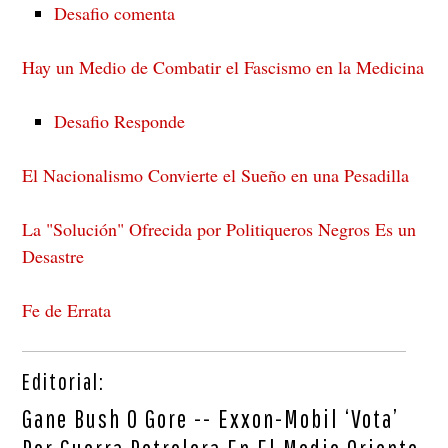
Desafio comenta
Hay un Medio de Combatir el Fascismo en la Medicina
Desafio Responde
El Nacionalismo Convierte el Sueño en una Pesadilla
La "Solución" Ofrecida por Politiqueros Negros Es un
Desastre
Fe de Errata
Editorial:
Gane Bush O Gore -- Exxon-Mobil ‘Vota’