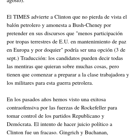
El TIMES advierte a Clinton que no pierda de vista el
balón petrolero y amonesta a Bush-Cheney por
pretender en sus discursos que "menos participación
por tropas terrestres de E.U. en mantenimiento de paz
en Europa y por doquier" podría ser una opción (3 de
sept.) Traducción: los candidatos pueden decir todas
las mentiras que quieran sobre muchas cosas, pero
tienen que comenzar a preparar a la clase trabajadora y
los militares para esta guerra petrolera.
En los pasados años hemos visto una exitosa
contraofensiva por las fuerzas de Rockefeller para
tomar control de los partidos Republicano y
Demócrata. El intento de hacer juicio político a
Clinton fue un fracaso. Gingrich y Buchanan,