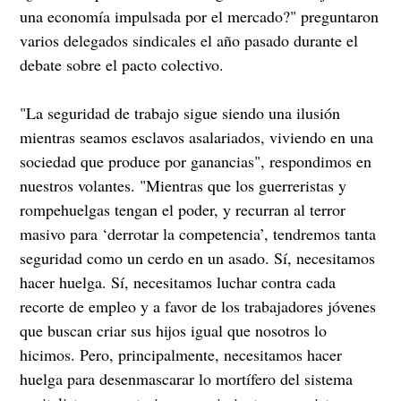
una economía impulsada por el mercado?" preguntaron
varios delegados sindicales el año pasado durante el
debate sobre el pacto colectivo.
"La seguridad de trabajo sigue siendo una ilusión
mientras seamos esclavos asalariados, viviendo en una
sociedad que produce por ganancias", respondimos en
nuestros volantes. "Mientras que los guerreristas y
rompehuelgas tengan el poder, y recurran al terror
masivo para ‘derrotar la competencia’, tendremos tanta
seguridad como un cerdo en un asado. Sí, necesitamos
hacer huelga. Sí, necesitamos luchar contra cada
recorte de empleo y a favor de los trabajadores jóvenes
que buscan criar sus hijos igual que nosotros lo
hicimos. Pero, principalmente, necesitamos hacer
huelga para desenmascarar lo mortífero del sistema