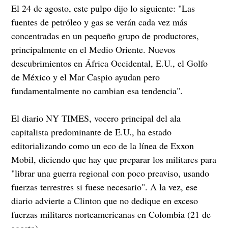
El 24 de agosto, este pulpo dijo lo siguiente: "Las
fuentes de petróleo y gas se verán cada vez más
concentradas en un pequeño grupo de productores,
principalmente en el Medio Oriente. Nuevos
descubrimientos en África Occidental, E.U., el Golfo
de México y el Mar Caspio ayudan pero
fundamentalmente no cambian esa tendencia".
El diario NY TIMES, vocero principal del ala
capitalista predominante de E.U., ha estado
editorializando como un eco de la línea de Exxon
Mobil, diciendo que hay que preparar los militares para
"librar una guerra regional con poco preaviso, usando
fuerzas terrestres si fuese necesario". A la vez, ese
diario advierte a Clinton que no dedique en exceso
fuerzas militares norteamericanas en Colombia (21 de
agosto).