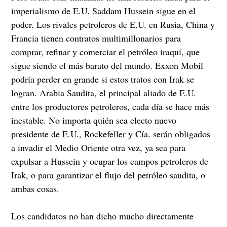
imperialismo de E.U. Saddam Hussein sigue en el
poder. Los rivales petroleros de E.U. en Rusia, China y
Francia tienen contratos multimillonarios para
comprar, refinar y comerciar el petróleo iraquí, que
sigue siendo el más barato del mundo. Exxon Mobil
podría perder en grande si estos tratos con Irak se
logran. Arabia Saudita, el principal aliado de E.U.
entre los productores petroleros, cada día se hace más
inestable. No importa quién sea electo nuevo
presidente de E.U., Rockefeller y Cía. serán obligados
a invadir el Medio Oriente otra vez, ya sea para
expulsar a Hussein y ocupar los campos petroleros de
Irak, o para garantizar el flujo del petróleo saudita, o
ambas cosas.
Los candidatos no han dicho mucho directamente