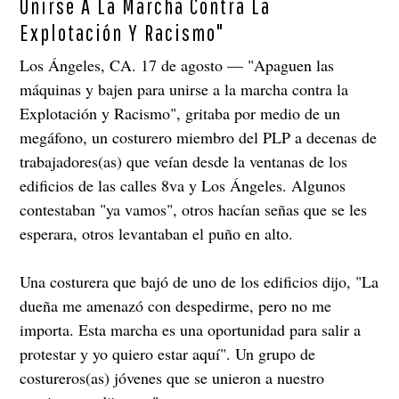
Unirse A La Marcha Contra La
Explotación Y Racismo"
Los Ángeles, CA. 17 de agosto — "Apaguen las
máquinas y bajen para unirse a la marcha contra la
Explotación y Racismo", gritaba por medio de un
megáfono, un costurero miembro del PLP a decenas de
trabajadores(as) que veían desde la ventanas de los
edificios de las calles 8va y Los Ángeles. Algunos
contestaban "ya vamos", otros hacían señas que se les
esperara, otros levantaban el puño en alto.
Una costurera que bajó de uno de los edificios dijo, "La
dueña me amenazó con despedirme, pero no me
importa. Esta marcha es una oportunidad para salir a
protestar y yo quiero estar aquí". Un grupo de
costureros(as) jóvenes que se unieron a nuestro