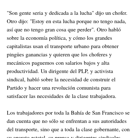
"Son gente seria y dedicada a la lucha" dijo un chofer.
Otro dijo: "Estoy en esta lucha porque no tengo nada,
así que no tengo gran cosa que perder". Otro habló
sobre la economía política, y cómo los grandes
capitalistas usan el transporte urbano para obtener
pingües ganancias y quieren que los choferes y
mecánicos paguemos con salarios bajos y alta
productividad. Un dirigente del PLP, y activista
sindical, habló sobre la necesidad de construir el
Partido y hacer una revolución comunista para
satisfacer las necesidades de la clase trabajadora.
Los trabajadores por toda la Bahía de San Francisco se
dan cuenta que no sólo se enfrentan a sus autoridades
del transporte, sino que a toda la clase gobernante, con
su aparato estatal, su prensa y dirigentes sindicales