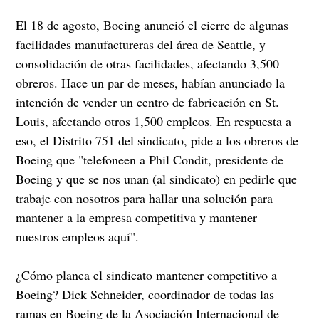
El 18 de agosto, Boeing anunció el cierre de algunas
facilidades manufactureras del área de Seattle, y
consolidación de otras facilidades, afectando 3,500
obreros. Hace un par de meses, habían anunciado la
intención de vender un centro de fabricación en St.
Louis, afectando otros 1,500 empleos. En respuesta a
eso, el Distrito 751 del sindicato, pide a los obreros de
Boeing que "telefoneen a Phil Condit, presidente de
Boeing y que se nos unan (al sindicato) en pedirle que
trabaje con nosotros para hallar una solución para
mantener a la empresa competitiva y mantener
nuestros empleos aquí".
¿Cómo planea el sindicato mantener competitivo a
Boeing? Dick Schneider, coordinador de todas las
ramas en Boeing de la Asociación Internacional de