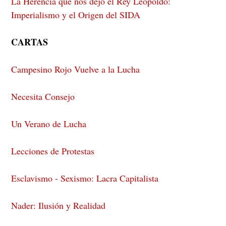
La Herencia que nos dejó el Rey Leopoldo:
Imperialismo y el Origen del SIDA
CARTAS
Campesino Rojo Vuelve a la Lucha
Necesita Consejo
Un Verano de Lucha
Lecciones de Protestas
Esclavismo - Sexismo: Lacra Capitalista
Nader: Ilusión y Realidad