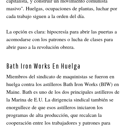
capitalista, y construir un movimiento comunista
masivo". Huelgas, ocupaciones de plantas, luchar por
cada trabajo siguen a la orden del día.
La opción es clara: hipocresía para abrir las puertas a
acomodarse con los patrones o lucha de clases para
abrir paso a la revolución obrera.
Bath Iron Works En Huelga
Miembros del sindicato de maquinistas se fueron en
huelga contra los astilleros Bath Iron Works (BIW) en
Maine. Bath es uno de los dos principales astilleros de
la Marina de E.U. La dirigencia sindical también se
enorgullece de que esos astilleros iniciaron los
programas de alta producción, que recalcan la
cooperación entre los trabajadores y patrones para