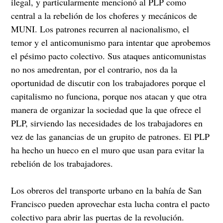
ilegal, y particularmente mencionó al PLP como
central a la rebelión de los choferes y mecánicos de
MUNI. Los patrones recurren al nacionalismo, el
temor y el anticomunismo para intentar que aprobemos
el pésimo pacto colectivo. Sus ataques anticomunistas
no nos amedrentan, por el contrario, nos da la
oportunidad de discutir con los trabajadores porque el
capitalismo no funciona, porque nos atacan y que otra
manera de organizar la sociedad que la que ofrece el
PLP, sirviendo las necesidades de los trabajadores en
vez de las ganancias de un grupito de patrones. El PLP
ha hecho un hueco en el muro que usan para evitar la
rebelión de los trabajadores.
Los obreros del transporte urbano en la bahía de San
Francisco pueden aprovechar esta lucha contra el pacto
colectivo para abrir las puertas de la revolución.