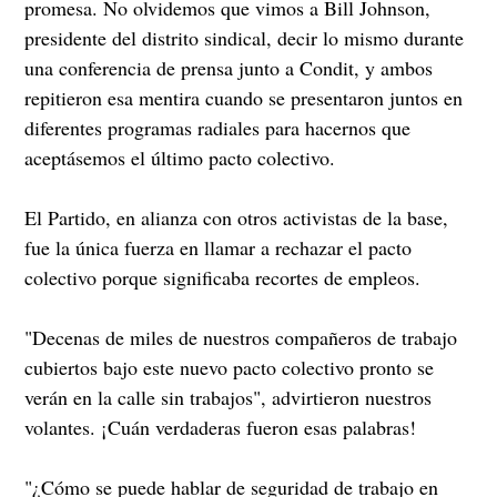
promesa. No olvidemos que vimos a Bill Johnson,
presidente del distrito sindical, decir lo mismo durante
una conferencia de prensa junto a Condit, y ambos
repitieron esa mentira cuando se presentaron juntos en
diferentes programas radiales para hacernos que
aceptásemos el último pacto colectivo.
El Partido, en alianza con otros activistas de la base,
fue la única fuerza en llamar a rechazar el pacto
colectivo porque significaba recortes de empleos.
"Decenas de miles de nuestros compañeros de trabajo
cubiertos bajo este nuevo pacto colectivo pronto se
verán en la calle sin trabajos", advirtieron nuestros
volantes. ¡Cuán verdaderas fueron esas palabras!
"¿Cómo se puede hablar de seguridad de trabajo en