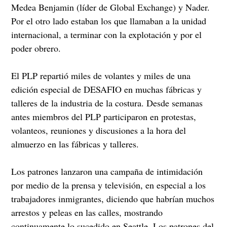
Medea Benjamin (líder de Global Exchange) y Nader.
Por el otro lado estaban los que llamaban a la unidad
internacional, a terminar con la explotación y por el
poder obrero.
El PLP repartió miles de volantes y miles de una
edición especial de DESAFIO en muchas fábricas y
talleres de la industria de la costura. Desde semanas
antes miembros del PLP participaron en protestas,
volanteos, reuniones y discusiones a la hora del
almuerzo en las fábricas y talleres.
Los patrones lanzaron una campaña de intimidación
por medio de la prensa y televisión, en especial a los
trabajadores inmigrantes, diciendo que habrían muchos
arrestos y peleas en las calles, mostrando
continuamente lo sucedido en Seattle. Los patrones del