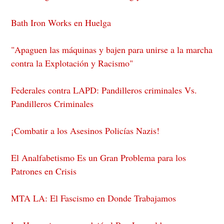
Bath Iron Works en Huelga
"Apaguen las máquinas y bajen para unirse a la marcha
contra la Explotación y Racismo"
Federales contra LAPD: Pandilleros criminales Vs.
Pandilleros Criminales
¡Combatir a los Asesinos Policías Nazis!
El Analfabetismo Es un Gran Problema para los
Patrones en Crisis
MTA LA: El Fascismo en Donde Trabajamos