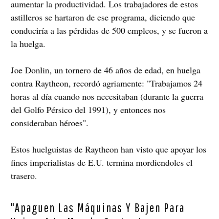
aumentar la productividad. Los trabajadores de estos
astilleros se hartaron de ese programa, diciendo que
conduciría a las pérdidas de 500 empleos, y se fueron a
la huelga.
Joe Donlin, un tornero de 46 años de edad, en huelga
contra Raytheon, recordó agriamente: "Trabajamos 24
horas al día cuando nos necesitaban (durante la guerra
del Golfo Pérsico del 1991), y entonces nos
consideraban héroes".
Estos huelguistas de Raytheon han visto que apoyar los
fines imperialistas de E.U. termina mordiendoles el
trasero.
"Apaguen Las Máquinas Y Bajen Para