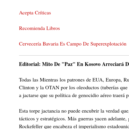
Acepta Críticas
Recomienda Libros
Cervecería Bavaria Es Campo De Superexplotación
Editorial: Mito De "Paz" En Kosovo Arreciará D
Todas las Mientras los patrones de EUA, Europa, Ru
Clinton y la OTAN por los oleoductos (tuberías que 
a jactarse que su política de genocidio aéreo traerá
Esta torpe jactancia no puede encubrir la verdad que
tácticos y estratégicos. Más guerras yacen adelante,
Rockefeller que encabeza el imperialismo estadounid