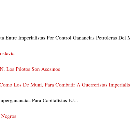
ta Entre Imperialistas Por Control Ganancias Petroleras Del
oslavia
, Los Pilotos Son Asesinos
 Como Los De Muni, Para Combatir A Guerreristas Imperialis
uperganancias Para Capitalistas E.U.
s Negros