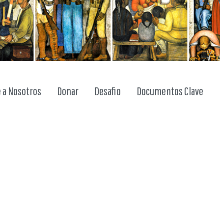
 a Nosotros
Donar
Desafio
Documentos Clave