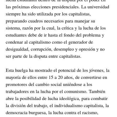
las próximas elecciones presidenciales. La universidad
siempre ha sido utilizada por los capitalistas,
preparando cuadros necesarios para manejar su
sistema, razón por la cual, la crítica y la lucha de los
estudiantes debe de ir hasta el fondo del problema y
condenar al capitalismo como el generador de
desigualdad, corrupción, desempleo y opresión y no
ser parte de la disputa entre capitalistas.
Esta huelga ha mostrado el potencial de los jóvenes, la
mayoría de ellos entre 15 a 20 años, de convertirse en
promotores del cambio social uniéndose a los
trabajadores en la lucha por el comunismo. También
abre la posibilidad de lucha ideológica, para combatir
la división del trabajo, el individualismo capitalista, la
democracia burguesa, la lucha contra el racismo,