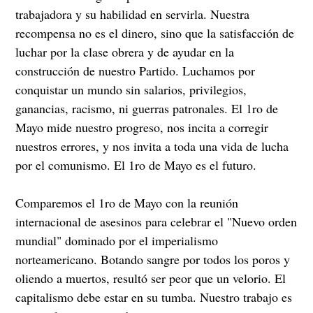
trabajadora y su habilidad en servirla. Nuestra
recompensa no es el dinero, sino que la satisfacción de
luchar por la clase obrera y de ayudar en la
construcción de nuestro Partido. Luchamos por
conquistar un mundo sin salarios, privilegios,
ganancias, racismo, ni guerras patronales. El 1ro de
Mayo mide nuestro progreso, nos incita a corregir
nuestros errores, y nos invita a toda una vida de lucha
por el comunismo. El 1ro de Mayo es el futuro.
Comparemos el 1ro de Mayo con la reunión
internacional de asesinos para celebrar el "Nuevo orden
mundial" dominado por el imperialismo
norteamericano. Botando sangre por todos los poros y
oliendo a muertos, resultó ser peor que un velorio. El
capitalismo debe estar en su tumba. Nuestro trabajo es