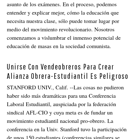
asunto de los exámenes. En el proceso, podemos
entender y explicar mejor, cómo la educación que
necesita nuestra clase, sólo puede tomar lugar por
medio del movimiento revolucionario. Nosotros
comenzamos a vislumbrar el inmenso potencial de
educación de masas en la sociedad comunista.
Unirse Con Vendeobreros Para Crear
Alianza Obrera-Estudiantil Es Peligroso
STANFORD UNIV., Calif. --Las cosas no pudieron
haber sido más dramáticas para una Conferencia
Laboral Estudiantil, auspiciada por la federación
sindical AFL-CIO y cuya meta es de fundar un
movimiento estudiantil nacional pro-obrero. La
conferencia en la Univ. Stanford tuvo la participación
de unos 150 estudiantes (conferencias similares se