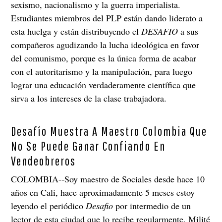
sexismo, nacionalismo y la guerra imperialista.
Estudiantes miembros del PLP están dando liderato a
esta huelga y están distribuyendo el
DESAFIO
a sus
compañeros agudizando la lucha ideológica en favor
del comunismo, porque es la única forma de acabar
con el autoritarismo y la manipulación, para luego
lograr una educación verdaderamente científica que
sirva a los intereses de la clase trabajadora.
Desafío Muestra A Maestro Colombia Que
No Se Puede Ganar Confiando En
Vendeobreros
COLOMBIA--Soy maestro de Sociales desde hace 10
años en Cali, hace aproximadamente 5 meses estoy
leyendo el periódico
Desafio
por intermedio de un
lector de esta ciudad que lo recibe regularmente. Milité