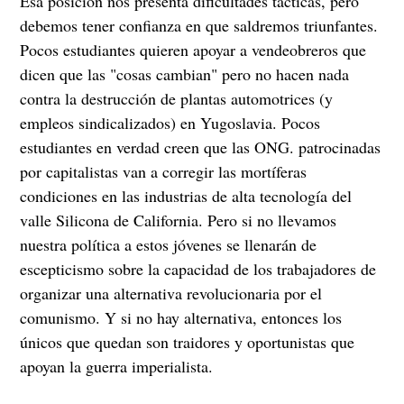
Esa posición nos presenta dificultades tácticas, pero
debemos tener confianza en que saldremos triunfantes.
Pocos estudiantes quieren apoyar a vendeobreros que
dicen que las "cosas cambian" pero no hacen nada
contra la destrucción de plantas automotrices (y
empleos sindicalizados) en Yugoslavia. Pocos
estudiantes en verdad creen que las ONG. patrocinadas
por capitalistas van a corregir las mortíferas
condiciones en las industrias de alta tecnología del
valle Silicona de California. Pero si no llevamos
nuestra política a estos jóvenes se llenarán de
escepticismo sobre la capacidad de los trabajadores de
organizar una alternativa revolucionaria por el
comunismo. Y si no hay alternativa, entonces los
únicos que quedan son traidores y oportunistas que
apoyan la guerra imperialista.