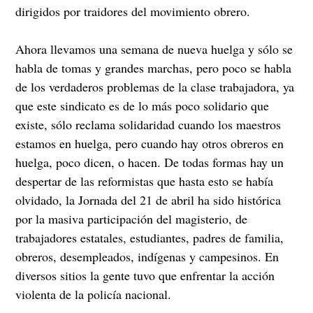
dirigidos por traidores del movimiento obrero.
Ahora llevamos una semana de nueva huelga y sólo se
habla de tomas y grandes marchas, pero poco se habla
de los verdaderos problemas de la clase trabajadora, ya
que este sindicato es de lo más poco solidario que
existe, sólo reclama solidaridad cuando los maestros
estamos en huelga, pero cuando hay otros obreros en
huelga, poco dicen, o hacen. De todas formas hay un
despertar de las reformistas que hasta esto se había
olvidado, la Jornada del 21 de abril ha sido histórica
por la masiva participación del magisterio, de
trabajadores estatales, estudiantes, padres de familia,
obreros, desempleados, indígenas y campesinos. En
diversos sitios la gente tuvo que enfrentar la acción
violenta de la policía nacional.