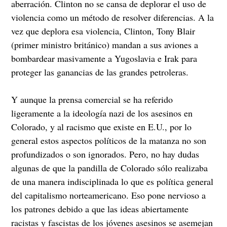
aberración. Clinton no se cansa de deplorar el uso de
violencia como un método de resolver diferencias. A la
vez que deplora esa violencia, Clinton, Tony Blair
(primer ministro británico) mandan a sus aviones a
bombardear masivamente a Yugoslavia e Irak para
proteger las ganancias de las grandes petroleras.
Y aunque la prensa comercial se ha referido
ligeramente a la ideología nazi de los asesinos en
Colorado, y al racismo que existe en E.U., por lo
general estos aspectos políticos de la matanza no son
profundizados o son ignorados. Pero, no hay dudas
algunas de que la pandilla de Colorado sólo realizaba
de una manera indisciplinada lo que es política general
del capitalismo norteamericano. Eso pone nervioso a
los patrones debido a que las ideas abiertamente
racistas y fascistas de los jóvenes asesinos se asemejan