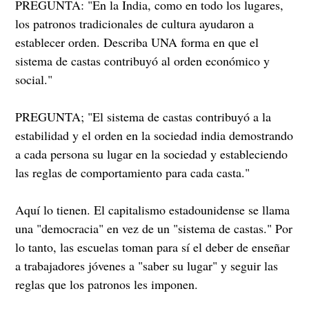
PREGUNTA: "En la India, como en todo los lugares,
los patronos tradicionales de cultura ayudaron a
establecer orden. Describa UNA forma en que el
sistema de castas contribuyó al orden económico y
social."
PREGUNTA; "El sistema de castas contribuyó a la
estabilidad y el orden en la sociedad india demostrando
a cada persona su lugar en la sociedad y estableciendo
las reglas de comportamiento para cada casta."
Aquí lo tienen. El capitalismo estadounidense se llama
una "democracia" en vez de un "sistema de castas." Por
lo tanto, las escuelas toman para sí el deber de enseñar
a trabajadores jóvenes a "saber su lugar" y seguir las
reglas que los patronos les imponen.