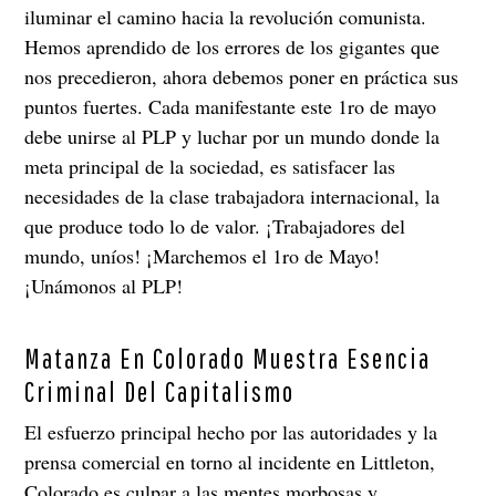
iluminar el camino hacia la revolución comunista.
Hemos aprendido de los errores de los gigantes que
nos precedieron, ahora debemos poner en práctica sus
puntos fuertes. Cada manifestante este 1ro de mayo
debe unirse al PLP y luchar por un mundo donde la
meta principal de la sociedad, es satisfacer las
necesidades de la clase trabajadora internacional, la
que produce todo lo de valor. ¡Trabajadores del
mundo, uníos! ¡Marchemos el 1ro de Mayo!
¡Unámonos al PLP!
Matanza En Colorado Muestra Esencia
Criminal Del Capitalismo
El esfuerzo principal hecho por las autoridades y la
prensa comercial en torno al incidente en Littleton,
Colorado es culpar a las mentes morbosas y