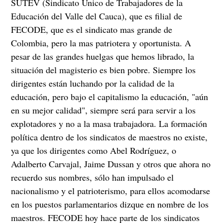
SUTEV (Sindicato Unico de Trabajadores de la
Educación del Valle del Cauca), que es filial de
FECODE, que es el sindicato mas grande de
Colombia, pero la mas patriotera y oportunista. A
pesar de las grandes huelgas que hemos librado, la
situación del magisterio es bien pobre. Siempre los
dirigentes están luchando por la calidad de la
educación, pero bajo el capitalismo la educación, "aún
en su mejor calidad", siempre será para servir a los
explotadores y no a la masa trabajadora. La formación
política dentro de los sindicatos de maestros no existe,
ya que los dirigentes como Abel Rodríguez, o
Adalberto Carvajal, Jaime Dussan y otros que ahora no
recuerdo sus nombres, sólo han impulsado el
nacionalismo y el patrioterismo, para ellos acomodarse
en los puestos parlamentarios dizque en nombre de los
maestros. FECODE hoy hace parte de los sindicatos