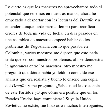
Lo cierto es que los maestros no aprovechamos todo el
potencial que tenemos en nuestras manos, ahora he
empezado a despertar con las lecturas del
Desafío
y a
entender aunque tarde pero a tiempo para rectificar
errores de toda mi vida de lucha, en días pasados en
una asamblea de maestros empecé hablar de los
problemas de Yugoslavia con lo que pasaba en
Colombia, varios maestros me dijeron que esto nada
tenía que ver con nuestros problemas, ahí se demuestra
la ignorancia entre los maestros, otro maestro me
preguntó que dónde había yo leído o conocido ese
análisis que era realista y bueno le enseñé una copia
del
Desafío
, y me pregunto. ¿Sabe usted la existencia
de este Partido? ¿O que cómo era posible que en los
Estados Unidos haya comunistas? Si ya la Unión
Soviética no existe, me hizo otro muchos interrogantes,