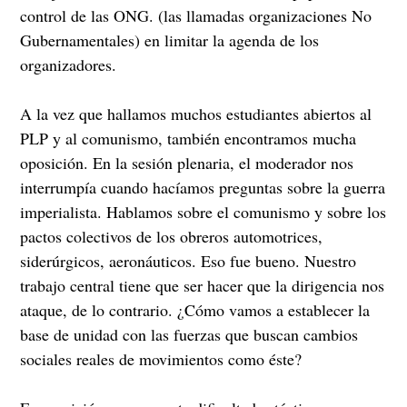
control de las ONG. (las llamadas organizaciones No
Gubernamentales) en limitar la agenda de los
organizadores.
A la vez que hallamos muchos estudiantes abiertos al
PLP y al comunismo, también encontramos mucha
oposición. En la sesión plenaria, el moderador nos
interrumpía cuando hacíamos preguntas sobre la guerra
imperialista. Hablamos sobre el comunismo y sobre los
pactos colectivos de los obreros automotrices,
siderúrgicos, aeronáuticos. Eso fue bueno. Nuestro
trabajo central tiene que ser hacer que la dirigencia nos
ataque, de lo contrario. ¿Cómo vamos a establecer la
base de unidad con las fuerzas que buscan cambios
sociales reales de movimientos como éste?