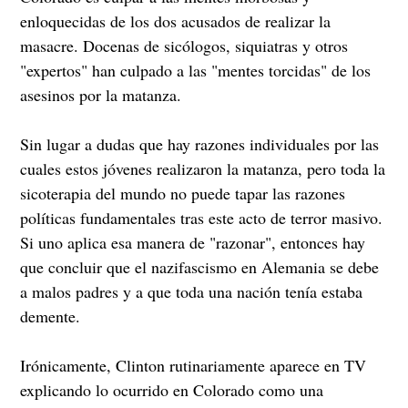
enloquecidas de los dos acusados de realizar la
masacre. Docenas de sicólogos, siquiatras y otros
"expertos" han culpado a las "mentes torcidas" de los
asesinos por la matanza.
Sin lugar a dudas que hay razones individuales por las
cuales estos jóvenes realizaron la matanza, pero toda la
sicoterapia del mundo no puede tapar las razones
políticas fundamentales tras este acto de terror masivo.
Si uno aplica esa manera de "razonar", entonces hay
que concluir que el nazifascismo en Alemania se debe
a malos padres y a que toda una nación tenía estaba
demente.
Irónicamente, Clinton rutinariamente aparece en TV
explicando lo ocurrido en Colorado como una