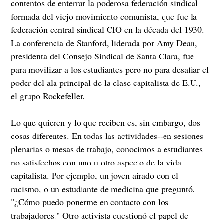
contentos de enterrar la poderosa federación sindical
formada del viejo movimiento comunista, que fue la
federación central sindical CIO en la década del 1930.
La conferencia de Stanford, liderada por Amy Dean,
presidenta del Consejo Sindical de Santa Clara, fue
para movilizar a los estudiantes pero no para desafiar el
poder del ala principal de la clase capitalista de E.U.,
el grupo Rockefeller.
Lo que quieren y lo que reciben es, sin embargo, dos
cosas diferentes. En todas las actividades--en sesiones
plenarias o mesas de trabajo, conocimos a estudiantes
no satisfechos con uno u otro aspecto de la vida
capitalista. Por ejemplo, un joven airado con el
racismo, o un estudiante de medicina que preguntó.
"¿Cómo puedo ponerme en contacto con los
trabajadores." Otro activista cuestionó el papel de