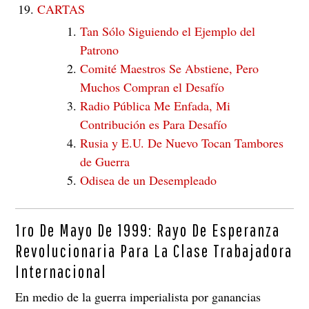
CARTAS
Tan Sólo Siguiendo el Ejemplo del
Patrono
Comité Maestros Se Abstiene, Pero
Muchos Compran el Desafío
Radio Pública Me Enfada, Mi
Contribución es Para Desafío
Rusia y E.U. De Nuevo Tocan Tambores
de Guerra
Odisea de un Desempleado
1ro De Mayo De 1999: Rayo De Esperanza
Revolucionaria Para La Clase Trabajadora
Internacional
En medio de la guerra imperialista por ganancias