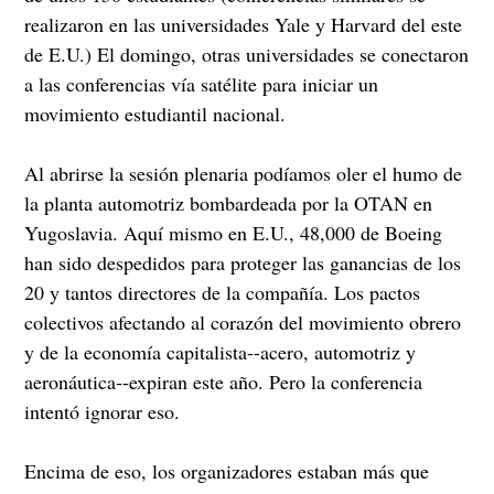
realizaron en las universidades Yale y Harvard del este
de E.U.) El domingo, otras universidades se conectaron
a las conferencias vía satélite para iniciar un
movimiento estudiantil nacional.
Al abrirse la sesión plenaria podíamos oler el humo de
la planta automotriz bombardeada por la OTAN en
Yugoslavia. Aquí mismo en E.U., 48,000 de Boeing
han sido despedidos para proteger las ganancias de los
20 y tantos directores de la compañía. Los pactos
colectivos afectando al corazón del movimiento obrero
y de la economía capitalista--acero, automotriz y
aeronáutica--expiran este año. Pero la conferencia
intentó ignorar eso.
Encima de eso, los organizadores estaban más que