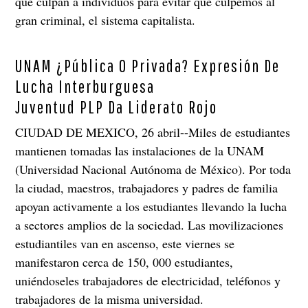
que culpan a individuos para evitar que culpemos al
gran criminal, el sistema capitalista.
UNAM ¿Pública O Privada? Expresión De
Lucha Interburguesa
Juventud PLP Da Liderato Rojo
CIUDAD DE MEXICO, 26 abril--Miles de estudiantes
mantienen tomadas las instalaciones de la UNAM
(Universidad Nacional Autónoma de México). Por toda
la ciudad, maestros, trabajadores y padres de familia
apoyan activamente a los estudiantes llevando la lucha
a sectores amplios de la sociedad. Las movilizaciones
estudiantiles van en ascenso, este viernes se
manifestaron cerca de 150, 000 estudiantes,
uniéndoseles trabajadores de electricidad, teléfonos y
trabajadores de la misma universidad.