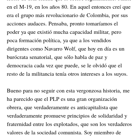
en el M-19, en los años 80. En aquel entonces creí que
era el grupo más revolucionario de Colombia, por sus
acciones audaces. Pensaba, pronto tomaríamos el
poder ya que existió mucha capacidad militar, pero
poca formación política, ya que a los vendidos
dirigentes como Navarro Wolf, que hoy en día es un
burócrata senatorial, que sólo habla de paz y
democracia cada vez que puede, se le olvidó que el
resto de la militancia tenía otros intereses a los suyos.
Bueno para no seguir con esta vergonzosa historia, me
ha parecido que el PLP es una gran organización
obrera, que verdaderamente es anticapitalista que
verdaderamente promueve principios de solidaridad y
fraternidad entre los explotados, que son los verdaderos
valores de la sociedad comunista. Soy miembro de