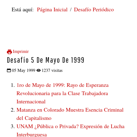
Está aquí:
Página Inicial
Desafío Periódico
Imprimir
Desafío 5 De Mayo De 1999
05 May 1999
1237 visitas
1ro de Mayo de 1999: Rayo de Esperanza
Revolucionaria para la Clase Trabajadora
Internacional
Matanza en Colorado Muestra Esencia Criminal
del Capitalismo
UNAM ¿Pública o Privada? Expresión de Lucha
Interburguesa