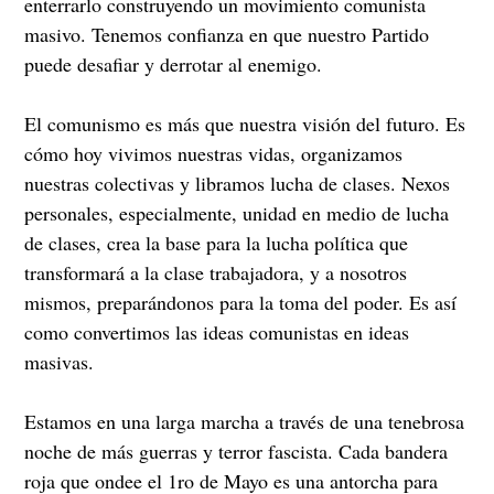
enterrarlo construyendo un movimiento comunista
masivo. Tenemos confianza en que nuestro Partido
puede desafiar y derrotar al enemigo.
El comunismo es más que nuestra visión del futuro. Es
cómo hoy vivimos nuestras vidas, organizamos
nuestras colectivas y libramos lucha de clases. Nexos
personales, especialmente, unidad en medio de lucha
de clases, crea la base para la lucha política que
transformará a la clase trabajadora, y a nosotros
mismos, preparándonos para la toma del poder. Es así
como convertimos las ideas comunistas en ideas
masivas.
Estamos en una larga marcha a través de una tenebrosa
noche de más guerras y terror fascista. Cada bandera
roja que ondee el 1ro de Mayo es una antorcha para