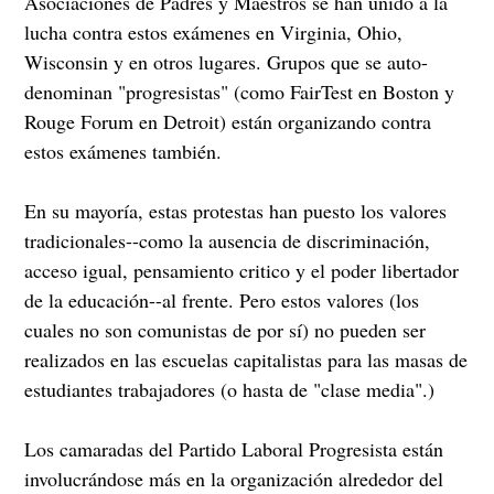
Asociaciones de Padres y Maestros se han unido a la
lucha contra estos exámenes en Virginia, Ohio,
Wisconsin y en otros lugares. Grupos que se auto-
denominan "progresistas" (como FairTest en Boston y
Rouge Forum en Detroit) están organizando contra
estos exámenes también.
En su mayoría, estas protestas han puesto los valores
tradicionales--como la ausencia de discriminación,
acceso igual, pensamiento critico y el poder libertador
de la educación--al frente. Pero estos valores (los
cuales no son comunistas de por sí) no pueden ser
realizados en las escuelas capitalistas para las masas de
estudiantes trabajadores (o hasta de "clase media".)
Los camaradas del Partido Laboral Progresista están
involucrándose más en la organización alrededor del