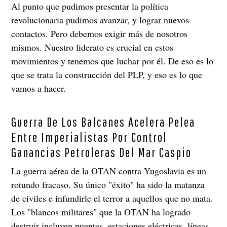
Al punto que pudimos presentar la política
revolucionaria pudimos avanzar, y lograr nuevos
contactos. Pero debemos exigir más de nosotros
mismos. Nuestro liderato es crucial en estos
movimientos y tenemos que luchar por él. De eso es lo
que se trata la construcción del PLP, y eso es lo que
vamos a hacer.
Guerra De Los Balcanes Acelera Pelea
Entre Imperialistas Por Control
Ganancias Petroleras Del Mar Caspio
La guerra aérea de la OTAN contra Yugoslavia es un
rotundo fracaso. Su único "éxito" ha sido la matanza
de civiles e infundirle el terror a aquellos que no mata.
Los "blancos militares" que la OTAN ha logrado
destruir incluyen puentes, estaciones eléctricas, líneas