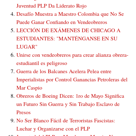
Juventud PLP Da Liderato Rojo
Desafío Muestra a Maestro Colombia que No Se
Puede Ganar Confiando en Vendeobreros
LECCIÓN DE EXÁMENES DE CHICAGO A
ESTUDIANTES: "MANTÉNGANSE EN SU
LUGAR"
Unirse con vendeobreros para crear alianza obrera-
estudiantil es peligroso
Guerra de los Balcanes Acelera Pelea entre
Imperialistas por Control Ganancias Petroleras del
Mar Caspio
Obreros de Boeing Dicen: 1ro de Mayo Significa
un Futuro Sin Guerra y Sin Trabajo Esclavo de
Presos
No Ser Blanco Fácil de Terroristas Fascistas:
Luchar y Organizarse con el PLP