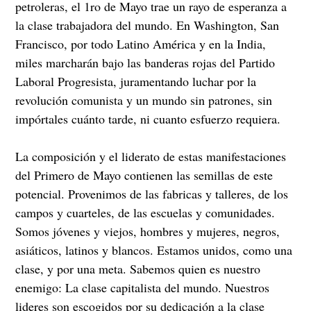
petroleras, el 1ro de Mayo trae un rayo de esperanza a
la clase trabajadora del mundo. En Washington, San
Francisco, por todo Latino América y en la India,
miles marcharán bajo las banderas rojas del Partido
Laboral Progresista, juramentando luchar por la
revolución comunista y un mundo sin patrones, sin
impórtales cuánto tarde, ni cuanto esfuerzo requiera.
La composición y el liderato de estas manifestaciones
del Primero de Mayo contienen las semillas de este
potencial. Provenimos de las fabricas y talleres, de los
campos y cuarteles, de las escuelas y comunidades.
Somos jóvenes y viejos, hombres y mujeres, negros,
asiáticos, latinos y blancos. Estamos unidos, como una
clase, y por una meta. Sabemos quien es nuestro
enemigo: La clase capitalista del mundo. Nuestros
lideres son escogidos por su dedicación a la clase