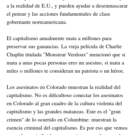
a la realidad de E.U., y pueden ayudar a desenmascarar
el pensar y las acciones fundamentales de clase
gobernante norteamericana.
El capitalismo anualmente mata a millones para
preservar sus ganancias. La vieja película de Charlie
Chaplin titulada "Monsieur Verdoux" mencionó que si
mata a unas pocas personas eres un asesino, si mata a
miles o millones te consideran un patriota o un héroe.
Los asesinatos en Colorado muestran la realidad del
capitalismo. No es dificultoso conectar los asesinatos
en Colorado al gran cuadro de la cultura violenta del
capitalismo y las grandes matanzas. Este es el "gran
crimen" de lo ocurrido en Columbine: muestran la
esencia criminal del capitalismo. Es por eso que vemos