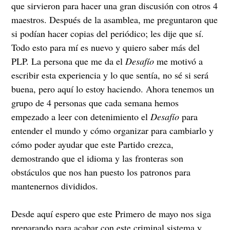
que sirvieron para hacer una gran discusión con otros 4
maestros. Después de la asamblea, me preguntaron que
si podían hacer copias del periódico; les dije que sí.
Todo esto para mí es nuevo y quiero saber más del
PLP. La persona que me da el
Desafío
me motivó a
escribir esta experiencia y lo que sentía, no sé si será
buena, pero aquí lo estoy haciendo. Ahora tenemos un
grupo de 4 personas que cada semana hemos
empezado a leer con detenimiento el
Desafío
para
entender el mundo y cómo organizar para cambiarlo y
cómo poder ayudar que este Partido crezca,
demostrando que el idioma y las fronteras son
obstáculos que nos han puesto los patronos para
mantenernos divididos.
Desde aquí espero que este Primero de mayo nos siga
preparando para acabar con este criminal sistema y