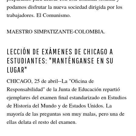
podamos disfrutar la nueva sociedad dirigida por los
trabajadores. El Comunismo.
MAESTRO SIMPATIZANTE-COLOMBIA.
LECCIÓN DE EXÁMENES DE CHICAGO A
ESTUDIANTES: "MANTÉNGANSE EN SU
LUGAR"
CHICAGO, 25 de abril--La "Oficina de
Responsabilidad" de la Junta de Educación repartió
ejemplares del examen final estandarizado en Estudios
de Historia del Mundo y de Estados Unidos. La
mayoría de las preguntas son muy malas, pero una de
ellas delata el resto del examen.