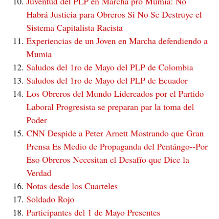
Juventud del PLP en Marcha pro Mumia: No
Habrá Justicia para Obreros Si No Se Destruye el
Sistema Capitalista Racista
Experiencias de un Joven en Marcha defendiendo a
Mumia
Saludos del 1ro de Mayo del PLP de Colombia
Saludos del 1ro de Mayo del PLP de Ecuador
Los Obreros del Mundo Lidereados por el Partido
Laboral Progresista se preparan par la toma del
Poder
CNN Despide a Peter Arnett Mostrando que Gran
Prensa Es Medio de Propaganda del Pentángo--Por
Eso Obreros Necesitan el Desafío que Dice la
Verdad
Notas desde los Cuarteles
Soldado Rojo
Participantes del 1 de Mayo Presentes