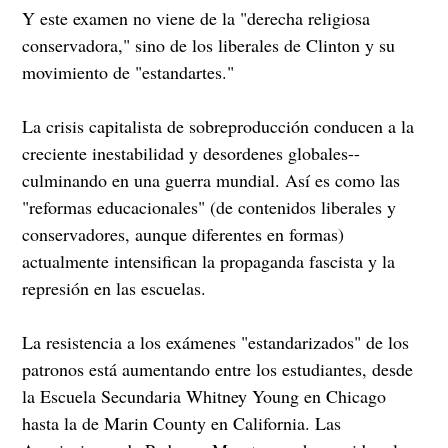
Y este examen no viene de la "derecha religiosa
conservadora," sino de los liberales de Clinton y su
movimiento de "estandartes."
La crisis capitalista de sobreproducción conducen a la
creciente inestabilidad y desordenes globales--
culminando en una guerra mundial. Así es como las
"reformas educacionales" (de contenidos liberales y
conservadores, aunque diferentes en formas)
actualmente intensifican la propaganda fascista y la
represión en las escuelas.
La resistencia a los exámenes "estandarizados" de los
patronos está aumentando entre los estudiantes, desde
la Escuela Secundaria Whitney Young en Chicago
hasta la de Marin County en California. Las