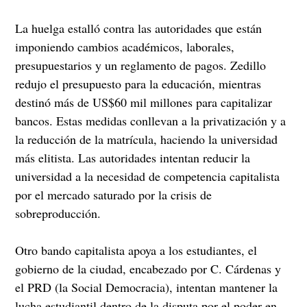
La huelga estalló contra las autoridades que están
imponiendo cambios académicos, laborales,
presupuestarios y un reglamento de pagos. Zedillo
redujo el presupuesto para la educación, mientras
destinó más de US$60 mil millones para capitalizar
bancos. Estas medidas conllevan a la privatización y a
la reducción de la matrícula, haciendo la universidad
más elitista. Las autoridades intentan reducir la
universidad a la necesidad de competencia capitalista
por el mercado saturado por la crisis de
sobreproducción.
Otro bando capitalista apoya a los estudiantes, el
gobierno de la ciudad, encabezado por C. Cárdenas y
el PRD (la Social Democracia), intentan mantener la
lucha estudiantil dentro de la disputa por el poder en