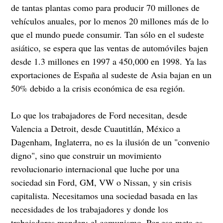
de tantas plantas como para producir 70 millones de
vehículos anuales, por lo menos 20 millones más de lo
que el mundo puede consumir. Tan sólo en el sudeste
asiático, se espera que las ventas de automóviles bajen
desde 1.3 millones en 1997 a 450,000 en 1998. Ya las
exportaciones de España al sudeste de Asia bajan en un
50% debido a la crisis económica de esa región.
Lo que los trabajadores de Ford necesitan, desde
Valencia a Detroit, desde Cuautitlán, México a
Dagenham, Inglaterra, no es la ilusión de un "convenio
digno", sino que construir un movimiento
revolucionario internacional que luche por una
sociedad sin Ford, GM, VW o Nissan, y sin crisis
capitalista. Necesitamos una sociedad basada en las
necesidades de los trabajadores y donde los
trabajadores manden: el comunismo. Por esa meta es