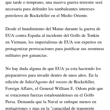
que tarde o temprano, una masiva guerra terrestre será
necesaria para defender los tambaleantes intereses
petroleros de Rockefeller en el Medio Oriente.
Desde el hundimiento del Maine durante la guerra de
EUA contra España al incidente del Golfo de Tonkin
en Vietnam, los imperialistas de EUA son expertos en
protagonizar provocaciones para justificar sus aventuras
militares por ganancias.
No hay duda alguna de que EUA ya esta haciendo los
preparativos para invadir dentro de unos años. En la
edición de Julio/Agosto del vocero de Rockefeller,
Foreign Affairs, el General William E. Odom pide que
se estacionen fuerzas estadounidenses en el Golfo
Persa. Demanda que la Naval se enfoque menos en
portaaviones y mas en la "capacidad de transporte