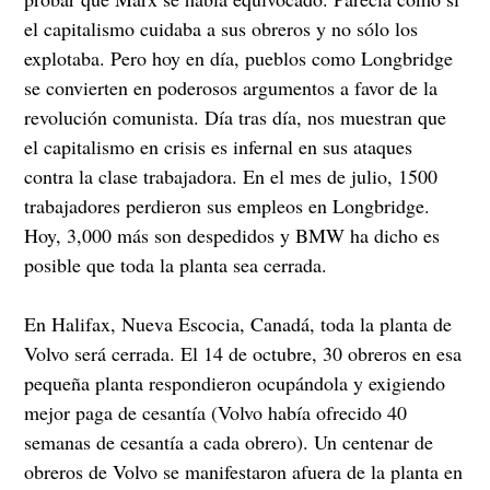
el capitalismo cuidaba a sus obreros y no sólo los
explotaba. Pero hoy en día, pueblos como Longbridge
se convierten en poderosos argumentos a favor de la
revolución comunista. Día tras día, nos muestran que
el capitalismo en crisis es infernal en sus ataques
contra la clase trabajadora. En el mes de julio, 1500
trabajadores perdieron sus empleos en Longbridge.
Hoy, 3,000 más son despedidos y BMW ha dicho es
posible que toda la planta sea cerrada.
En Halifax, Nueva Escocia, Canadá, toda la planta de
Volvo será cerrada. El 14 de octubre, 30 obreros en esa
pequeña planta respondieron ocupándola y exigiendo
mejor paga de cesantía (Volvo había ofrecido 40
semanas de cesantía a cada obrero). Un centenar de
obreros de Volvo se manifestaron afuera de la planta en