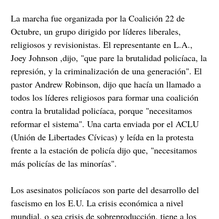
La marcha fue organizada por la Coalición 22 de
Octubre, un grupo dirigido por líderes liberales,
religiosos y revisionistas. El representante en L.A.,
Joey Johnson ,dijo, "que pare la brutalidad policíaca, la
represión, y la criminalización de una generación". El
pastor Andrew Robinson, dijo que hacía un llamado a
todos los líderes religiosos para formar una coalición
contra la brutalidad policíaca, porque "necesitamos
reformar el sistema". Una carta enviada por el ACLU
(Unión de Libertades Cívicas) y leída en la protesta
frente a la estación de policía dijo que, "necesitamos
más policías de las minorías".
Los asesinatos policíacos son parte del desarrollo del
fascismo en los E.U. La crisis económica a nivel
mundial, o sea crisis de sobreproducción, tiene a los