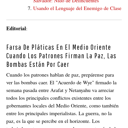
Salvador: Nido de Delincuentes
Usando el Lenguaje del Enemigo de Clase
Editorial
:
Farsa De Pláticas En El Medio Oriente
Cuando Los Patrones Firman La Paz, Las
Bombas Están Por Caer
Cuando los patrones hablan de paz, prepárense para
ver las bombas caer. El "Acuerdo de Wye" firmado la
semana pasada entre Arafat y Netanyahu va arreciar
todos los principales conflictos existentes entre los
gobernantes locales del Medio Oriente, como también
entre los principales imperialistas. La guerra, no la
paz, es la que se percibe en el horizonte. Los