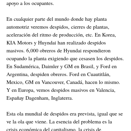
apoyo a los ocupantes.
En cualquier parte del mundo donde hay planta
automotriz veremos despidos, cierres de plantas,
aceleración del ritmo de producción, etc. En Korea,
KIA Motors y Huyndai han realizado despidos
masivos. 6,000 obreros de Hyundai respondieron
ocupando la planta exigiendo que cesasen los despidos.
En Sudamérica, Daimler y GM en Brasil, y Ford en
Argentina, despiden obreros. Ford en Cuautitlán,
Mexico, GM en Vancouver, Canadá, hacen lo mismo.
Y en Europa, vemos despidos masivos en Valencia,
Españay Dagenham, Inglaterra.
Esta ola mundial de despidos era prevista, igual que se
ve la ola que viene. La esencia del problema es la
crisis económica del capitalismo, la crisis de