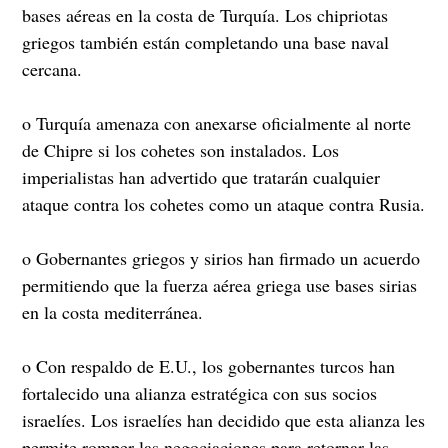
bases aéreas en la costa de Turquía. Los chipriotas
griegos también están completando una base naval
cercana.
o Turquía amenaza con anexarse oficialmente al norte
de Chipre si los cohetes son instalados. Los
imperialistas han advertido que tratarán cualquier
ataque contra los cohetes como un ataque contra Rusia.
o Gobernantes griegos y sirios han firmado un acuerdo
permitiendo que la fuerza aérea griega use bases sirias
en la costa mediterránea.
o Con respaldo de E.U., los gobernantes turcos han
fortalecido una alianza estratégica con sus socios
israelíes. Los israelíes han decidido que esta alianza les
permite romper las negociaciones para retornar las