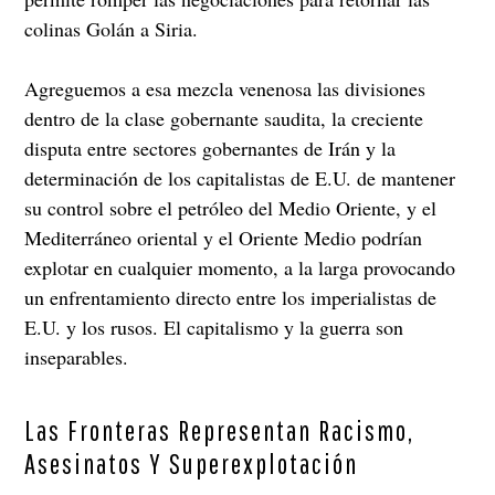
colinas Golán a Siria.
Agreguemos a esa mezcla venenosa las divisiones
dentro de la clase gobernante saudita, la creciente
disputa entre sectores gobernantes de Irán y la
determinación de los capitalistas de E.U. de mantener
su control sobre el petróleo del Medio Oriente, y el
Mediterráneo oriental y el Oriente Medio podrían
explotar en cualquier momento, a la larga provocando
un enfrentamiento directo entre los imperialistas de
E.U. y los rusos. El capitalismo y la guerra son
inseparables.
Las Fronteras Representan Racismo,
Asesinatos Y Superexplotación