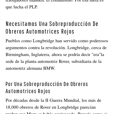
que lucha el PLP.
Necesitamos Una Sobreproducción De
Obreros Automotrices Rojos
Pueblos como Longbridge han servido como poderosos
argumentos contra la revolución. Longbridge, cerca de
Birmingham, Inglaterra, ahora se podría decir "era"la
sede de la planta automotriz Rover, subsidiaria de la
automotriz alemana BMW.
Por Una Sobreproducción De Obreros
Automotrices Rojos
Por décadas desde la II Guerra Mundial, los más de
18,000 obreros de Rover en Longbridge parecían
probar que Marx se había equivocado. Parecía como si