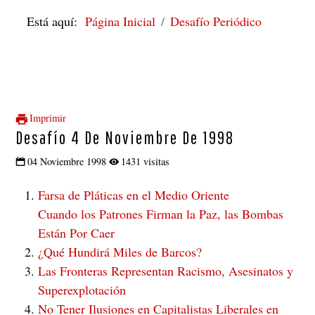
Está aquí:
Página Inicial
Desafío Periódico
Imprimir
Desafío 4 De Noviembre De 1998
04 Noviembre 1998
1431 visitas
Farsa de Pláticas en el Medio Oriente
Cuando los Patrones Firman la Paz, las Bombas
Están Por Caer
¿Qué Hundirá Miles de Barcos?
Las Fronteras Representan Racismo, Asesinatos y
Superexplotación
No Tener Ilusiones en Capitalistas Liberales en