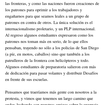
las fronteras, y como las naciones fueron creaciones de
los patrones para oprimir a los trabajadores y
engañarnos para que seamos leales a un grupo de
patrones en contra de otros. La única solución es el
internacionalismo proletario, y un PLP internacional.
Al regreso algunos estudiantes expresaron como los
patrones nos toman más en serio, de lo que ellos
pensaban, trayendo no sólo a los policías de San Diego
(a píe, en motos, caballos) sino que también a los
patrulleros de la frontera con helicópteros y todo.
Algunos estudiantes de preparatoria salieron con más
de dedicación para pasar volantes y distribuir Desafíos
en frente de sus escuelas.
Pensamos que traeríamos más gente con nosotros a la
protesta, y vimos que tenemos un largo camino que
andar, luchando con nuestros amigos sobre la urgencia