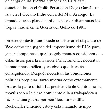
de carga de las fuerzas armadas de EUA esta
estacionadas en el Golfo Persa o en Diego García, una
isla en el Océano Indio cerca del Mar Arábigo. La
armada que se planea hará que se vean disminutas las
tropas usadas en la Guerra del Golfo de 1991.
En este contexto, uno puede considerar el disparate de
Wye como una jugada del imperialismo de EUA para
ganar tiempo hasta que los gobernantes consideren que
están listos para la invasión. Primeramente, necesitan
la maquinaria bélica, y es obvio que la están
consiguiendo. Después necesitan las condiciones
políticas propicias, tanto interna como externamente.
Esa es la parte difícil. La presidencia de Clinton no ha
movilizado a la clase dominante o la a trabajadora a
favor de una guerra por petróleo. La pandilla
Rockefeller entiende esto y esta matando tiempo