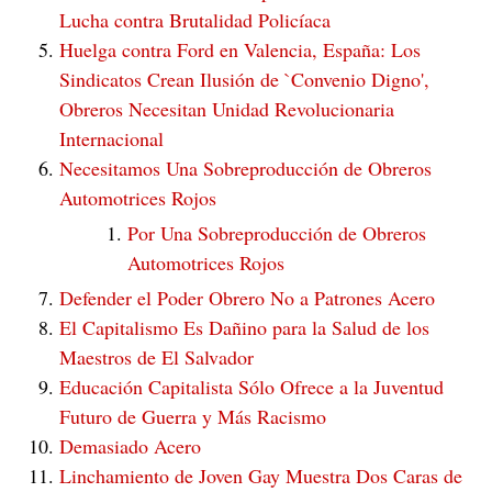
Lucha contra Brutalidad Policíaca
Huelga contra Ford en Valencia, España: Los
Sindicatos Crean Ilusión de `Convenio Digno',
Obreros Necesitan Unidad Revolucionaria
Internacional
Necesitamos Una Sobreproducción de Obreros
Automotrices Rojos
Por Una Sobreproducción de Obreros
Automotrices Rojos
Defender el Poder Obrero No a Patrones Acero
El Capitalismo Es Dañino para la Salud de los
Maestros de El Salvador
Educación Capitalista Sólo Ofrece a la Juventud
Futuro de Guerra y Más Racismo
Demasiado Acero
Linchamiento de Joven Gay Muestra Dos Caras de