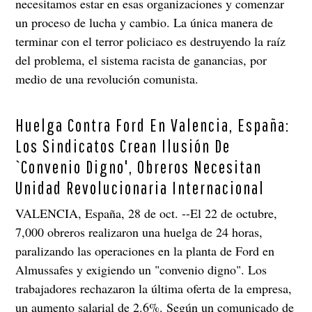
necesitamos estar en esas organizaciones y comenzar
un proceso de lucha y cambio. La única manera de
terminar con el terror policiaco es destruyendo la raíz
del problema, el sistema racista de ganancias, por
medio de una revolución comunista.
Huelga Contra Ford En Valencia, España:
Los Sindicatos Crean Ilusión De
`Convenio Digno', Obreros Necesitan
Unidad Revolucionaria Internacional
VALENCIA, España, 28 de oct. --El 22 de octubre,
7,000 obreros realizaron una huelga de 24 horas,
paralizando las operaciones en la planta de Ford en
Almussafes y exigiendo un "convenio digno". Los
trabajadores rechazaron la última oferta de la empresa,
un aumento salarial de 2.6%. Según un comunicado de