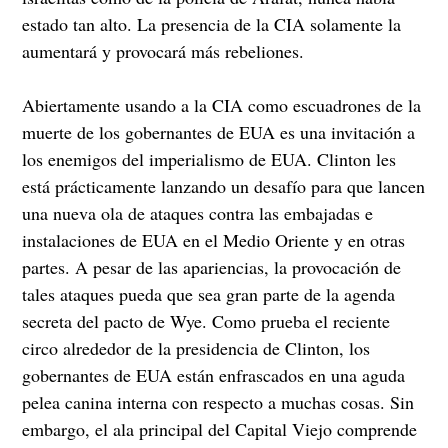
estado tan alto. La presencia de la CIA solamente la
aumentará y provocará más rebeliones.
Abiertamente usando a la CIA como escuadrones de la
muerte de los gobernantes de EUA es una invitación a
los enemigos del imperialismo de EUA. Clinton les
está prácticamente lanzando un desafío para que lancen
una nueva ola de ataques contra las embajadas e
instalaciones de EUA en el Medio Oriente y en otras
partes. A pesar de las apariencias, la provocación de
tales ataques pueda que sea gran parte de la agenda
secreta del pacto de Wye. Como prueba el reciente
circo alrededor de la presidencia de Clinton, los
gobernantes de EUA están enfrascados en una aguda
pelea canina interna con respecto a muchas cosas. Sin
embargo, el ala principal del Capital Viejo comprende