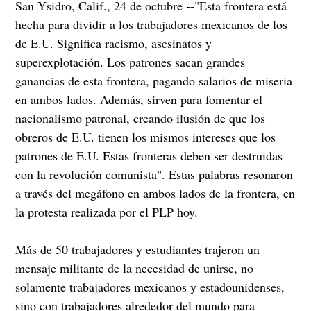
San Ysidro, Calif., 24 de octubre --"Esta frontera está
hecha para dividir a los trabajadores mexicanos de los
de E.U. Significa racismo, asesinatos y
superexplotación. Los patrones sacan grandes
ganancias de esta frontera, pagando salarios de miseria
en ambos lados. Además, sirven para fomentar el
nacionalismo patronal, creando ilusión de que los
obreros de E.U. tienen los mismos intereses que los
patrones de E.U. Estas fronteras deben ser destruidas
con la revolución comunista". Estas palabras resonaron
a través del megáfono en ambos lados de la frontera, en
la protesta realizada por el PLP hoy.
Más de 50 trabajadores y estudiantes trajeron un
mensaje militante de la necesidad de unirse, no
solamente trabajadores mexicanos y estadounidenses,
sino con trabajadores alrededor del mundo para