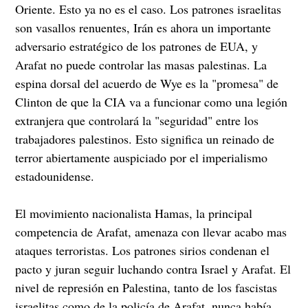
Oriente. Esto ya no es el caso. Los patrones israelitas
son vasallos renuentes, Irán es ahora un importante
adversario estratégico de los patrones de EUA, y
Arafat no puede controlar las masas palestinas. La
espina dorsal del acuerdo de Wye es la "promesa" de
Clinton de que la CIA va a funcionar como una legión
extranjera que controlará la "seguridad" entre los
trabajadores palestinos. Esto significa un reinado de
terror abiertamente auspiciado por el imperialismo
estadounidense.
El movimiento nacionalista Hamas, la principal
competencia de Arafat, amenaza con llevar acabo mas
ataques terroristas. Los patrones sirios condenan el
pacto y juran seguir luchando contra Israel y Arafat. El
nivel de represión en Palestina, tanto de los fascistas
israelitas como de la policía de Arafat, nunca había