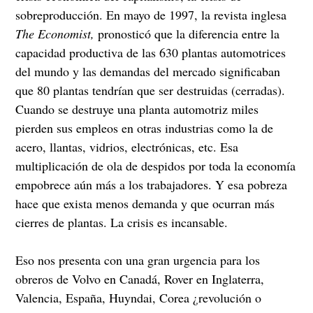
sobreproducción. En mayo de 1997, la revista inglesa
The Economist,
pronosticó que la diferencia entre la
capacidad productiva de las 630 plantas automotrices
del mundo y las demandas del mercado significaban
que 80 plantas tendrían que ser destruidas (cerradas).
Cuando se destruye una planta automotriz miles
pierden sus empleos en otras industrias como la de
acero, llantas, vidrios, electrónicas, etc. Esa
multiplicación de ola de despidos por toda la economía
empobrece aún más a los trabajadores. Y esa pobreza
hace que exista menos demanda y que ocurran más
cierres de plantas. La crisis es incansable.
Eso nos presenta con una gran urgencia para los
obreros de Volvo en Canadá, Rover en Inglaterra,
Valencia, España, Huyndai, Corea ¿revolución o