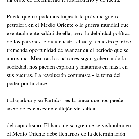
Pueda que no podamos impedir la próxima guerra
petrolera en el Medio Oriente o la guerra mundial que
eventualmente saldrá de ella, pero la debilidad política
de los patrones le da a nuestra clase y a nuestro partido
tremenda oportunidad de avanzar en el periodo que se
aproxima. Mientras los patrones sigan gobernando la
sociedad, nos pueden explotar y matarnos en masa en
sus guerras. La revolución comunista - la toma del
poder por la clase
trabajadora y su Partido - es la única que nos puede
sacar de este asesino callejón sin salida
del capitalismo. El baño de sangre que se vislumbra en
el Medio Oriente debe llenarnos de la determinación