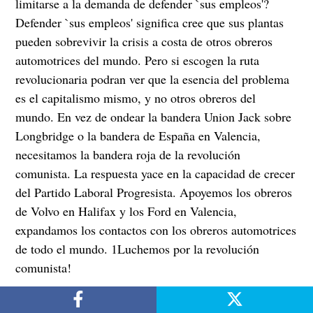
limitarse a la demanda de defender `sus empleos'?
Defender `sus empleos' significa cree que sus plantas
pueden sobrevivir la crisis a costa de otros obreros
automotrices del mundo. Pero si escogen la ruta
revolucionaria podran ver que la esencia del problema
es el capitalismo mismo, y no otros obreros del
mundo. En vez de ondear la bandera Union Jack sobre
Longbridge o la bandera de España en Valencia,
necesitamos la bandera roja de la revolución
comunista. La respuesta yace en la capacidad de crecer
del Partido Laboral Progresista. Apoyemos los obreros
de Volvo en Halifax y los Ford en Valencia,
expandamos los contactos con los obreros automotrices
de todo el mundo. 1Luchemos por la revolución
comunista!