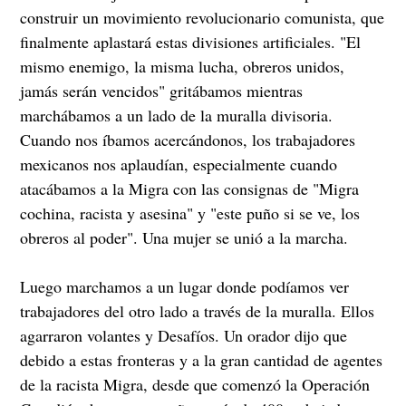
construir un movimiento revolucionario comunista, que
finalmente aplastará estas divisiones artificiales. "El
mismo enemigo, la misma lucha, obreros unidos,
jamás serán vencidos" gritábamos mientras
marchábamos a un lado de la muralla divisoria.
Cuando nos íbamos acercándonos, los trabajadores
mexicanos nos aplaudían, especialmente cuando
atacábamos a la Migra con las consignas de "Migra
cochina, racista y asesina" y "este puño si se ve, los
obreros al poder". Una mujer se unió a la marcha.
Luego marchamos a un lugar donde podíamos ver
trabajadores del otro lado a través de la muralla. Ellos
agarraron volantes y Desafíos. Un orador dijo que
debido a estas fronteras y a la gran cantidad de agentes
de la racista Migra, desde que comenzó la Operación