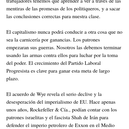
trabajadores tenemos que aprender a ver a través de las
mentiras de las promesas de los politiqueros, y a sacar
las conclusiones correctas para nuestra clase.
El capitalismo nunca podrá conducir a otra cosa que no
sea la carnicería por ganancias. Los patrones
empezaran sus guerras. Nosotros las debemos terminar
usando las armas contra ellos para luchar por la toma
del poder. El crecimiento del Partido Laboral
Progresista es clave para ganar esta meta de largo
plazo.
El acuerdo de Wye revela el serio declive y la
desesperación del imperialismo de EU. Hace apenas
unos años, Rockefeller & Cía., podían contar con los
patrones israelitas y el fascista Shah de Irán para
defender el imperio petrolero de Exxon en el Medio