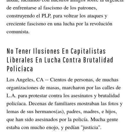
de enfrentarse al fascismo de los patrones,
construyendo el PLP, para voltear los ataques y
creciente fascismo en una lucha por la revolución
comunista.
No Tener Ilusiones En Capitalistas
Liberales En Lucha Contra Brutalidad
Policíaca
Los Angeles, CA -- Cientos de personas, de muchas
organizaciones de masas, marcharon por las calles de
L.A. para protestar contra los asesinatos y brutalidad
policíaca. Decenas de familiares mostraban las fotos y
lemas de sus hermanos(as), padres, madres, e hijos,
que han sido asesinados por la policía. Mucha gente
estaba con mucho enojo, y pedían "justicia".