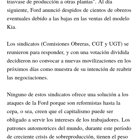
trasvase de producción a otras plantas". Al día
siguiente, Ford anunció despidos de cientos de obreros
eventuales debido a las bajas en las ventas del modelo
Kia.
Los sindicatos (Comisiones Obreras, CGT y UGT) se
reunieron para responder, y con una votación dividida
decidieron no convocar a nuevas movilizaciones en los
próximos días como muestra de su intención de reabrir
las negociaciones.
Ninguno de estos sindicatos ofrece una solución a los
ataques de la Ford porque son reformistas hasta la
cepa, o sea, creen que el capitalismo puede ser
obligado a servir los intereses de los trabajadores. Los
patrones automotrices del mundo, durante este período
de creciente crisis de sobreproducción, tienen el peso