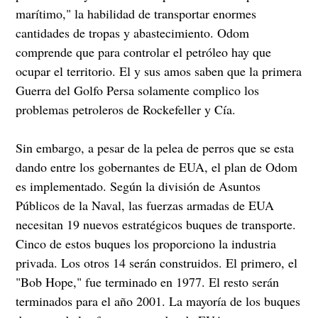
marítimo," la habilidad de transportar enormes
cantidades de tropas y abastecimiento. Odom
comprende que para controlar el petróleo hay que
ocupar el territorio. El y sus amos saben que la primera
Guerra del Golfo Persa solamente complico los
problemas petroleros de Rockefeller y Cía.
Sin embargo, a pesar de la pelea de perros que se esta
dando entre los gobernantes de EUA, el plan de Odom
es implementado. Según la división de Asuntos
Públicos de la Naval, las fuerzas armadas de EUA
necesitan 19 nuevos estratégicos buques de transporte.
Cinco de estos buques los proporciono la industria
privada. Los otros 14 serán construidos. El primero, el
"Bob Hope," fue terminado en 1977. El resto serán
terminados para el año 2001. La mayoría de los buques