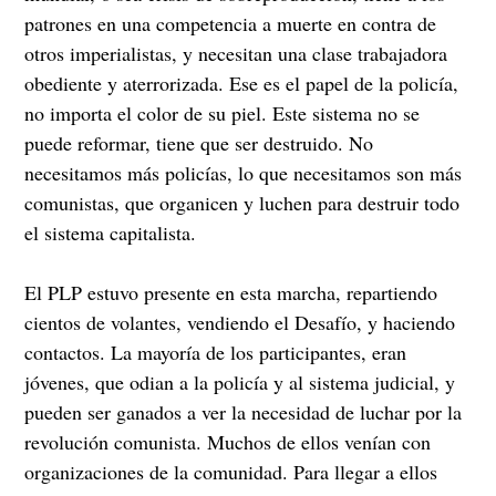
patrones en una competencia a muerte en contra de
otros imperialistas, y necesitan una clase trabajadora
obediente y aterrorizada. Ese es el papel de la policía,
no importa el color de su piel. Este sistema no se
puede reformar, tiene que ser destruido. No
necesitamos más policías, lo que necesitamos son más
comunistas, que organicen y luchen para destruir todo
el sistema capitalista.
El PLP estuvo presente en esta marcha, repartiendo
cientos de volantes, vendiendo el Desafío, y haciendo
contactos. La mayoría de los participantes, eran
jóvenes, que odian a la policía y al sistema judicial, y
pueden ser ganados a ver la necesidad de luchar por la
revolución comunista. Muchos de ellos venían con
organizaciones de la comunidad. Para llegar a ellos