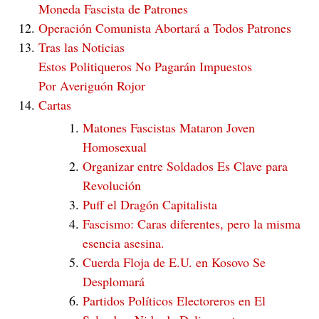
Moneda Fascista de Patrones
Operación Comunista Abortará a Todos Patrones
Tras las Noticias
Estos Politiqueros No Pagarán Impuestos
Por Averiguón Rojor
Cartas
Matones Fascistas Mataron Joven
Homosexual
Organizar entre Soldados Es Clave para
Revolución
Puff el Dragón Capitalista
Fascismo: Caras diferentes, pero la misma
esencia asesina.
Cuerda Floja de E.U. en Kosovo Se
Desplomará
Partidos Políticos Electoreros en El