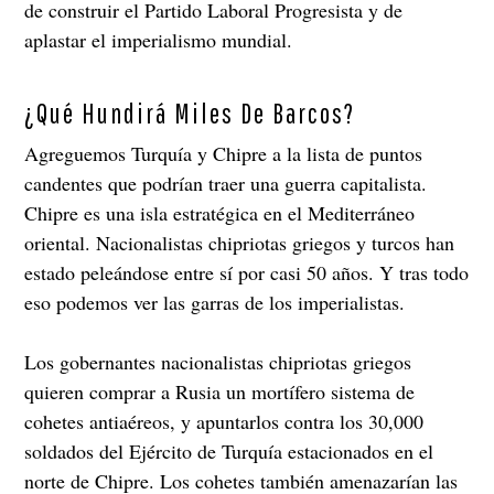
de construir el Partido Laboral Progresista y de
aplastar el imperialismo mundial.
¿Qué Hundirá Miles De Barcos?
Agreguemos Turquía y Chipre a la lista de puntos
candentes que podrían traer una guerra capitalista.
Chipre es una isla estratégica en el Mediterráneo
oriental. Nacionalistas chipriotas griegos y turcos han
estado peleándose entre sí por casi 50 años. Y tras todo
eso podemos ver las garras de los imperialistas.
Los gobernantes nacionalistas chipriotas griegos
quieren comprar a Rusia un mortífero sistema de
cohetes antiaéreos, y apuntarlos contra los 30,000
soldados del Ejército de Turquía estacionados en el
norte de Chipre. Los cohetes también amenazarían las