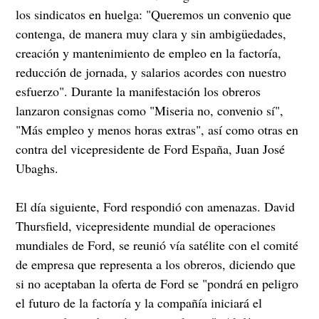
los sindicatos en huelga: "Queremos un convenio que
contenga, de manera muy clara y sin ambigüedades,
creación y mantenimiento de empleo en la factoría,
reducción de jornada, y salarios acordes con nuestro
esfuerzo". Durante la manifestación los obreros
lanzaron consignas como "Miseria no, convenio sí",
"Más empleo y menos horas extras", así como otras en
contra del vicepresidente de Ford España, Juan José
Ubaghs.
El día siguiente, Ford respondió con amenazas. David
Thursfield, vicepresidente mundial de operaciones
mundiales de Ford, se reunió vía satélite con el comité
de empresa que representa a los obreros, diciendo que
si no aceptaban la oferta de Ford se "pondrá en peligro
el futuro de la factoría y la compañía iniciará el