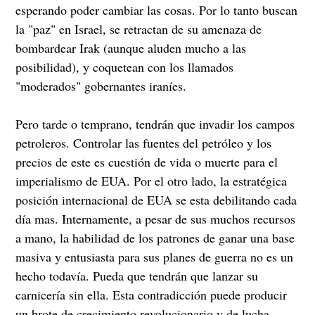
esperando poder cambiar las cosas. Por lo tanto buscan
la "paz" en Israel, se retractan de su amenaza de
bombardear Irak (aunque aluden mucho a las
posibilidad), y coquetean con los llamados
"moderados" gobernantes iraníes.
Pero tarde o temprano, tendrán que invadir los campos
petroleros. Controlar las fuentes del petróleo y los
precios de este es cuestión de vida o muerte para el
imperialismo de EUA. Por el otro lado, la estratégica
posición internacional de EUA se esta debilitando cada
día mas. Internamente, a pesar de sus muchos recursos
a mano, la habilidad de los patrones de ganar una base
masiva y entusiasta para sus planes de guerra no es un
hecho todavía. Pueda que tendrán que lanzar su
carnicería sin ella. Esta contradicción puede producir
un brote de crecimiento revolucionario y de lucha.