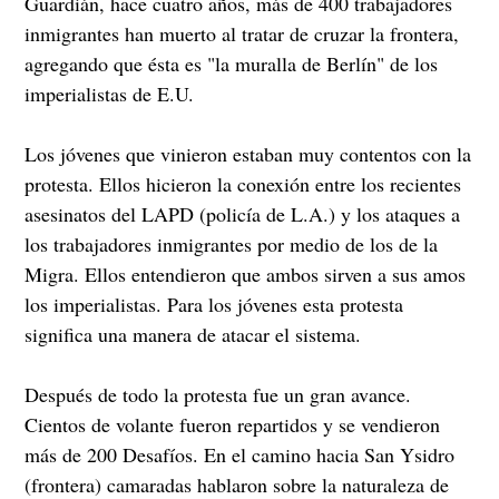
Guardián, hace cuatro años, más de 400 trabajadores
inmigrantes han muerto al tratar de cruzar la frontera,
agregando que ésta es "la muralla de Berlín" de los
imperialistas de E.U.
Los jóvenes que vinieron estaban muy contentos con la
protesta. Ellos hicieron la conexión entre los recientes
asesinatos del LAPD (policía de L.A.) y los ataques a
los trabajadores inmigrantes por medio de los de la
Migra. Ellos entendieron que ambos sirven a sus amos
los imperialistas. Para los jóvenes esta protesta
significa una manera de atacar el sistema.
Después de todo la protesta fue un gran avance.
Cientos de volante fueron repartidos y se vendieron
más de 200 Desafíos. En el camino hacia San Ysidro
(frontera) camaradas hablaron sobre la naturaleza de