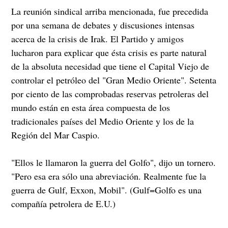
La reunión sindical arriba mencionada, fue precedida
por una semana de debates y discusiones intensas
acerca de la crisis de Irak. El Partido y amigos
lucharon para explicar que ésta crisis es parte natural
de la absoluta necesidad que tiene el Capital Viejo de
controlar el petróleo del "Gran Medio Oriente". Setenta
por ciento de las comprobadas reservas petroleras del
mundo están en esta área compuesta de los
tradicionales países del Medio Oriente y los de la
Región del Mar Caspio.
"Ellos le llamaron la guerra del Golfo", dijo un tornero.
"Pero esa era sólo una abreviación. Realmente fue la
guerra de Gulf, Exxon, Mobil". (Gulf=Golfo es una
compañía petrolera de E.U.)