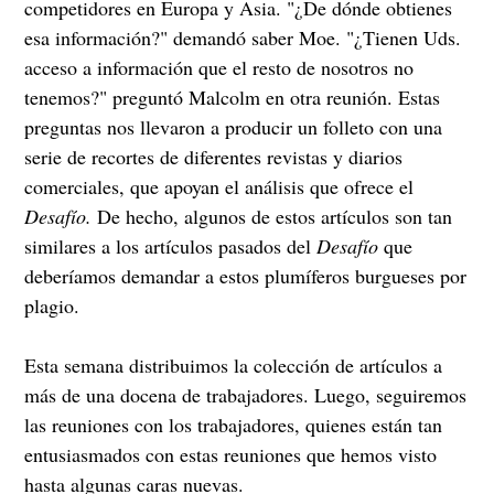
competidores en Europa y Asia. "¿De dónde obtienes
esa información?" demandó saber Moe. "¿Tienen Uds.
acceso a información que el resto de nosotros no
tenemos?" preguntó Malcolm en otra reunión. Estas
preguntas nos llevaron a producir un folleto con una
serie de recortes de diferentes revistas y diarios
comerciales, que apoyan el análisis que ofrece el
Desafío.
De hecho, algunos de estos artículos son tan
similares a los artículos pasados del
Desafío
que
deberíamos demandar a estos plumíferos burgueses por
plagio.
Esta semana distribuimos la colección de artículos a
más de una docena de trabajadores. Luego, seguiremos
las reuniones con los trabajadores, quienes están tan
entusiasmados con estas reuniones que hemos visto
hasta algunas caras nuevas.