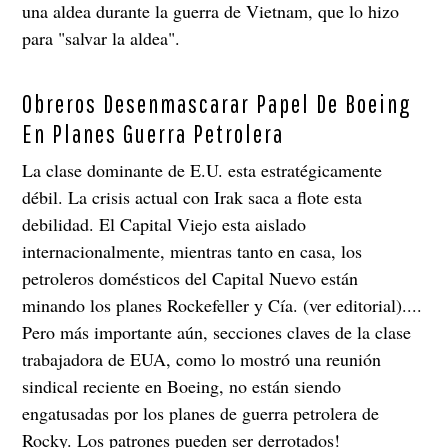
una aldea durante la guerra de Vietnam, que lo hizo
para "salvar la aldea".
Obreros Desenmascarar Papel De Boeing
En Planes Guerra Petrolera
La clase dominante de E.U. esta estratégicamente
débil. La crisis actual con Irak saca a flote esta
debilidad. El Capital Viejo esta aislado
internacionalmente, mientras tanto en casa, los
petroleros domésticos del Capital Nuevo están
minando los planes Rockefeller y Cía. (ver editorial)....
Pero más importante aún, secciones claves de la clase
trabajadora de EUA, como lo mostró una reunión
sindical reciente en Boeing, no están siendo
engatusadas por los planes de guerra petrolera de
Rocky. Los patrones pueden ser derrotados!