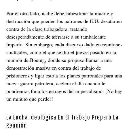
Por el otro lado, nadie debe subestimar la muerte y
destrucción que pueden los patrones de E.U. desatar en
contra de la clase trabajadora, tratando
desesperadamente de aferrarse a su tambaleante
imperio. Sin embargo, cada discurso dado en reuniones
sindicales, como el que se dio el jueves pasado en la
reunión de Boeing, donde se propuso llamar a una
demostración masiva en contra del trabajo de
prisioneros y ligar esto a los planes patronales para una
nueva guerra petrolera, acelera el día cuando le
pondremos fin a los estragos del imperialismo. ¡No hay
un minuto que perder!
La Lucha Ideológica En El Trabajo Preparó La
Reunión