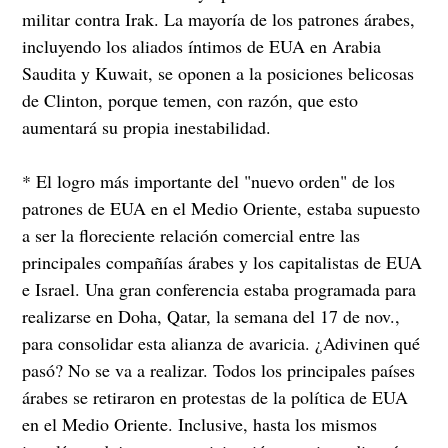
militar contra Irak. La mayoría de los patrones árabes,
incluyendo los aliados íntimos de EUA en Arabia
Saudita y Kuwait, se oponen a la posiciones belicosas
de Clinton, porque temen, con razón, que esto
aumentará su propia inestabilidad.
* El logro más importante del "nuevo orden" de los
patrones de EUA en el Medio Oriente, estaba supuesto
a ser la floreciente relación comercial entre las
principales compañías árabes y los capitalistas de EUA
e Israel. Una gran conferencia estaba programada para
realizarse en Doha, Qatar, la semana del 17 de nov.,
para consolidar esta alianza de avaricia. ¿Adivinen qué
pasó? No se va a realizar. Todos los principales países
árabes se retiraron en protestas de la política de EUA
en el Medio Oriente. Inclusive, hasta los mismos