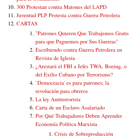
300 Protestan contra Matones del LAPD
Juventud PLP Protesta contra Guerra Petrolera
CARTAS
"Patrones Quieren Que Trabajemos Gratis
para que Paguemos por Sus Guerras"
Escribiendo contra Guerra Petrolera en
Revista de Iglesia
¿Arestará el FBI a Jefes TWA, Boeing, o
del Exilio Cubano por Terrorismo?
`Democracia' es para patrones; la
revolución para obreros
La ley Antiterrorista
Carta de un Esclavo Asalariado
Por Qué Trabajadores Deben Aprender
Economía Política Marxista
Crisis de Sobreproducción