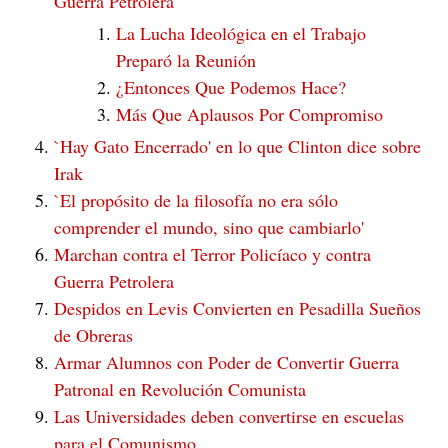
Guerra Petrolera
La Lucha Ideológica en el Trabajo
Preparó la Reunión
¿Entonces Que Podemos Hace?
Más Que Aplausos Por Compromiso
`Hay Gato Encerrado' en lo que Clinton dice sobre
Irak
`El propósito de la filosofía no era sólo
comprender el mundo, sino que cambiarlo'
Marchan contra el Terror Policíaco y contra
Guerra Petrolera
Despidos en Levis Convierten en Pesadilla Sueños
de Obreras
Armar Alumnos con Poder de Convertir Guerra
Patronal en Revolución Comunista
Las Universidades deben convertirse en escuelas
para el Comunismo