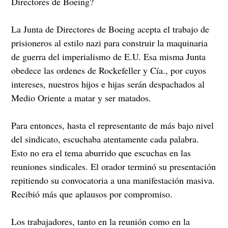
Directores de Boeing?
La Junta de Directores de Boeing acepta el trabajo de
prisioneros al estilo nazi para construir la maquinaria
de guerra del imperialismo de E.U. Esa misma Junta
obedece las ordenes de Rockefeller y Cía., por cuyos
intereses, nuestros hijos e hijas serán despachados al
Medio Oriente a matar y ser matados.
Para entonces, hasta el representante de más bajo nivel
del sindicato, escuchaba atentamente cada palabra.
Esto no era el tema aburrido que escuchas en las
reuniones sindicales. El orador terminó su presentación
repitiendo su convocatoria a una manifestación masiva.
Recibió más que aplausos por compromiso.
Los trabajadores, tanto en la reunión como en la