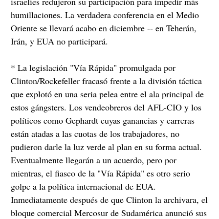
israelíes redujeron su participación para impedir más
humillaciones. La verdadera conferencia en el Medio
Oriente se llevará acabo en diciembre -- en Teherán,
Irán, y EUA no participará.
* La legislación "Vía Rápida" promulgada por
Clinton/Rockefeller fracasó frente a la división táctica
que explotó en una seria pelea entre el ala principal de
estos gángsters. Los vendeobreros del AFL-CIO y los
políticos como Gephardt cuyas ganancias y carreras
están atadas a las cuotas de los trabajadores, no
pudieron darle la luz verde al plan en su forma actual.
Eventualmente llegarán a un acuerdo, pero por
mientras, el fiasco de la "Vía Rápida" es otro serio
golpe a la política internacional de EUA.
Inmediatamente después de que Clinton la archivara, el
bloque comercial Mercosur de Sudamérica anunció sus