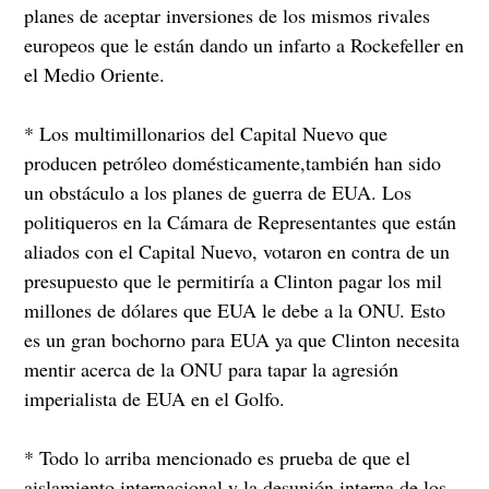
planes de aceptar inversiones de los mismos rivales
europeos que le están dando un infarto a Rockefeller en
el Medio Oriente.
* Los multimillonarios del Capital Nuevo que
producen petróleo domésticamente,también han sido
un obstáculo a los planes de guerra de EUA. Los
politiqueros en la Cámara de Representantes que están
aliados con el Capital Nuevo, votaron en contra de un
presupuesto que le permitiría a Clinton pagar los mil
millones de dólares que EUA le debe a la ONU. Esto
es un gran bochorno para EUA ya que Clinton necesita
mentir acerca de la ONU para tapar la agresión
imperialista de EUA en el Golfo.
* Todo lo arriba mencionado es prueba de que el
aislamiento internacional y la desunión interna de los