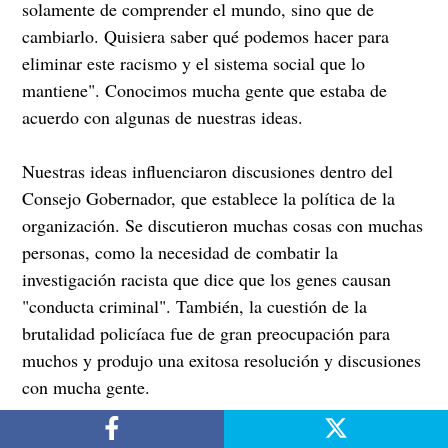
solamente de comprender el mundo, sino que de
cambiarlo. Quisiera saber qué podemos hacer para
eliminar este racismo y el sistema social que lo
mantiene". Conocimos mucha gente que estaba de
acuerdo con algunas de nuestras ideas.
Nuestras ideas influenciaron discusiones dentro del
Consejo Gobernador, que establece la política de la
organización. Se discutieron muchas cosas con muchas
personas, como la necesidad de combatir la
investigación racista que dice que los genes causan
"conducta criminal". También, la cuestión de la
brutalidad policíaca fue de gran preocupación para
muchos y produjo una exitosa resolución y discusiones
con mucha gente.
Una caseta del PLP en el salón de exhibición de la