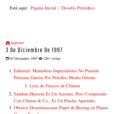
Está aquí:
Página Inicial
Desafío Periódico
Imprimir
3 De Diciembre De 1997
03 Diciembre 1997
1281 visitas
Editorial: Maniobras Imperialistas No Pararán
Próxima Guerra Por Petróleo Medio Oriente
Lista de Fiascos de Clinton
Saddam Hussein Es Un Asesino, Pero Comparado
Con Clinton & Co., Es Un Pinche Aprendiz
Obreros Desenmascarar Papel de Boeing en Planes