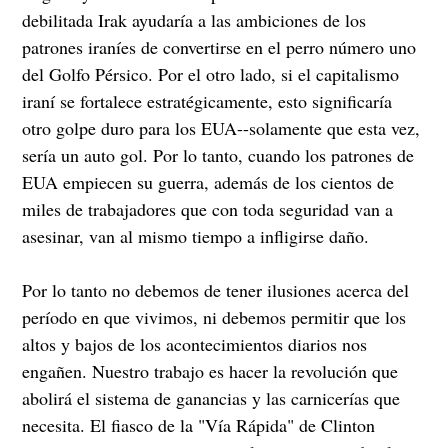
debilitada Irak ayudaría a las ambiciones de los
patrones iraníes de convertirse en el perro número uno
del Golfo Pérsico. Por el otro lado, si el capitalismo
iraní se fortalece estratégicamente, esto significaría
otro golpe duro para los EUA--solamente que esta vez,
sería un auto gol. Por lo tanto, cuando los patrones de
EUA empiecen su guerra, además de los cientos de
miles de trabajadores que con toda seguridad van a
asesinar, van al mismo tiempo a infligirse daño.
Por lo tanto no debemos de tener ilusiones acerca del
período en que vivimos, ni debemos permitir que los
altos y bajos de los acontecimientos diarios nos
engañen. Nuestro trabajo es hacer la revolución que
abolirá el sistema de ganancias y las carnicerías que
necesita. El fiasco de la "Vía Rápida" de Clinton