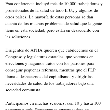
Esta conferencia incluyó más de 10,000 trabajadores y
profesionales de la salud de todo E.U., y algunos de
otros países. La mayoría de estas personas se dan
cuenta de los muchos problemas de salud que la gente
tiene en esta sociedad, pero están en desacuerdo con
las soluciones.
Dirigentes de APHA quieren que cabildeemos en el
Congreso y legislaturas estatales, que votemos en
elecciones y hagamos tratos con los patrones para
conseguir pequeñas reformas, mientras que el PLP
llama a deshacernos del capitalismo, y dirigir las
necesidades de salud de los trabajadores bajo una
sociedad comunista.
Participamos en muchas sesiones, con 10 y hasta 100
personas o más. Presentamos nuestras ideas en