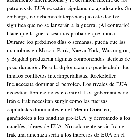
patrones de EUA se están rápidamente agudizando. Sin
embargo, no debemos interpretar que este declive
significa que no se lanzarán a la guerra. ¡Al contrario!
Hace que la guerra sea más probable que nunca.
Durante los próximos días o semanas, pueda que las
maniobras en Moscú, París, Nueva York, Washington,
y Bagdad produzcan algunas componendas tácticas de
poca duración. Pero la diplomacia no puede abolir los
innatos conflictos interimperialistas. Rockefeller
Inc.necesita dominar el petróleo. Los rivales de EUA
necesitan librarse de este control. Los gobernantes de
Irán e Irak necesitan surgir como las fuerzas
capitalistas dominantes en el Medio Orienten,
ganándoles a los sauditas pro-EUA, y derrotando a los
israelíes, títeres de EUA. No solamente serán Irán e
Irak una amenaza seria a los intereses de EUA en el