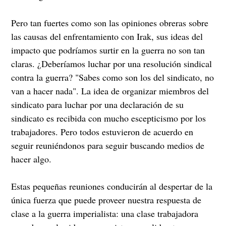
Pero tan fuertes como son las opiniones obreras sobre
las causas del enfrentamiento con Irak, sus ideas del
impacto que podríamos surtir en la guerra no son tan
claras. ¿Deberíamos luchar por una resolución sindical
contra la guerra? "Sabes como son los del sindicato, no
van a hacer nada". La idea de organizar miembros del
sindicato para luchar por una declaración de su
sindicato es recibida con mucho escepticismo por los
trabajadores. Pero todos estuvieron de acuerdo en
seguir reuniéndonos para seguir buscando medios de
hacer algo.
Estas pequeñas reuniones conducirán al despertar de la
única fuerza que puede proveer nuestra respuesta de
clase a la guerra imperialista: una clase trabajadora