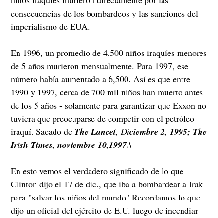
consecuencias de los bombardeos y las sanciones del
imperialismo de EUA.
En 1996, un promedio de 4,500 niños iraquíes menores
de 5 años murieron mensualmente. Para 1997, ese
número había aumentado a 6,500. Así es que entre
1990 y 1997, cerca de 700 mil niños han muerto antes
de los 5 años - solamente para garantizar que Exxon no
tuviera que preocuparse de competir con el petróleo
iraquí. Sacado de
The Lancet,
Di
ciembre 2, 1995; The
Irish Times, noviembre 10,1997.\
En esto vemos el verdadero significado de lo que
Clinton dijo el 17 de dic., que iba a bombardear a Irak
para "salvar los niños del mundo".Recordamos lo que
dijo un oficial del ejército de E.U. luego de incendiar