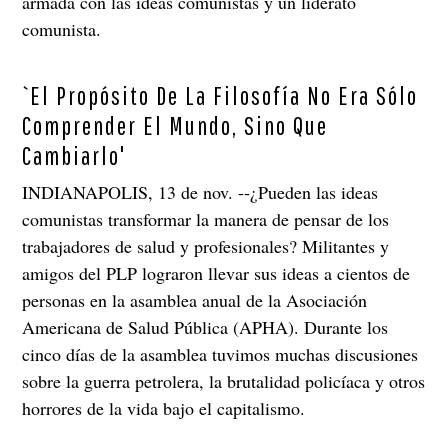
armada con las ideas comunistas y un liderato
comunista.
`El Propósito De La Filosofía No Era Sólo
Comprender El Mundo, Sino Que
Cambiarlo'
INDIANAPOLIS, 13 de nov. --¿Pueden las ideas
comunistas transformar la manera de pensar de los
trabajadores de salud y profesionales? Militantes y
amigos del PLP lograron llevar sus ideas a cientos de
personas en la asamblea anual de la Asociación
Americana de Salud Pública (APHA). Durante los
cinco días de la asamblea tuvimos muchas discusiones
sobre la guerra petrolera, la brutalidad policíaca y otros
horrores de la vida bajo el capitalismo.