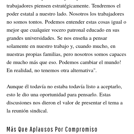
trabajadores piensen estratégicamente. Tendremos el
poder estatal a nuestro lado. Nosotros los trabajadores
no somos tontos. Podemos entender estas cosas igual o
mejor que cualquier vocero patronal educado en sus
grandes universidades. Se nos enseña a pensar
solamente en nuestro trabajo y, cuando mucho, en
nuestras propias familias, pero nosotros somos capaces
de mucho más que eso. Podemos cambiar el mundo!
En realidad, no tenemos otra alternativa".
Aunque él todavía no estaba todavía listo a aceptarlo,
esto le dio una oportunidad para pensarlo. Estas
discusiones nos dieron el valor de presentar el tema a
la reunión sindical.
Más Que Aplausos Por Compromiso