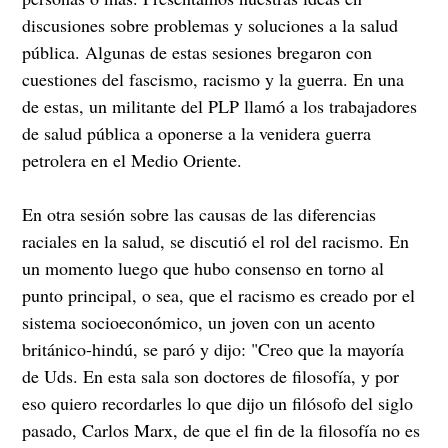
discusiones sobre problemas y soluciones a la salud
pública. Algunas de estas sesiones bregaron con
cuestiones del fascismo, racismo y la guerra. En una
de estas, un militante del PLP llamó a los trabajadores
de salud pública a oponerse a la venidera guerra
petrolera en el Medio Oriente.
En otra sesión sobre las causas de las diferencias
raciales en la salud, se discutió el rol del racismo. En
un momento luego que hubo consenso en torno al
punto principal, o sea, que el racismo es creado por el
sistema socioeconómico, un joven con un acento
británico-hindú, se paró y dijo: "Creo que la mayoría
de Uds. En esta sala son doctores de filosofía, y por
eso quiero recordarles lo que dijo un filósofo del siglo
pasado, Carlos Marx, de que el fin de la filosofía no es