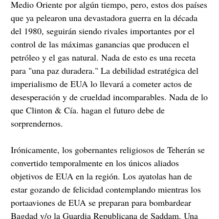
Medio Oriente por algún tiempo, pero, estos dos países
que ya pelearon una devastadora guerra en la década
del 1980, seguirán siendo rivales importantes por el
control de las máximas ganancias que producen el
petróleo y el gas natural. Nada de esto es una receta
para "una paz duradera." La debilidad estratégica del
imperialismo de EUA lo llevará a cometer actos de
desesperación y de crueldad incomparables. Nada de lo
que Clinton & Cía. hagan el futuro debe de
sorprendernos.
Irónicamente, los gobernantes religiosos de Teherán se
convertido temporalmente en los únicos aliados
objetivos de EUA en la región. Los ayatolas han de
estar gozando de felicidad contemplando mientras los
portaaviones de EUA se preparan para bombardear
Bagdad y/o la Guardia Republicana de Saddam. Una