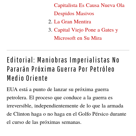
Capitalista Es Causa Nueva Ola
Despidos Masivos
La Gran Mentira
Capital Viejo Pone a Gates y
Microsoft en Su Mira
Editorial: Maniobras Imperialistas No
Pararán Próxima Guerra Por Petróleo
Medio Oriente
EUA está a punto de lanzar su próxima guerra
petrolera. El proceso que conduce a la guerra es
irreversible, independientemente de lo que la armada
de Clinton haga o no haga en el Golfo Pérsico durante
el curso de las próximas semanas.