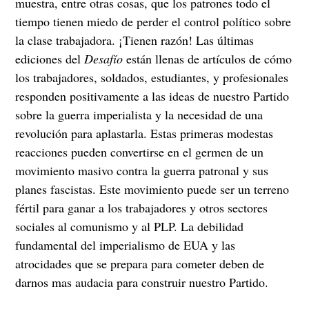
muestra, entre otras cosas, que los patrones todo el
tiempo tienen miedo de perder el control político sobre
la clase trabajadora. ¡Tienen razón! Las últimas
ediciones del
Desafío
están llenas de artículos de cómo
los trabajadores, soldados, estudiantes, y profesionales
responden positivamente a las ideas de nuestro Partido
sobre la guerra imperialista y la necesidad de una
revolución para aplastarla. Estas primeras modestas
reacciones pueden convertirse en el germen de un
movimiento masivo contra la guerra patronal y sus
planes fascistas. Este movimiento puede ser un terreno
fértil para ganar a los trabajadores y otros sectores
sociales al comunismo y al PLP. La debilidad
fundamental del imperialismo de EUA y las
atrocidades que se prepara para cometer deben de
darnos mas audacia para construir nuestro Partido.