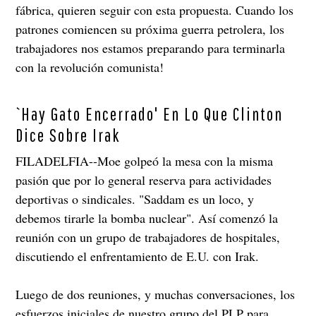
fábrica, quieren seguir con esta propuesta. Cuando los
patrones comiencen su próxima guerra petrolera, los
trabajadores nos estamos preparando para terminarla
con la revolución comunista!
`Hay Gato Encerrado' En Lo Que Clinton
Dice Sobre Irak
FILADELFIA--Moe golpeó la mesa con la misma
pasión que por lo general reserva para actividades
deportivas o sindicales. "Saddam es un loco, y
debemos tirarle la bomba nuclear". Así comenzó la
reunión con un grupo de trabajadores de hospitales,
discutiendo el enfrentamiento de E.U. con Irak.
Luego de dos reuniones, y muchas conversaciones, los
esfuerzos iniciales de nuestro grupo del PLP para