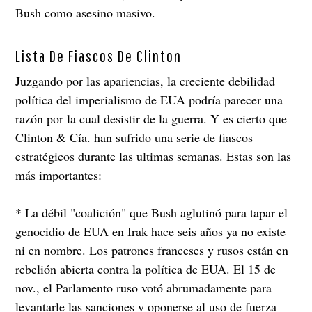
Bush como asesino masivo.
Lista De Fiascos De Clinton
Juzgando por las apariencias, la creciente debilidad
política del imperialismo de EUA podría parecer una
razón por la cual desistir de la guerra. Y es cierto que
Clinton & Cía. han sufrido una serie de fiascos
estratégicos durante las ultimas semanas. Estas son las
más importantes:
* La débil "coalición" que Bush aglutinó para tapar el
genocidio de EUA en Irak hace seis años ya no existe
ni en nombre. Los patrones franceses y rusos están en
rebelión abierta contra la política de EUA. El 15 de
nov., el Parlamento ruso votó abrumadamente para
levantarle las sanciones y oponerse al uso de fuerza