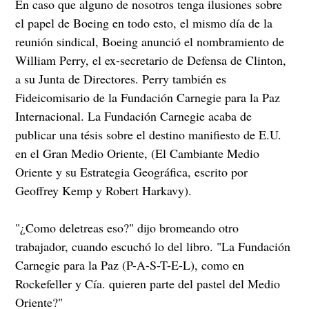
En caso que alguno de nosotros tenga ilusiones sobre
el papel de Boeing en todo esto, el mismo día de la
reunión sindical, Boeing anunció el nombramiento de
William Perry, el ex-secretario de Defensa de Clinton,
a su Junta de Directores. Perry también es
Fideicomisario de la Fundación Carnegie para la Paz
Internacional. La Fundación Carnegie acaba de
publicar una tésis sobre el destino manifiesto de E.U.
en el Gran Medio Oriente, (El Cambiante Medio
Oriente y su Estrategia Geográfica, escrito por
Geoffrey Kemp y Robert Harkavy).
"¿Como deletreas eso?" dijo bromeando otro
trabajador, cuando escuchó lo del libro. "La Fundación
Carnegie para la Paz (P-A-S-T-E-L), como en
Rockefeller y Cía. quieren parte del pastel del Medio
Oriente?"