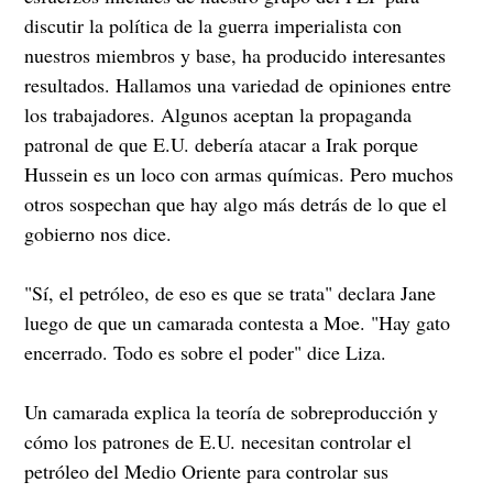
discutir la política de la guerra imperialista con
nuestros miembros y base, ha producido interesantes
resultados. Hallamos una variedad de opiniones entre
los trabajadores. Algunos aceptan la propaganda
patronal de que E.U. debería atacar a Irak porque
Hussein es un loco con armas químicas. Pero muchos
otros sospechan que hay algo más detrás de lo que el
gobierno nos dice.
"Sí, el petróleo, de eso es que se trata" declara Jane
luego de que un camarada contesta a Moe. "Hay gato
encerrado. Todo es sobre el poder" dice Liza.
Un camarada explica la teoría de sobreproducción y
cómo los patrones de E.U. necesitan controlar el
petróleo del Medio Oriente para controlar sus