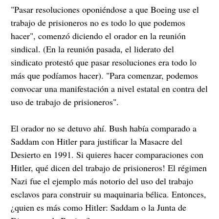
"Pasar resoluciones oponiéndose a que Boeing use el
trabajo de prisioneros no es todo lo que podemos
hacer", comenzó diciendo el orador en la reunión
sindical. (En la reunión pasada, el liderato del
sindicato protestó que pasar resoluciones era todo lo
más que podíamos hacer). "Para comenzar, podemos
convocar una manifestación a nivel estatal en contra del
uso de trabajo de prisioneros".
El orador no se detuvo ahí. Bush había comparado a
Saddam con Hitler para justificar la Masacre del
Desierto en 1991. Si quieres hacer comparaciones con
Hitler, qué dicen del trabajo de prisioneros! El régimen
Nazi fue el ejemplo más notorio del uso del trabajo
esclavos para construir su maquinaria bélica. Entonces,
¿quien es más como Hitler: Saddam o la Junta de