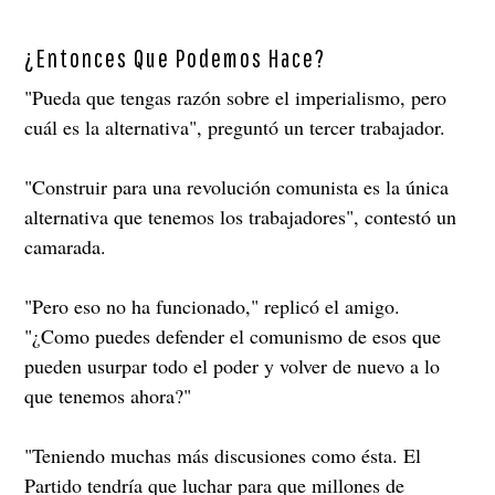
¿Entonces Que Podemos Hace?
"Pueda que tengas razón sobre el imperialismo, pero
cuál es la alternativa", preguntó un tercer trabajador.
"Construir para una revolución comunista es la única
alternativa que tenemos los trabajadores", contestó un
camarada.
"Pero eso no ha funcionado," replicó el amigo.
"¿Como puedes defender el comunismo de esos que
pueden usurpar todo el poder y volver de nuevo a lo
que tenemos ahora?"
"Teniendo muchas más discusiones como ésta. El
Partido tendría que luchar para que millones de